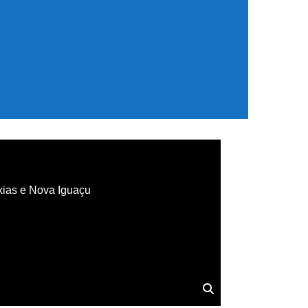
xias e Nova Iguaçu