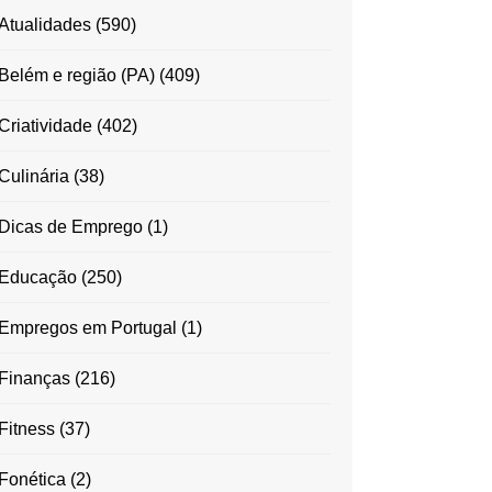
Atualidades
(590)
Belém e região (PA)
(409)
Criatividade
(402)
Culinária
(38)
Dicas de Emprego
(1)
Educação
(250)
Empregos em Portugal
(1)
Finanças
(216)
Fitness
(37)
Fonética
(2)