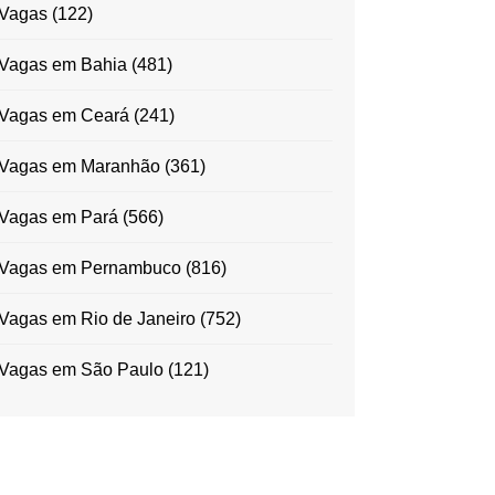
Vagas
(122)
Vagas em Bahia
(481)
Vagas em Ceará
(241)
Vagas em Maranhão
(361)
Vagas em Pará
(566)
Vagas em Pernambuco
(816)
Vagas em Rio de Janeiro
(752)
Vagas em São Paulo
(121)