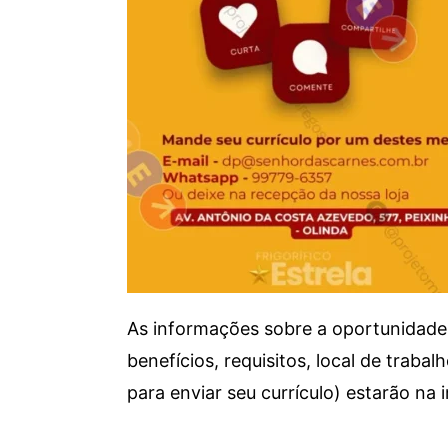
As informações sobre a oportunidade 
benefícios, requisitos, local de trab
para enviar seu currículo) estarão na