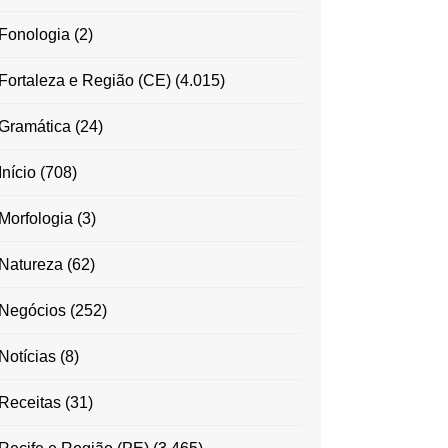
Fonologia
(2)
Fortaleza e Região (CE)
(4.015)
Gramática
(24)
Início
(708)
Morfologia
(3)
Natureza
(62)
Negócios
(252)
Notícias
(8)
Receitas
(31)