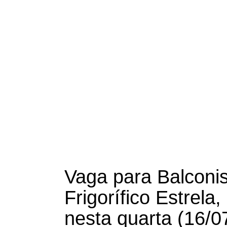
Vaga para Balconi
Frigorífico Estrela
nesta quarta (16/0