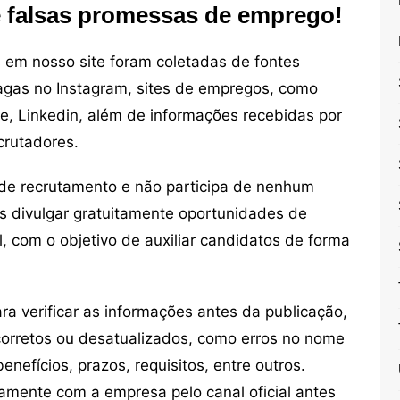
e falsas promessas de emprego!
em nosso site foram coletadas de fontes
vagas no Instagram, sites de empregos, como
ne, Linkedin, além de informações recebidas por
crutadores.
de recrutamento e não participa de nenhum
s divulgar gratuitamente oportunidades de
, com o objetivo de auxiliar candidatos de forma
 verificar as informações antes da publicação,
orretos ou desatualizados, como erros no nome
nefícios, prazos, requisitos, entre outros.
mente com a empresa pelo canal oficial antes