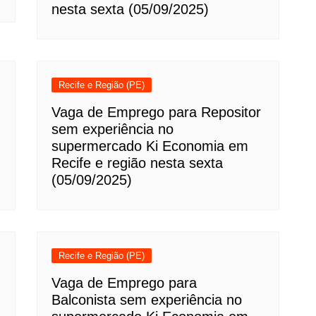
nesta sexta (05/09/2025)
Recife e Região (PE)
Vaga de Emprego para Repositor
sem experiência no
supermercado Ki Economia em
Recife e região nesta sexta
(05/09/2025)
Recife e Região (PE)
Vaga de Emprego para
Balconista sem experiência no