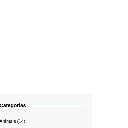
Categorias
Animais
(14)