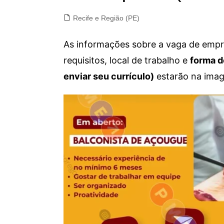
Recife e Região (PE)
As informações sobre a vaga de empre
requisitos, local de trabalho e
forma d
enviar seu currículo)
estarão na imag