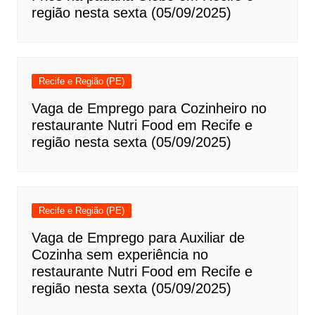
região nesta sexta (05/09/2025)
Recife e Região (PE)
Vaga de Emprego para Cozinheiro no
restaurante Nutri Food em Recife e
região nesta sexta (05/09/2025)
Recife e Região (PE)
Vaga de Emprego para Auxiliar de
Cozinha sem experiência no
restaurante Nutri Food em Recife e
região nesta sexta (05/09/2025)