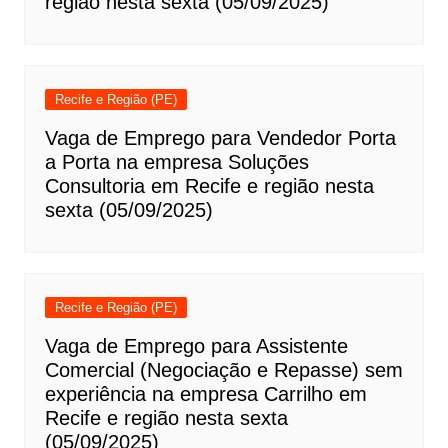
região nesta sexta (05/09/2025)
Recife e Região (PE)
Vaga de Emprego para Vendedor Porta
a Porta na empresa Soluções
Consultoria em Recife e região nesta
sexta (05/09/2025)
Recife e Região (PE)
Vaga de Emprego para Assistente
Comercial (Negociação e Repasse) sem
experiência na empresa Carrilho em
Recife e região nesta sexta
(05/09/2025)