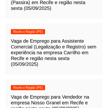
(Passira) em Recife e região nesta
sexta (05/09/2025)
Recife e Região (PE)
Vaga de Emprego para Assistente
Comercial (Legalização e Registro) sem
experiência na empresa Carrilho em
Recife e região nesta sexta
(05/09/2025)
Recife e Região (PE)
Vaga de Emprego para Vendedor na
empresa Nosso Granel em Recife e