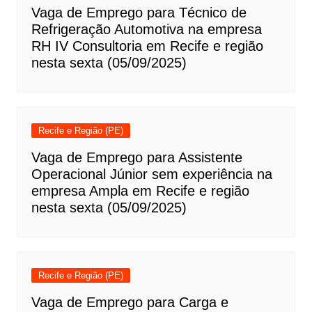
Vaga de Emprego para Técnico de
Refrigeração Automotiva na empresa
RH IV Consultoria em Recife e região
nesta sexta (05/09/2025)
Recife e Região (PE)
Vaga de Emprego para Assistente
Operacional Júnior sem experiência na
empresa Ampla em Recife e região
nesta sexta (05/09/2025)
Recife e Região (PE)
Vaga de Emprego para Carga e