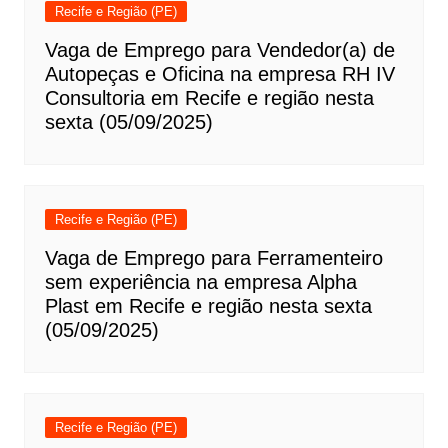
Recife e Região (PE)
Vaga de Emprego para Vendedor(a) de
Autopeças e Oficina na empresa RH IV
Consultoria em Recife e região nesta
sexta (05/09/2025)
Recife e Região (PE)
Vaga de Emprego para Ferramenteiro
sem experiência na empresa Alpha
Plast em Recife e região nesta sexta
(05/09/2025)
Recife e Região (PE)