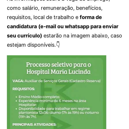
como salário, remuneração, benefícios,
requisitos, local de trabalho e
forma de
candidatura
(e-mail ou whatsapp para enviar
seu currículo)
estarão na imagem abaixo, caso
estejam disponíveis.👇