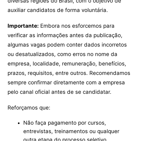
diversas regiões do Brasil, com o objetivo de
auxiliar candidatos de forma voluntária.
Importante:
Embora nos esforcemos para
verificar as informações antes da publicação,
algumas vagas podem conter dados incorretos
ou desatualizados, como erros no nome da
empresa, localidade, remuneração, benefícios,
prazos, requisitos, entre outros. Recomendamos
sempre confirmar diretamente com a empresa
pelo canal oficial antes de se candidatar.
Reforçamos que:
Não faça pagamento por cursos,
entrevistas, treinamentos ou qualquer
outra etapa do processo seletivo.