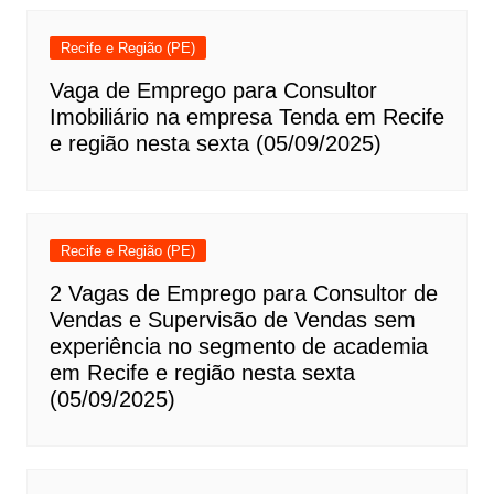
Recife e Região (PE)
Vaga de Emprego para Consultor
Imobiliário na empresa Tenda em Recife
e região nesta sexta (05/09/2025)
Recife e Região (PE)
2 Vagas de Emprego para Consultor de
Vendas e Supervisão de Vendas sem
experiência no segmento de academia
em Recife e região nesta sexta
(05/09/2025)