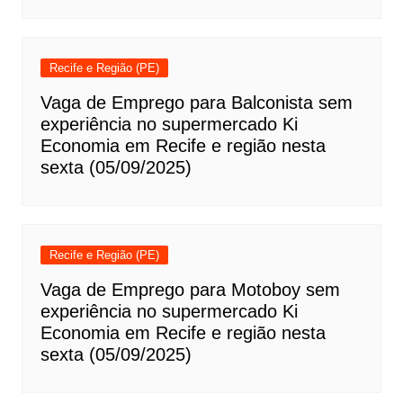
Recife e Região (PE)
Vaga de Emprego para Balconista sem
experiência no supermercado Ki
Economia em Recife e região nesta
sexta (05/09/2025)
Recife e Região (PE)
Vaga de Emprego para Motoboy sem
experiência no supermercado Ki
Economia em Recife e região nesta
sexta (05/09/2025)