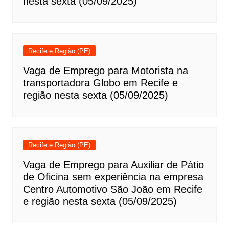
nesta sexta (05/09/2025)
Recife e Região (PE)
Vaga de Emprego para Motorista na
transportadora Globo em Recife e
região nesta sexta (05/09/2025)
Recife e Região (PE)
Vaga de Emprego para Auxiliar de Pátio
de Oficina sem experiência na empresa
Centro Automotivo São João em Recife
e região nesta sexta (05/09/2025)