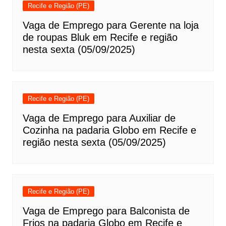
Recife e Região (PE)
Vaga de Emprego para Gerente na loja
de roupas Bluk em Recife e região
nesta sexta (05/09/2025)
Recife e Região (PE)
Vaga de Emprego para Auxiliar de
Cozinha na padaria Globo em Recife e
região nesta sexta (05/09/2025)
Recife e Região (PE)
Vaga de Emprego para Balconista de
Frios na padaria Globo em Recife e