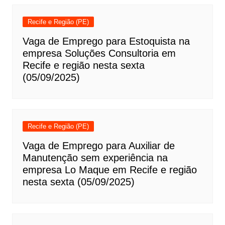
Recife e Região (PE)
Vaga de Emprego para Estoquista na
empresa Soluções Consultoria em
Recife e região nesta sexta
(05/09/2025)
Recife e Região (PE)
Vaga de Emprego para Auxiliar de
Manutenção sem experiência na
empresa Lo Maque em Recife e região
nesta sexta (05/09/2025)