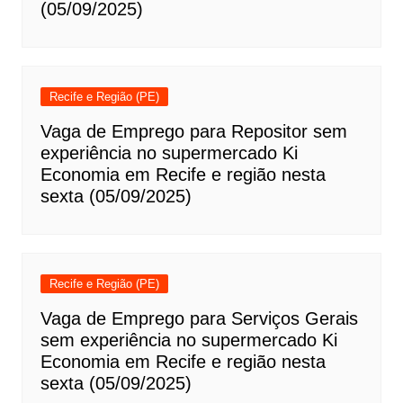
(05/09/2025)
Recife e Região (PE)
Vaga de Emprego para Repositor sem
experiência no supermercado Ki
Economia em Recife e região nesta
sexta (05/09/2025)
Recife e Região (PE)
Vaga de Emprego para Serviços Gerais
sem experiência no supermercado Ki
Economia em Recife e região nesta
sexta (05/09/2025)