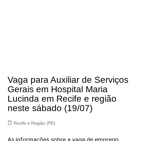
Vaga para Auxiliar de Serviços
Gerais em Hospital Maria
Lucinda em Recife e região
neste sábado (19/07)
Recife e Região (PE)
As informações sobre a vaga de emprego,