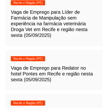
Recife e Região (PE)
Vaga de Emprego para Líder de
Farmácia de Manipulação sem
experiência na farmácia veterinária
Droga Vet em Recife e região nesta
sexta (05/09/2025)
Recife e Região (PE)
Vaga de Emprego para Redator no
hotel Pontes em Recife e região nesta
sexta (05/09/2025)
Recife e Região (PE)