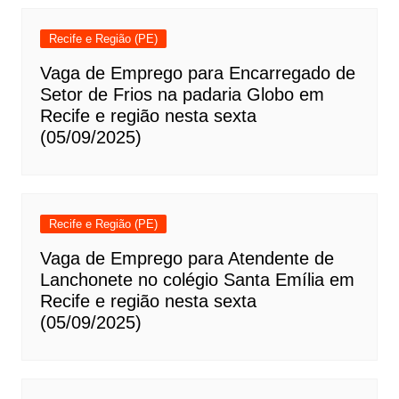
Recife e Região (PE)
Vaga de Emprego para Encarregado de
Setor de Frios na padaria Globo em
Recife e região nesta sexta
(05/09/2025)
Recife e Região (PE)
Vaga de Emprego para Atendente de
Lanchonete no colégio Santa Emília em
Recife e região nesta sexta
(05/09/2025)