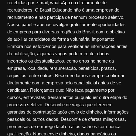
recebidas por e-mail, whatsApp ou diretamente de
recrutadores. O Brasil Educando não é uma empresa de
recrutamento e não participa de nenhum processo seletivo.
Nosso papel é apenas divulgar gratuitamente oportunidades
de emprego para diversas regiões do Brasil, com o objetivo
de auxiliar candidatos de forma voluntária. Importante:
Embora nos esforcemos para verificar as informações antes
da publicação, algumas vagas podem conter dados
incorretos ou desatualizados, como erros no nome da
empresa, localidade, remuneração, benefícios, prazos,
requisitos, entre outros. Recomendamos sempre confirmar
diretamente com a empresa pelo canal oficial antes de se
candidatar. Reforçamos que: Não faça pagamento por
cursos, entrevistas, treinamentos ou qualquer outra etapa do
processo seletivo. Desconfie de vagas que oferecem
garantias de contratação após envio de dinheiro, informações
pessoais ou outros dados. Desconfie de ofertas milagrosas,
promessas de emprego fácil ou altos salários com pouca
qualificação. Nunca envie dinheiro, dados bancários ou