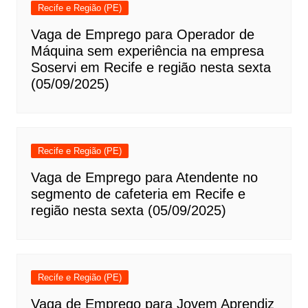
Recife e Região (PE)
Vaga de Emprego para Operador de
Máquina sem experiência na empresa
Soservi em Recife e região nesta sexta
(05/09/2025)
Recife e Região (PE)
Vaga de Emprego para Atendente no
segmento de cafeteria em Recife e
região nesta sexta (05/09/2025)
Recife e Região (PE)
Vaga de Emprego para Jovem Aprendiz