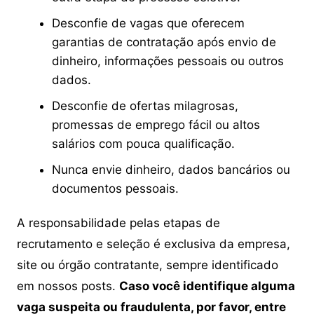
Desconfie de vagas que oferecem
garantias de contratação após envio de
dinheiro, informações pessoais ou outros
dados.
Desconfie de ofertas milagrosas,
promessas de emprego fácil ou altos
salários com pouca qualificação.
Nunca envie dinheiro, dados bancários ou
documentos pessoais.
A responsabilidade pelas etapas de
recrutamento e seleção é exclusiva da empresa,
site ou órgão contratante, sempre identificado
em nossos posts.
Caso você identifique alguma
vaga suspeita ou fraudulenta, por favor, entre