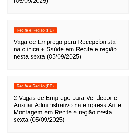
(05/09/2025)
Recife e Região (PE)
Vaga de Emprego para Recepcionista
na clínica + Saúde em Recife e região
nesta sexta (05/09/2025)
Recife e Região (PE)
2 Vagas de Emprego para Vendedor e
Auxiliar Administrativo na empresa Art e
Montagem em Recife e região nesta
sexta (05/09/2025)