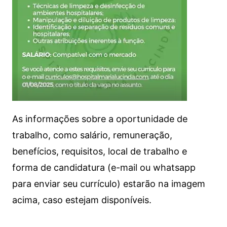
As informações sobre a oportunidade de
trabalho, como salário, remuneração,
benefícios, requisitos, local de trabalho e
forma de candidatura (e-mail ou whatsapp
para enviar seu currículo) estarão na imagem
acima, caso estejam disponíveis.