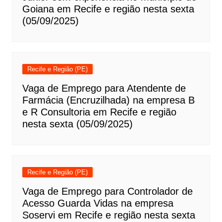
Goiana em Recife e região nesta sexta
(05/09/2025)
Recife e Região (PE)
Vaga de Emprego para Atendente de
Farmácia (Encruzilhada) na empresa B
e R Consultoria em Recife e região
nesta sexta (05/09/2025)
Recife e Região (PE)
Vaga de Emprego para Controlador de
Acesso Guarda Vidas na empresa
Soservi em Recife e região nesta sexta