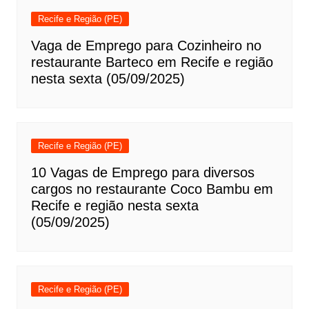
Recife e Região (PE)
Vaga de Emprego para Cozinheiro no
restaurante Barteco em Recife e região
nesta sexta (05/09/2025)
Recife e Região (PE)
10 Vagas de Emprego para diversos
cargos no restaurante Coco Bambu em
Recife e região nesta sexta
(05/09/2025)
Recife e Região (PE)