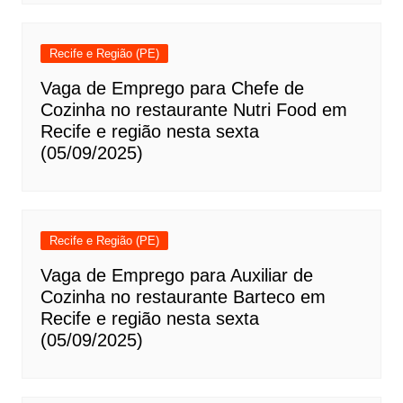
Recife e Região (PE)
Vaga de Emprego para Chefe de
Cozinha no restaurante Nutri Food em
Recife e região nesta sexta
(05/09/2025)
Recife e Região (PE)
Vaga de Emprego para Auxiliar de
Cozinha no restaurante Barteco em
Recife e região nesta sexta
(05/09/2025)