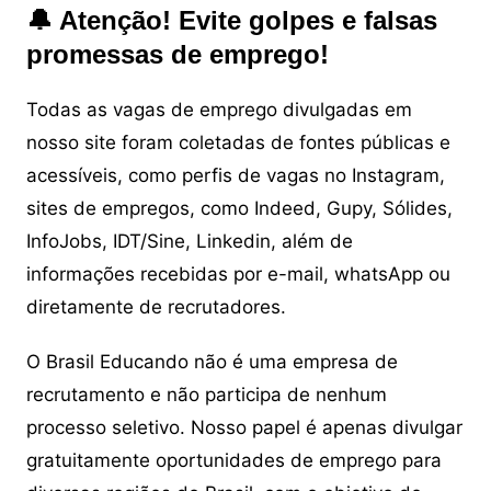
🔔 Atenção! Evite golpes e falsas
promessas de emprego!
Todas as vagas de emprego divulgadas em
nosso site foram coletadas de fontes públicas e
acessíveis, como perfis de vagas no Instagram,
sites de empregos, como Indeed, Gupy, Sólides,
InfoJobs, IDT/Sine, Linkedin, além de
informações recebidas por e-mail, whatsApp ou
diretamente de recrutadores.
O Brasil Educando não é uma empresa de
recrutamento e não participa de nenhum
processo seletivo. Nosso papel é apenas divulgar
gratuitamente oportunidades de emprego para