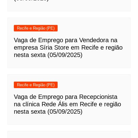
Recife e Região (PE)
Vaga de Emprego para Vendedora na
empresa Síria Store em Recife e região
nesta sexta (05/09/2025)
Recife e Região (PE)
Vaga de Emprego para Recepcionista
na clínica Rede Ális em Recife e região
nesta sexta (05/09/2025)