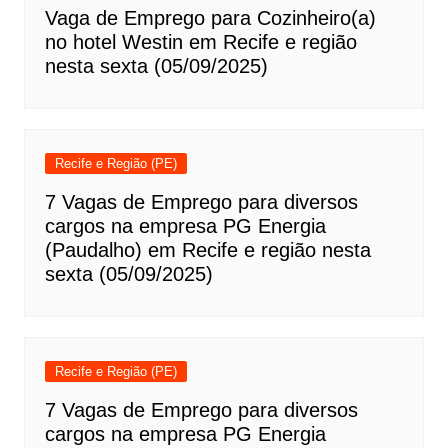
Vaga de Emprego para Cozinheiro(a)
no hotel Westin em Recife e região
nesta sexta (05/09/2025)
Recife e Região (PE)
7 Vagas de Emprego para diversos
cargos na empresa PG Energia
(Paudalho) em Recife e região nesta
sexta (05/09/2025)
Recife e Região (PE)
7 Vagas de Emprego para diversos
cargos na empresa PG Energia