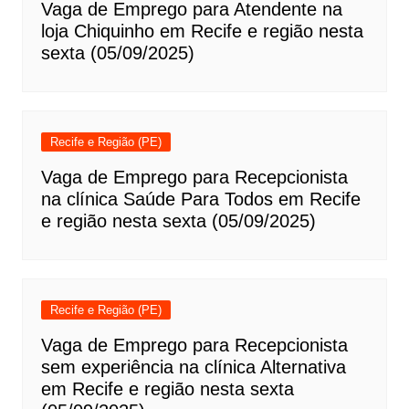
Vaga de Emprego para Atendente na
loja Chiquinho em Recife e região nesta
sexta (05/09/2025)
Recife e Região (PE)
Vaga de Emprego para Recepcionista
na clínica Saúde Para Todos em Recife
e região nesta sexta (05/09/2025)
Recife e Região (PE)
Vaga de Emprego para Recepcionista
sem experiência na clínica Alternativa
em Recife e região nesta sexta