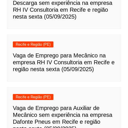
Descarga sem experiência na empresa
RH IV Consultoria em Recife e região
nesta sexta (05/09/2025)
Recife e Região (PE)
Vaga de Emprego para Mecânico na
empresa RH IV Consultoria em Recife e
região nesta sexta (05/09/2025)
Recife e Região (PE)
Vaga de Emprego para Auxiliar de
Mecânico sem experiência na empresa
Dafonte Pneus em Recife e região