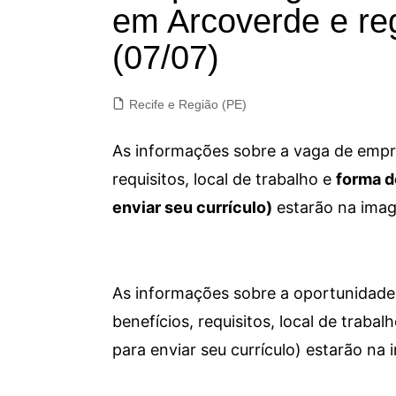
em Arcoverde e re
(07/07)
Recife e Região (PE)
As informações sobre a vaga de empre
requisitos, local de trabalho e
forma d
enviar seu currículo)
estarão na imag
As informações sobre a oportunidade 
benefícios, requisitos, local de trab
para enviar seu currículo) estarão na