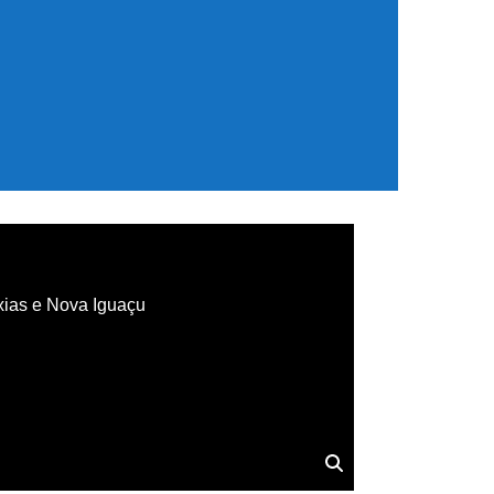
xias e Nova Iguaçu