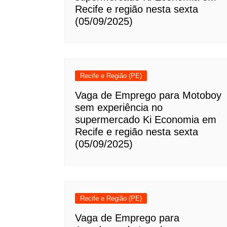
Recife e região nesta sexta
(05/09/2025)
Recife e Região (PE)
Vaga de Emprego para Motoboy
sem experiência no
supermercado Ki Economia em
Recife e região nesta sexta
(05/09/2025)
Recife e Região (PE)
Vaga de Emprego para