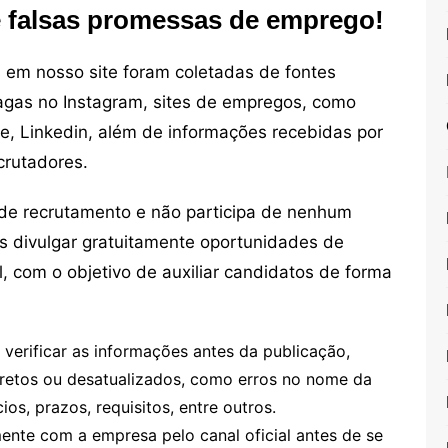
e falsas promessas de emprego!
em nosso site foram coletadas de fontes
vagas no Instagram, sites de empregos, como
ne, Linkedin, além de informações recebidas por
crutadores.
de recrutamento e não participa de nenhum
s divulgar gratuitamente oportunidades de
, com o objetivo de auxiliar candidatos de forma
erificar as informações antes da publicação,
retos ou desatualizados, como erros no nome da
os, prazos, requisitos, entre outros.
te com a empresa pelo canal oficial antes de se