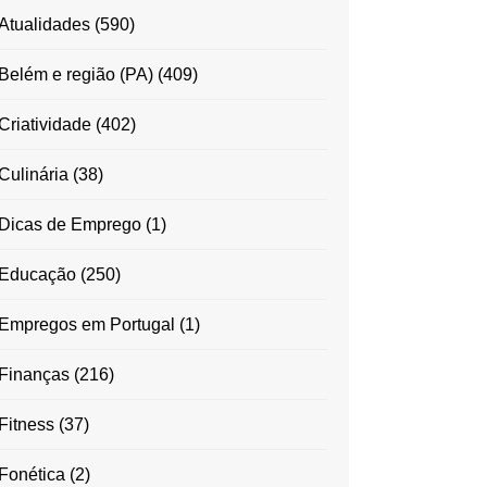
Atualidades
(590)
Belém e região (PA)
(409)
Criatividade
(402)
Culinária
(38)
Dicas de Emprego
(1)
Educação
(250)
Empregos em Portugal
(1)
Finanças
(216)
Fitness
(37)
Fonética
(2)