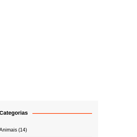
Categorias
Animais
(14)