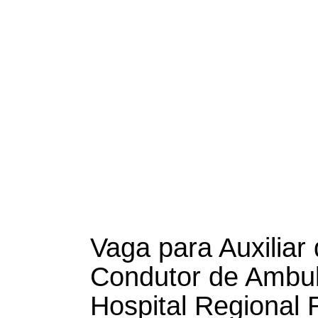
Vaga para Auxiliar
Condutor de Ambul
Hospital Regional 