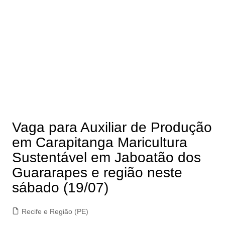
Vaga para Auxiliar de Produção
em Carapitanga Maricultura
Sustentável em Jaboatão dos
Guararapes e região neste
sábado (19/07)
Recife e Região (PE)