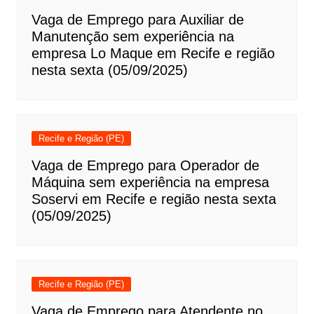
Vaga de Emprego para Auxiliar de
Manutenção sem experiência na
empresa Lo Maque em Recife e região
nesta sexta (05/09/2025)
Recife e Região (PE)
Vaga de Emprego para Operador de
Máquina sem experiência na empresa
Soservi em Recife e região nesta sexta
(05/09/2025)
Recife e Região (PE)
Vaga de Emprego para Atendente no