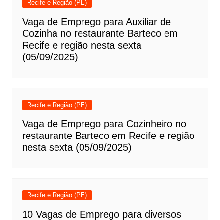
Recife e Região (PE)
Vaga de Emprego para Auxiliar de
Cozinha no restaurante Barteco em
Recife e região nesta sexta
(05/09/2025)
Recife e Região (PE)
Vaga de Emprego para Cozinheiro no
restaurante Barteco em Recife e região
nesta sexta (05/09/2025)
Recife e Região (PE)
10 Vagas de Emprego para diversos