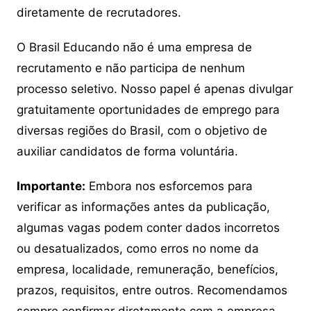
diretamente de recrutadores.
O Brasil Educando não é uma empresa de
recrutamento e não participa de nenhum
processo seletivo. Nosso papel é apenas divulgar
gratuitamente oportunidades de emprego para
diversas regiões do Brasil, com o objetivo de
auxiliar candidatos de forma voluntária.
Importante:
Embora nos esforcemos para
verificar as informações antes da publicação,
algumas vagas podem conter dados incorretos
ou desatualizados, como erros no nome da
empresa, localidade, remuneração, benefícios,
prazos, requisitos, entre outros. Recomendamos