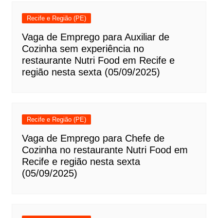
Recife e Região (PE)
Vaga de Emprego para Auxiliar de
Cozinha sem experiência no
restaurante Nutri Food em Recife e
região nesta sexta (05/09/2025)
Recife e Região (PE)
Vaga de Emprego para Chefe de
Cozinha no restaurante Nutri Food em
Recife e região nesta sexta
(05/09/2025)