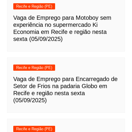
Recife e Região (PE)
Vaga de Emprego para Motoboy sem
experiência no supermercado Ki
Economia em Recife e região nesta
sexta (05/09/2025)
Recife e Região (PE)
Vaga de Emprego para Encarregado de
Setor de Frios na padaria Globo em
Recife e região nesta sexta
(05/09/2025)
Recife e Região (PE)