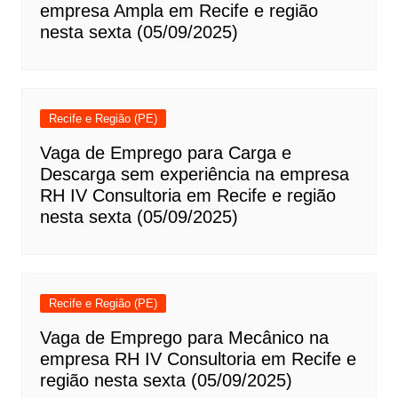
empresa Ampla em Recife e região
nesta sexta (05/09/2025)
Recife e Região (PE)
Vaga de Emprego para Carga e
Descarga sem experiência na empresa
RH IV Consultoria em Recife e região
nesta sexta (05/09/2025)
Recife e Região (PE)
Vaga de Emprego para Mecânico na
empresa RH IV Consultoria em Recife e
região nesta sexta (05/09/2025)