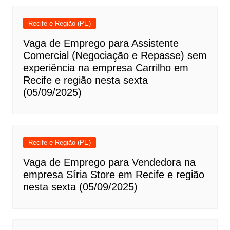
Recife e Região (PE)
Vaga de Emprego para Assistente
Comercial (Negociação e Repasse) sem
experiência na empresa Carrilho em
Recife e região nesta sexta
(05/09/2025)
Recife e Região (PE)
Vaga de Emprego para Vendedora na
empresa Síria Store em Recife e região
nesta sexta (05/09/2025)