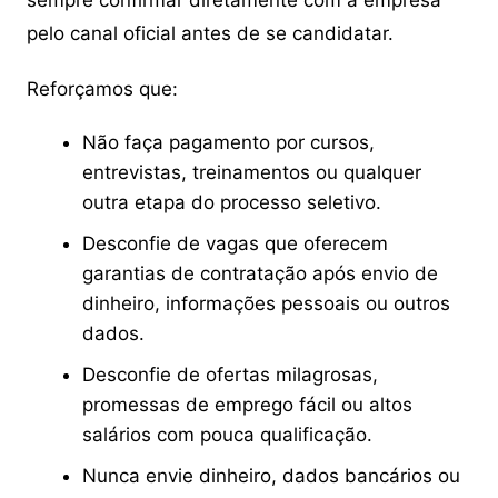
sempre confirmar diretamente com a empresa
pelo canal oficial antes de se candidatar.
Reforçamos que:
Não faça pagamento por cursos,
entrevistas, treinamentos ou qualquer
outra etapa do processo seletivo.
Desconfie de vagas que oferecem
garantias de contratação após envio de
dinheiro, informações pessoais ou outros
dados.
Desconfie de ofertas milagrosas,
promessas de emprego fácil ou altos
salários com pouca qualificação.
Nunca envie dinheiro, dados bancários ou