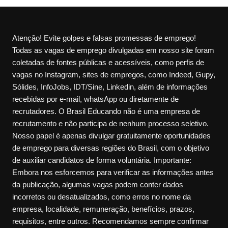
Atenção! Evite golpes e falsas promessas de emprego!
Todas as vagas de emprego divulgadas em nosso site foram
coletadas de fontes públicas e acessíveis, como perfis de
vagas no Instagram, sites de empregos, como Indeed, Gupy,
Sólides, InfoJobs, IDT/Sine, Linkedin, além de informações
recebidas por e-mail, whatsApp ou diretamente de
recrutadores. O Brasil Educando não é uma empresa de
recrutamento e não participa de nenhum processo seletivo.
Nosso papel é apenas divulgar gratuitamente oportunidades
de emprego para diversas regiões do Brasil, com o objetivo
de auxiliar candidatos de forma voluntária. Importante:
Embora nos esforcemos para verificar as informações antes
da publicação, algumas vagas podem conter dados
incorretos ou desatualizados, como erros no nome da
empresa, localidade, remuneração, benefícios, prazos,
requisitos, entre outros. Recomendamos sempre confirmar