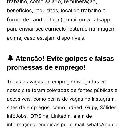
trabalho, como salário, remuneração,
benefícios, requisitos, local de trabalho e
forma de candidatura (e-mail ou whatsapp
para enviar seu currículo) estarão na imagem
acima, caso estejam disponíveis.
🔔 Atenção! Evite golpes e falsas
promessas de emprego!
Todas as vagas de emprego divulgadas em
nosso site foram coletadas de fontes públicas e
acessíveis, como perfis de vagas no Instagram,
sites de empregos, como Indeed, Gupy, Sólides,
InfoJobs, IDT/Sine, Linkedin, além de
informações recebidas por e-mail, whatsApp ou