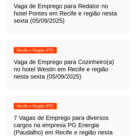
Vaga de Emprego para Redator no
hotel Pontes em Recife e região nesta
sexta (05/09/2025)
Recife e Região (PE)
Vaga de Emprego para Cozinheiro(a)
no hotel Westin em Recife e região
nesta sexta (05/09/2025)
Recife e Região (PE)
7 Vagas de Emprego para diversos
cargos na empresa PG Energia
(Paudalho) em Recife e região nesta