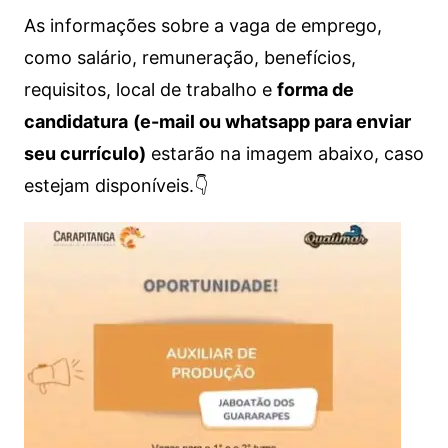
As informações sobre a vaga de emprego,
como salário, remuneração, benefícios,
requisitos, local de trabalho e
forma de
candidatura
(e-mail ou whatsapp para enviar
seu currículo)
estarão na imagem abaixo, caso
estejam disponíveis.👇