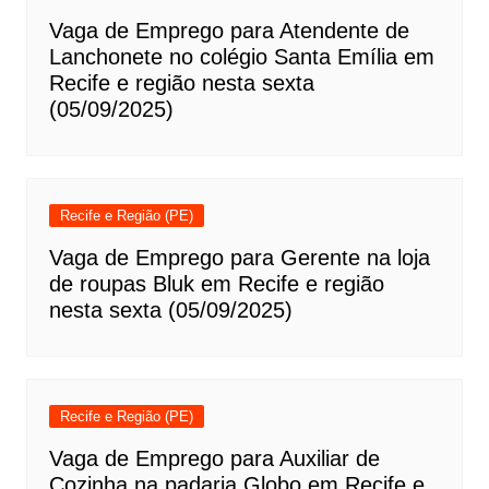
Vaga de Emprego para Atendente de
Lanchonete no colégio Santa Emília em
Recife e região nesta sexta
(05/09/2025)
Recife e Região (PE)
Vaga de Emprego para Gerente na loja
de roupas Bluk em Recife e região
nesta sexta (05/09/2025)
Recife e Região (PE)
Vaga de Emprego para Auxiliar de
Cozinha na padaria Globo em Recife e