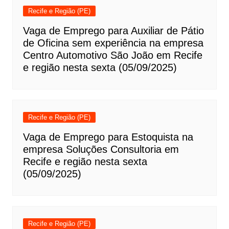
Recife e Região (PE)
Vaga de Emprego para Auxiliar de Pátio
de Oficina sem experiência na empresa
Centro Automotivo São João em Recife
e região nesta sexta (05/09/2025)
Recife e Região (PE)
Vaga de Emprego para Estoquista na
empresa Soluções Consultoria em
Recife e região nesta sexta
(05/09/2025)
Recife e Região (PE)