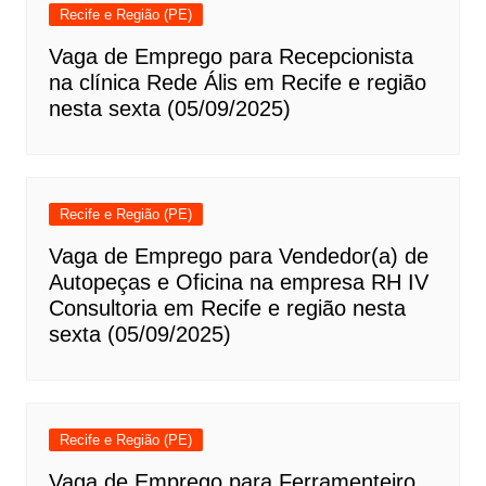
Recife e Região (PE)
Vaga de Emprego para Recepcionista
na clínica Rede Ális em Recife e região
nesta sexta (05/09/2025)
Recife e Região (PE)
Vaga de Emprego para Vendedor(a) de
Autopeças e Oficina na empresa RH IV
Consultoria em Recife e região nesta
sexta (05/09/2025)
Recife e Região (PE)
Vaga de Emprego para Ferramenteiro