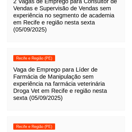
2 Vagas de Emprego para Consultor de
Vendas e Supervisão de Vendas sem
experiência no segmento de academia
em Recife e região nesta sexta
(05/09/2025)
Recife e Região (PE)
Vaga de Emprego para Líder de
Farmácia de Manipulação sem
experiência na farmácia veterinária
Droga Vet em Recife e região nesta
sexta (05/09/2025)
Recife e Região (PE)