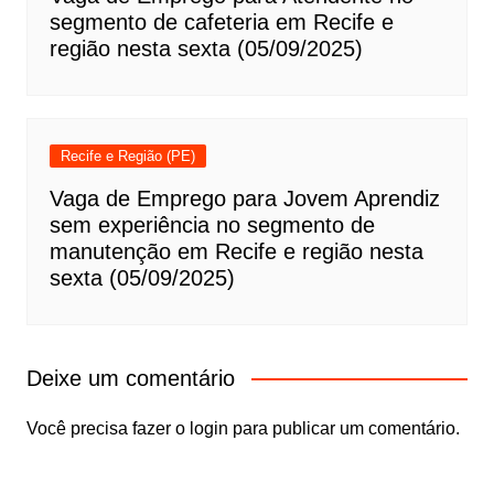
segmento de cafeteria em Recife e
região nesta sexta (05/09/2025)
Recife e Região (PE)
Vaga de Emprego para Jovem Aprendiz
sem experiência no segmento de
manutenção em Recife e região nesta
sexta (05/09/2025)
Deixe um comentário
Você precisa fazer o
login
para publicar um comentário.