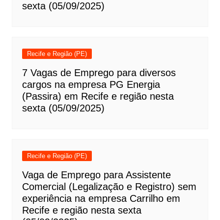
sexta (05/09/2025)
Recife e Região (PE)
7 Vagas de Emprego para diversos
cargos na empresa PG Energia
(Passira) em Recife e região nesta
sexta (05/09/2025)
Recife e Região (PE)
Vaga de Emprego para Assistente
Comercial (Legalização e Registro) sem
experiência na empresa Carrilho em
Recife e região nesta sexta