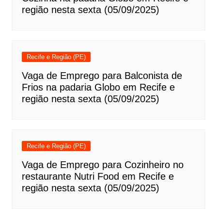
região nesta sexta (05/09/2025)
Recife e Região (PE)
Vaga de Emprego para Balconista de
Frios na padaria Globo em Recife e
região nesta sexta (05/09/2025)
Recife e Região (PE)
Vaga de Emprego para Cozinheiro no
restaurante Nutri Food em Recife e
região nesta sexta (05/09/2025)