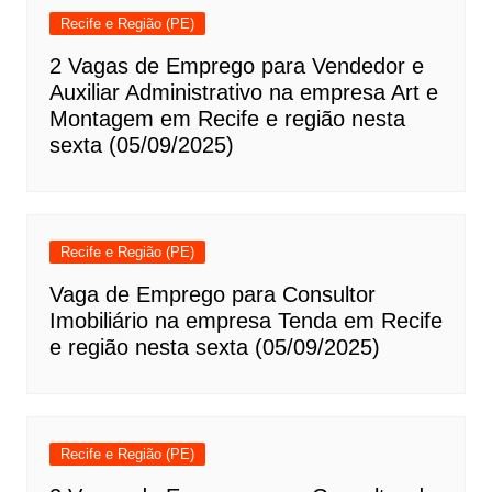
Recife e Região (PE)
2 Vagas de Emprego para Vendedor e
Auxiliar Administrativo na empresa Art e
Montagem em Recife e região nesta
sexta (05/09/2025)
Recife e Região (PE)
Vaga de Emprego para Consultor
Imobiliário na empresa Tenda em Recife
e região nesta sexta (05/09/2025)
Recife e Região (PE)