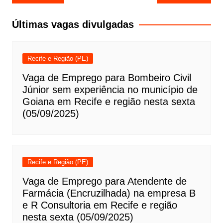
de
Post
Últimas vagas divulgadas
Recife e Região (PE)
Vaga de Emprego para Bombeiro Civil
Júnior sem experiência no município de
Goiana em Recife e região nesta sexta
(05/09/2025)
Recife e Região (PE)
Vaga de Emprego para Atendente de
Farmácia (Encruzilhada) na empresa B
e R Consultoria em Recife e região
nesta sexta (05/09/2025)