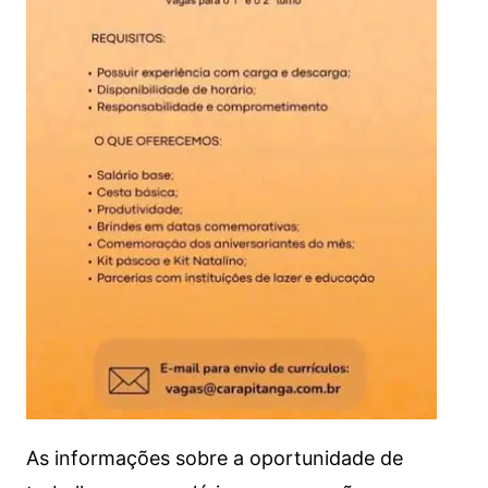
As informações sobre a oportunidade de