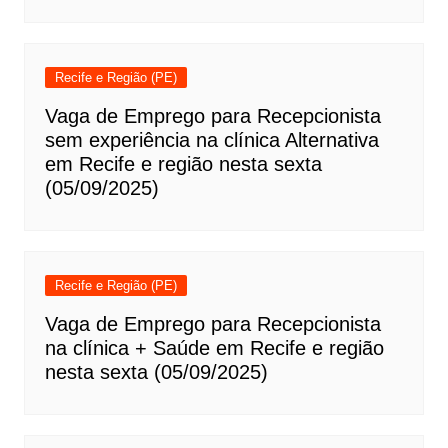
Recife e Região (PE)
Vaga de Emprego para Recepcionista
sem experiência na clínica Alternativa
em Recife e região nesta sexta
(05/09/2025)
Recife e Região (PE)
Vaga de Emprego para Recepcionista
na clínica + Saúde em Recife e região
nesta sexta (05/09/2025)