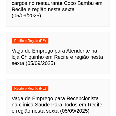
cargos no restaurante Coco Bambu em
Recife e região nesta sexta
(05/09/2025)
Recife e Região (PE)
Vaga de Emprego para Atendente na
loja Chiquinho em Recife e região nesta
sexta (05/09/2025)
Recife e Região (PE)
Vaga de Emprego para Recepcionista
na clínica Saúde Para Todos em Recife
e região nesta sexta (05/09/2025)