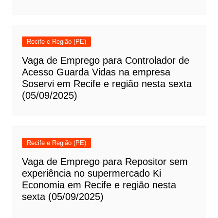
Recife e Região (PE)
Vaga de Emprego para Controlador de
Acesso Guarda Vidas na empresa
Soservi em Recife e região nesta sexta
(05/09/2025)
Recife e Região (PE)
Vaga de Emprego para Repositor sem
experiência no supermercado Ki
Economia em Recife e região nesta
sexta (05/09/2025)