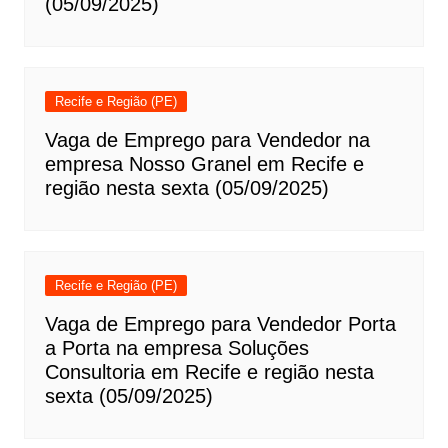
(05/09/2025)
Recife e Região (PE)
Vaga de Emprego para Vendedor na
empresa Nosso Granel em Recife e
região nesta sexta (05/09/2025)
Recife e Região (PE)
Vaga de Emprego para Vendedor Porta
a Porta na empresa Soluções
Consultoria em Recife e região nesta
sexta (05/09/2025)