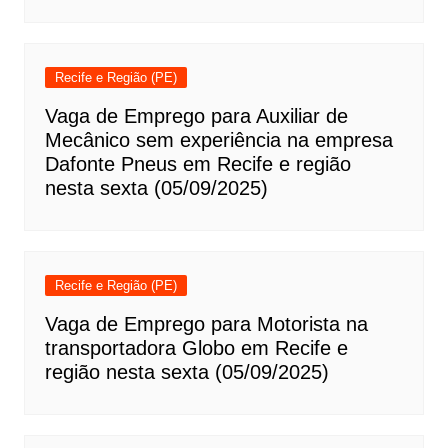
Recife e Região (PE)
Vaga de Emprego para Auxiliar de
Mecânico sem experiência na empresa
Dafonte Pneus em Recife e região
nesta sexta (05/09/2025)
Recife e Região (PE)
Vaga de Emprego para Motorista na
transportadora Globo em Recife e
região nesta sexta (05/09/2025)