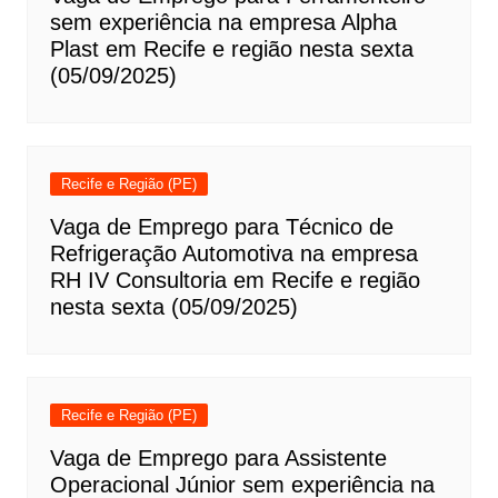
sem experiência na empresa Alpha
Plast em Recife e região nesta sexta
(05/09/2025)
Recife e Região (PE)
Vaga de Emprego para Técnico de
Refrigeração Automotiva na empresa
RH IV Consultoria em Recife e região
nesta sexta (05/09/2025)
Recife e Região (PE)
Vaga de Emprego para Assistente
Operacional Júnior sem experiência na