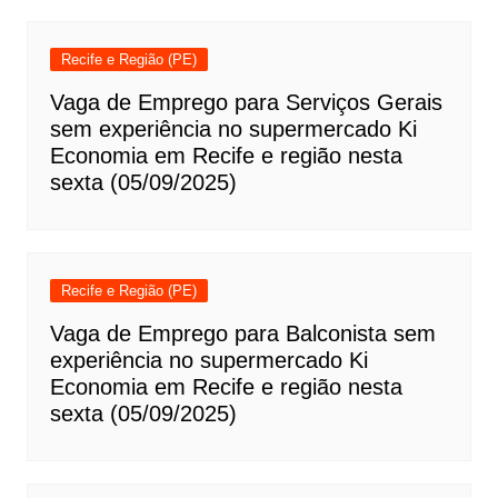
Recife e Região (PE)
Vaga de Emprego para Serviços Gerais
sem experiência no supermercado Ki
Economia em Recife e região nesta
sexta (05/09/2025)
Recife e Região (PE)
Vaga de Emprego para Balconista sem
experiência no supermercado Ki
Economia em Recife e região nesta
sexta (05/09/2025)