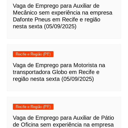
Vaga de Emprego para Auxiliar de
Mecânico sem experiência na empresa
Dafonte Pneus em Recife e região
nesta sexta (05/09/2025)
Recife e Região (PE)
Vaga de Emprego para Motorista na
transportadora Globo em Recife e
região nesta sexta (05/09/2025)
Recife e Região (PE)
Vaga de Emprego para Auxiliar de Pátio
de Oficina sem experiência na empresa