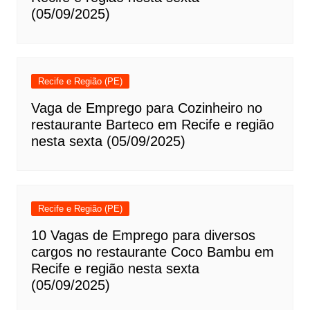
(05/09/2025)
Recife e Região (PE)
Vaga de Emprego para Cozinheiro no
restaurante Barteco em Recife e região
nesta sexta (05/09/2025)
Recife e Região (PE)
10 Vagas de Emprego para diversos
cargos no restaurante Coco Bambu em
Recife e região nesta sexta
(05/09/2025)