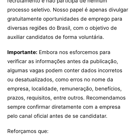
recrutamento e não participa de nenhum
processo seletivo. Nosso papel é apenas divulgar
gratuitamente oportunidades de emprego para
diversas regiões do Brasil, com o objetivo de
auxiliar candidatos de forma voluntária.
Importante:
Embora nos esforcemos para
verificar as informações antes da publicação,
algumas vagas podem conter dados incorretos
ou desatualizados, como erros no nome da
empresa, localidade, remuneração, benefícios,
prazos, requisitos, entre outros. Recomendamos
sempre confirmar diretamente com a empresa
pelo canal oficial antes de se candidatar.
Reforçamos que: