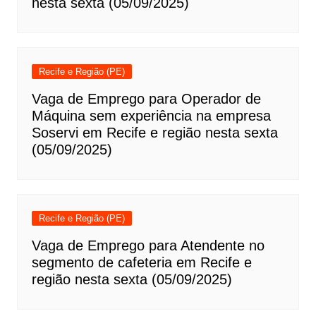
nesta sexta (05/09/2025)
Recife e Região (PE)
Vaga de Emprego para Operador de
Máquina sem experiência na empresa
Soservi em Recife e região nesta sexta
(05/09/2025)
Recife e Região (PE)
Vaga de Emprego para Atendente no
segmento de cafeteria em Recife e
região nesta sexta (05/09/2025)