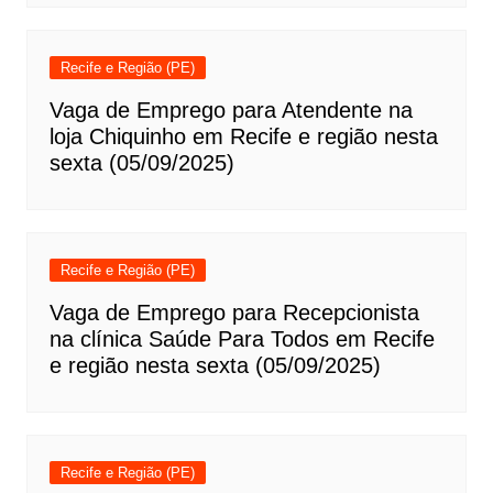
Recife e Região (PE)
Vaga de Emprego para Atendente na
loja Chiquinho em Recife e região nesta
sexta (05/09/2025)
Recife e Região (PE)
Vaga de Emprego para Recepcionista
na clínica Saúde Para Todos em Recife
e região nesta sexta (05/09/2025)
Recife e Região (PE)