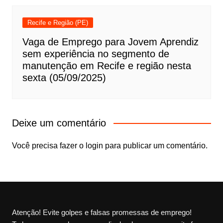
Recife e Região (PE)
Vaga de Emprego para Jovem Aprendiz
sem experiência no segmento de
manutenção em Recife e região nesta
sexta (05/09/2025)
Deixe um comentário
Você precisa fazer o
login
para publicar um comentário.
Atenção! Evite golpes e falsas promessas de emprego!