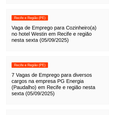
Recife e Região (PE)
Vaga de Emprego para Cozinheiro(a)
no hotel Westin em Recife e região
nesta sexta (05/09/2025)
Recife e Região (PE)
7 Vagas de Emprego para diversos
cargos na empresa PG Energia
(Paudalho) em Recife e região nesta
sexta (05/09/2025)