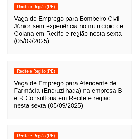
Recife e Região (PE)
Vaga de Emprego para Bombeiro Civil
Júnior sem experiência no município de
Goiana em Recife e região nesta sexta
(05/09/2025)
Recife e Região (PE)
Vaga de Emprego para Atendente de
Farmácia (Encruzilhada) na empresa B
e R Consultoria em Recife e região
nesta sexta (05/09/2025)
Recife e Região (PE)