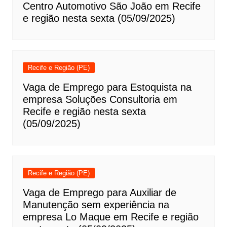
Centro Automotivo São João em Recife
e região nesta sexta (05/09/2025)
Recife e Região (PE)
Vaga de Emprego para Estoquista na
empresa Soluções Consultoria em
Recife e região nesta sexta
(05/09/2025)
Recife e Região (PE)
Vaga de Emprego para Auxiliar de
Manutenção sem experiência na
empresa Lo Maque em Recife e região