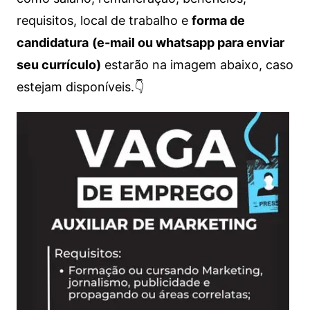
requisitos, local de trabalho e
forma de
candidatura
(e-mail ou whatsapp para enviar
seu currículo)
estarão na imagem abaixo, caso
estejam disponíveis.👇