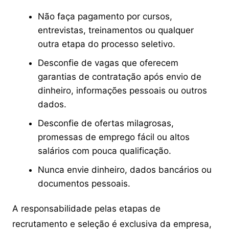
Não faça pagamento por cursos,
entrevistas, treinamentos ou qualquer
outra etapa do processo seletivo.
Desconfie de vagas que oferecem
garantias de contratação após envio de
dinheiro, informações pessoais ou outros
dados.
Desconfie de ofertas milagrosas,
promessas de emprego fácil ou altos
salários com pouca qualificação.
Nunca envie dinheiro, dados bancários ou
documentos pessoais.
A responsabilidade pelas etapas de
recrutamento e seleção é exclusiva da empresa,