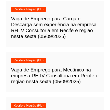
Recife e Região (PE)
Vaga de Emprego para Carga e
Descarga sem experiência na empresa
RH IV Consultoria em Recife e região
nesta sexta (05/09/2025)
Recife e Região (PE)
Vaga de Emprego para Mecânico na
empresa RH IV Consultoria em Recife e
região nesta sexta (05/09/2025)
Recife e Região (PE)