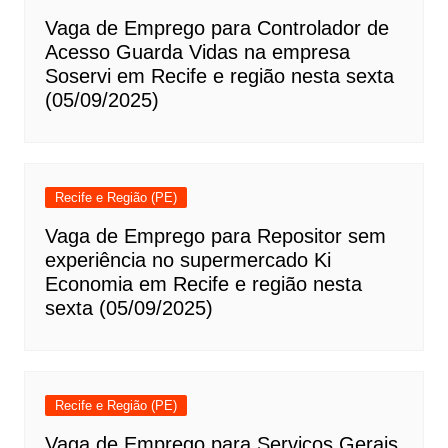
Vaga de Emprego para Controlador de
Acesso Guarda Vidas na empresa
Soservi em Recife e região nesta sexta
(05/09/2025)
Recife e Região (PE)
Vaga de Emprego para Repositor sem
experiência no supermercado Ki
Economia em Recife e região nesta
sexta (05/09/2025)
Recife e Região (PE)
Vaga de Emprego para Serviços Gerais