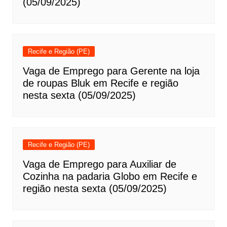
(05/09/2025)
Recife e Região (PE)
Vaga de Emprego para Gerente na loja
de roupas Bluk em Recife e região
nesta sexta (05/09/2025)
Recife e Região (PE)
Vaga de Emprego para Auxiliar de
Cozinha na padaria Globo em Recife e
região nesta sexta (05/09/2025)