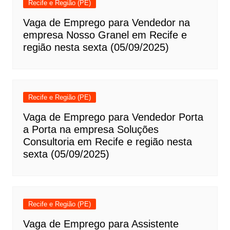
Recife e Região (PE)
Vaga de Emprego para Vendedor na
empresa Nosso Granel em Recife e
região nesta sexta (05/09/2025)
Recife e Região (PE)
Vaga de Emprego para Vendedor Porta
a Porta na empresa Soluções
Consultoria em Recife e região nesta
sexta (05/09/2025)
Recife e Região (PE)
Vaga de Emprego para Assistente