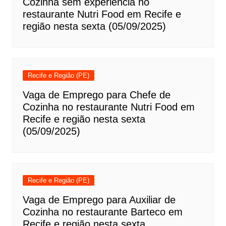
Cozinha sem experiência no
restaurante Nutri Food em Recife e
região nesta sexta (05/09/2025)
Recife e Região (PE)
Vaga de Emprego para Chefe de
Cozinha no restaurante Nutri Food em
Recife e região nesta sexta
(05/09/2025)
Recife e Região (PE)
Vaga de Emprego para Auxiliar de
Cozinha no restaurante Barteco em
Recife e região nesta sexta