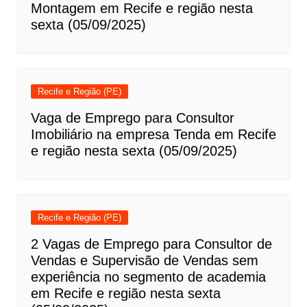
Montagem em Recife e região nesta
sexta (05/09/2025)
Recife e Região (PE)
Vaga de Emprego para Consultor
Imobiliário na empresa Tenda em Recife
e região nesta sexta (05/09/2025)
Recife e Região (PE)
2 Vagas de Emprego para Consultor de
Vendas e Supervisão de Vendas sem
experiência no segmento de academia
em Recife e região nesta sexta