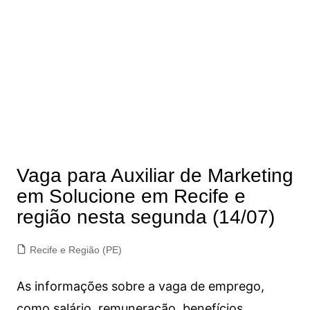
Vaga para Auxiliar de Marketing
em Solucione em Recife e
região nesta segunda (14/07)
Recife e Região (PE)
As informações sobre a vaga de emprego,
como salário, remuneração, benefícios,