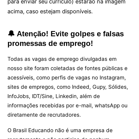
para enviar seu currículo) estarão na imagem
acima, caso estejam disponíveis.
🔔 Atenção! Evite golpes e falsas
promessas de emprego!
Todas as vagas de emprego divulgadas em
nosso site foram coletadas de fontes públicas e
acessíveis, como perfis de vagas no Instagram,
sites de empregos, como Indeed, Gupy, Sólides,
InfoJobs, IDT/Sine, Linkedin, além de
informações recebidas por e-mail, whatsApp ou
diretamente de recrutadores.
O Brasil Educando não é uma empresa de