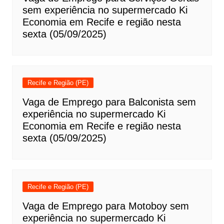
sem experiência no supermercado Ki
Economia em Recife e região nesta
sexta (05/09/2025)
Recife e Região (PE)
Vaga de Emprego para Balconista sem
experiência no supermercado Ki
Economia em Recife e região nesta
sexta (05/09/2025)
Recife e Região (PE)
Vaga de Emprego para Motoboy sem
experiência no supermercado Ki