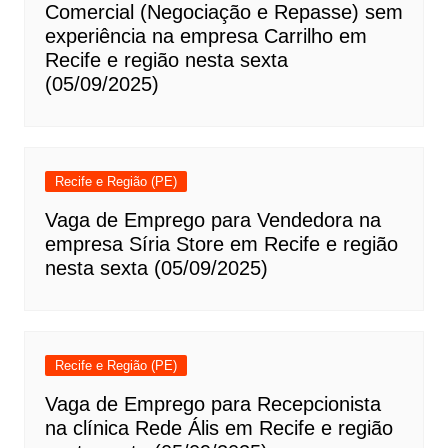
Comercial (Negociação e Repasse) sem
experiência na empresa Carrilho em
Recife e região nesta sexta
(05/09/2025)
Recife e Região (PE)
Vaga de Emprego para Vendedora na
empresa Síria Store em Recife e região
nesta sexta (05/09/2025)
Recife e Região (PE)
Vaga de Emprego para Recepcionista
na clínica Rede Ális em Recife e região