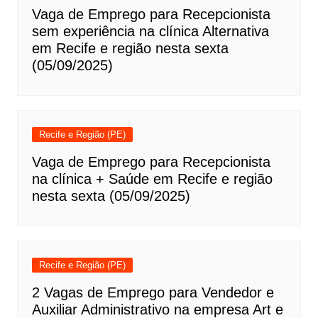
Vaga de Emprego para Recepcionista
sem experiência na clínica Alternativa
em Recife e região nesta sexta
(05/09/2025)
Recife e Região (PE)
Vaga de Emprego para Recepcionista
na clínica + Saúde em Recife e região
nesta sexta (05/09/2025)
Recife e Região (PE)
2 Vagas de Emprego para Vendedor e
Auxiliar Administrativo na empresa Art e