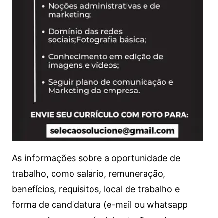
As informações sobre a oportunidade de
trabalho, como salário, remuneração,
benefícios, requisitos, local de trabalho e
forma de candidatura (e-mail ou whatsapp