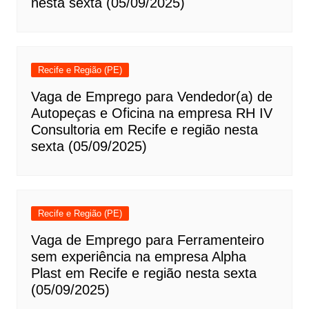
nesta sexta (05/09/2025)
Recife e Região (PE)
Vaga de Emprego para Vendedor(a) de
Autopeças e Oficina na empresa RH IV
Consultoria em Recife e região nesta
sexta (05/09/2025)
Recife e Região (PE)
Vaga de Emprego para Ferramenteiro
sem experiência na empresa Alpha
Plast em Recife e região nesta sexta
(05/09/2025)