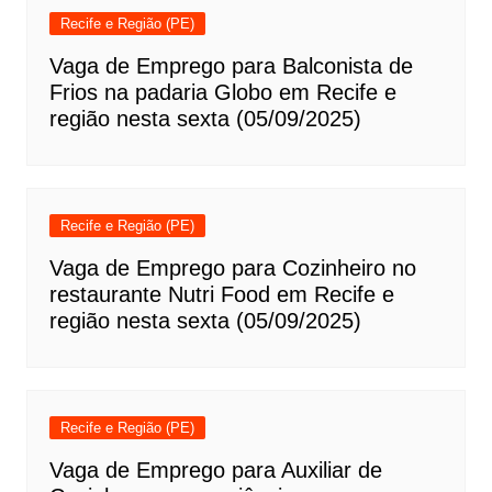
Recife e Região (PE)
Vaga de Emprego para Balconista de
Frios na padaria Globo em Recife e
região nesta sexta (05/09/2025)
Recife e Região (PE)
Vaga de Emprego para Cozinheiro no
restaurante Nutri Food em Recife e
região nesta sexta (05/09/2025)
Recife e Região (PE)
Vaga de Emprego para Auxiliar de