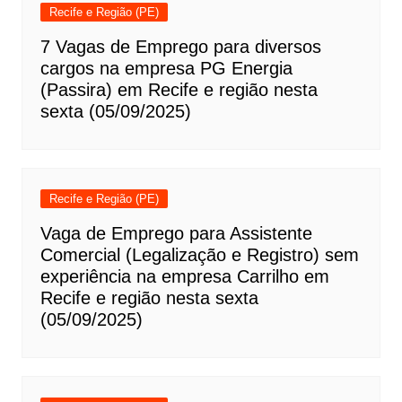
Recife e Região (PE)
7 Vagas de Emprego para diversos
cargos na empresa PG Energia
(Passira) em Recife e região nesta
sexta (05/09/2025)
Recife e Região (PE)
Vaga de Emprego para Assistente
Comercial (Legalização e Registro) sem
experiência na empresa Carrilho em
Recife e região nesta sexta
(05/09/2025)