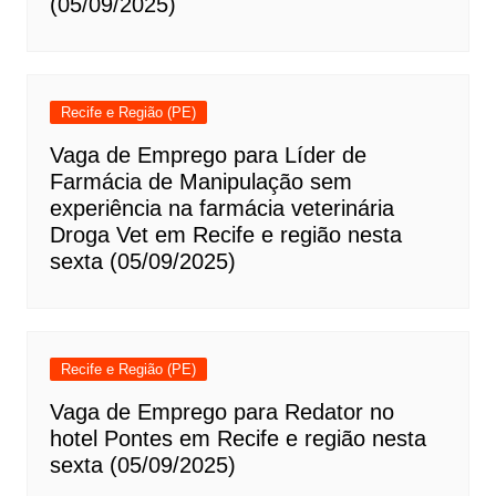
(05/09/2025)
Recife e Região (PE)
Vaga de Emprego para Líder de
Farmácia de Manipulação sem
experiência na farmácia veterinária
Droga Vet em Recife e região nesta
sexta (05/09/2025)
Recife e Região (PE)
Vaga de Emprego para Redator no
hotel Pontes em Recife e região nesta
sexta (05/09/2025)