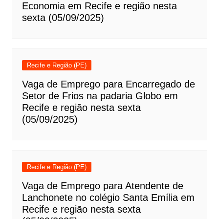
Economia em Recife e região nesta
sexta (05/09/2025)
Recife e Região (PE)
Vaga de Emprego para Encarregado de
Setor de Frios na padaria Globo em
Recife e região nesta sexta
(05/09/2025)
Recife e Região (PE)
Vaga de Emprego para Atendente de
Lanchonete no colégio Santa Emília em
Recife e região nesta sexta