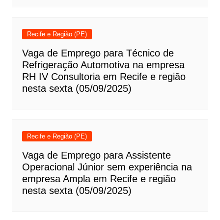
Recife e Região (PE)
Vaga de Emprego para Técnico de
Refrigeração Automotiva na empresa
RH IV Consultoria em Recife e região
nesta sexta (05/09/2025)
Recife e Região (PE)
Vaga de Emprego para Assistente
Operacional Júnior sem experiência na
empresa Ampla em Recife e região
nesta sexta (05/09/2025)