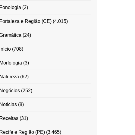
Fonologia
(2)
Fortaleza e Região (CE)
(4.015)
Gramática
(24)
Início
(708)
Morfologia
(3)
Natureza
(62)
Negócios
(252)
Notícias
(8)
Receitas
(31)
Recife e Região (PE)
(3.465)