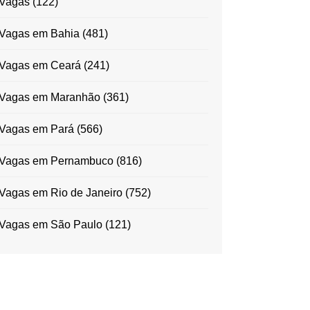
Vagas
(122)
Vagas em Bahia
(481)
Vagas em Ceará
(241)
Vagas em Maranhão
(361)
Vagas em Pará
(566)
Vagas em Pernambuco
(816)
Vagas em Rio de Janeiro
(752)
Vagas em São Paulo
(121)