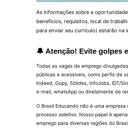
As informações sobre a oportunidade 
benefícios, requisitos, local de trab
para enviar seu currículo) estarão na
🔔 Atenção! Evite golpes 
Todas as vagas de emprego divulgadas 
públicas e acessíveis, como perfis de 
Indeed, Gupy, Sólides, InfoJobs, IDT/Si
e-mail, whatsApp ou diretamente de re
O Brasil Educando não é uma empresa 
processo seletivo. Nosso papel é apena
emprego para diversas regiões do Brasil