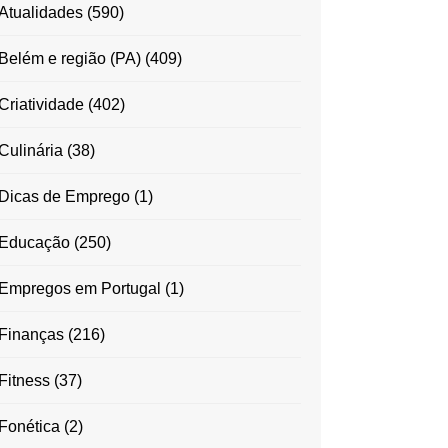
Atualidades
(590)
Belém e região (PA)
(409)
Criatividade
(402)
Culinária
(38)
Dicas de Emprego
(1)
Educação
(250)
Empregos em Portugal
(1)
Finanças
(216)
Fitness
(37)
Fonética
(2)