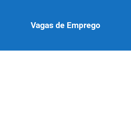
Vagas de Emprego