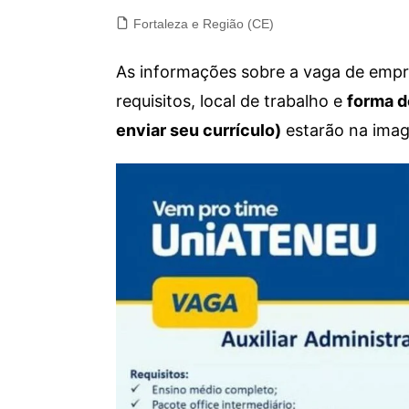
Fortaleza e Região (CE)
As informações sobre a vaga de empre
requisitos, local de trabalho e
forma d
enviar seu currículo)
estarão na imag