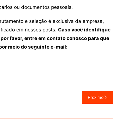
cários ou documentos pessoais.
crutamento e seleção é exclusiva da empresa,
tificado em nossos posts.
Caso você identifique
 por favor, entre em contato conosco para que
or meio do seguinte e-mail:
Próximo