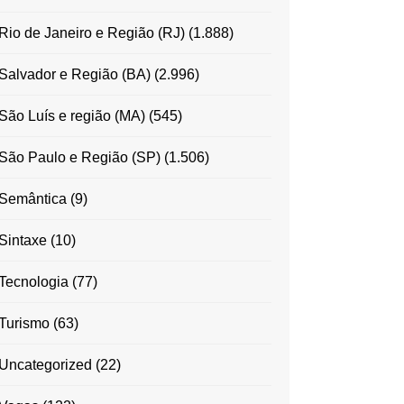
Rio de Janeiro e Região (RJ)
(1.888)
Salvador e Região (BA)
(2.996)
São Luís e região (MA)
(545)
São Paulo e Região (SP)
(1.506)
Semântica
(9)
Sintaxe
(10)
Tecnologia
(77)
Turismo
(63)
Uncategorized
(22)