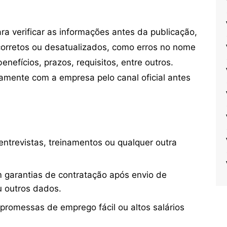
 verificar as informações antes da publicação,
orretos ou desatualizados, como erros no nome
nefícios, prazos, requisitos, entre outros.
mente com a empresa pelo canal oficial antes
ntrevistas, treinamentos ou qualquer outra
 garantias de contratação após envio de
u outros dados.
 promessas de emprego fácil ou altos salários