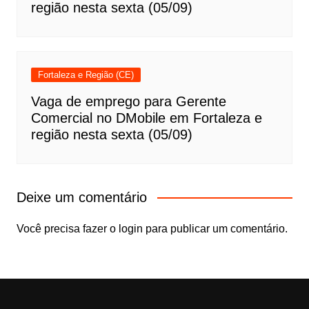
região nesta sexta (05/09)
Fortaleza e Região (CE)
Vaga de emprego para Gerente
Comercial no DMobile em Fortaleza e
região nesta sexta (05/09)
Deixe um comentário
Você precisa fazer o
login
para publicar um comentário.