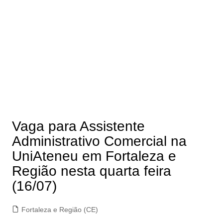
Vaga para Assistente
Administrativo Comercial na
UniAteneu em Fortaleza e
Região nesta quarta feira
(16/07)
Fortaleza e Região (CE)