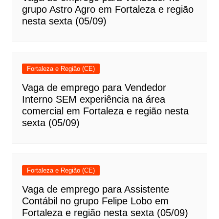
grupo Astro Agro em Fortaleza e região
nesta sexta (05/09)
Fortaleza e Região (CE)
Vaga de emprego para Vendedor
Interno SEM experiência na área
comercial em Fortaleza e região nesta
sexta (05/09)
Fortaleza e Região (CE)
Vaga de emprego para Assistente
Contábil no grupo Felipe Lobo em
Fortaleza e região nesta sexta (05/09)