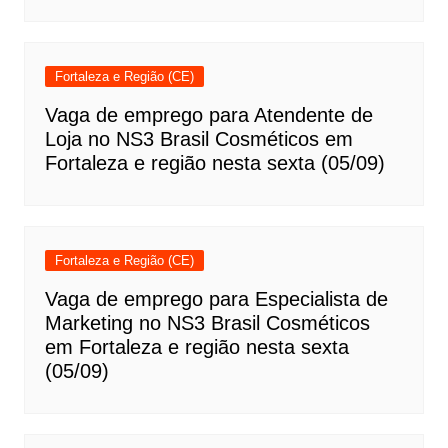
Fortaleza e Região (CE)
Vaga de emprego para Atendente de
Loja no NS3 Brasil Cosméticos em
Fortaleza e região nesta sexta (05/09)
Fortaleza e Região (CE)
Vaga de emprego para Especialista de
Marketing no NS3 Brasil Cosméticos
em Fortaleza e região nesta sexta
(05/09)