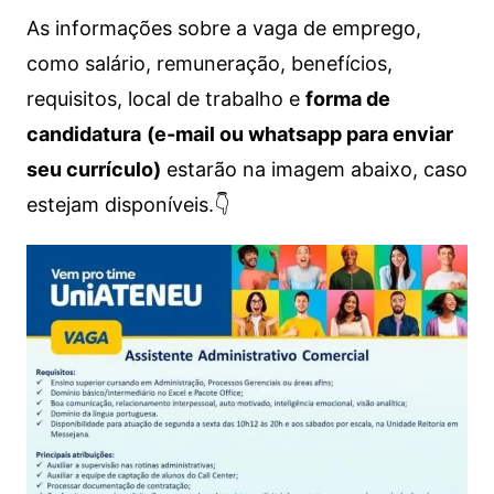
As informações sobre a vaga de emprego,
como salário, remuneração, benefícios,
requisitos, local de trabalho e
forma de
candidatura
(e-mail ou whatsapp para enviar
seu currículo)
estarão na imagem abaixo, caso
estejam disponíveis.👇