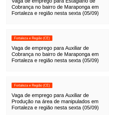
Vaga de emprego para Estagiário de
Cobrança no bairro de Maraponga em
Fortaleza e região nesta sexta (05/09)
Fortaleza e Região (CE)
Vaga de emprego para Auxiliar de
Cobrança no bairro de Maraponga em
Fortaleza e região nesta sexta (05/09)
Fortaleza e Região (CE)
Vaga de emprego para Auxiliar de
Produção na área de manipulados em
Fortaleza e região nesta sexta (05/09)