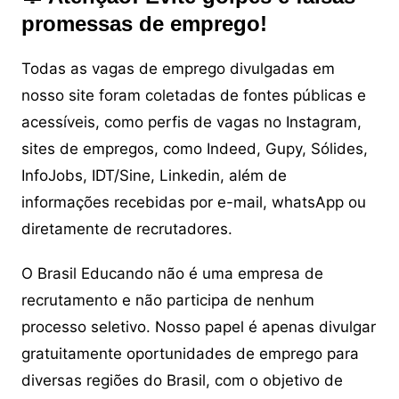
promessas de emprego!
Todas as vagas de emprego divulgadas em
nosso site foram coletadas de fontes públicas e
acessíveis, como perfis de vagas no Instagram,
sites de empregos, como Indeed, Gupy, Sólides,
InfoJobs, IDT/Sine, Linkedin, além de
informações recebidas por e-mail, whatsApp ou
diretamente de recrutadores.
O Brasil Educando não é uma empresa de
recrutamento e não participa de nenhum
processo seletivo. Nosso papel é apenas divulgar
gratuitamente oportunidades de emprego para
diversas regiões do Brasil, com o objetivo de