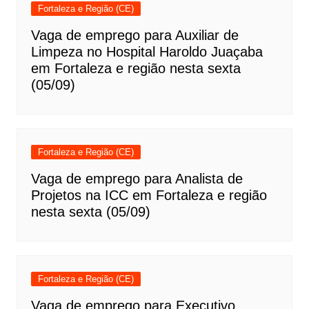
Fortaleza e Região (CE)
Vaga de emprego para Auxiliar de
Limpeza no Hospital Haroldo Juaçaba
em Fortaleza e região nesta sexta
(05/09)
Fortaleza e Região (CE)
Vaga de emprego para Analista de
Projetos na ICC em Fortaleza e região
nesta sexta (05/09)
Fortaleza e Região (CE)
Vaga de emprego para Executivo