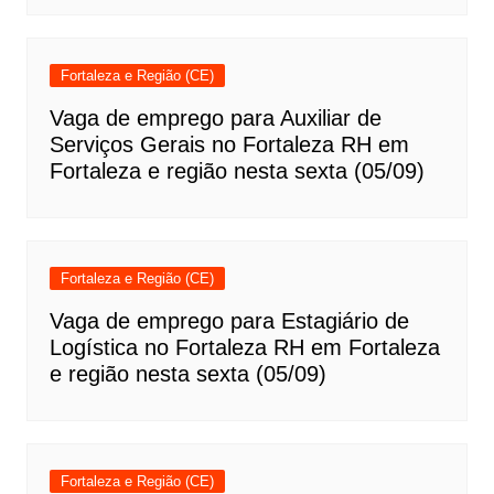
Fortaleza e Região (CE)
Vaga de emprego para Auxiliar de
Serviços Gerais no Fortaleza RH em
Fortaleza e região nesta sexta (05/09)
Fortaleza e Região (CE)
Vaga de emprego para Estagiário de
Logística no Fortaleza RH em Fortaleza
e região nesta sexta (05/09)
Fortaleza e Região (CE)