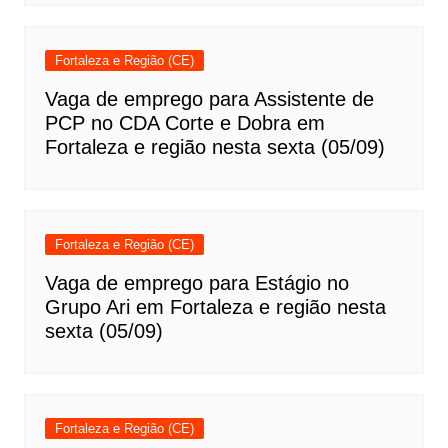
Fortaleza e Região (CE)
Vaga de emprego para Assistente de
PCP no CDA Corte e Dobra em
Fortaleza e região nesta sexta (05/09)
Fortaleza e Região (CE)
Vaga de emprego para Estágio no
Grupo Ari em Fortaleza e região nesta
sexta (05/09)
Fortaleza e Região (CE)