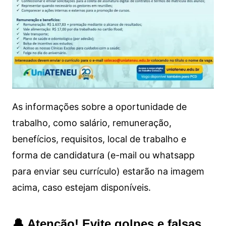
As informações sobre a oportunidade de
trabalho, como salário, remuneração,
benefícios, requisitos, local de trabalho e
forma de candidatura (e-mail ou whatsapp
para enviar seu currículo) estarão na imagem
acima, caso estejam disponíveis.
🔔 Atenção! Evite golpes e falsas