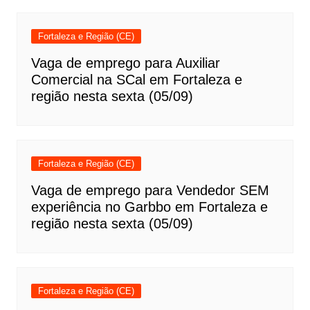
Fortaleza e Região (CE)
Vaga de emprego para Auxiliar
Comercial na SCal em Fortaleza e
região nesta sexta (05/09)
Fortaleza e Região (CE)
Vaga de emprego para Vendedor SEM
experiência no Garbbo em Fortaleza e
região nesta sexta (05/09)
Fortaleza e Região (CE)