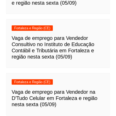
e região nesta sexta (05/09)
Fortaleza e Região (CE)
Vaga de emprego para Vendedor
Consultivo no Instituto de Educação
Contábil e Tributária em Fortaleza e
região nesta sexta (05/09)
Fortaleza e Região (CE)
Vaga de emprego para Vendedor na
D’Tudo Celular em Fortaleza e região
nesta sexta (05/09)