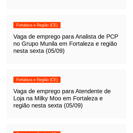
Fortaleza e Região (CE)
Vaga de emprego para Analista de PCP
no Grupo Munila em Fortaleza e região
nesta sexta (05/09)
Fortaleza e Região (CE)
Vaga de emprego para Atendente de
Loja na Milky Moo em Fortaleza e
região nesta sexta (05/09)