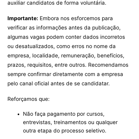
auxiliar candidatos de forma voluntária.
Importante:
Embora nos esforcemos para
verificar as informações antes da publicação,
algumas vagas podem conter dados incorretos
ou desatualizados, como erros no nome da
empresa, localidade, remuneração, benefícios,
prazos, requisitos, entre outros. Recomendamos
sempre confirmar diretamente com a empresa
pelo canal oficial antes de se candidatar.
Reforçamos que:
Não faça pagamento por cursos,
entrevistas, treinamentos ou qualquer
outra etapa do processo seletivo.