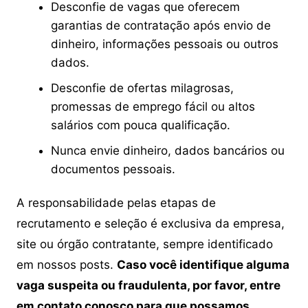
Desconfie de vagas que oferecem
garantias de contratação após envio de
dinheiro, informações pessoais ou outros
dados.
Desconfie de ofertas milagrosas,
promessas de emprego fácil ou altos
salários com pouca qualificação.
Nunca envie dinheiro, dados bancários ou
documentos pessoais.
A responsabilidade pelas etapas de
recrutamento e seleção é exclusiva da empresa,
site ou órgão contratante, sempre identificado
em nossos posts.
Caso você identifique alguma
vaga suspeita ou fraudulenta, por favor, entre
em contato conosco para que possamos