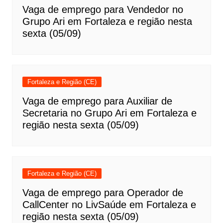
Vaga de emprego para Vendedor no
Grupo Ari em Fortaleza e região nesta
sexta (05/09)
Fortaleza e Região (CE)
Vaga de emprego para Auxiliar de
Secretaria no Grupo Ari em Fortaleza e
região nesta sexta (05/09)
Fortaleza e Região (CE)
Vaga de emprego para Operador de
CallCenter no LivSaúde em Fortaleza e
região nesta sexta (05/09)