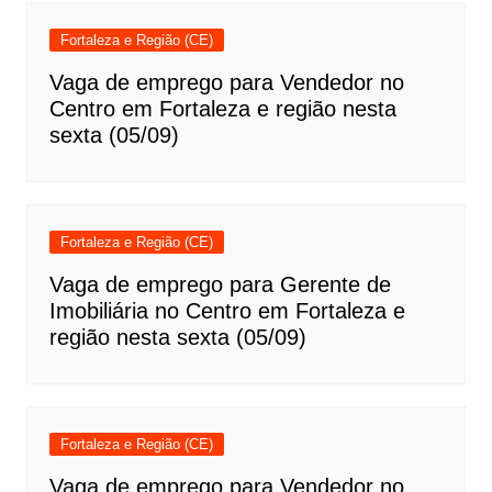
Fortaleza e Região (CE)
Vaga de emprego para Vendedor no
Centro em Fortaleza e região nesta
sexta (05/09)
Fortaleza e Região (CE)
Vaga de emprego para Gerente de
Imobiliária no Centro em Fortaleza e
região nesta sexta (05/09)
Fortaleza e Região (CE)
Vaga de emprego para Vendedor no