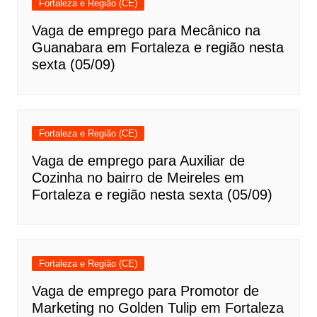
Fortaleza e Região (CE)
Vaga de emprego para Mecânico na
Guanabara em Fortaleza e região nesta
sexta (05/09)
Fortaleza e Região (CE)
Vaga de emprego para Auxiliar de
Cozinha no bairro de Meireles em
Fortaleza e região nesta sexta (05/09)
Fortaleza e Região (CE)
Vaga de emprego para Promotor de
Marketing no Golden Tulip em Fortaleza