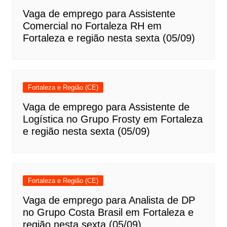
Vaga de emprego para Assistente
Comercial no Fortaleza RH em
Fortaleza e região nesta sexta (05/09)
Fortaleza e Região (CE)
Vaga de emprego para Assistente de
Logística no Grupo Frosty em Fortaleza
e região nesta sexta (05/09)
Fortaleza e Região (CE)
Vaga de emprego para Analista de DP
no Grupo Costa Brasil em Fortaleza e
região nesta sexta (05/09)