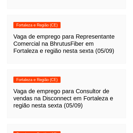
Fortaleza e Região (CE)
Vaga de emprego para Representante
Comercial na BhrutusFiber em
Fortaleza e região nesta sexta (05/09)
Fortaleza e Região (CE)
Vaga de emprego para Consultor de
vendas na Disconnect em Fortaleza e
região nesta sexta (05/09)