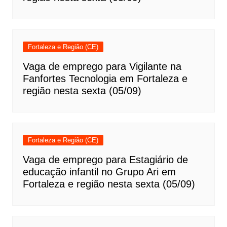
Fortaleza e Região (CE)
Vaga de emprego para Vigilante na
Fanfortes Tecnologia em Fortaleza e
região nesta sexta (05/09)
Fortaleza e Região (CE)
Vaga de emprego para Estagiário de
educação infantil no Grupo Ari em
Fortaleza e região nesta sexta (05/09)