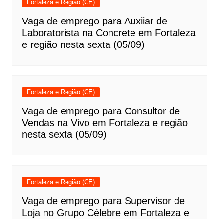
Fortaleza e Região (CE)
Vaga de emprego para Auxiiar de
Laboratorista na Concrete em Fortaleza
e região nesta sexta (05/09)
Fortaleza e Região (CE)
Vaga de emprego para Consultor de
Vendas na Vivo em Fortaleza e região
nesta sexta (05/09)
Fortaleza e Região (CE)
Vaga de emprego para Supervisor de
Loja no Grupo Célebre em Fortaleza e