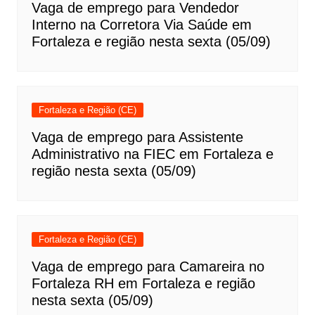
Vaga de emprego para Vendedor
Interno na Corretora Via Saúde em
Fortaleza e região nesta sexta (05/09)
Fortaleza e Região (CE)
Vaga de emprego para Assistente
Administrativo na FIEC em Fortaleza e
região nesta sexta (05/09)
Fortaleza e Região (CE)
Vaga de emprego para Camareira no
Fortaleza RH em Fortaleza e região
nesta sexta (05/09)