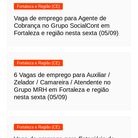
Fortaleza e Região (CE)
Vaga de emprego para Agente de
Cobrança no Grupo SocialCont em
Fortaleza e região nesta sexta (05/09)
Fortaleza e Região (CE)
6 Vagas de emprego para Auxiliar /
Zelador / Camareira / Atendente no
Grupo MRH em Fortaleza e região
nesta sexta (05/09)
Fortaleza e Região (CE)