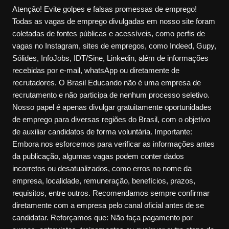
Atenção! Evite golpes e falsas promessas de emprego!
Todas as vagas de emprego divulgadas em nosso site foram
coletadas de fontes públicas e acessíveis, como perfis de
vagas no Instagram, sites de empregos, como Indeed, Gupy,
Sólides, InfoJobs, IDT/Sine, Linkedin, além de informações
recebidas por e-mail, whatsApp ou diretamente de
recrutadores. O Brasil Educando não é uma empresa de
recrutamento e não participa de nenhum processo seletivo.
Nosso papel é apenas divulgar gratuitamente oportunidades
de emprego para diversas regiões do Brasil, com o objetivo
de auxiliar candidatos de forma voluntária. Importante:
Embora nos esforcemos para verificar as informações antes
da publicação, algumas vagas podem conter dados
incorretos ou desatualizados, como erros no nome da
empresa, localidade, remuneração, benefícios, prazos,
requisitos, entre outros. Recomendamos sempre confirmar
diretamente com a empresa pelo canal oficial antes de se
candidatar. Reforçamos que: Não faça pagamento por