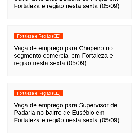
Fortaleza e região nesta sexta (05/09)
Fortaleza e Região (CE)
Vaga de emprego para Chapeiro no
segmento comercial em Fortaleza e
região nesta sexta (05/09)
Fortaleza e Região (CE)
Vaga de emprego para Supervisor de
Padaria no bairro de Eusébio em
Fortaleza e região nesta sexta (05/09)