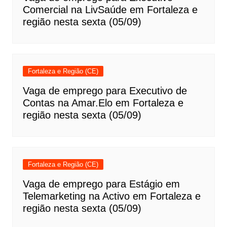
Comercial na LivSaúde em Fortaleza e
região nesta sexta (05/09)
Fortaleza e Região (CE)
Vaga de emprego para Executivo de
Contas na Amar.Elo em Fortaleza e
região nesta sexta (05/09)
Fortaleza e Região (CE)
Vaga de emprego para Estágio em
Telemarketing na Activo em Fortaleza e
região nesta sexta (05/09)