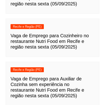
região nesta sexta (05/09/2025)
Recife e Região (PE)
Vaga de Emprego para Cozinheiro no
restaurante Nutri Food em Recife e
região nesta sexta (05/09/2025)
Recife e Região (PE)
Vaga de Emprego para Auxiliar de
Cozinha sem experiência no
restaurante Nutri Food em Recife e
região nesta sexta (05/09/2025)