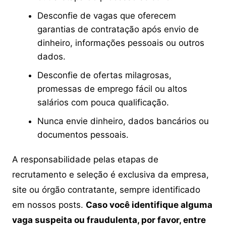
Desconfie de vagas que oferecem
garantias de contratação após envio de
dinheiro, informações pessoais ou outros
dados.
Desconfie de ofertas milagrosas,
promessas de emprego fácil ou altos
salários com pouca qualificação.
Nunca envie dinheiro, dados bancários ou
documentos pessoais.
A responsabilidade pelas etapas de
recrutamento e seleção é exclusiva da empresa,
site ou órgão contratante, sempre identificado
em nossos posts.
Caso você identifique alguma
vaga suspeita ou fraudulenta, por favor, entre