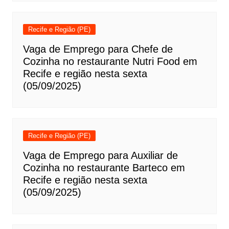
Recife e Região (PE)
Vaga de Emprego para Chefe de
Cozinha no restaurante Nutri Food em
Recife e região nesta sexta
(05/09/2025)
Recife e Região (PE)
Vaga de Emprego para Auxiliar de
Cozinha no restaurante Barteco em
Recife e região nesta sexta
(05/09/2025)