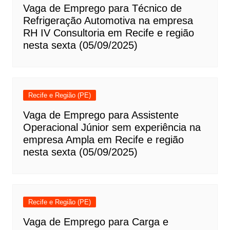
Vaga de Emprego para Técnico de
Refrigeração Automotiva na empresa
RH IV Consultoria em Recife e região
nesta sexta (05/09/2025)
Recife e Região (PE)
Vaga de Emprego para Assistente
Operacional Júnior sem experiência na
empresa Ampla em Recife e região
nesta sexta (05/09/2025)
Recife e Região (PE)
Vaga de Emprego para Carga e