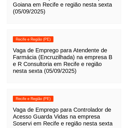
Goiana em Recife e região nesta sexta
(05/09/2025)
Recife e Região (PE)
Vaga de Emprego para Atendente de
Farmácia (Encruzilhada) na empresa B
e R Consultoria em Recife e região
nesta sexta (05/09/2025)
Recife e Região (PE)
Vaga de Emprego para Controlador de
Acesso Guarda Vidas na empresa
Soservi em Recife e região nesta sexta