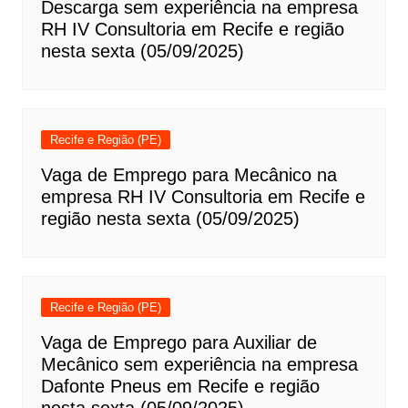
Descarga sem experiência na empresa
RH IV Consultoria em Recife e região
nesta sexta (05/09/2025)
Recife e Região (PE)
Vaga de Emprego para Mecânico na
empresa RH IV Consultoria em Recife e
região nesta sexta (05/09/2025)
Recife e Região (PE)
Vaga de Emprego para Auxiliar de
Mecânico sem experiência na empresa
Dafonte Pneus em Recife e região