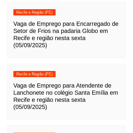
Recife e Região (PE)
Vaga de Emprego para Encarregado de
Setor de Frios na padaria Globo em
Recife e região nesta sexta
(05/09/2025)
Recife e Região (PE)
Vaga de Emprego para Atendente de
Lanchonete no colégio Santa Emília em
Recife e região nesta sexta
(05/09/2025)