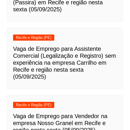
(Passira) em Recife e região nesta
sexta (05/09/2025)
Recife e Região (PE)
Vaga de Emprego para Assistente
Comercial (Legalização e Registro) sem
experiência na empresa Carrilho em
Recife e região nesta sexta
(05/09/2025)
Recife e Região (PE)
Vaga de Emprego para Vendedor na
empresa Nosso Granel em Recife e