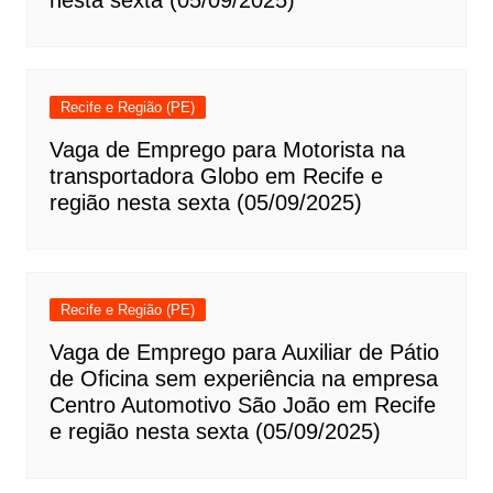
nesta sexta (05/09/2025)
Recife e Região (PE)
Vaga de Emprego para Motorista na
transportadora Globo em Recife e
região nesta sexta (05/09/2025)
Recife e Região (PE)
Vaga de Emprego para Auxiliar de Pátio
de Oficina sem experiência na empresa
Centro Automotivo São João em Recife
e região nesta sexta (05/09/2025)