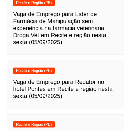
Recife e Região (PE)
Vaga de Emprego para Líder de
Farmácia de Manipulação sem
experiência na farmácia veterinária
Droga Vet em Recife e região nesta
sexta (05/09/2025)
Recife e Região (PE)
Vaga de Emprego para Redator no
hotel Pontes em Recife e região nesta
sexta (05/09/2025)
Recife e Região (PE)