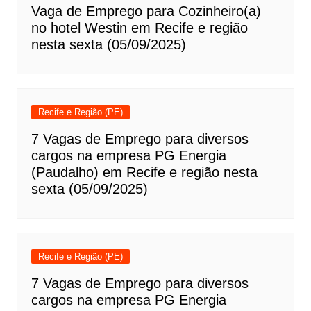
Vaga de Emprego para Cozinheiro(a)
no hotel Westin em Recife e região
nesta sexta (05/09/2025)
Recife e Região (PE)
7 Vagas de Emprego para diversos
cargos na empresa PG Energia
(Paudalho) em Recife e região nesta
sexta (05/09/2025)
Recife e Região (PE)
7 Vagas de Emprego para diversos
cargos na empresa PG Energia