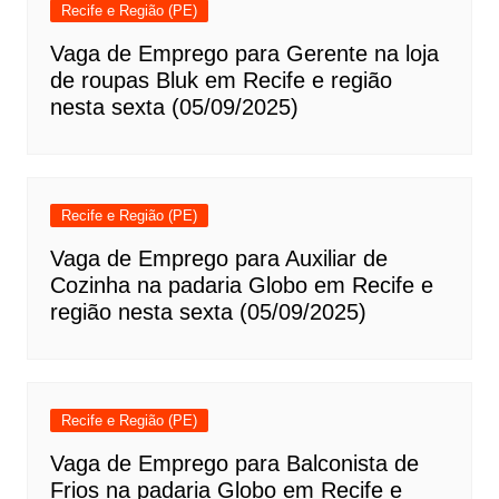
Recife e Região (PE)
Vaga de Emprego para Gerente na loja
de roupas Bluk em Recife e região
nesta sexta (05/09/2025)
Recife e Região (PE)
Vaga de Emprego para Auxiliar de
Cozinha na padaria Globo em Recife e
região nesta sexta (05/09/2025)
Recife e Região (PE)
Vaga de Emprego para Balconista de
Frios na padaria Globo em Recife e