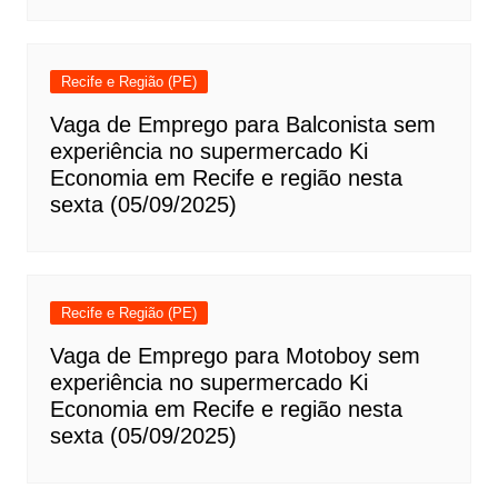
Recife e Região (PE)
Vaga de Emprego para Balconista sem
experiência no supermercado Ki
Economia em Recife e região nesta
sexta (05/09/2025)
Recife e Região (PE)
Vaga de Emprego para Motoboy sem
experiência no supermercado Ki
Economia em Recife e região nesta
sexta (05/09/2025)