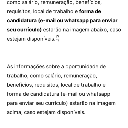
como salário, remuneração, benefícios,
requisitos, local de trabalho e
forma de
candidatura
(e-mail ou whatsapp para enviar
seu currículo)
estarão na imagem abaixo, caso
estejam disponíveis.👇
As informações sobre a oportunidade de
trabalho, como salário, remuneração,
benefícios, requisitos, local de trabalho e
forma de candidatura (e-mail ou whatsapp
para enviar seu currículo) estarão na imagem
acima, caso estejam disponíveis.