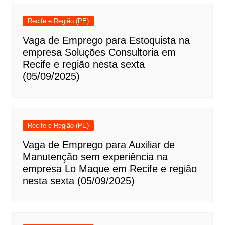
Recife e Região (PE)
Vaga de Emprego para Estoquista na
empresa Soluções Consultoria em
Recife e região nesta sexta
(05/09/2025)
Recife e Região (PE)
Vaga de Emprego para Auxiliar de
Manutenção sem experiência na
empresa Lo Maque em Recife e região
nesta sexta (05/09/2025)