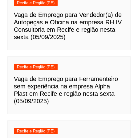
Recife e Região (PE)
Vaga de Emprego para Vendedor(a) de
Autopeças e Oficina na empresa RH IV
Consultoria em Recife e região nesta
sexta (05/09/2025)
Recife e Região (PE)
Vaga de Emprego para Ferramenteiro
sem experiência na empresa Alpha
Plast em Recife e região nesta sexta
(05/09/2025)
Recife e Região (PE)