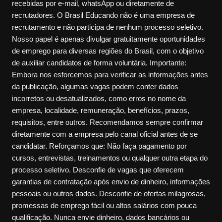
recebidas por e-mail, whatsApp ou diretamente de
recrutadores. O Brasil Educando não é uma empresa de
recrutamento e não participa de nenhum processo seletivo.
Nosso papel é apenas divulgar gratuitamente oportunidades
de emprego para diversas regiões do Brasil, com o objetivo
de auxiliar candidatos de forma voluntária. Importante:
Embora nos esforcemos para verificar as informações antes
da publicação, algumas vagas podem conter dados
incorretos ou desatualizados, como erros no nome da
empresa, localidade, remuneração, benefícios, prazos,
requisitos, entre outros. Recomendamos sempre confirmar
diretamente com a empresa pelo canal oficial antes de se
candidatar. Reforçamos que: Não faça pagamento por
cursos, entrevistas, treinamentos ou qualquer outra etapa do
processo seletivo. Desconfie de vagas que oferecem
garantias de contratação após envio de dinheiro, informações
pessoais ou outros dados. Desconfie de ofertas milagrosas,
promessas de emprego fácil ou altos salários com pouca
qualificação. Nunca envie dinheiro, dados bancários ou