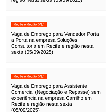
região nesta sexta (05/09/2025)
Recife e Região (PE)
Vaga de Emprego para Vendedor Porta
a Porta na empresa Soluções
Consultoria em Recife e região nesta
sexta (05/09/2025)
Recife e Região (PE)
Vaga de Emprego para Assistente
Comercial (Negociação e Repasse) sem
experiência na empresa Carrilho em
Recife e região nesta sexta
(05/09/2025)