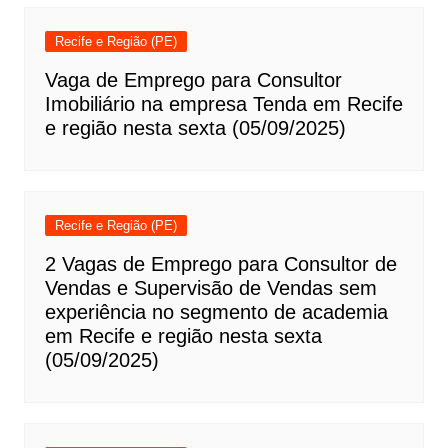
Recife e Região (PE)
Vaga de Emprego para Consultor
Imobiliário na empresa Tenda em Recife
e região nesta sexta (05/09/2025)
Recife e Região (PE)
2 Vagas de Emprego para Consultor de
Vendas e Supervisão de Vendas sem
experiência no segmento de academia
em Recife e região nesta sexta
(05/09/2025)