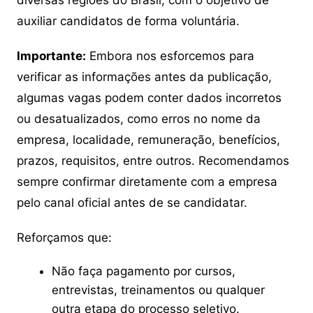
diversas regiões do Brasil, com o objetivo de
auxiliar candidatos de forma voluntária.
Importante:
Embora nos esforcemos para
verificar as informações antes da publicação,
algumas vagas podem conter dados incorretos
ou desatualizados, como erros no nome da
empresa, localidade, remuneração, benefícios,
prazos, requisitos, entre outros. Recomendamos
sempre confirmar diretamente com a empresa
pelo canal oficial antes de se candidatar.
Reforçamos que:
Não faça pagamento por cursos,
entrevistas, treinamentos ou qualquer
outra etapa do processo seletivo.