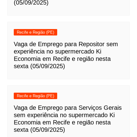
(05/09/2025)
Recife e Região (PE)
Vaga de Emprego para Repositor sem
experiência no supermercado Ki
Economia em Recife e região nesta
sexta (05/09/2025)
Recife e Região (PE)
Vaga de Emprego para Serviços Gerais
sem experiência no supermercado Ki
Economia em Recife e região nesta
sexta (05/09/2025)