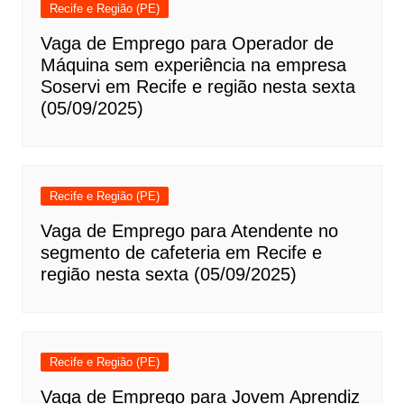
Recife e Região (PE)
Vaga de Emprego para Operador de
Máquina sem experiência na empresa
Soservi em Recife e região nesta sexta
(05/09/2025)
Recife e Região (PE)
Vaga de Emprego para Atendente no
segmento de cafeteria em Recife e
região nesta sexta (05/09/2025)
Recife e Região (PE)
Vaga de Emprego para Jovem Aprendiz