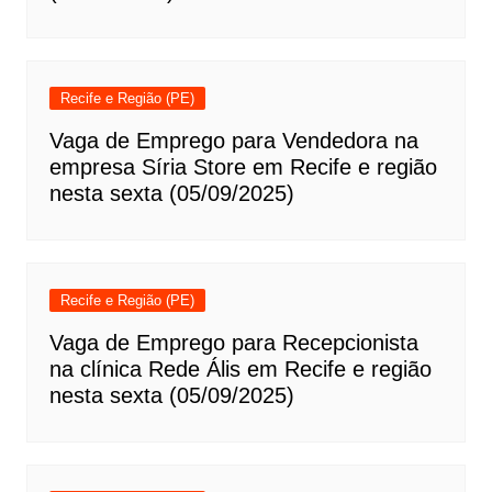
Recife e Região (PE)
Vaga de Emprego para Vendedora na
empresa Síria Store em Recife e região
nesta sexta (05/09/2025)
Recife e Região (PE)
Vaga de Emprego para Recepcionista
na clínica Rede Ális em Recife e região
nesta sexta (05/09/2025)