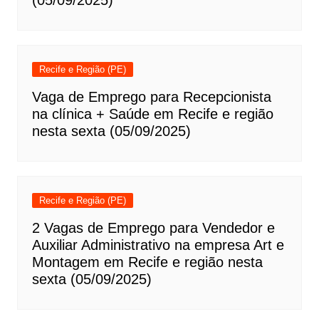
(05/09/2025)
Recife e Região (PE)
Vaga de Emprego para Recepcionista
na clínica + Saúde em Recife e região
nesta sexta (05/09/2025)
Recife e Região (PE)
2 Vagas de Emprego para Vendedor e
Auxiliar Administrativo na empresa Art e
Montagem em Recife e região nesta
sexta (05/09/2025)