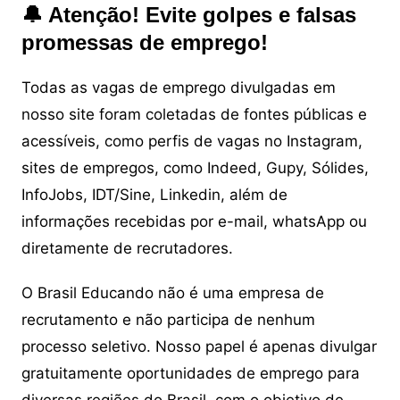
🔔 Atenção! Evite golpes e falsas
promessas de emprego!
Todas as vagas de emprego divulgadas em
nosso site foram coletadas de fontes públicas e
acessíveis, como perfis de vagas no Instagram,
sites de empregos, como Indeed, Gupy, Sólides,
InfoJobs, IDT/Sine, Linkedin, além de
informações recebidas por e-mail, whatsApp ou
diretamente de recrutadores.
O Brasil Educando não é uma empresa de
recrutamento e não participa de nenhum
processo seletivo. Nosso papel é apenas divulgar
gratuitamente oportunidades de emprego para