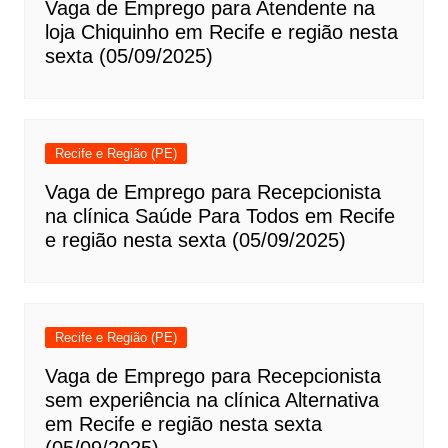
Vaga de Emprego para Atendente na
loja Chiquinho em Recife e região nesta
sexta (05/09/2025)
Recife e Região (PE)
Vaga de Emprego para Recepcionista
na clínica Saúde Para Todos em Recife
e região nesta sexta (05/09/2025)
Recife e Região (PE)
Vaga de Emprego para Recepcionista
sem experiência na clínica Alternativa
em Recife e região nesta sexta