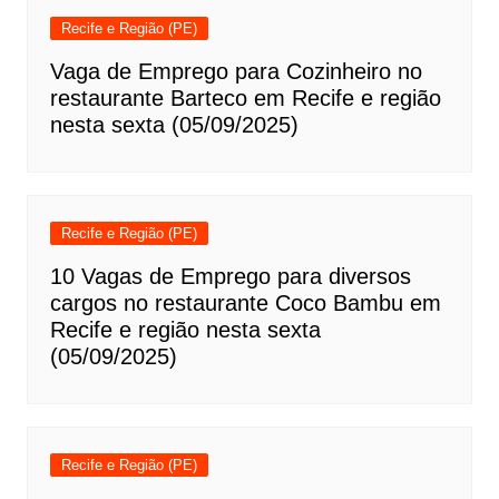
Recife e Região (PE)
Vaga de Emprego para Cozinheiro no
restaurante Barteco em Recife e região
nesta sexta (05/09/2025)
Recife e Região (PE)
10 Vagas de Emprego para diversos
cargos no restaurante Coco Bambu em
Recife e região nesta sexta
(05/09/2025)
Recife e Região (PE)