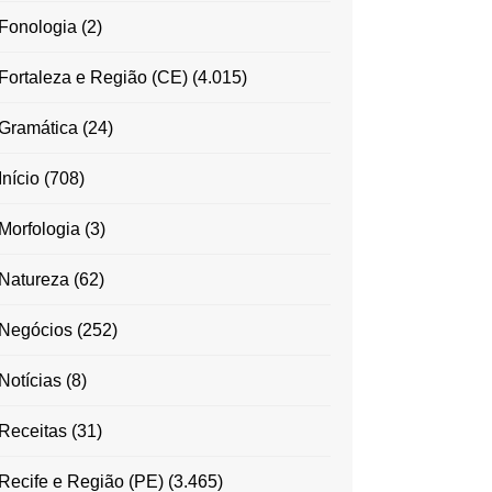
Fonologia
(2)
Fortaleza e Região (CE)
(4.015)
Gramática
(24)
Início
(708)
Morfologia
(3)
Natureza
(62)
Negócios
(252)
Notícias
(8)
Receitas
(31)
Recife e Região (PE)
(3.465)