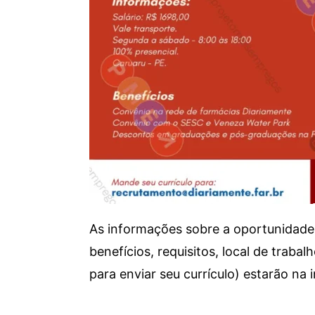
As informações sobre a oportunidade 
benefícios, requisitos, local de trab
para enviar seu currículo) estarão na