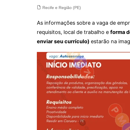
Recife e Região (PE)
As informações sobre a vaga de empre
requisitos, local de trabalho e
forma d
enviar seu currículo)
estarão na imag