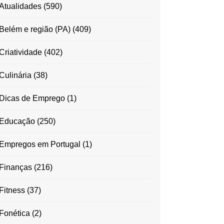
Atualidades
(590)
Belém e região (PA)
(409)
Criatividade
(402)
Culinária
(38)
Dicas de Emprego
(1)
Educação
(250)
Empregos em Portugal
(1)
Finanças
(216)
Fitness
(37)
Fonética
(2)