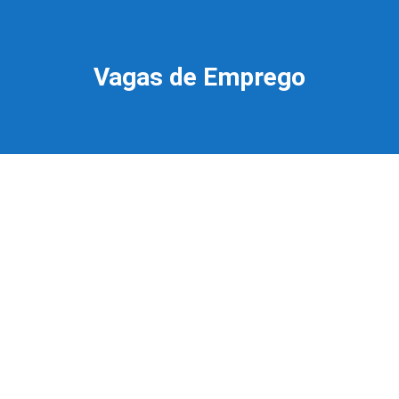
Vagas de Emprego