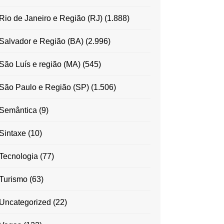
Rio de Janeiro e Região (RJ)
(1.888)
Salvador e Região (BA)
(2.996)
São Luís e região (MA)
(545)
São Paulo e Região (SP)
(1.506)
Semântica
(9)
Sintaxe
(10)
Tecnologia
(77)
Turismo
(63)
Uncategorized
(22)