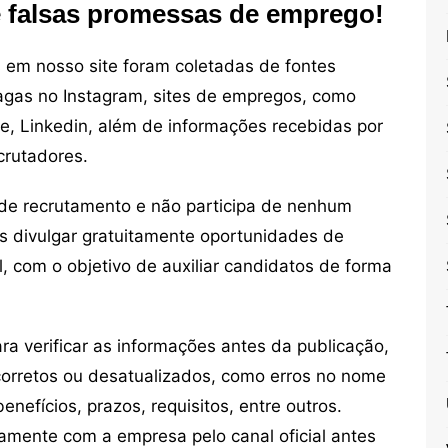
e falsas promessas de emprego!
em nosso site foram coletadas de fontes
vagas no Instagram, sites de empregos, como
ne, Linkedin, além de informações recebidas por
crutadores.
de recrutamento e não participa de nenhum
s divulgar gratuitamente oportunidades de
, com o objetivo de auxiliar candidatos de forma
 verificar as informações antes da publicação,
orretos ou desatualizados, como erros no nome
nefícios, prazos, requisitos, entre outros.
mente com a empresa pelo canal oficial antes