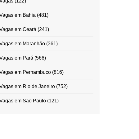
Vagas
(122)
Vagas em Bahia
(481)
Vagas em Ceará
(241)
Vagas em Maranhão
(361)
Vagas em Pará
(566)
Vagas em Pernambuco
(816)
Vagas em Rio de Janeiro
(752)
Vagas em São Paulo
(121)