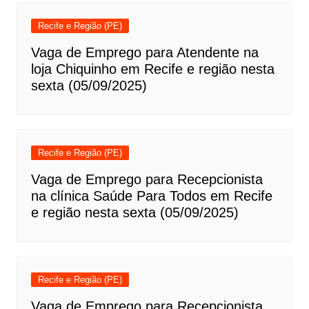
Recife e Região (PE)
Vaga de Emprego para Atendente na
loja Chiquinho em Recife e região nesta
sexta (05/09/2025)
Recife e Região (PE)
Vaga de Emprego para Recepcionista
na clínica Saúde Para Todos em Recife
e região nesta sexta (05/09/2025)
Recife e Região (PE)
Vaga de Emprego para Recepcionista