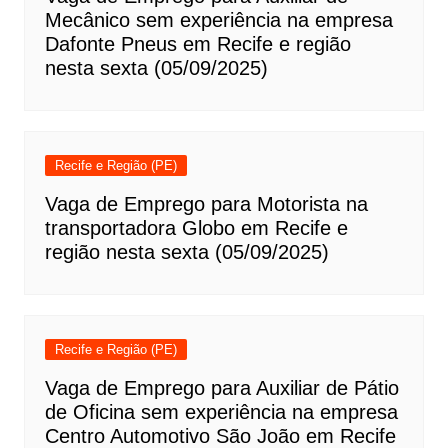
Mecânico sem experiência na empresa
Dafonte Pneus em Recife e região
nesta sexta (05/09/2025)
Recife e Região (PE)
Vaga de Emprego para Motorista na
transportadora Globo em Recife e
região nesta sexta (05/09/2025)
Recife e Região (PE)
Vaga de Emprego para Auxiliar de Pátio
de Oficina sem experiência na empresa
Centro Automotivo São João em Recife