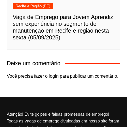
Recife e Região (PE)
Vaga de Emprego para Jovem Aprendiz
sem experiência no segmento de
manutenção em Recife e região nesta
sexta (05/09/2025)
Deixe um comentário
Você precisa fazer o
login
para publicar um comentário.
Atenção! Evite golpes e falsas promessas de emprego!
Todas as vagas de emprego divulgadas em nosso site foram