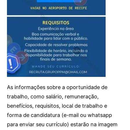
As informações sobre a oportunidade de
trabalho, como salário, remuneração,
benefícios, requisitos, local de trabalho e
forma de candidatura (e-mail ou whatsapp
para enviar seu currículo) estarão na imagem