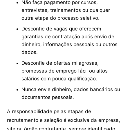
Não faça pagamento por cursos,
entrevistas, treinamentos ou qualquer
outra etapa do processo seletivo.
Desconfie de vagas que oferecem
garantias de contratação após envio de
dinheiro, informações pessoais ou outros
dados.
Desconfie de ofertas milagrosas,
promessas de emprego fácil ou altos
salários com pouca qualificação.
Nunca envie dinheiro, dados bancários ou
documentos pessoais.
A responsabilidade pelas etapas de
recrutamento e seleção é exclusiva da empresa,
site ou órgão contratante, sempre identificado