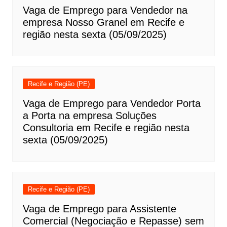
Vaga de Emprego para Vendedor na
empresa Nosso Granel em Recife e
região nesta sexta (05/09/2025)
Recife e Região (PE)
Vaga de Emprego para Vendedor Porta
a Porta na empresa Soluções
Consultoria em Recife e região nesta
sexta (05/09/2025)
Recife e Região (PE)
Vaga de Emprego para Assistente
Comercial (Negociação e Repasse) sem