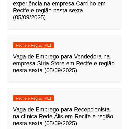
experiência na empresa Carrilho em
Recife e região nesta sexta
(05/09/2025)
Recife e Região (PE)
Vaga de Emprego para Vendedora na
empresa Síria Store em Recife e região
nesta sexta (05/09/2025)
Recife e Região (PE)
Vaga de Emprego para Recepcionista
na clínica Rede Ális em Recife e região
nesta sexta (05/09/2025)