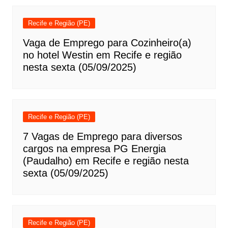
Recife e Região (PE)
Vaga de Emprego para Cozinheiro(a)
no hotel Westin em Recife e região
nesta sexta (05/09/2025)
Recife e Região (PE)
7 Vagas de Emprego para diversos
cargos na empresa PG Energia
(Paudalho) em Recife e região nesta
sexta (05/09/2025)
Recife e Região (PE)