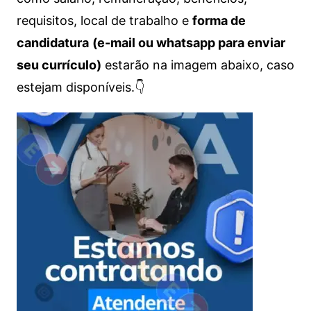
requisitos, local de trabalho e
forma de
candidatura
(e-mail ou whatsapp para enviar
seu currículo)
estarão na imagem abaixo, caso
estejam disponíveis.👇