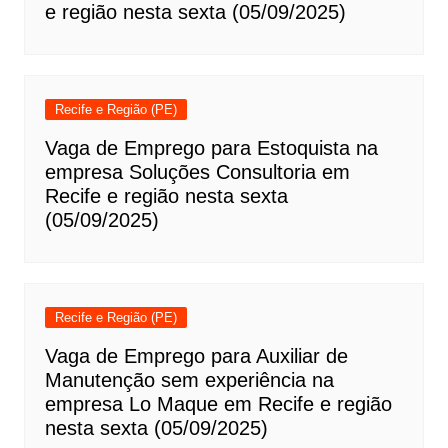
e região nesta sexta (05/09/2025)
Recife e Região (PE)
Vaga de Emprego para Estoquista na
empresa Soluções Consultoria em
Recife e região nesta sexta
(05/09/2025)
Recife e Região (PE)
Vaga de Emprego para Auxiliar de
Manutenção sem experiência na
empresa Lo Maque em Recife e região
nesta sexta (05/09/2025)