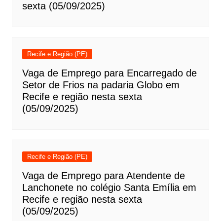
sexta (05/09/2025)
Recife e Região (PE)
Vaga de Emprego para Encarregado de
Setor de Frios na padaria Globo em
Recife e região nesta sexta
(05/09/2025)
Recife e Região (PE)
Vaga de Emprego para Atendente de
Lanchonete no colégio Santa Emília em
Recife e região nesta sexta
(05/09/2025)