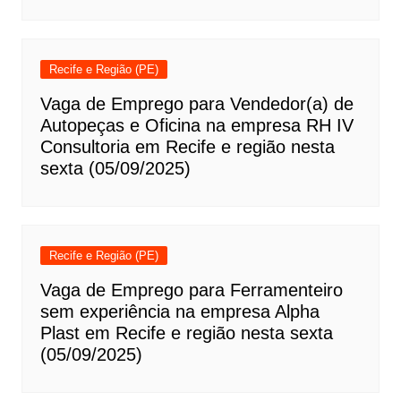
Recife e Região (PE)
Vaga de Emprego para Vendedor(a) de
Autopeças e Oficina na empresa RH IV
Consultoria em Recife e região nesta
sexta (05/09/2025)
Recife e Região (PE)
Vaga de Emprego para Ferramenteiro
sem experiência na empresa Alpha
Plast em Recife e região nesta sexta
(05/09/2025)