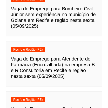
Vaga de Emprego para Bombeiro Civil
Júnior sem experiência no município de
Goiana em Recife e região nesta sexta
(05/09/2025)
Recife e Região (PE)
Vaga de Emprego para Atendente de
Farmácia (Encruzilhada) na empresa B
e R Consultoria em Recife e região
nesta sexta (05/09/2025)
Recife e Região (PE)