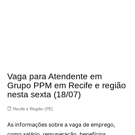
Vaga para Atendente em
Grupo PPM em Recife e região
nesta sexta (18/07)
Recife e Região (PE)
As informações sobre a vaga de emprego,
como salário, remuneração, benefícios,