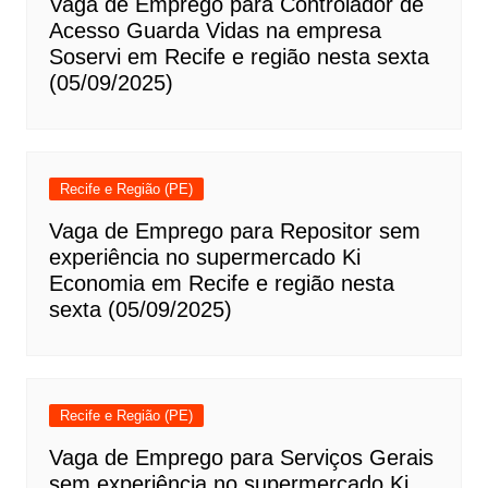
Vaga de Emprego para Controlador de
Acesso Guarda Vidas na empresa
Soservi em Recife e região nesta sexta
(05/09/2025)
Recife e Região (PE)
Vaga de Emprego para Repositor sem
experiência no supermercado Ki
Economia em Recife e região nesta
sexta (05/09/2025)
Recife e Região (PE)
Vaga de Emprego para Serviços Gerais
sem experiência no supermercado Ki