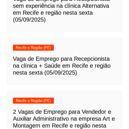
sem experiência na clínica Alternativa
em Recife e região nesta sexta
(05/09/2025)
Recife e Região (PE)
Vaga de Emprego para Recepcionista
na clínica + Saúde em Recife e região
nesta sexta (05/09/2025)
Recife e Região (PE)
2 Vagas de Emprego para Vendedor e
Auxiliar Administrativo na empresa Art e
Montagem em Recife e região nesta