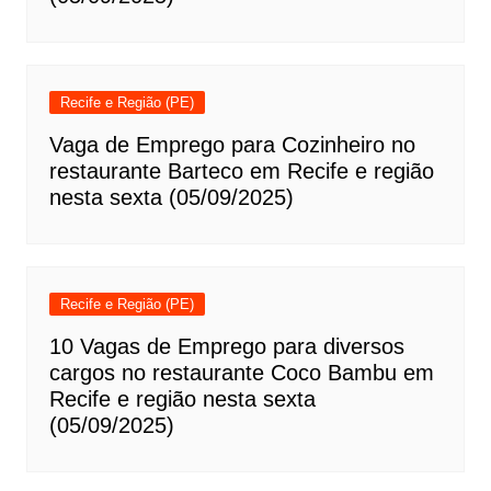
Recife e Região (PE)
Vaga de Emprego para Cozinheiro no
restaurante Barteco em Recife e região
nesta sexta (05/09/2025)
Recife e Região (PE)
10 Vagas de Emprego para diversos
cargos no restaurante Coco Bambu em
Recife e região nesta sexta
(05/09/2025)