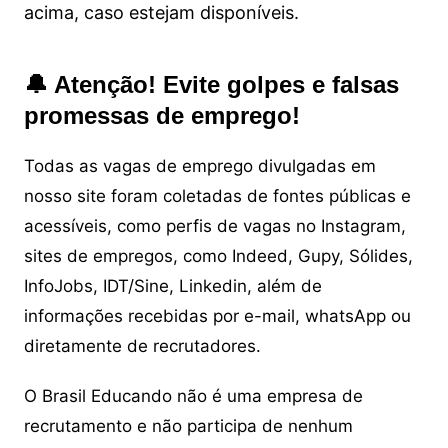
acima, caso estejam disponíveis.
🔔 Atenção! Evite golpes e falsas
promessas de emprego!
Todas as vagas de emprego divulgadas em
nosso site foram coletadas de fontes públicas e
acessíveis, como perfis de vagas no Instagram,
sites de empregos, como Indeed, Gupy, Sólides,
InfoJobs, IDT/Sine, Linkedin, além de
informações recebidas por e-mail, whatsApp ou
diretamente de recrutadores.
O Brasil Educando não é uma empresa de
recrutamento e não participa de nenhum