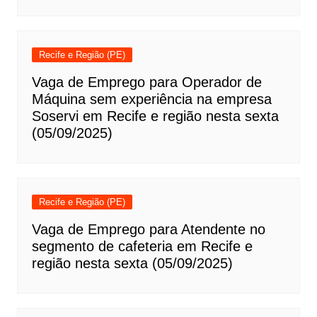
Recife e Região (PE)
Vaga de Emprego para Operador de
Máquina sem experiência na empresa
Soservi em Recife e região nesta sexta
(05/09/2025)
Recife e Região (PE)
Vaga de Emprego para Atendente no
segmento de cafeteria em Recife e
região nesta sexta (05/09/2025)