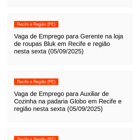
Recife e Região (PE)
Vaga de Emprego para Gerente na loja
de roupas Bluk em Recife e região
nesta sexta (05/09/2025)
Recife e Região (PE)
Vaga de Emprego para Auxiliar de
Cozinha na padaria Globo em Recife e
região nesta sexta (05/09/2025)
Recife e Região (PE)