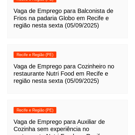
Vaga de Emprego para Balconista de
Frios na padaria Globo em Recife e
região nesta sexta (05/09/2025)
Recife e Região (PE)
Vaga de Emprego para Cozinheiro no
restaurante Nutri Food em Recife e
região nesta sexta (05/09/2025)
Recife e Região (PE)
Vaga de Emprego para Auxiliar de
Cozinha sem experiência no