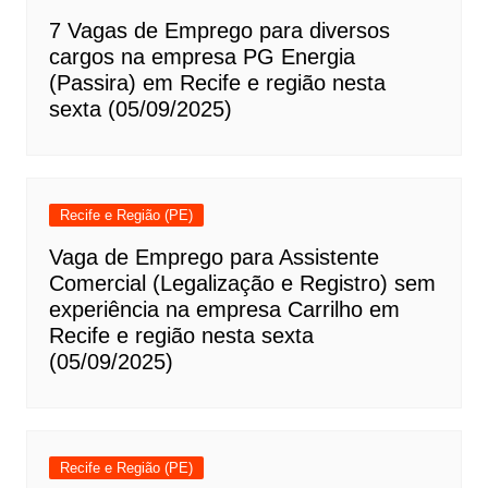
7 Vagas de Emprego para diversos
cargos na empresa PG Energia
(Passira) em Recife e região nesta
sexta (05/09/2025)
Recife e Região (PE)
Vaga de Emprego para Assistente
Comercial (Legalização e Registro) sem
experiência na empresa Carrilho em
Recife e região nesta sexta
(05/09/2025)
Recife e Região (PE)