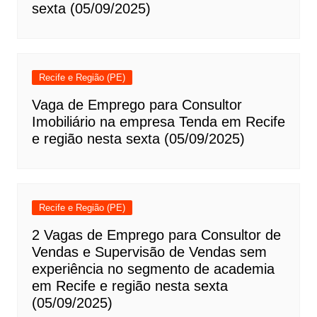
sexta (05/09/2025)
Recife e Região (PE)
Vaga de Emprego para Consultor
Imobiliário na empresa Tenda em Recife
e região nesta sexta (05/09/2025)
Recife e Região (PE)
2 Vagas de Emprego para Consultor de
Vendas e Supervisão de Vendas sem
experiência no segmento de academia
em Recife e região nesta sexta
(05/09/2025)