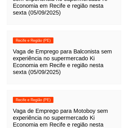
Economia em Recife e região nesta
sexta (05/09/2025)
Recife e Região (PE)
Vaga de Emprego para Balconista sem
experiência no supermercado Ki
Economia em Recife e região nesta
sexta (05/09/2025)
Recife e Região (PE)
Vaga de Emprego para Motoboy sem
experiência no supermercado Ki
Economia em Recife e região nesta