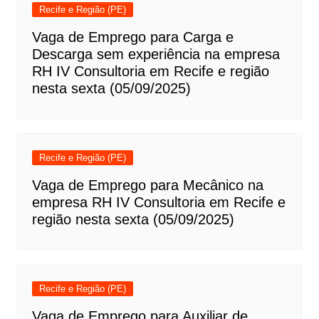
Recife e Região (PE)
Vaga de Emprego para Carga e
Descarga sem experiência na empresa
RH IV Consultoria em Recife e região
nesta sexta (05/09/2025)
Recife e Região (PE)
Vaga de Emprego para Mecânico na
empresa RH IV Consultoria em Recife e
região nesta sexta (05/09/2025)
Recife e Região (PE)
Vaga de Emprego para Auxiliar de