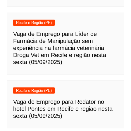
Recife e Região (PE)
Vaga de Emprego para Líder de
Farmácia de Manipulação sem
experiência na farmácia veterinária
Droga Vet em Recife e região nesta
sexta (05/09/2025)
Recife e Região (PE)
Vaga de Emprego para Redator no
hotel Pontes em Recife e região nesta
sexta (05/09/2025)