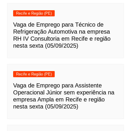
Recife e Região (PE)
Vaga de Emprego para Técnico de
Refrigeração Automotiva na empresa
RH IV Consultoria em Recife e região
nesta sexta (05/09/2025)
Recife e Região (PE)
Vaga de Emprego para Assistente
Operacional Júnior sem experiência na
empresa Ampla em Recife e região
nesta sexta (05/09/2025)