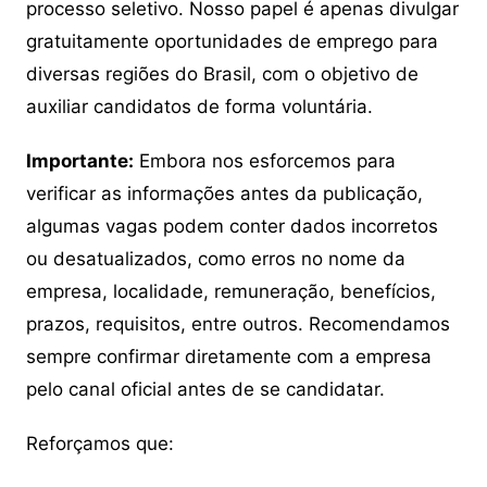
processo seletivo. Nosso papel é apenas divulgar
gratuitamente oportunidades de emprego para
diversas regiões do Brasil, com o objetivo de
auxiliar candidatos de forma voluntária.
Importante:
Embora nos esforcemos para
verificar as informações antes da publicação,
algumas vagas podem conter dados incorretos
ou desatualizados, como erros no nome da
empresa, localidade, remuneração, benefícios,
prazos, requisitos, entre outros. Recomendamos
sempre confirmar diretamente com a empresa
pelo canal oficial antes de se candidatar.
Reforçamos que: