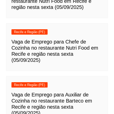
restaurante Nutri Food em Recife e
região nesta sexta (05/09/2025)
Recife e Região (PE)
Vaga de Emprego para Chefe de
Cozinha no restaurante Nutri Food em
Recife e região nesta sexta
(05/09/2025)
Recife e Região (PE)
Vaga de Emprego para Auxiliar de
Cozinha no restaurante Barteco em
Recife e região nesta sexta
(05/09/2025)