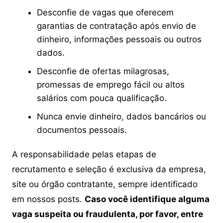
Desconfie de vagas que oferecem
garantias de contratação após envio de
dinheiro, informações pessoais ou outros
dados.
Desconfie de ofertas milagrosas,
promessas de emprego fácil ou altos
salários com pouca qualificação.
Nunca envie dinheiro, dados bancários ou
documentos pessoais.
A responsabilidade pelas etapas de
recrutamento e seleção é exclusiva da empresa,
site ou órgão contratante, sempre identificado
em nossos posts.
Caso você identifique alguma
vaga suspeita ou fraudulenta, por favor, entre