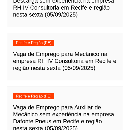
Descarga sem experiência na empresa
RH IV Consultoria em Recife e região
nesta sexta (05/09/2025)
Recife e Região (PE)
Vaga de Emprego para Mecânico na
empresa RH IV Consultoria em Recife e
região nesta sexta (05/09/2025)
Recife e Região (PE)
Vaga de Emprego para Auxiliar de
Mecânico sem experiência na empresa
Dafonte Pneus em Recife e região
nesta sexta (05/09/2025)