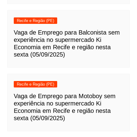
Recife e Região (PE)
Vaga de Emprego para Balconista sem
experiência no supermercado Ki
Economia em Recife e região nesta
sexta (05/09/2025)
Recife e Região (PE)
Vaga de Emprego para Motoboy sem
experiência no supermercado Ki
Economia em Recife e região nesta
sexta (05/09/2025)