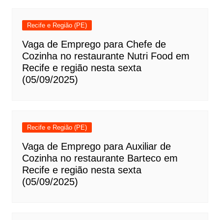
Recife e Região (PE)
Vaga de Emprego para Chefe de
Cozinha no restaurante Nutri Food em
Recife e região nesta sexta
(05/09/2025)
Recife e Região (PE)
Vaga de Emprego para Auxiliar de
Cozinha no restaurante Barteco em
Recife e região nesta sexta
(05/09/2025)