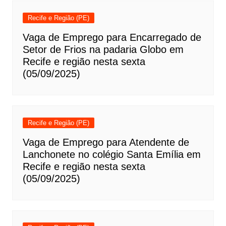
Recife e Região (PE)
Vaga de Emprego para Encarregado de
Setor de Frios na padaria Globo em
Recife e região nesta sexta
(05/09/2025)
Recife e Região (PE)
Vaga de Emprego para Atendente de
Lanchonete no colégio Santa Emília em
Recife e região nesta sexta
(05/09/2025)