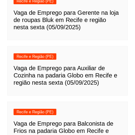
Recife e Região (PE)
Vaga de Emprego para Gerente na loja
de roupas Bluk em Recife e região
nesta sexta (05/09/2025)
Recife e Região (PE)
Vaga de Emprego para Auxiliar de
Cozinha na padaria Globo em Recife e
região nesta sexta (05/09/2025)
Recife e Região (PE)
Vaga de Emprego para Balconista de
Frios na padaria Globo em Recife e