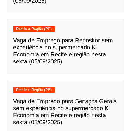
(05/09/2025)
Recife e Região (PE)
Vaga de Emprego para Repositor sem
experiência no supermercado Ki
Economia em Recife e região nesta
sexta (05/09/2025)
Recife e Região (PE)
Vaga de Emprego para Serviços Gerais
sem experiência no supermercado Ki
Economia em Recife e região nesta
sexta (05/09/2025)