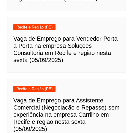
Recife e Região (PE)
Vaga de Emprego para Vendedor Porta
a Porta na empresa Soluções
Consultoria em Recife e região nesta
sexta (05/09/2025)
Recife e Região (PE)
Vaga de Emprego para Assistente
Comercial (Negociação e Repasse) sem
experiência na empresa Carrilho em
Recife e região nesta sexta
(05/09/2025)