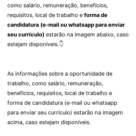
como salário, remuneração, benefícios,
requisitos, local de trabalho e
forma de
candidatura
(e-mail ou whatsapp para enviar
seu currículo)
estarão na imagem abaixo, caso
estejam disponíveis.👇
As informações sobre a oportunidade de
trabalho, como salário, remuneração,
benefícios, requisitos, local de trabalho e
forma de candidatura (e-mail ou whatsapp
para enviar seu currículo) estarão na imagem
acima, caso estejam disponíveis.