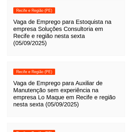
Recife e Região (PE)
Vaga de Emprego para Estoquista na
empresa Soluções Consultoria em
Recife e região nesta sexta
(05/09/2025)
Recife e Região (PE)
Vaga de Emprego para Auxiliar de
Manutenção sem experiência na
empresa Lo Maque em Recife e região
nesta sexta (05/09/2025)