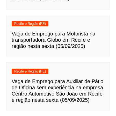
Recife e Região (PE)
Vaga de Emprego para Motorista na
transportadora Globo em Recife e
região nesta sexta (05/09/2025)
Recife e Região (PE)
Vaga de Emprego para Auxiliar de Pátio
de Oficina sem experiência na empresa
Centro Automotivo São João em Recife
e região nesta sexta (05/09/2025)