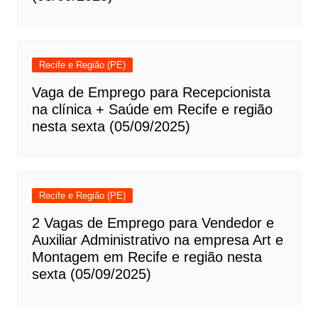
Recife e Região (PE)
Vaga de Emprego para Recepcionista
na clínica + Saúde em Recife e região
nesta sexta (05/09/2025)
Recife e Região (PE)
2 Vagas de Emprego para Vendedor e
Auxiliar Administrativo na empresa Art e
Montagem em Recife e região nesta
sexta (05/09/2025)