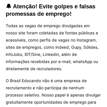
🔔 Atenção! Evite golpes e falsas
promessas de emprego!
Todas as vagas de emprego divulgadas em
nosso site foram coletadas de fontes públicas e
acessíveis, como perfis de vagas no Instagram,
sites de empregos, como Indeed, Gupy, Sólides,
InfoJobs, IDT/Sine, Linkedin, além de
informações recebidas por e-mail, whatsApp ou
diretamente de recrutadores.
O Brasil Educando não é uma empresa de
recrutamento e não participa de nenhum
processo seletivo. Nosso papel é apenas divulgar
gratuitamente oportunidades de emprego para