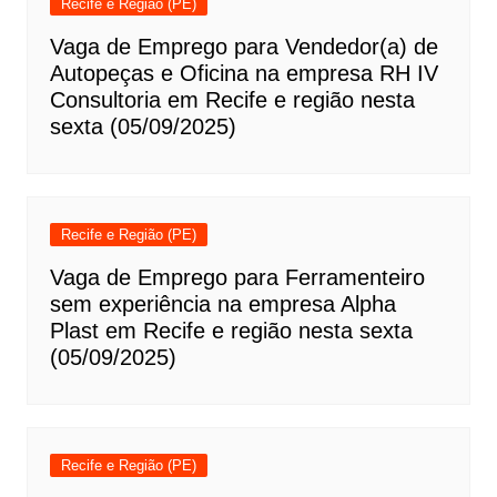
Recife e Região (PE)
Vaga de Emprego para Vendedor(a) de
Autopeças e Oficina na empresa RH IV
Consultoria em Recife e região nesta
sexta (05/09/2025)
Recife e Região (PE)
Vaga de Emprego para Ferramenteiro
sem experiência na empresa Alpha
Plast em Recife e região nesta sexta
(05/09/2025)
Recife e Região (PE)