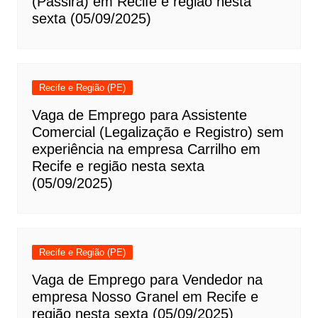
(Passira) em Recife e região nesta
sexta (05/09/2025)
Recife e Região (PE)
Vaga de Emprego para Assistente
Comercial (Legalização e Registro) sem
experiência na empresa Carrilho em
Recife e região nesta sexta
(05/09/2025)
Recife e Região (PE)
Vaga de Emprego para Vendedor na
empresa Nosso Granel em Recife e
região nesta sexta (05/09/2025)