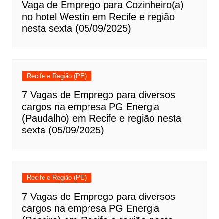
Vaga de Emprego para Cozinheiro(a)
no hotel Westin em Recife e região
nesta sexta (05/09/2025)
Recife e Região (PE)
7 Vagas de Emprego para diversos
cargos na empresa PG Energia
(Paudalho) em Recife e região nesta
sexta (05/09/2025)
Recife e Região (PE)
7 Vagas de Emprego para diversos
cargos na empresa PG Energia