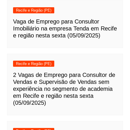
Recife e Região (PE)
Vaga de Emprego para Consultor
Imobiliário na empresa Tenda em Recife
e região nesta sexta (05/09/2025)
Recife e Região (PE)
2 Vagas de Emprego para Consultor de
Vendas e Supervisão de Vendas sem
experiência no segmento de academia
em Recife e região nesta sexta
(05/09/2025)