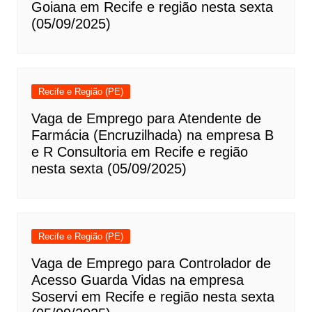
Goiana em Recife e região nesta sexta
(05/09/2025)
Recife e Região (PE)
Vaga de Emprego para Atendente de
Farmácia (Encruzilhada) na empresa B
e R Consultoria em Recife e região
nesta sexta (05/09/2025)
Recife e Região (PE)
Vaga de Emprego para Controlador de
Acesso Guarda Vidas na empresa
Soservi em Recife e região nesta sexta