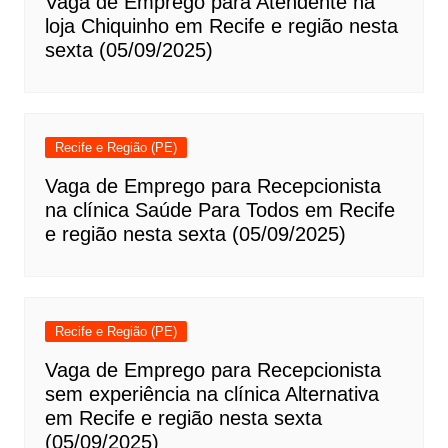
Vaga de Emprego para Atendente na
loja Chiquinho em Recife e região nesta
sexta (05/09/2025)
Recife e Região (PE)
Vaga de Emprego para Recepcionista
na clínica Saúde Para Todos em Recife
e região nesta sexta (05/09/2025)
Recife e Região (PE)
Vaga de Emprego para Recepcionista
sem experiência na clínica Alternativa
em Recife e região nesta sexta
(05/09/2025)