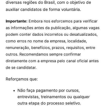
diversas regiões do Brasil, com o objetivo de
auxiliar candidatos de forma voluntária.
Importante:
Embora nos esforcemos para verificar
as informações antes da publicação, algumas vagas
podem conter dados incorretos ou desatualizados,
como erros no nome da empresa, localidade,
remuneração, benefícios, prazos, requisitos, entre
outros. Recomendamos sempre confirmar
diretamente com a empresa pelo canal oficial antes
de se candidatar.
Reforçamos que:
Não faça pagamento por cursos,
entrevistas, treinamentos ou qualquer
outra etapa do processo seletivo.