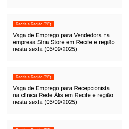
Recife e Região (PE)
Vaga de Emprego para Vendedora na
empresa Síria Store em Recife e região
nesta sexta (05/09/2025)
Recife e Região (PE)
Vaga de Emprego para Recepcionista
na clínica Rede Ális em Recife e região
nesta sexta (05/09/2025)