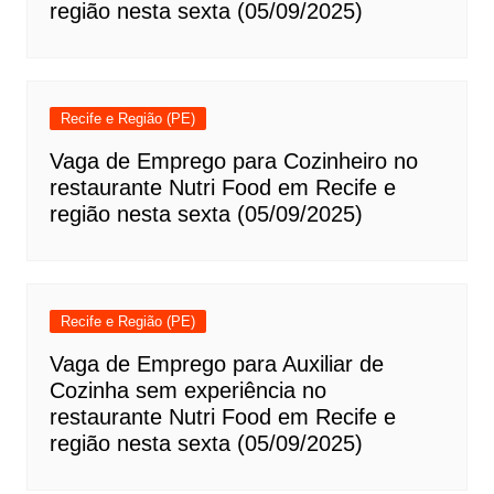
região nesta sexta (05/09/2025)
Recife e Região (PE)
Vaga de Emprego para Cozinheiro no
restaurante Nutri Food em Recife e
região nesta sexta (05/09/2025)
Recife e Região (PE)
Vaga de Emprego para Auxiliar de
Cozinha sem experiência no
restaurante Nutri Food em Recife e
região nesta sexta (05/09/2025)