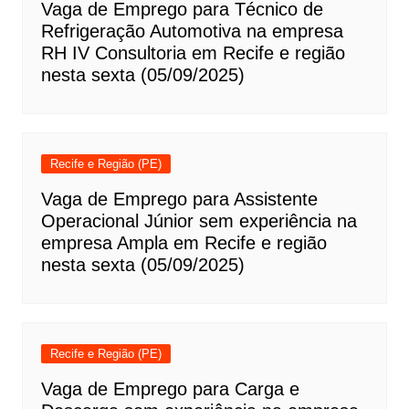
Vaga de Emprego para Técnico de
Refrigeração Automotiva na empresa
RH IV Consultoria em Recife e região
nesta sexta (05/09/2025)
Recife e Região (PE)
Vaga de Emprego para Assistente
Operacional Júnior sem experiência na
empresa Ampla em Recife e região
nesta sexta (05/09/2025)
Recife e Região (PE)
Vaga de Emprego para Carga e