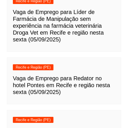
Recife e Região (PE)
Vaga de Emprego para Líder de
Farmácia de Manipulação sem
experiência na farmácia veterinária
Droga Vet em Recife e região nesta
sexta (05/09/2025)
Recife e Região (PE)
Vaga de Emprego para Redator no
hotel Pontes em Recife e região nesta
sexta (05/09/2025)
Recife e Região (PE)