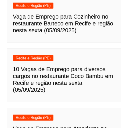
Recife e Região (PE)
Vaga de Emprego para Cozinheiro no
restaurante Barteco em Recife e região
nesta sexta (05/09/2025)
Recife e Região (PE)
10 Vagas de Emprego para diversos
cargos no restaurante Coco Bambu em
Recife e região nesta sexta
(05/09/2025)
Recife e Região (PE)