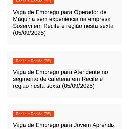
Recife e Região (PE)
Vaga de Emprego para Operador de
Máquina sem experiência na empresa
Soservi em Recife e região nesta sexta
(05/09/2025)
Recife e Região (PE)
Vaga de Emprego para Atendente no
segmento de cafeteria em Recife e
região nesta sexta (05/09/2025)
Recife e Região (PE)
Vaga de Emprego para Jovem Aprendiz