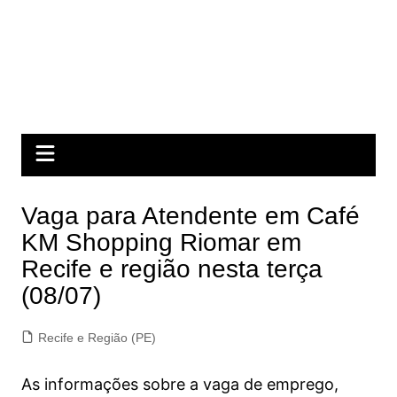
Vaga para Atendente em Café
KM Shopping Riomar em
Recife e região nesta terça
(08/07)
Recife e Região (PE)
As informações sobre a vaga de emprego,