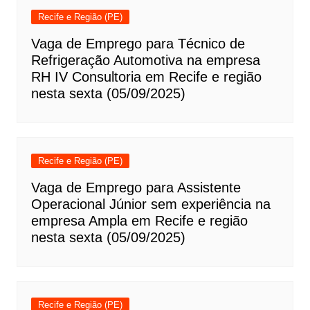
Recife e Região (PE)
Vaga de Emprego para Técnico de
Refrigeração Automotiva na empresa
RH IV Consultoria em Recife e região
nesta sexta (05/09/2025)
Recife e Região (PE)
Vaga de Emprego para Assistente
Operacional Júnior sem experiência na
empresa Ampla em Recife e região
nesta sexta (05/09/2025)
Recife e Região (PE)