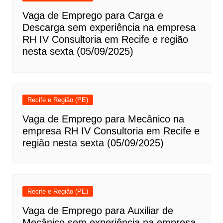
Vaga de Emprego para Carga e
Descarga sem experiência na empresa
RH IV Consultoria em Recife e região
nesta sexta (05/09/2025)
Recife e Região (PE)
Vaga de Emprego para Mecânico na
empresa RH IV Consultoria em Recife e
região nesta sexta (05/09/2025)
Recife e Região (PE)
Vaga de Emprego para Auxiliar de
Mecânico sem experiência na empresa