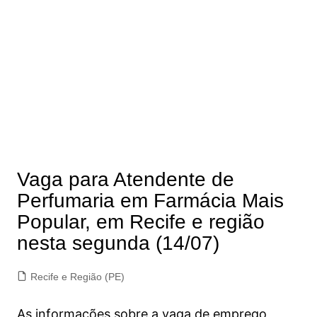
Vaga para Atendente de
Perfumaria em Farmácia Mais
Popular, em Recife e região
nesta segunda (14/07)
Recife e Região (PE)
As informações sobre a vaga de emprego,