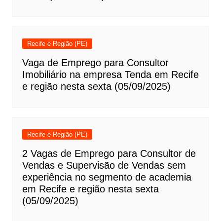
Recife e Região (PE)
Vaga de Emprego para Consultor
Imobiliário na empresa Tenda em Recife
e região nesta sexta (05/09/2025)
Recife e Região (PE)
2 Vagas de Emprego para Consultor de
Vendas e Supervisão de Vendas sem
experiência no segmento de academia
em Recife e região nesta sexta
(05/09/2025)