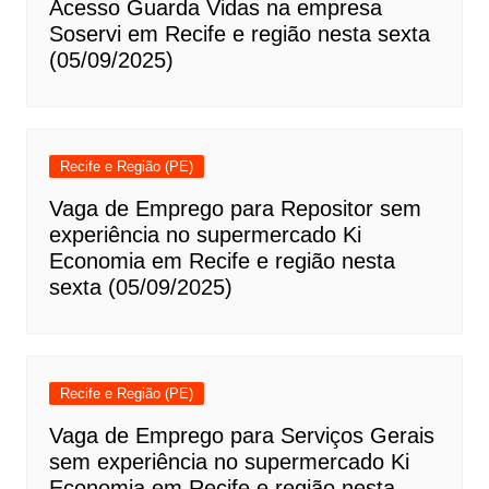
Acesso Guarda Vidas na empresa
Soservi em Recife e região nesta sexta
(05/09/2025)
Recife e Região (PE)
Vaga de Emprego para Repositor sem
experiência no supermercado Ki
Economia em Recife e região nesta
sexta (05/09/2025)
Recife e Região (PE)
Vaga de Emprego para Serviços Gerais
sem experiência no supermercado Ki
Economia em Recife e região nesta