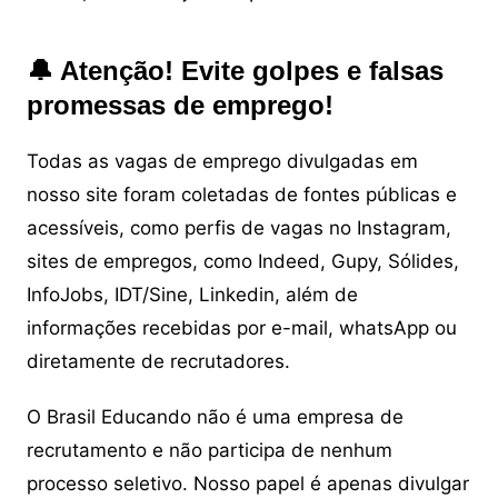
🔔 Atenção! Evite golpes e falsas
promessas de emprego!
Todas as vagas de emprego divulgadas em
nosso site foram coletadas de fontes públicas e
acessíveis, como perfis de vagas no Instagram,
sites de empregos, como Indeed, Gupy, Sólides,
InfoJobs, IDT/Sine, Linkedin, além de
informações recebidas por e-mail, whatsApp ou
diretamente de recrutadores.
O Brasil Educando não é uma empresa de
recrutamento e não participa de nenhum
processo seletivo. Nosso papel é apenas divulgar