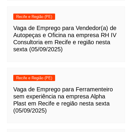
Recife e Região (PE)
Vaga de Emprego para Vendedor(a) de
Autopeças e Oficina na empresa RH IV
Consultoria em Recife e região nesta
sexta (05/09/2025)
Recife e Região (PE)
Vaga de Emprego para Ferramenteiro
sem experiência na empresa Alpha
Plast em Recife e região nesta sexta
(05/09/2025)