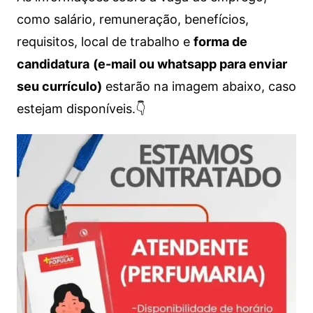
como salário, remuneração, benefícios,
requisitos, local de trabalho e
forma de
candidatura
(e-mail ou whatsapp para enviar
seu currículo)
estarão na imagem abaixo, caso
estejam disponíveis.👇