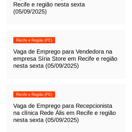
Recife e região nesta sexta
(05/09/2025)
Recife e Região (PE)
Vaga de Emprego para Vendedora na
empresa Síria Store em Recife e região
nesta sexta (05/09/2025)
Recife e Região (PE)
Vaga de Emprego para Recepcionista
na clínica Rede Ális em Recife e região
nesta sexta (05/09/2025)