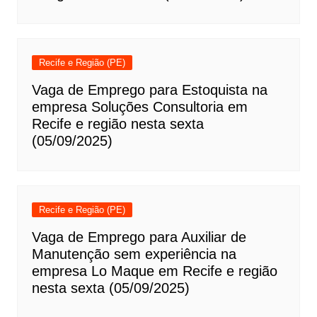
Recife e Região (PE)
Vaga de Emprego para Estoquista na
empresa Soluções Consultoria em
Recife e região nesta sexta
(05/09/2025)
Recife e Região (PE)
Vaga de Emprego para Auxiliar de
Manutenção sem experiência na
empresa Lo Maque em Recife e região
nesta sexta (05/09/2025)