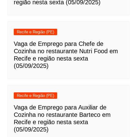
região nesta sexta (05/09/2025)
Recife e Região (PE)
Vaga de Emprego para Chefe de
Cozinha no restaurante Nutri Food em
Recife e região nesta sexta
(05/09/2025)
Recife e Região (PE)
Vaga de Emprego para Auxiliar de
Cozinha no restaurante Barteco em
Recife e região nesta sexta
(05/09/2025)