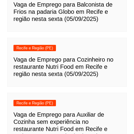
Vaga de Emprego para Balconista de
Frios na padaria Globo em Recife e
região nesta sexta (05/09/2025)
Recife e Região (PE)
Vaga de Emprego para Cozinheiro no
restaurante Nutri Food em Recife e
região nesta sexta (05/09/2025)
Recife e Região (PE)
Vaga de Emprego para Auxiliar de
Cozinha sem experiência no
restaurante Nutri Food em Recife e