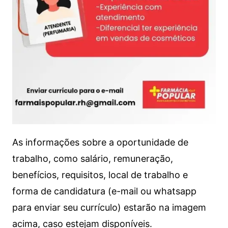
As informações sobre a oportunidade de
trabalho, como salário, remuneração,
benefícios, requisitos, local de trabalho e
forma de candidatura (e-mail ou whatsapp
para enviar seu currículo) estarão na imagem
acima, caso estejam disponíveis.