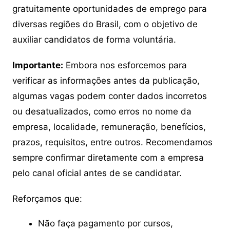
gratuitamente oportunidades de emprego para
diversas regiões do Brasil, com o objetivo de
auxiliar candidatos de forma voluntária.
Importante:
Embora nos esforcemos para
verificar as informações antes da publicação,
algumas vagas podem conter dados incorretos
ou desatualizados, como erros no nome da
empresa, localidade, remuneração, benefícios,
prazos, requisitos, entre outros. Recomendamos
sempre confirmar diretamente com a empresa
pelo canal oficial antes de se candidatar.
Reforçamos que:
Não faça pagamento por cursos,