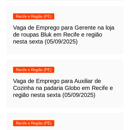
Recife e Região (PE)
Vaga de Emprego para Gerente na loja
de roupas Bluk em Recife e região
nesta sexta (05/09/2025)
Recife e Região (PE)
Vaga de Emprego para Auxiliar de
Cozinha na padaria Globo em Recife e
região nesta sexta (05/09/2025)
Recife e Região (PE)