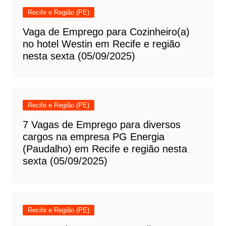
Recife e Região (PE)
Vaga de Emprego para Cozinheiro(a)
no hotel Westin em Recife e região
nesta sexta (05/09/2025)
Recife e Região (PE)
7 Vagas de Emprego para diversos
cargos na empresa PG Energia
(Paudalho) em Recife e região nesta
sexta (05/09/2025)
Recife e Região (PE)