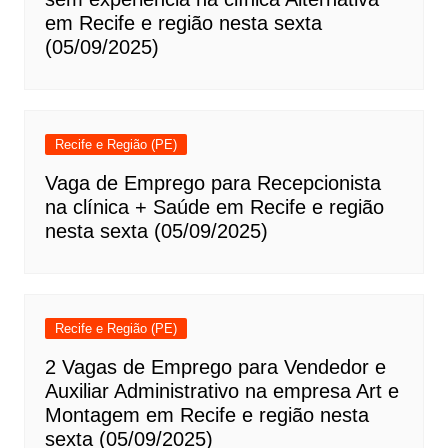
em Recife e região nesta sexta
(05/09/2025)
Recife e Região (PE)
Vaga de Emprego para Recepcionista
na clínica + Saúde em Recife e região
nesta sexta (05/09/2025)
Recife e Região (PE)
2 Vagas de Emprego para Vendedor e
Auxiliar Administrativo na empresa Art e
Montagem em Recife e região nesta
sexta (05/09/2025)