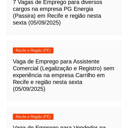
7 Vagas de Emprego para diversos
cargos na empresa PG Energia
(Passira) em Recife e região nesta
sexta (05/09/2025)
Recife e Região (PE)
Vaga de Emprego para Assistente
Comercial (Legalização e Registro) sem
experiência na empresa Carrilho em
Recife e região nesta sexta
(05/09/2025)
Recife e Região (PE)
Vaga de Emprego para Vendedor na