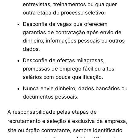
entrevistas, treinamentos ou qualquer
outra etapa do processo seletivo.
Desconfie de vagas que oferecem
garantias de contratação após envio de
dinheiro, informações pessoais ou outros
dados.
Desconfie de ofertas milagrosas,
promessas de emprego fácil ou altos
salários com pouca qualificação.
Nunca envie dinheiro, dados bancários ou
documentos pessoais.
A responsabilidade pelas etapas de
recrutamento e seleção é exclusiva da empresa,
site ou órgão contratante, sempre identificado