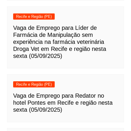
Recife e Região (PE)
Vaga de Emprego para Líder de
Farmácia de Manipulação sem
experiência na farmácia veterinária
Droga Vet em Recife e região nesta
sexta (05/09/2025)
Recife e Região (PE)
Vaga de Emprego para Redator no
hotel Pontes em Recife e região nesta
sexta (05/09/2025)