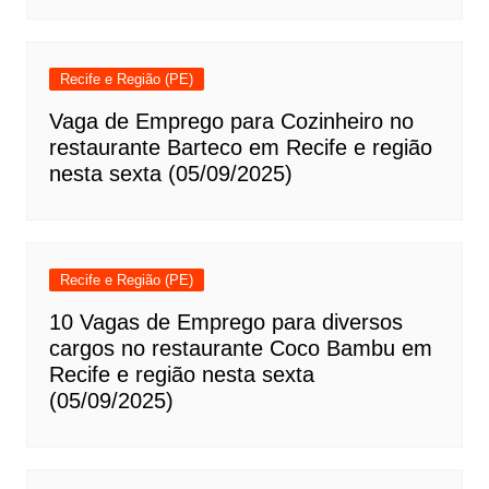
Recife e Região (PE)
Vaga de Emprego para Cozinheiro no
restaurante Barteco em Recife e região
nesta sexta (05/09/2025)
Recife e Região (PE)
10 Vagas de Emprego para diversos
cargos no restaurante Coco Bambu em
Recife e região nesta sexta
(05/09/2025)