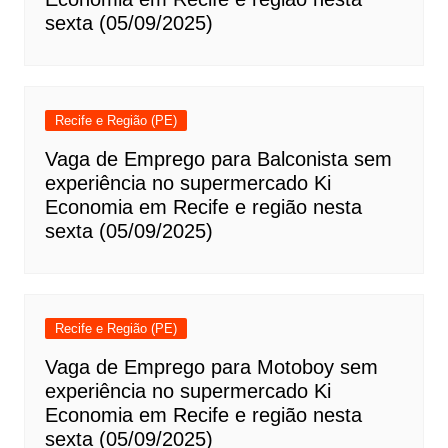
sexta (05/09/2025)
Recife e Região (PE)
Vaga de Emprego para Balconista sem
experiência no supermercado Ki
Economia em Recife e região nesta
sexta (05/09/2025)
Recife e Região (PE)
Vaga de Emprego para Motoboy sem
experiência no supermercado Ki
Economia em Recife e região nesta
sexta (05/09/2025)