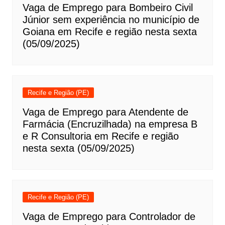
Vaga de Emprego para Bombeiro Civil
Júnior sem experiência no município de
Goiana em Recife e região nesta sexta
(05/09/2025)
Recife e Região (PE)
Vaga de Emprego para Atendente de
Farmácia (Encruzilhada) na empresa B
e R Consultoria em Recife e região
nesta sexta (05/09/2025)
Recife e Região (PE)
Vaga de Emprego para Controlador de