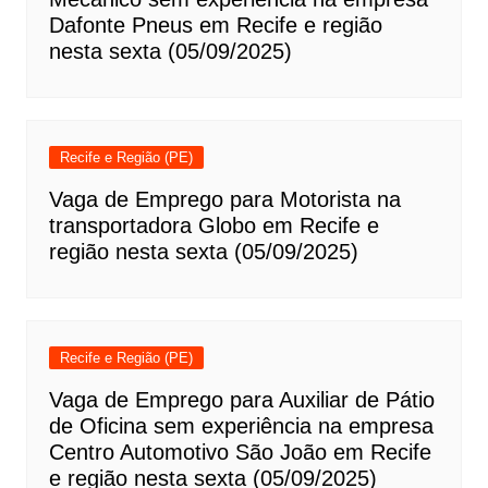
Dafonte Pneus em Recife e região
nesta sexta (05/09/2025)
Recife e Região (PE)
Vaga de Emprego para Motorista na
transportadora Globo em Recife e
região nesta sexta (05/09/2025)
Recife e Região (PE)
Vaga de Emprego para Auxiliar de Pátio
de Oficina sem experiência na empresa
Centro Automotivo São João em Recife
e região nesta sexta (05/09/2025)