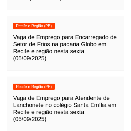
Recife e Região (PE)
Vaga de Emprego para Encarregado de
Setor de Frios na padaria Globo em
Recife e região nesta sexta
(05/09/2025)
Recife e Região (PE)
Vaga de Emprego para Atendente de
Lanchonete no colégio Santa Emília em
Recife e região nesta sexta
(05/09/2025)