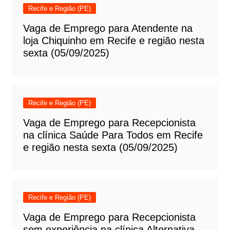
Recife e Região (PE)
Vaga de Emprego para Atendente na
loja Chiquinho em Recife e região nesta
sexta (05/09/2025)
Recife e Região (PE)
Vaga de Emprego para Recepcionista
na clínica Saúde Para Todos em Recife
e região nesta sexta (05/09/2025)
Recife e Região (PE)
Vaga de Emprego para Recepcionista
sem experiência na clínica Alternativa