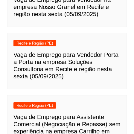
empresa Nosso Granel em Recife e
região nesta sexta (05/09/2025)
Recife e Região (PE)
Vaga de Emprego para Vendedor Porta
a Porta na empresa Soluções
Consultoria em Recife e região nesta
sexta (05/09/2025)
Recife e Região (PE)
Vaga de Emprego para Assistente
Comercial (Negociação e Repasse) sem
experiência na empresa Carrilho em