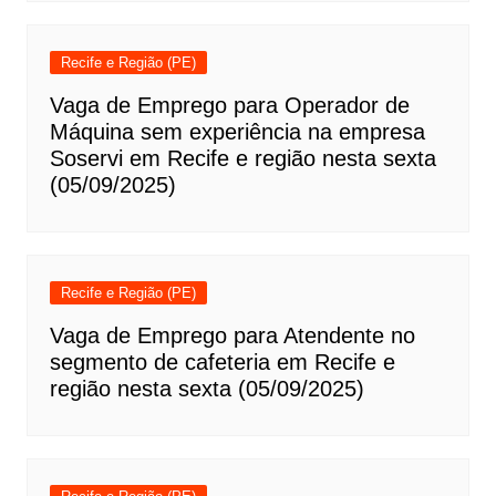
Recife e Região (PE)
Vaga de Emprego para Operador de
Máquina sem experiência na empresa
Soservi em Recife e região nesta sexta
(05/09/2025)
Recife e Região (PE)
Vaga de Emprego para Atendente no
segmento de cafeteria em Recife e
região nesta sexta (05/09/2025)