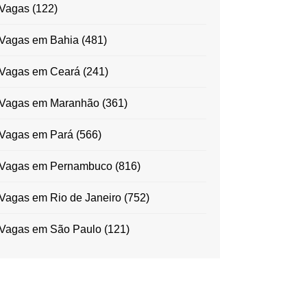
Vagas
(122)
Vagas em Bahia
(481)
Vagas em Ceará
(241)
Vagas em Maranhão
(361)
Vagas em Pará
(566)
Vagas em Pernambuco
(816)
Vagas em Rio de Janeiro
(752)
Vagas em São Paulo
(121)