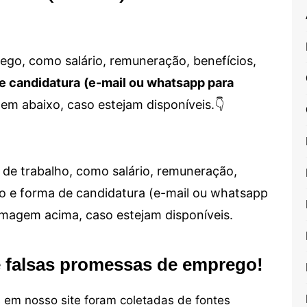
go, como salário, remuneração, benefícios,
e candidatura
(e-mail ou whatsapp para
em abaixo, caso estejam disponíveis.👇
de trabalho, como salário, remuneração,
alho e forma de candidatura (e-mail ou whatsapp
 imagem acima, caso estejam disponíveis.
e falsas promessas de emprego!
em nosso site foram coletadas de fontes