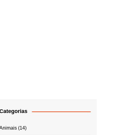
Categorias
Animais
(14)