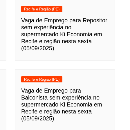
Recife e Região (PE)
Vaga de Emprego para Repositor
sem experiência no
supermercado Ki Economia em
Recife e região nesta sexta
(05/09/2025)
Recife e Região (PE)
Vaga de Emprego para
Balconista sem experiência no
supermercado Ki Economia em
Recife e região nesta sexta
(05/09/2025)