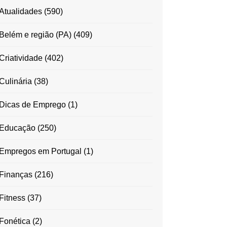
Atualidades
(590)
Belém e região (PA)
(409)
Criatividade
(402)
Culinária
(38)
Dicas de Emprego
(1)
Educação
(250)
Empregos em Portugal
(1)
Finanças
(216)
Fitness
(37)
Fonética
(2)