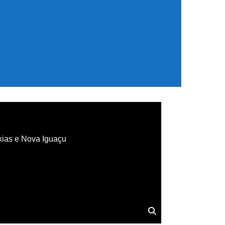
xias e Nova Iguaçu