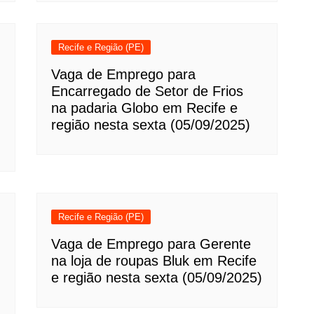
Recife e Região (PE)
Vaga de Emprego para
Encarregado de Setor de Frios
na padaria Globo em Recife e
região nesta sexta (05/09/2025)
Recife e Região (PE)
Vaga de Emprego para Gerente
na loja de roupas Bluk em Recife
e região nesta sexta (05/09/2025)