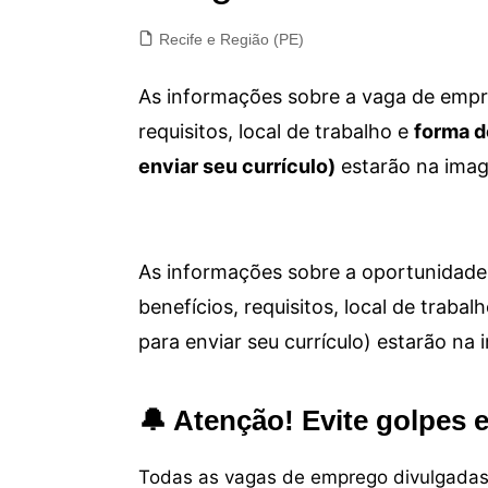
Recife e Região (PE)
As informações sobre a vaga de empre
requisitos, local de trabalho e
forma d
enviar seu currículo)
estarão na imag
As informações sobre a oportunidade 
benefícios, requisitos, local de trab
para enviar seu currículo) estarão na
🔔 Atenção! Evite golpes 
Todas as vagas de emprego divulgadas 