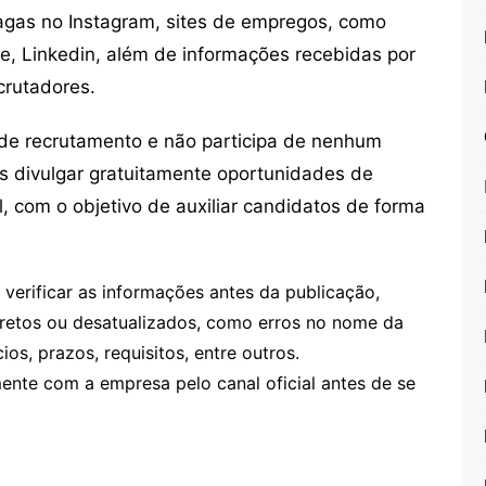
vagas no Instagram, sites de empregos, como
ne, Linkedin, além de informações recebidas por
crutadores.
de recrutamento e não participa de nenhum
s divulgar gratuitamente oportunidades de
, com o objetivo de auxiliar candidatos de forma
erificar as informações antes da publicação,
retos ou desatualizados, como erros no nome da
os, prazos, requisitos, entre outros.
te com a empresa pelo canal oficial antes de se