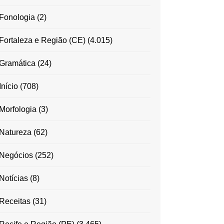
Fonologia
(2)
Fortaleza e Região (CE)
(4.015)
Gramática
(24)
Início
(708)
Morfologia
(3)
Natureza
(62)
Negócios
(252)
Notícias
(8)
Receitas
(31)