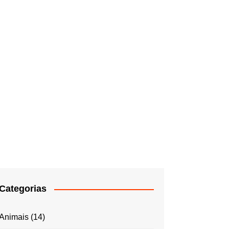
Categorias
Animais
(14)