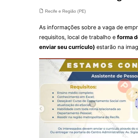
Recife e Região (PE)
As informações sobre a vaga de empre
requisitos, local de trabalho e
forma d
enviar seu currículo)
estarão na imag