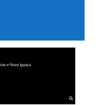
xias e Nova Iguaçu