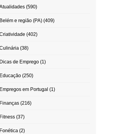
Atualidades
(590)
Belém e região (PA)
(409)
Criatividade
(402)
Culinária
(38)
Dicas de Emprego
(1)
Educação
(250)
Empregos em Portugal
(1)
Finanças
(216)
Fitness
(37)
Fonética
(2)