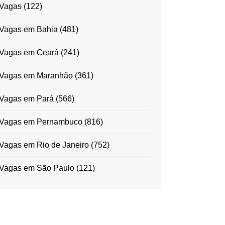
Vagas
(122)
Vagas em Bahia
(481)
Vagas em Ceará
(241)
Vagas em Maranhão
(361)
Vagas em Pará
(566)
Vagas em Pernambuco
(816)
Vagas em Rio de Janeiro
(752)
Vagas em São Paulo
(121)