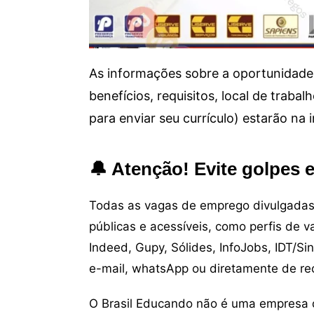
As informações sobre a oportunidade 
benefícios, requisitos, local de trab
para enviar seu currículo) estarão na
🔔 Atenção! Evite golpes 
Todas as vagas de emprego divulgadas 
públicas e acessíveis, como perfis de 
Indeed, Gupy, Sólides, InfoJobs, IDT/Si
e-mail, whatsApp ou diretamente de re
O Brasil Educando não é uma empresa 