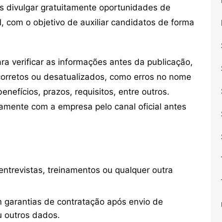
s divulgar gratuitamente oportunidades de
, com o objetivo de auxiliar candidatos de forma
 verificar as informações antes da publicação,
orretos ou desatualizados, como erros no nome
nefícios, prazos, requisitos, entre outros.
mente com a empresa pelo canal oficial antes
ntrevistas, treinamentos ou qualquer outra
 garantias de contratação após envio de
u outros dados.