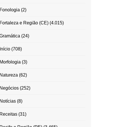
Fonologia
(2)
Fortaleza e Região (CE)
(4.015)
Gramática
(24)
Início
(708)
Morfologia
(3)
Natureza
(62)
Negócios
(252)
Notícias
(8)
Receitas
(31)