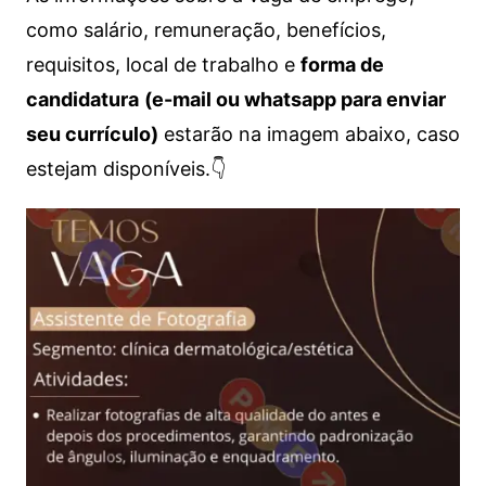
como salário, remuneração, benefícios,
requisitos, local de trabalho e
forma de
candidatura
(e-mail ou whatsapp para enviar
seu currículo)
estarão na imagem abaixo, caso
estejam disponíveis.👇