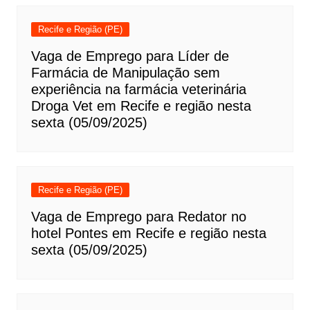
Recife e Região (PE)
Vaga de Emprego para Líder de
Farmácia de Manipulação sem
experiência na farmácia veterinária
Droga Vet em Recife e região nesta
sexta (05/09/2025)
Recife e Região (PE)
Vaga de Emprego para Redator no
hotel Pontes em Recife e região nesta
sexta (05/09/2025)