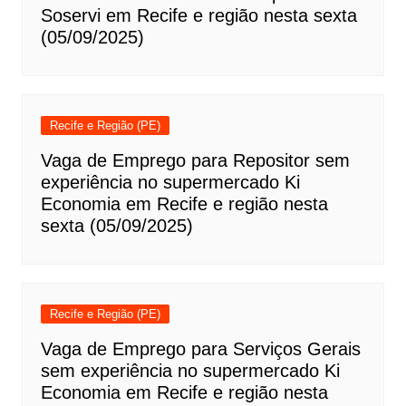
Soservi em Recife e região nesta sexta
(05/09/2025)
Recife e Região (PE)
Vaga de Emprego para Repositor sem
experiência no supermercado Ki
Economia em Recife e região nesta
sexta (05/09/2025)
Recife e Região (PE)
Vaga de Emprego para Serviços Gerais
sem experiência no supermercado Ki
Economia em Recife e região nesta