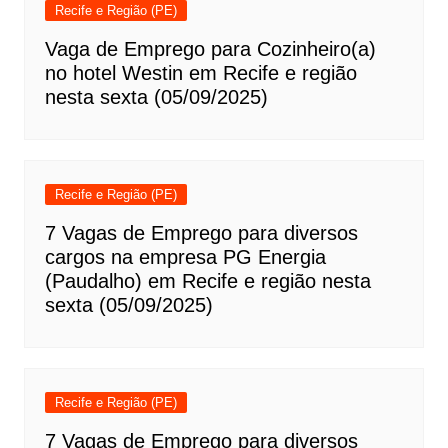
Recife e Região (PE)
Vaga de Emprego para Cozinheiro(a)
no hotel Westin em Recife e região
nesta sexta (05/09/2025)
Recife e Região (PE)
7 Vagas de Emprego para diversos
cargos na empresa PG Energia
(Paudalho) em Recife e região nesta
sexta (05/09/2025)
Recife e Região (PE)
7 Vagas de Emprego para diversos