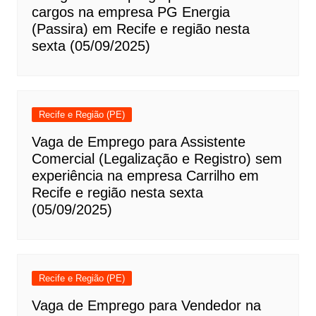
cargos na empresa PG Energia
(Passira) em Recife e região nesta
sexta (05/09/2025)
Recife e Região (PE)
Vaga de Emprego para Assistente
Comercial (Legalização e Registro) sem
experiência na empresa Carrilho em
Recife e região nesta sexta
(05/09/2025)
Recife e Região (PE)
Vaga de Emprego para Vendedor na