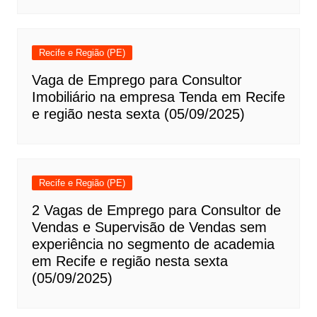
Recife e Região (PE)
Vaga de Emprego para Consultor
Imobiliário na empresa Tenda em Recife
e região nesta sexta (05/09/2025)
Recife e Região (PE)
2 Vagas de Emprego para Consultor de
Vendas e Supervisão de Vendas sem
experiência no segmento de academia
em Recife e região nesta sexta
(05/09/2025)