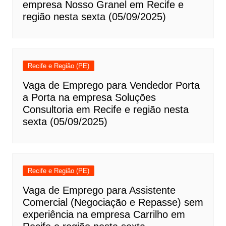
empresa Nosso Granel em Recife e
região nesta sexta (05/09/2025)
Recife e Região (PE)
Vaga de Emprego para Vendedor Porta
a Porta na empresa Soluções
Consultoria em Recife e região nesta
sexta (05/09/2025)
Recife e Região (PE)
Vaga de Emprego para Assistente
Comercial (Negociação e Repasse) sem
experiência na empresa Carrilho em