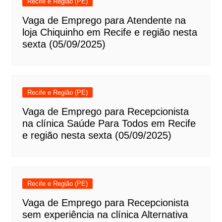
Recife e Região (PE)
Vaga de Emprego para Atendente na
loja Chiquinho em Recife e região nesta
sexta (05/09/2025)
Recife e Região (PE)
Vaga de Emprego para Recepcionista
na clínica Saúde Para Todos em Recife
e região nesta sexta (05/09/2025)
Recife e Região (PE)
Vaga de Emprego para Recepcionista
sem experiência na clínica Alternativa