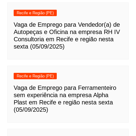
Recife e Região (PE)
Vaga de Emprego para Vendedor(a) de
Autopeças e Oficina na empresa RH IV
Consultoria em Recife e região nesta
sexta (05/09/2025)
Recife e Região (PE)
Vaga de Emprego para Ferramenteiro
sem experiência na empresa Alpha
Plast em Recife e região nesta sexta
(05/09/2025)