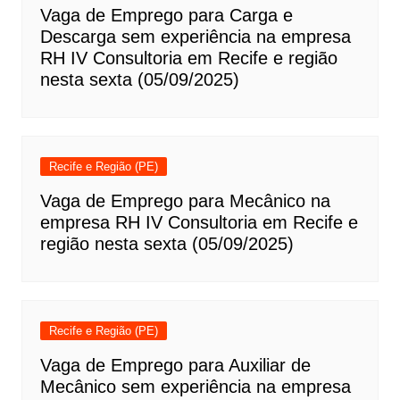
Vaga de Emprego para Carga e
Descarga sem experiência na empresa
RH IV Consultoria em Recife e região
nesta sexta (05/09/2025)
Recife e Região (PE)
Vaga de Emprego para Mecânico na
empresa RH IV Consultoria em Recife e
região nesta sexta (05/09/2025)
Recife e Região (PE)
Vaga de Emprego para Auxiliar de
Mecânico sem experiência na empresa