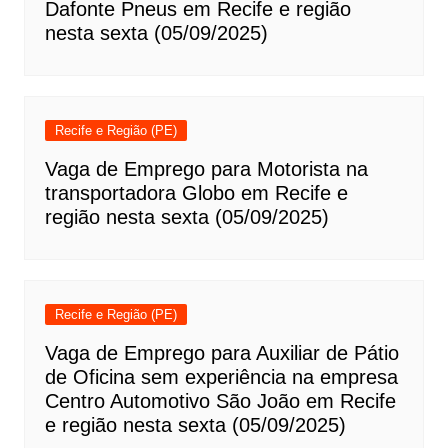
Dafonte Pneus em Recife e região
nesta sexta (05/09/2025)
Recife e Região (PE)
Vaga de Emprego para Motorista na
transportadora Globo em Recife e
região nesta sexta (05/09/2025)
Recife e Região (PE)
Vaga de Emprego para Auxiliar de Pátio
de Oficina sem experiência na empresa
Centro Automotivo São João em Recife
e região nesta sexta (05/09/2025)