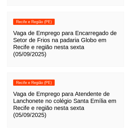
Recife e Região (PE)
Vaga de Emprego para Encarregado de
Setor de Frios na padaria Globo em
Recife e região nesta sexta
(05/09/2025)
Recife e Região (PE)
Vaga de Emprego para Atendente de
Lanchonete no colégio Santa Emília em
Recife e região nesta sexta
(05/09/2025)