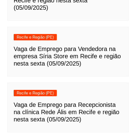
Recife e região nesta sexta
(05/09/2025)
Recife e Região (PE)
Vaga de Emprego para Vendedora na
empresa Síria Store em Recife e região
nesta sexta (05/09/2025)
Recife e Região (PE)
Vaga de Emprego para Recepcionista
na clínica Rede Ális em Recife e região
nesta sexta (05/09/2025)