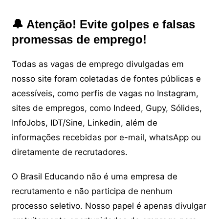
🔔 Atenção! Evite golpes e falsas
promessas de emprego!
Todas as vagas de emprego divulgadas em
nosso site foram coletadas de fontes públicas e
acessíveis, como perfis de vagas no Instagram,
sites de empregos, como Indeed, Gupy, Sólides,
InfoJobs, IDT/Sine, Linkedin, além de
informações recebidas por e-mail, whatsApp ou
diretamente de recrutadores.
O Brasil Educando não é uma empresa de
recrutamento e não participa de nenhum
processo seletivo. Nosso papel é apenas divulgar