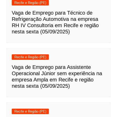
Recife e Região (PE)
Vaga de Emprego para Técnico de
Refrigeração Automotiva na empresa
RH IV Consultoria em Recife e região
nesta sexta (05/09/2025)
Recife e Região (PE)
Vaga de Emprego para Assistente
Operacional Júnior sem experiência na
empresa Ampla em Recife e região
nesta sexta (05/09/2025)
Recife e Região (PE)