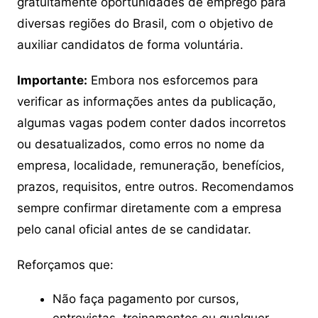
gratuitamente oportunidades de emprego para
diversas regiões do Brasil, com o objetivo de
auxiliar candidatos de forma voluntária.
Importante:
Embora nos esforcemos para
verificar as informações antes da publicação,
algumas vagas podem conter dados incorretos
ou desatualizados, como erros no nome da
empresa, localidade, remuneração, benefícios,
prazos, requisitos, entre outros. Recomendamos
sempre confirmar diretamente com a empresa
pelo canal oficial antes de se candidatar.
Reforçamos que:
Não faça pagamento por cursos,
entrevistas, treinamentos ou qualquer