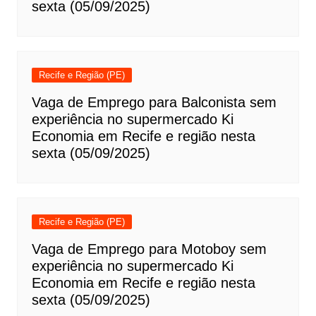
sexta (05/09/2025)
Recife e Região (PE)
Vaga de Emprego para Balconista sem
experiência no supermercado Ki
Economia em Recife e região nesta
sexta (05/09/2025)
Recife e Região (PE)
Vaga de Emprego para Motoboy sem
experiência no supermercado Ki
Economia em Recife e região nesta
sexta (05/09/2025)