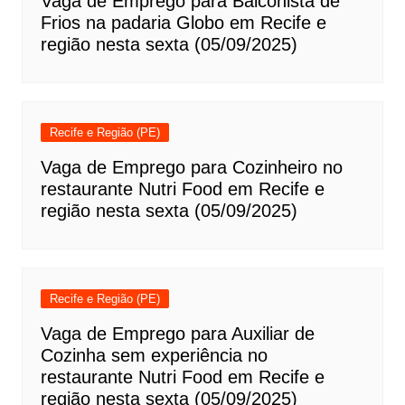
Vaga de Emprego para Balconista de
Frios na padaria Globo em Recife e
região nesta sexta (05/09/2025)
Recife e Região (PE)
Vaga de Emprego para Cozinheiro no
restaurante Nutri Food em Recife e
região nesta sexta (05/09/2025)
Recife e Região (PE)
Vaga de Emprego para Auxiliar de
Cozinha sem experiência no
restaurante Nutri Food em Recife e
região nesta sexta (05/09/2025)