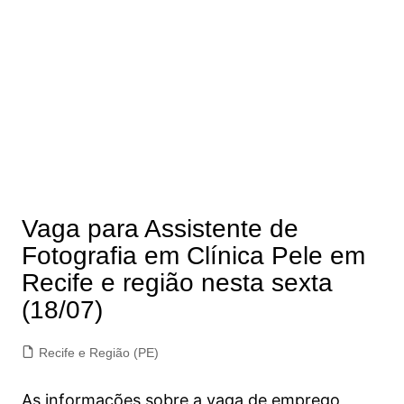
Vaga para Assistente de
Fotografia em Clínica Pele em
Recife e região nesta sexta
(18/07)
Recife e Região (PE)
As informações sobre a vaga de emprego,