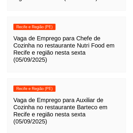
Recife e Região (PE)
Vaga de Emprego para Chefe de
Cozinha no restaurante Nutri Food em
Recife e região nesta sexta
(05/09/2025)
Recife e Região (PE)
Vaga de Emprego para Auxiliar de
Cozinha no restaurante Barteco em
Recife e região nesta sexta
(05/09/2025)