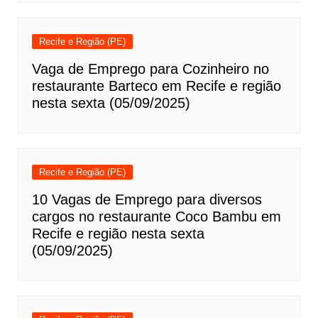
Recife e Região (PE)
Vaga de Emprego para Cozinheiro no
restaurante Barteco em Recife e região
nesta sexta (05/09/2025)
Recife e Região (PE)
10 Vagas de Emprego para diversos
cargos no restaurante Coco Bambu em
Recife e região nesta sexta
(05/09/2025)