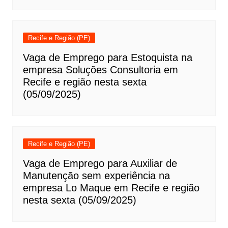
Recife e Região (PE)
Vaga de Emprego para Estoquista na
empresa Soluções Consultoria em
Recife e região nesta sexta
(05/09/2025)
Recife e Região (PE)
Vaga de Emprego para Auxiliar de
Manutenção sem experiência na
empresa Lo Maque em Recife e região
nesta sexta (05/09/2025)