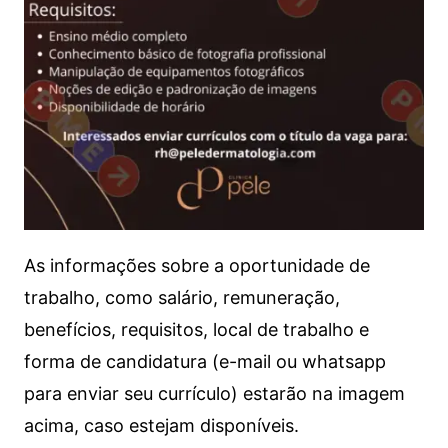
As informações sobre a oportunidade de
trabalho, como salário, remuneração,
benefícios, requisitos, local de trabalho e
forma de candidatura (e-mail ou whatsapp
para enviar seu currículo) estarão na imagem
acima, caso estejam disponíveis.