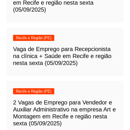
em Recife e região nesta sexta
(05/09/2025)
Recife e Região (PE)
Vaga de Emprego para Recepcionista
na clínica + Saúde em Recife e região
nesta sexta (05/09/2025)
Recife e Região (PE)
2 Vagas de Emprego para Vendedor e
Auxiliar Administrativo na empresa Art e
Montagem em Recife e região nesta
sexta (05/09/2025)