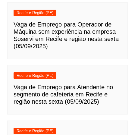
Recife e Região (PE)
Vaga de Emprego para Operador de
Máquina sem experiência na empresa
Soservi em Recife e região nesta sexta
(05/09/2025)
Recife e Região (PE)
Vaga de Emprego para Atendente no
segmento de cafeteria em Recife e
região nesta sexta (05/09/2025)
Recife e Região (PE)