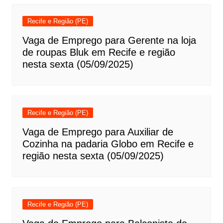
Recife e Região (PE)
Vaga de Emprego para Gerente na loja
de roupas Bluk em Recife e região
nesta sexta (05/09/2025)
Recife e Região (PE)
Vaga de Emprego para Auxiliar de
Cozinha na padaria Globo em Recife e
região nesta sexta (05/09/2025)
Recife e Região (PE)