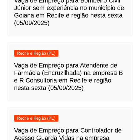
Vaga de Emprego para Bombeiro Civil
Júnior sem experiência no município de
Goiana em Recife e região nesta sexta
(05/09/2025)
Recife e Região (PE)
Vaga de Emprego para Atendente de
Farmácia (Encruzilhada) na empresa B
e R Consultoria em Recife e região
nesta sexta (05/09/2025)
Recife e Região (PE)
Vaga de Emprego para Controlador de
Acesso Guarda Vidas na empresa