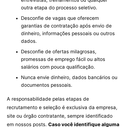
outra etapa do processo seletivo.
Desconfie de vagas que oferecem
garantias de contratação após envio de
dinheiro, informações pessoais ou outros
dados.
Desconfie de ofertas milagrosas,
promessas de emprego fácil ou altos
salários com pouca qualificação.
Nunca envie dinheiro, dados bancários ou
documentos pessoais.
A responsabilidade pelas etapas de
recrutamento e seleção é exclusiva da empresa,
site ou órgão contratante, sempre identificado
em nossos posts.
Caso você identifique alguma