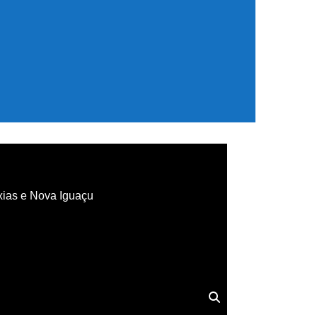
xias e Nova Iguaçu