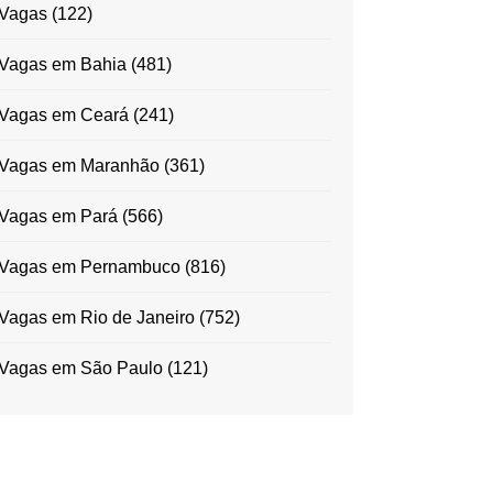
Vagas
(122)
Vagas em Bahia
(481)
Vagas em Ceará
(241)
Vagas em Maranhão
(361)
Vagas em Pará
(566)
Vagas em Pernambuco
(816)
Vagas em Rio de Janeiro
(752)
Vagas em São Paulo
(121)