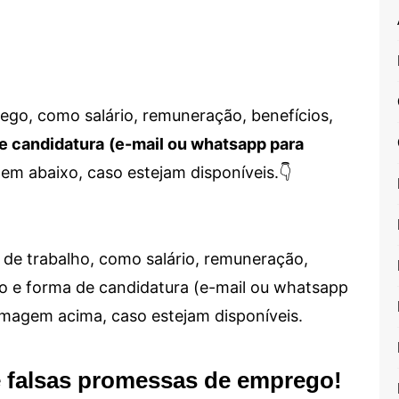
go, como salário, remuneração, benefícios,
e candidatura
(e-mail ou whatsapp para
em abaixo, caso estejam disponíveis.👇
de trabalho, como salário, remuneração,
alho e forma de candidatura (e-mail ou whatsapp
 imagem acima, caso estejam disponíveis.
e falsas promessas de emprego!