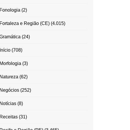
Fonologia
(2)
Fortaleza e Região (CE)
(4.015)
Gramática
(24)
Início
(708)
Morfologia
(3)
Natureza
(62)
Negócios
(252)
Notícias
(8)
Receitas
(31)