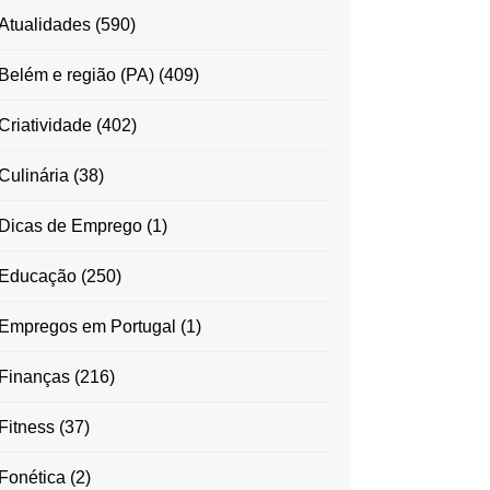
Atualidades
(590)
Belém e região (PA)
(409)
Criatividade
(402)
Culinária
(38)
Dicas de Emprego
(1)
Educação
(250)
Empregos em Portugal
(1)
Finanças
(216)
Fitness
(37)
Fonética
(2)