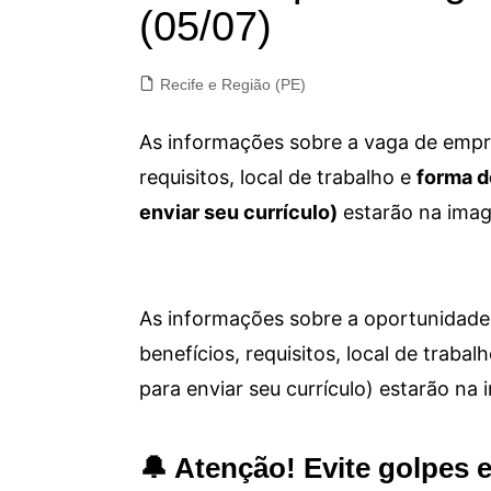
(05/07)
Recife e Região (PE)
As informações sobre a vaga de empre
requisitos, local de trabalho e
forma d
enviar seu currículo)
estarão na imag
As informações sobre a oportunidade 
benefícios, requisitos, local de trab
para enviar seu currículo) estarão na
🔔 Atenção! Evite golpes 