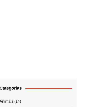
Categorias
Animais
(14)