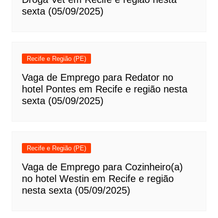
sexta (05/09/2025)
Recife e Região (PE)
Vaga de Emprego para Redator no
hotel Pontes em Recife e região nesta
sexta (05/09/2025)
Recife e Região (PE)
Vaga de Emprego para Cozinheiro(a)
no hotel Westin em Recife e região
nesta sexta (05/09/2025)