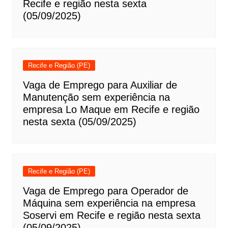
Recife e região nesta sexta
(05/09/2025)
Recife e Região (PE)
Vaga de Emprego para Auxiliar de
Manutenção sem experiência na
empresa Lo Maque em Recife e região
nesta sexta (05/09/2025)
Recife e Região (PE)
Vaga de Emprego para Operador de
Máquina sem experiência na empresa
Soservi em Recife e região nesta sexta
(05/09/2025)