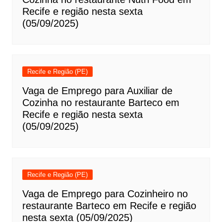
Recife e região nesta sexta
(05/09/2025)
Recife e Região (PE)
Vaga de Emprego para Auxiliar de
Cozinha no restaurante Barteco em
Recife e região nesta sexta
(05/09/2025)
Recife e Região (PE)
Vaga de Emprego para Cozinheiro no
restaurante Barteco em Recife e região
nesta sexta (05/09/2025)