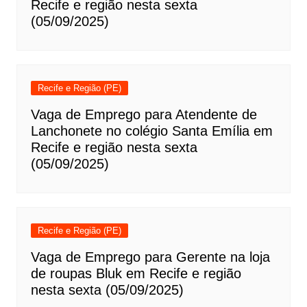
Recife e região nesta sexta
(05/09/2025)
Recife e Região (PE)
Vaga de Emprego para Atendente de
Lanchonete no colégio Santa Emília em
Recife e região nesta sexta
(05/09/2025)
Recife e Região (PE)
Vaga de Emprego para Gerente na loja
de roupas Bluk em Recife e região
nesta sexta (05/09/2025)