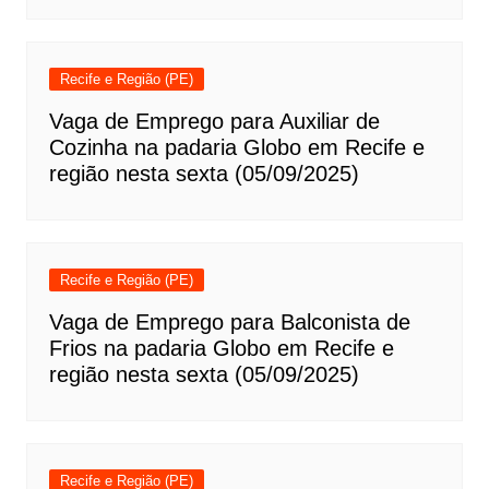
Recife e Região (PE)
Vaga de Emprego para Auxiliar de
Cozinha na padaria Globo em Recife e
região nesta sexta (05/09/2025)
Recife e Região (PE)
Vaga de Emprego para Balconista de
Frios na padaria Globo em Recife e
região nesta sexta (05/09/2025)
Recife e Região (PE)