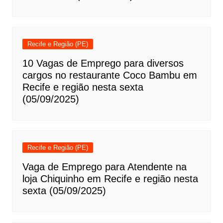
Recife e Região (PE)
10 Vagas de Emprego para diversos
cargos no restaurante Coco Bambu em
Recife e região nesta sexta
(05/09/2025)
Recife e Região (PE)
Vaga de Emprego para Atendente na
loja Chiquinho em Recife e região nesta
sexta (05/09/2025)