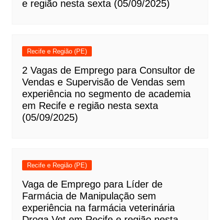
e região nesta sexta (05/09/2025)
Recife e Região (PE)
2 Vagas de Emprego para Consultor de
Vendas e Supervisão de Vendas sem
experiência no segmento de academia
em Recife e região nesta sexta
(05/09/2025)
Recife e Região (PE)
Vaga de Emprego para Líder de
Farmácia de Manipulação sem
experiência na farmácia veterinária
Droga Vet em Recife e região nesta