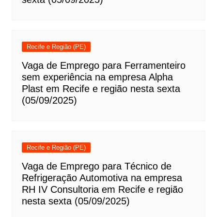
Recife e Região (PE)
Vaga de Emprego para Ferramenteiro
sem experiência na empresa Alpha
Plast em Recife e região nesta sexta
(05/09/2025)
Recife e Região (PE)
Vaga de Emprego para Técnico de
Refrigeração Automotiva na empresa
RH IV Consultoria em Recife e região
nesta sexta (05/09/2025)