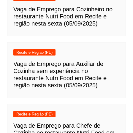
Vaga de Emprego para Cozinheiro no
restaurante Nutri Food em Recife e
região nesta sexta (05/09/2025)
Recife e Região (PE)
Vaga de Emprego para Auxiliar de
Cozinha sem experiência no
restaurante Nutri Food em Recife e
região nesta sexta (05/09/2025)
Recife e Região (PE)
Vaga de Emprego para Chefe de
Cozinha no restaurante Nutri Food em