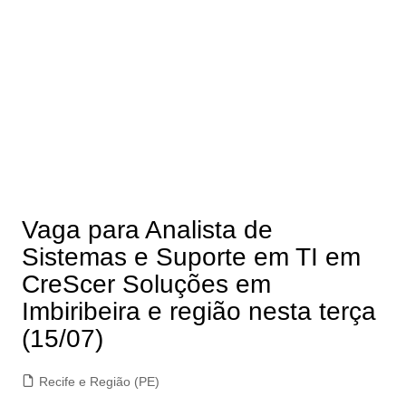
Vaga para Analista de
Sistemas e Suporte em TI em
CreScer Soluções em
Imbiribeira e região nesta terça
(15/07)
Recife e Região (PE)