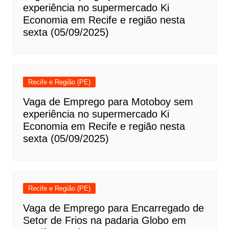
experiência no supermercado Ki
Economia em Recife e região nesta
sexta (05/09/2025)
Recife e Região (PE)
Vaga de Emprego para Motoboy sem
experiência no supermercado Ki
Economia em Recife e região nesta
sexta (05/09/2025)
Recife e Região (PE)
Vaga de Emprego para Encarregado de
Setor de Frios na padaria Globo em