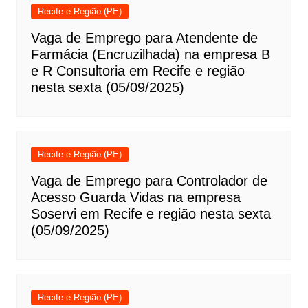
Recife e Região (PE)
Vaga de Emprego para Atendente de
Farmácia (Encruzilhada) na empresa B
e R Consultoria em Recife e região
nesta sexta (05/09/2025)
Recife e Região (PE)
Vaga de Emprego para Controlador de
Acesso Guarda Vidas na empresa
Soservi em Recife e região nesta sexta
(05/09/2025)
Recife e Região (PE)