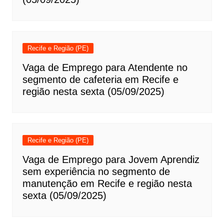
Recife e Região (PE)
Vaga de Emprego para Atendente no
segmento de cafeteria em Recife e
região nesta sexta (05/09/2025)
Recife e Região (PE)
Vaga de Emprego para Jovem Aprendiz
sem experiência no segmento de
manutenção em Recife e região nesta
sexta (05/09/2025)