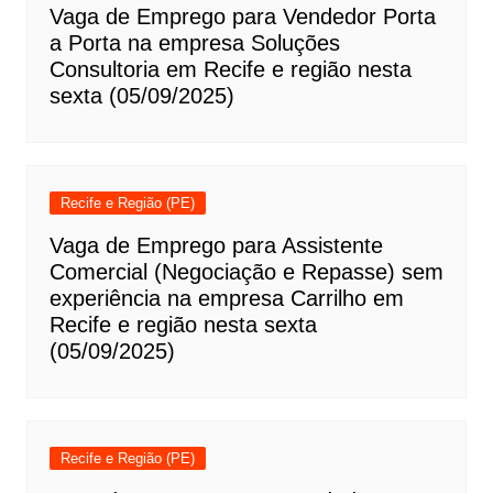
Vaga de Emprego para Vendedor Porta
a Porta na empresa Soluções
Consultoria em Recife e região nesta
sexta (05/09/2025)
Recife e Região (PE)
Vaga de Emprego para Assistente
Comercial (Negociação e Repasse) sem
experiência na empresa Carrilho em
Recife e região nesta sexta
(05/09/2025)
Recife e Região (PE)