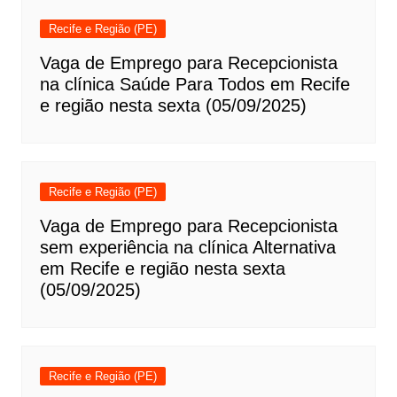
Recife e Região (PE)
Vaga de Emprego para Recepcionista
na clínica Saúde Para Todos em Recife
e região nesta sexta (05/09/2025)
Recife e Região (PE)
Vaga de Emprego para Recepcionista
sem experiência na clínica Alternativa
em Recife e região nesta sexta
(05/09/2025)
Recife e Região (PE)