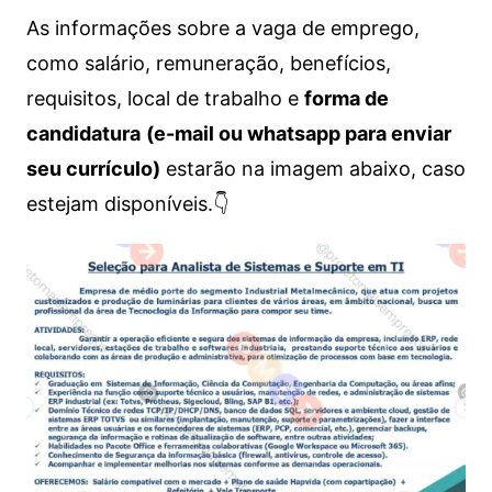
As informações sobre a vaga de emprego,
como salário, remuneração, benefícios,
requisitos, local de trabalho e
forma de
candidatura
(e-mail ou whatsapp para enviar
seu currículo)
estarão na imagem abaixo, caso
estejam disponíveis.👇