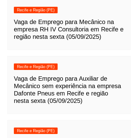
Recife e Região (PE)
Vaga de Emprego para Mecânico na
empresa RH IV Consultoria em Recife e
região nesta sexta (05/09/2025)
Recife e Região (PE)
Vaga de Emprego para Auxiliar de
Mecânico sem experiência na empresa
Dafonte Pneus em Recife e região
nesta sexta (05/09/2025)
Recife e Região (PE)