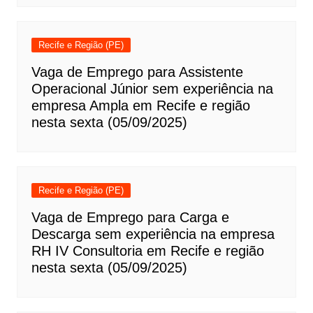
Recife e Região (PE)
Vaga de Emprego para Assistente
Operacional Júnior sem experiência na
empresa Ampla em Recife e região
nesta sexta (05/09/2025)
Recife e Região (PE)
Vaga de Emprego para Carga e
Descarga sem experiência na empresa
RH IV Consultoria em Recife e região
nesta sexta (05/09/2025)