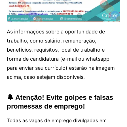
As informações sobre a oportunidade de
trabalho, como salário, remuneração,
benefícios, requisitos, local de trabalho e
forma de candidatura (e-mail ou whatsapp
para enviar seu currículo) estarão na imagem
acima, caso estejam disponíveis.
🔔 Atenção! Evite golpes e falsas
promessas de emprego!
Todas as vagas de emprego divulgadas em