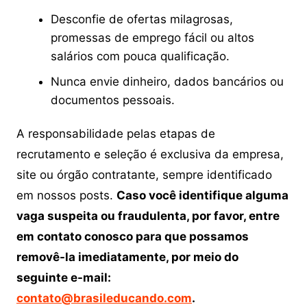
Desconfie de ofertas milagrosas,
promessas de emprego fácil ou altos
salários com pouca qualificação.
Nunca envie dinheiro, dados bancários ou
documentos pessoais.
A responsabilidade pelas etapas de
recrutamento e seleção é exclusiva da empresa,
site ou órgão contratante, sempre identificado
em nossos posts.
Caso você identifique alguma
vaga suspeita ou fraudulenta, por favor, entre
em contato conosco para que possamos
removê-la imediatamente, por meio do
seguinte e-mail:
contato@brasileducando.com
.