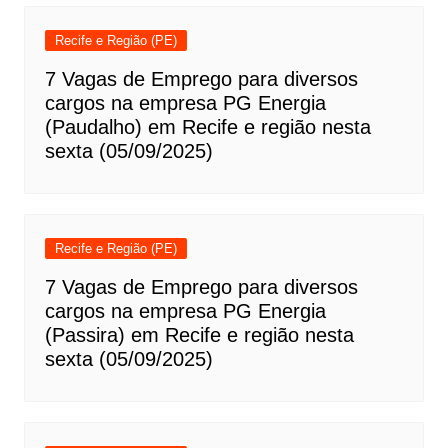
Recife e Região (PE)
7 Vagas de Emprego para diversos
cargos na empresa PG Energia
(Paudalho) em Recife e região nesta
sexta (05/09/2025)
Recife e Região (PE)
7 Vagas de Emprego para diversos
cargos na empresa PG Energia
(Passira) em Recife e região nesta
sexta (05/09/2025)