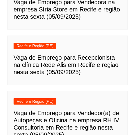
Vaga de Emprego para Vendedora na
empresa Síria Store em Recife e região
nesta sexta (05/09/2025)
Recife e Região (PE)
Vaga de Emprego para Recepcionista
na clínica Rede Ális em Recife e região
nesta sexta (05/09/2025)
Recife e Região (PE)
Vaga de Emprego para Vendedor(a) de
Autopeças e Oficina na empresa RH IV
Consultoria em Recife e região nesta
sexta (05/09/2025)