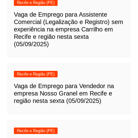
Recife e Região (PE)
Vaga de Emprego para Assistente
Comercial (Legalização e Registro) sem
experiência na empresa Carrilho em
Recife e região nesta sexta
(05/09/2025)
Recife e Região (PE)
Vaga de Emprego para Vendedor na
empresa Nosso Granel em Recife e
região nesta sexta (05/09/2025)
Recife e Região (PE)