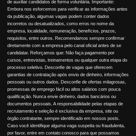
de auxiliar candidatos de forma voluntária. Importante:
Embora nos esforcemos para verificar as informações antes
da publicação, algumas vagas podem conter dados
incorretos ou desatualizados, como erros no nome da
empresa, localidade, remuneração, benefícios, prazos,
requisitos, entre outros. Recomendamos sempre confirmar
diretamente com a empresa pelo canal oficial antes de se
candidatar. Reforçamos que: Não faça pagamento por
cursos, entrevistas, treinamentos ou qualquer outra etapa do
processo seletivo. Desconfie de vagas que oferecem
garantias de contratação após envio de dinheiro, informações
pessoais ou outros dados. Desconfie de ofertas milagrosas,
promessas de emprego fácil ou altos salários com pouca
qualificação. Nunca envie dinheiro, dados bancários ou
documentos pessoais. A responsabilidade pelas etapas de
recrutamento e seleção é exclusiva da empresa, site ou
órgão contratante, sempre identificado em nossos posts.
Caso você identifique alguma vaga suspeita ou fraudulenta,
por favor, entre em contato conosco para que possamos