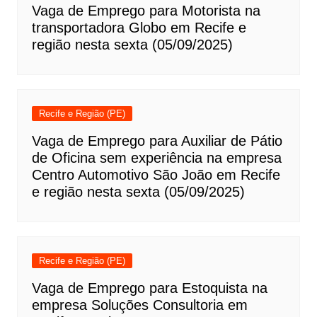
Vaga de Emprego para Motorista na
transportadora Globo em Recife e
região nesta sexta (05/09/2025)
Recife e Região (PE)
Vaga de Emprego para Auxiliar de Pátio
de Oficina sem experiência na empresa
Centro Automotivo São João em Recife
e região nesta sexta (05/09/2025)
Recife e Região (PE)
Vaga de Emprego para Estoquista na
empresa Soluções Consultoria em