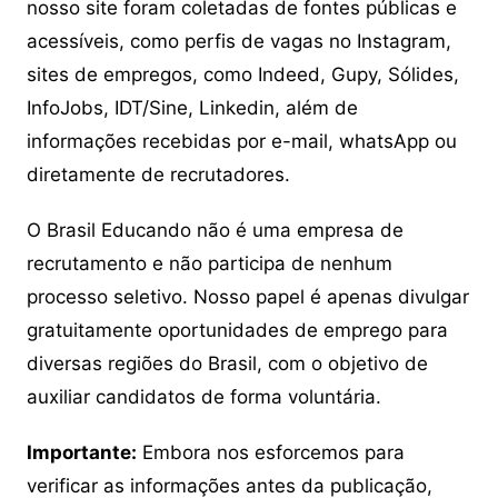
nosso site foram coletadas de fontes públicas e
acessíveis, como perfis de vagas no Instagram,
sites de empregos, como Indeed, Gupy, Sólides,
InfoJobs, IDT/Sine, Linkedin, além de
informações recebidas por e-mail, whatsApp ou
diretamente de recrutadores.
O Brasil Educando não é uma empresa de
recrutamento e não participa de nenhum
processo seletivo. Nosso papel é apenas divulgar
gratuitamente oportunidades de emprego para
diversas regiões do Brasil, com o objetivo de
auxiliar candidatos de forma voluntária.
Importante:
Embora nos esforcemos para
verificar as informações antes da publicação,