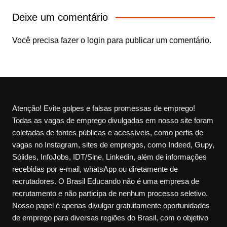
Deixe um comentário
Você precisa fazer o
login
para publicar um comentário.
Atenção! Evite golpes e falsas promessas de emprego!
Todas as vagas de emprego divulgadas em nosso site foram
coletadas de fontes públicas e acessíveis, como perfis de
vagas no Instagram, sites de empregos, como Indeed, Gupy,
Sólides, InfoJobs, IDT/Sine, Linkedin, além de informações
recebidas por e-mail, whatsApp ou diretamente de
recrutadores. O Brasil Educando não é uma empresa de
recrutamento e não participa de nenhum processo seletivo.
Nosso papel é apenas divulgar gratuitamente oportunidades
de emprego para diversas regiões do Brasil, com o objetivo