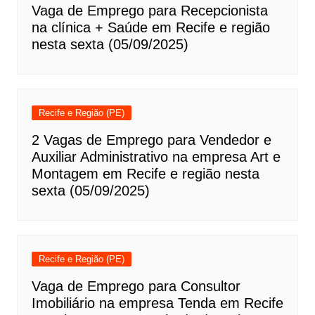
Vaga de Emprego para Recepcionista
na clínica + Saúde em Recife e região
nesta sexta (05/09/2025)
Recife e Região (PE)
2 Vagas de Emprego para Vendedor e
Auxiliar Administrativo na empresa Art e
Montagem em Recife e região nesta
sexta (05/09/2025)
Recife e Região (PE)
Vaga de Emprego para Consultor
Imobiliário na empresa Tenda em Recife