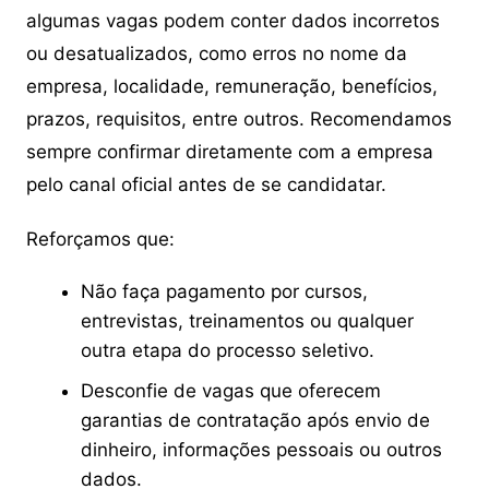
algumas vagas podem conter dados incorretos
ou desatualizados, como erros no nome da
empresa, localidade, remuneração, benefícios,
prazos, requisitos, entre outros. Recomendamos
sempre confirmar diretamente com a empresa
pelo canal oficial antes de se candidatar.
Reforçamos que:
Não faça pagamento por cursos,
entrevistas, treinamentos ou qualquer
outra etapa do processo seletivo.
Desconfie de vagas que oferecem
garantias de contratação após envio de
dinheiro, informações pessoais ou outros
dados.