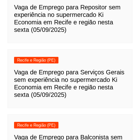
Vaga de Emprego para Repositor sem
experiência no supermercado Ki
Economia em Recife e região nesta
sexta (05/09/2025)
Recife e Região (PE)
Vaga de Emprego para Serviços Gerais
sem experiência no supermercado Ki
Economia em Recife e região nesta
sexta (05/09/2025)
Recife e Região (PE)
Vaga de Emprego para Balconista sem