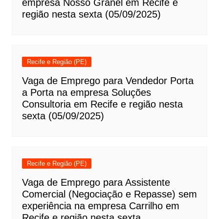
empresa Nosso Granel em Recife e
região nesta sexta (05/09/2025)
Recife e Região (PE)
Vaga de Emprego para Vendedor Porta
a Porta na empresa Soluções
Consultoria em Recife e região nesta
sexta (05/09/2025)
Recife e Região (PE)
Vaga de Emprego para Assistente
Comercial (Negociação e Repasse) sem
experiência na empresa Carrilho em
Recife e região nesta sexta