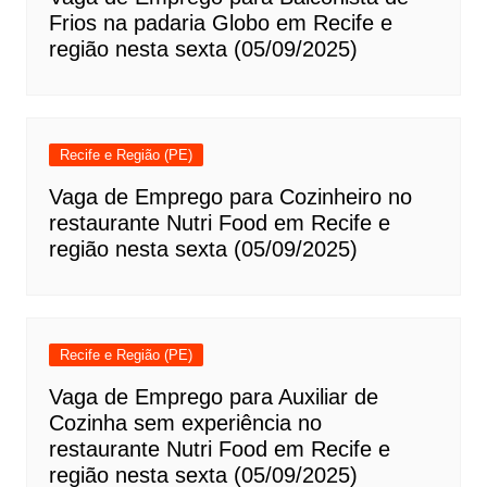
Frios na padaria Globo em Recife e
região nesta sexta (05/09/2025)
Recife e Região (PE)
Vaga de Emprego para Cozinheiro no
restaurante Nutri Food em Recife e
região nesta sexta (05/09/2025)
Recife e Região (PE)
Vaga de Emprego para Auxiliar de
Cozinha sem experiência no
restaurante Nutri Food em Recife e
região nesta sexta (05/09/2025)