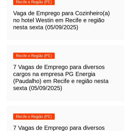
Recife e Região (PE)
Vaga de Emprego para Cozinheiro(a)
no hotel Westin em Recife e região
nesta sexta (05/09/2025)
Recife e Região (PE)
7 Vagas de Emprego para diversos
cargos na empresa PG Energia
(Paudalho) em Recife e região nesta
sexta (05/09/2025)
Recife e Região (PE)
7 Vagas de Emprego para diversos