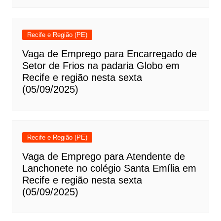
Recife e Região (PE)
Vaga de Emprego para Encarregado de
Setor de Frios na padaria Globo em
Recife e região nesta sexta
(05/09/2025)
Recife e Região (PE)
Vaga de Emprego para Atendente de
Lanchonete no colégio Santa Emília em
Recife e região nesta sexta
(05/09/2025)