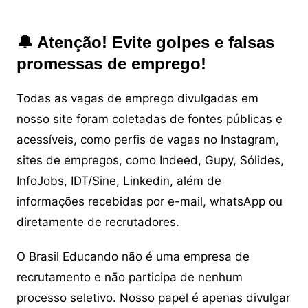
🔔 Atenção! Evite golpes e falsas
promessas de emprego!
Todas as vagas de emprego divulgadas em
nosso site foram coletadas de fontes públicas e
acessíveis, como perfis de vagas no Instagram,
sites de empregos, como Indeed, Gupy, Sólides,
InfoJobs, IDT/Sine, Linkedin, além de
informações recebidas por e-mail, whatsApp ou
diretamente de recrutadores.
O Brasil Educando não é uma empresa de
recrutamento e não participa de nenhum
processo seletivo. Nosso papel é apenas divulgar