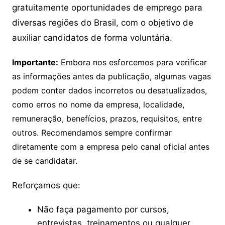
gratuitamente oportunidades de emprego para
diversas regiões do Brasil, com o objetivo de
auxiliar candidatos de forma voluntária.
Importante:
Embora nos esforcemos para verificar
as informações antes da publicação, algumas vagas
podem conter dados incorretos ou desatualizados,
como erros no nome da empresa, localidade,
remuneração, benefícios, prazos, requisitos, entre
outros. Recomendamos sempre confirmar
diretamente com a empresa pelo canal oficial antes
de se candidatar.
Reforçamos que:
Não faça pagamento por cursos,
entrevistas, treinamentos ou qualquer