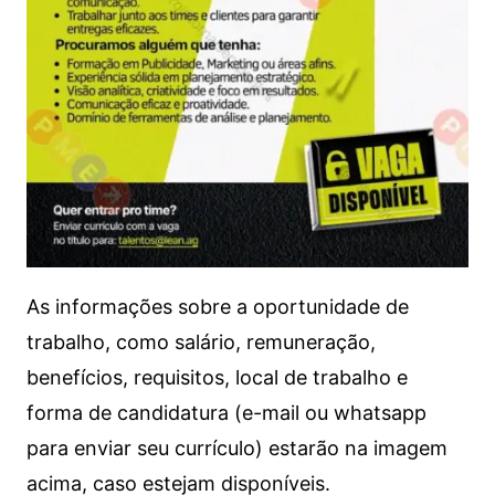
As informações sobre a oportunidade de
trabalho, como salário, remuneração,
benefícios, requisitos, local de trabalho e
forma de candidatura (e-mail ou whatsapp
para enviar seu currículo) estarão na imagem
acima, caso estejam disponíveis.