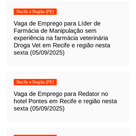
Recife e Região (PE)
Vaga de Emprego para Líder de
Farmácia de Manipulação sem
experiência na farmácia veterinária
Droga Vet em Recife e região nesta
sexta (05/09/2025)
Recife e Região (PE)
Vaga de Emprego para Redator no
hotel Pontes em Recife e região nesta
sexta (05/09/2025)