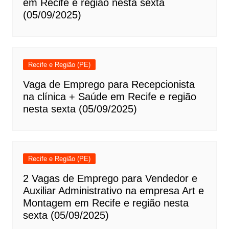
em Recife e região nesta sexta
(05/09/2025)
Recife e Região (PE)
Vaga de Emprego para Recepcionista
na clínica + Saúde em Recife e região
nesta sexta (05/09/2025)
Recife e Região (PE)
2 Vagas de Emprego para Vendedor e
Auxiliar Administrativo na empresa Art e
Montagem em Recife e região nesta
sexta (05/09/2025)