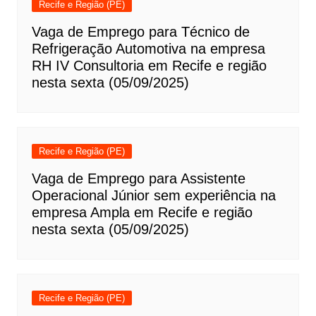
Recife e Região (PE)
Vaga de Emprego para Técnico de
Refrigeração Automotiva na empresa
RH IV Consultoria em Recife e região
nesta sexta (05/09/2025)
Recife e Região (PE)
Vaga de Emprego para Assistente
Operacional Júnior sem experiência na
empresa Ampla em Recife e região
nesta sexta (05/09/2025)
Recife e Região (PE)