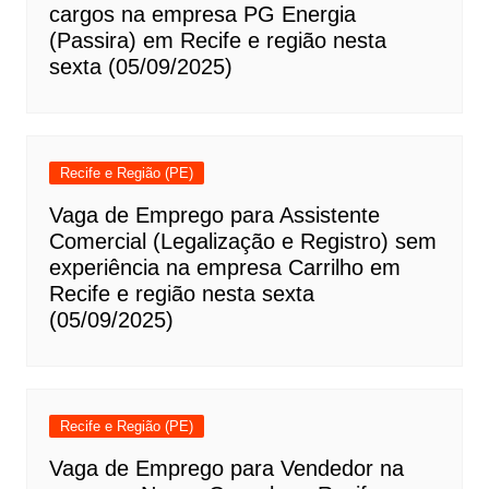
cargos na empresa PG Energia
(Passira) em Recife e região nesta
sexta (05/09/2025)
Recife e Região (PE)
Vaga de Emprego para Assistente
Comercial (Legalização e Registro) sem
experiência na empresa Carrilho em
Recife e região nesta sexta
(05/09/2025)
Recife e Região (PE)
Vaga de Emprego para Vendedor na