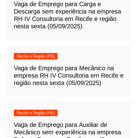
Vaga de Emprego para Carga e
Descarga sem experiência na empresa
RH IV Consultoria em Recife e região
nesta sexta (05/09/2025)
Recife e Região (PE)
Vaga de Emprego para Mecânico na
empresa RH IV Consultoria em Recife e
região nesta sexta (05/09/2025)
Recife e Região (PE)
Vaga de Emprego para Auxiliar de
Mecânico sem experiência na empresa