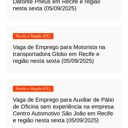
Dafonte Pneus em Recife e região
nesta sexta (05/09/2025)
Recife e Região (PE)
Vaga de Emprego para Motorista na
transportadora Globo em Recife e
região nesta sexta (05/09/2025)
Recife e Região (PE)
Vaga de Emprego para Auxiliar de Pátio
de Oficina sem experiência na empresa
Centro Automotivo São João em Recife
e região nesta sexta (05/09/2025)