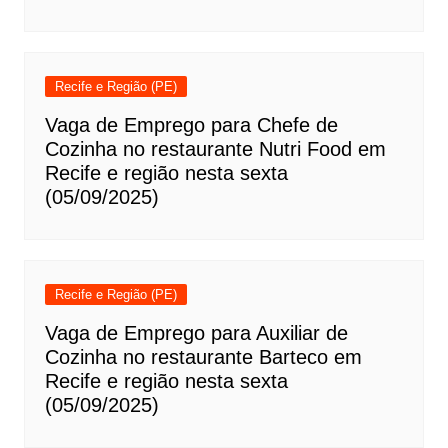
Recife e Região (PE)
Vaga de Emprego para Chefe de
Cozinha no restaurante Nutri Food em
Recife e região nesta sexta
(05/09/2025)
Recife e Região (PE)
Vaga de Emprego para Auxiliar de
Cozinha no restaurante Barteco em
Recife e região nesta sexta
(05/09/2025)