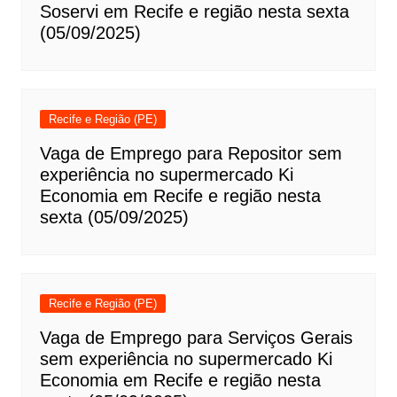
Soservi em Recife e região nesta sexta
(05/09/2025)
Recife e Região (PE)
Vaga de Emprego para Repositor sem
experiência no supermercado Ki
Economia em Recife e região nesta
sexta (05/09/2025)
Recife e Região (PE)
Vaga de Emprego para Serviços Gerais
sem experiência no supermercado Ki
Economia em Recife e região nesta