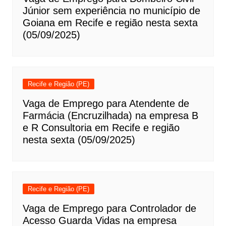
Júnior sem experiência no município de
Goiana em Recife e região nesta sexta
(05/09/2025)
Recife e Região (PE)
Vaga de Emprego para Atendente de
Farmácia (Encruzilhada) na empresa B
e R Consultoria em Recife e região
nesta sexta (05/09/2025)
Recife e Região (PE)
Vaga de Emprego para Controlador de
Acesso Guarda Vidas na empresa