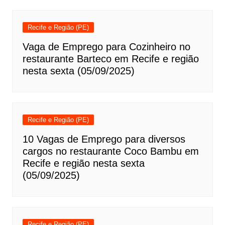
Recife e Região (PE)
Vaga de Emprego para Cozinheiro no
restaurante Barteco em Recife e região
nesta sexta (05/09/2025)
Recife e Região (PE)
10 Vagas de Emprego para diversos
cargos no restaurante Coco Bambu em
Recife e região nesta sexta
(05/09/2025)
Recife e Região (PE)