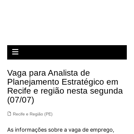
Vaga para Analista de
Planejamento Estratégico em
Recife e região nesta segunda
(07/07)
Recife e Região (PE)
As informações sobre a vaga de emprego,