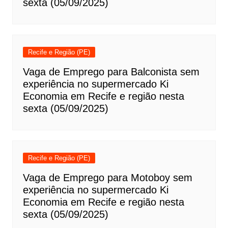
sexta (05/09/2025)
Recife e Região (PE)
Vaga de Emprego para Balconista sem
experiência no supermercado Ki
Economia em Recife e região nesta
sexta (05/09/2025)
Recife e Região (PE)
Vaga de Emprego para Motoboy sem
experiência no supermercado Ki
Economia em Recife e região nesta
sexta (05/09/2025)