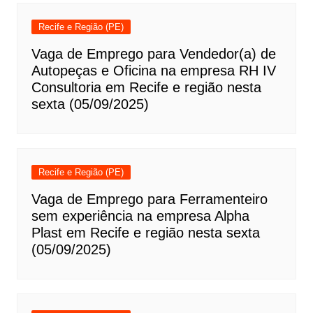
Recife e Região (PE)
Vaga de Emprego para Vendedor(a) de
Autopeças e Oficina na empresa RH IV
Consultoria em Recife e região nesta
sexta (05/09/2025)
Recife e Região (PE)
Vaga de Emprego para Ferramenteiro
sem experiência na empresa Alpha
Plast em Recife e região nesta sexta
(05/09/2025)