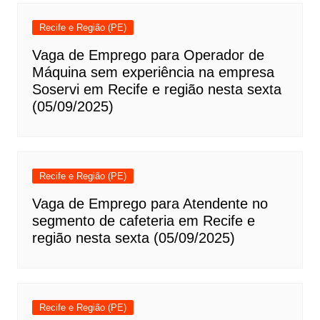
Recife e Região (PE)
Vaga de Emprego para Operador de
Máquina sem experiência na empresa
Soservi em Recife e região nesta sexta
(05/09/2025)
Recife e Região (PE)
Vaga de Emprego para Atendente no
segmento de cafeteria em Recife e
região nesta sexta (05/09/2025)
Recife e Região (PE)