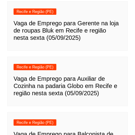
Recife e Região (PE)
Vaga de Emprego para Gerente na loja
de roupas Bluk em Recife e região
nesta sexta (05/09/2025)
Recife e Região (PE)
Vaga de Emprego para Auxiliar de
Cozinha na padaria Globo em Recife e
região nesta sexta (05/09/2025)
Recife e Região (PE)
Vaga de Emprego para Balconista de