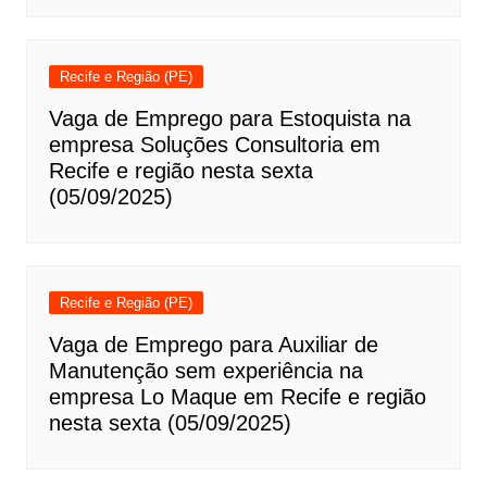
Recife e Região (PE)
Vaga de Emprego para Estoquista na
empresa Soluções Consultoria em
Recife e região nesta sexta
(05/09/2025)
Recife e Região (PE)
Vaga de Emprego para Auxiliar de
Manutenção sem experiência na
empresa Lo Maque em Recife e região
nesta sexta (05/09/2025)