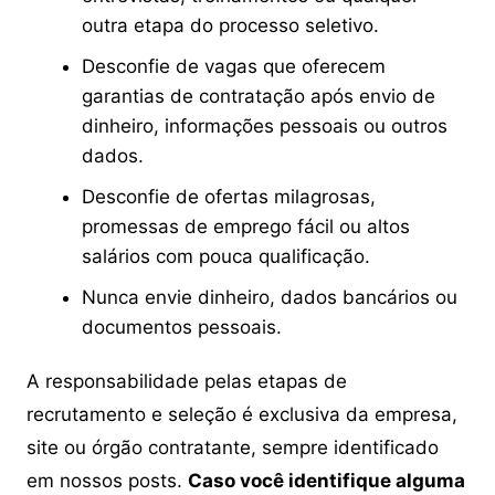
outra etapa do processo seletivo.
Desconfie de vagas que oferecem
garantias de contratação após envio de
dinheiro, informações pessoais ou outros
dados.
Desconfie de ofertas milagrosas,
promessas de emprego fácil ou altos
salários com pouca qualificação.
Nunca envie dinheiro, dados bancários ou
documentos pessoais.
A responsabilidade pelas etapas de
recrutamento e seleção é exclusiva da empresa,
site ou órgão contratante, sempre identificado
em nossos posts.
Caso você identifique alguma