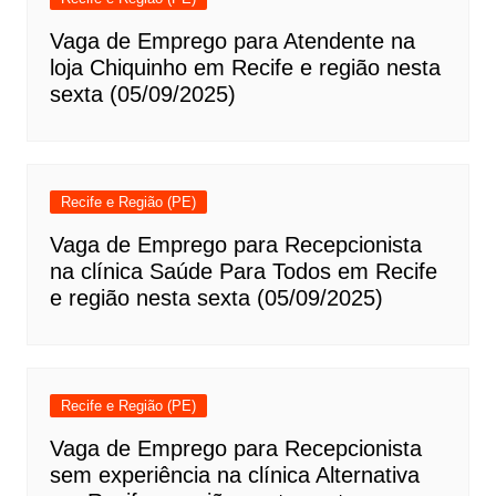
Vaga de Emprego para Atendente na
loja Chiquinho em Recife e região nesta
sexta (05/09/2025)
Recife e Região (PE)
Vaga de Emprego para Recepcionista
na clínica Saúde Para Todos em Recife
e região nesta sexta (05/09/2025)
Recife e Região (PE)
Vaga de Emprego para Recepcionista
sem experiência na clínica Alternativa