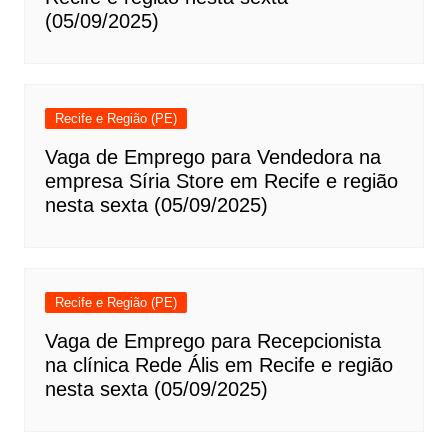
(05/09/2025)
Recife e Região (PE)
Vaga de Emprego para Vendedora na
empresa Síria Store em Recife e região
nesta sexta (05/09/2025)
Recife e Região (PE)
Vaga de Emprego para Recepcionista
na clínica Rede Ális em Recife e região
nesta sexta (05/09/2025)