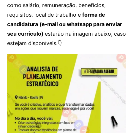
como salário, remuneração, benefícios,
requisitos, local de trabalho e
forma de
candidatura
(e-mail ou whatsapp para enviar
seu currículo)
estarão na imagem abaixo, caso
estejam disponíveis.👇