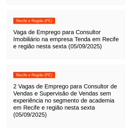
Recife e Região (PE)
Vaga de Emprego para Consultor
Imobiliário na empresa Tenda em Recife
e região nesta sexta (05/09/2025)
Recife e Região (PE)
2 Vagas de Emprego para Consultor de
Vendas e Supervisão de Vendas sem
experiência no segmento de academia
em Recife e região nesta sexta
(05/09/2025)