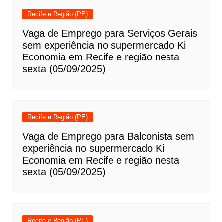
Recife e Região (PE)
Vaga de Emprego para Serviços Gerais
sem experiência no supermercado Ki
Economia em Recife e região nesta
sexta (05/09/2025)
Recife e Região (PE)
Vaga de Emprego para Balconista sem
experiência no supermercado Ki
Economia em Recife e região nesta
sexta (05/09/2025)
Recife e Região (PE)