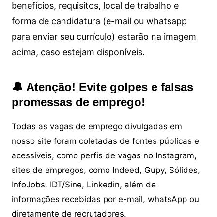
benefícios, requisitos, local de trabalho e
forma de candidatura (e-mail ou whatsapp
para enviar seu currículo) estarão na imagem
acima, caso estejam disponíveis.
🔔 Atenção! Evite golpes e falsas
promessas de emprego!
Todas as vagas de emprego divulgadas em
nosso site foram coletadas de fontes públicas e
acessíveis, como perfis de vagas no Instagram,
sites de empregos, como Indeed, Gupy, Sólides,
InfoJobs, IDT/Sine, Linkedin, além de
informações recebidas por e-mail, whatsApp ou
diretamente de recrutadores.