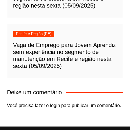
região nesta sexta (05/09/2025)
Recife e Região (PE)
Vaga de Emprego para Jovem Aprendiz
sem experiência no segmento de
manutenção em Recife e região nesta
sexta (05/09/2025)
Deixe um comentário
Você precisa fazer o
login
para publicar um comentário.