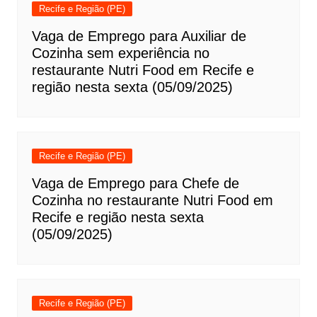
Recife e Região (PE)
Vaga de Emprego para Auxiliar de
Cozinha sem experiência no
restaurante Nutri Food em Recife e
região nesta sexta (05/09/2025)
Recife e Região (PE)
Vaga de Emprego para Chefe de
Cozinha no restaurante Nutri Food em
Recife e região nesta sexta
(05/09/2025)
Recife e Região (PE)