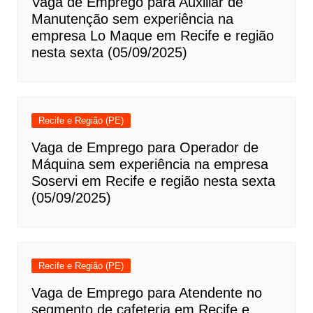
Vaga de Emprego para Auxiliar de
Manutenção sem experiência na
empresa Lo Maque em Recife e região
nesta sexta (05/09/2025)
Recife e Região (PE)
Vaga de Emprego para Operador de
Máquina sem experiência na empresa
Soservi em Recife e região nesta sexta
(05/09/2025)
Recife e Região (PE)
Vaga de Emprego para Atendente no
segmento de cafeteria em Recife e