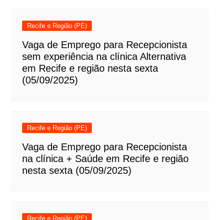
Recife e Região (PE)
Vaga de Emprego para Recepcionista
sem experiência na clínica Alternativa
em Recife e região nesta sexta
(05/09/2025)
Recife e Região (PE)
Vaga de Emprego para Recepcionista
na clínica + Saúde em Recife e região
nesta sexta (05/09/2025)
Recife e Região (PE)