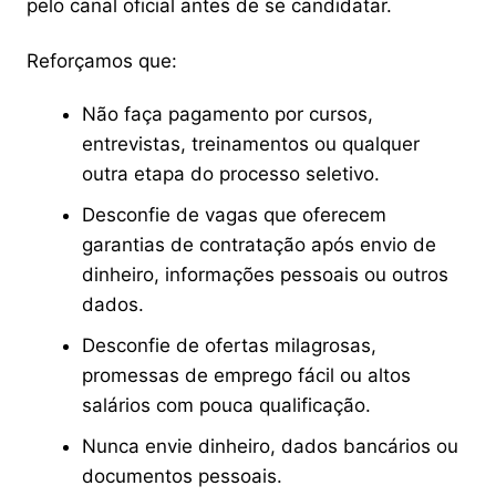
pelo canal oficial antes de se candidatar.
Reforçamos que:
Não faça pagamento por cursos,
entrevistas, treinamentos ou qualquer
outra etapa do processo seletivo.
Desconfie de vagas que oferecem
garantias de contratação após envio de
dinheiro, informações pessoais ou outros
dados.
Desconfie de ofertas milagrosas,
promessas de emprego fácil ou altos
salários com pouca qualificação.
Nunca envie dinheiro, dados bancários ou
documentos pessoais.