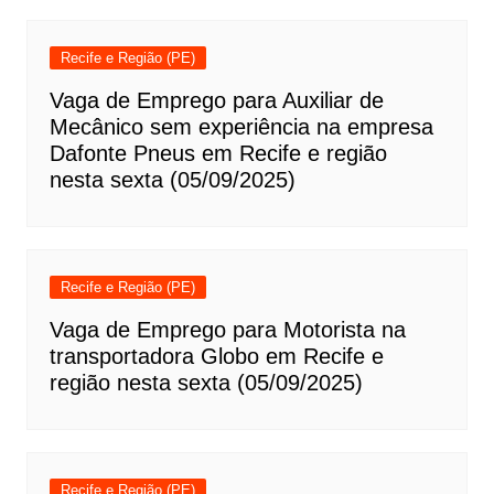
Recife e Região (PE)
Vaga de Emprego para Auxiliar de
Mecânico sem experiência na empresa
Dafonte Pneus em Recife e região
nesta sexta (05/09/2025)
Recife e Região (PE)
Vaga de Emprego para Motorista na
transportadora Globo em Recife e
região nesta sexta (05/09/2025)
Recife e Região (PE)