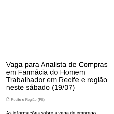
Vaga para Analista de Compras
em Farmácia do Homem
Trabalhador em Recife e região
neste sábado (19/07)
Recife e Região (PE)
As informações sobre a vaga de emprego,