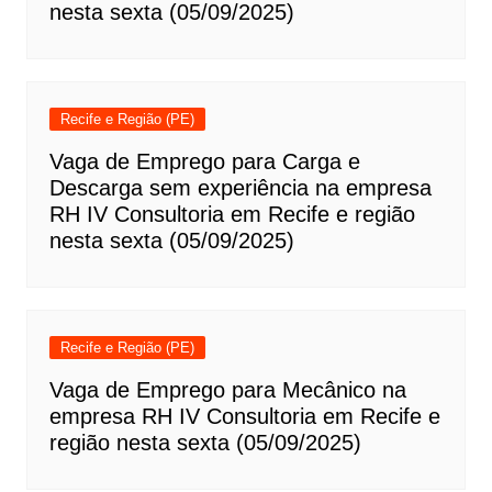
nesta sexta (05/09/2025)
Recife e Região (PE)
Vaga de Emprego para Carga e
Descarga sem experiência na empresa
RH IV Consultoria em Recife e região
nesta sexta (05/09/2025)
Recife e Região (PE)
Vaga de Emprego para Mecânico na
empresa RH IV Consultoria em Recife e
região nesta sexta (05/09/2025)