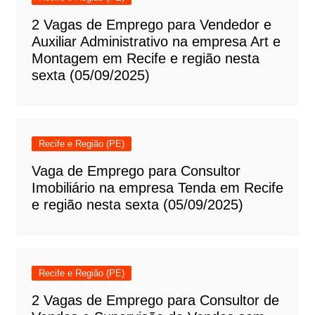
2 Vagas de Emprego para Vendedor e
Auxiliar Administrativo na empresa Art e
Montagem em Recife e região nesta
sexta (05/09/2025)
Recife e Região (PE)
Vaga de Emprego para Consultor
Imobiliário na empresa Tenda em Recife
e região nesta sexta (05/09/2025)
Recife e Região (PE)
2 Vagas de Emprego para Consultor de