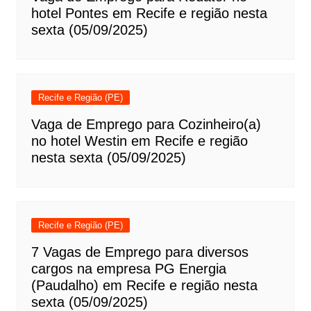
hotel Pontes em Recife e região nesta
sexta (05/09/2025)
Recife e Região (PE)
Vaga de Emprego para Cozinheiro(a)
no hotel Westin em Recife e região
nesta sexta (05/09/2025)
Recife e Região (PE)
7 Vagas de Emprego para diversos
cargos na empresa PG Energia
(Paudalho) em Recife e região nesta
sexta (05/09/2025)