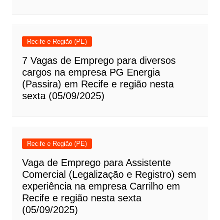
Recife e Região (PE)
7 Vagas de Emprego para diversos
cargos na empresa PG Energia
(Passira) em Recife e região nesta
sexta (05/09/2025)
Recife e Região (PE)
Vaga de Emprego para Assistente
Comercial (Legalização e Registro) sem
experiência na empresa Carrilho em
Recife e região nesta sexta
(05/09/2025)