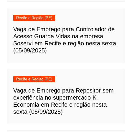
Recife e Região (PE)
Vaga de Emprego para Controlador de
Acesso Guarda Vidas na empresa
Soservi em Recife e região nesta sexta
(05/09/2025)
Recife e Região (PE)
Vaga de Emprego para Repositor sem
experiência no supermercado Ki
Economia em Recife e região nesta
sexta (05/09/2025)