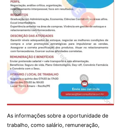
As informações sobre a oportunidade de
trabalho, como salário, remuneração,