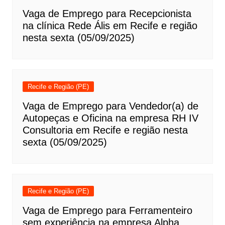
Vaga de Emprego para Recepcionista
na clínica Rede Ális em Recife e região
nesta sexta (05/09/2025)
Recife e Região (PE)
Vaga de Emprego para Vendedor(a) de
Autopeças e Oficina na empresa RH IV
Consultoria em Recife e região nesta
sexta (05/09/2025)
Recife e Região (PE)
Vaga de Emprego para Ferramenteiro
sem experiência na empresa Alpha