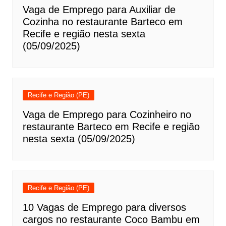
Vaga de Emprego para Auxiliar de
Cozinha no restaurante Barteco em
Recife e região nesta sexta
(05/09/2025)
Recife e Região (PE)
Vaga de Emprego para Cozinheiro no
restaurante Barteco em Recife e região
nesta sexta (05/09/2025)
Recife e Região (PE)
10 Vagas de Emprego para diversos
cargos no restaurante Coco Bambu em