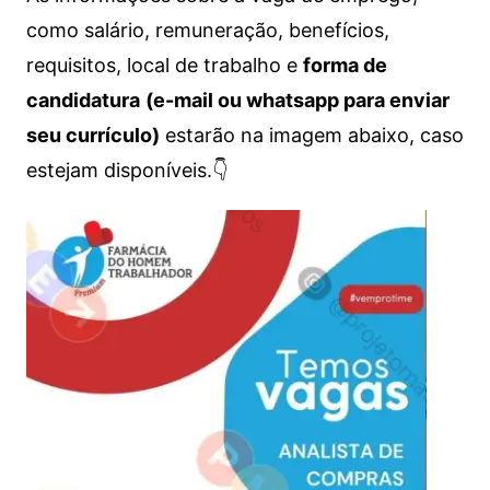
como salário, remuneração, benefícios,
requisitos, local de trabalho e
forma de
candidatura
(e-mail ou whatsapp para enviar
seu currículo)
estarão na imagem abaixo, caso
estejam disponíveis.👇