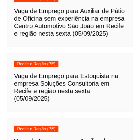
Vaga de Emprego para Auxiliar de Pátio
de Oficina sem experiência na empresa
Centro Automotivo São João em Recife
e região nesta sexta (05/09/2025)
Recife e Região (PE)
Vaga de Emprego para Estoquista na
empresa Soluções Consultoria em
Recife e região nesta sexta
(05/09/2025)
Recife e Região (PE)