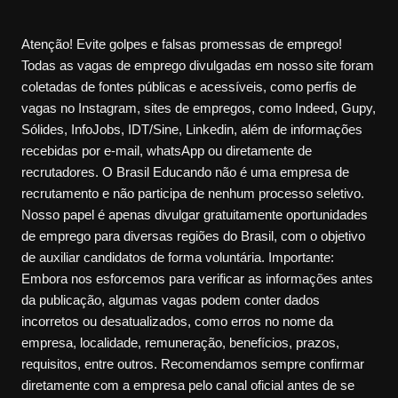
Atenção! Evite golpes e falsas promessas de emprego!
Todas as vagas de emprego divulgadas em nosso site foram
coletadas de fontes públicas e acessíveis, como perfis de
vagas no Instagram, sites de empregos, como Indeed, Gupy,
Sólides, InfoJobs, IDT/Sine, Linkedin, além de informações
recebidas por e-mail, whatsApp ou diretamente de
recrutadores. O Brasil Educando não é uma empresa de
recrutamento e não participa de nenhum processo seletivo.
Nosso papel é apenas divulgar gratuitamente oportunidades
de emprego para diversas regiões do Brasil, com o objetivo
de auxiliar candidatos de forma voluntária. Importante:
Embora nos esforcemos para verificar as informações antes
da publicação, algumas vagas podem conter dados
incorretos ou desatualizados, como erros no nome da
empresa, localidade, remuneração, benefícios, prazos,
requisitos, entre outros. Recomendamos sempre confirmar
diretamente com a empresa pelo canal oficial antes de se