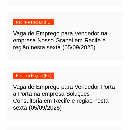
Recife e Região (PE)
Vaga de Emprego para Vendedor na
empresa Nosso Granel em Recife e
região nesta sexta (05/09/2025)
Recife e Região (PE)
Vaga de Emprego para Vendedor Porta
a Porta na empresa Soluções
Consultoria em Recife e região nesta
sexta (05/09/2025)