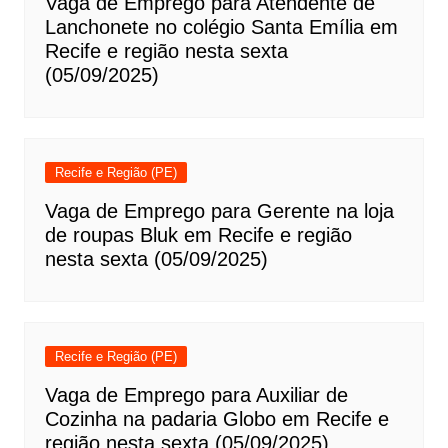
Vaga de Emprego para Atendente de
Lanchonete no colégio Santa Emília em
Recife e região nesta sexta
(05/09/2025)
Recife e Região (PE)
Vaga de Emprego para Gerente na loja
de roupas Bluk em Recife e região
nesta sexta (05/09/2025)
Recife e Região (PE)
Vaga de Emprego para Auxiliar de
Cozinha na padaria Globo em Recife e
região nesta sexta (05/09/2025)