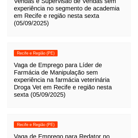
Vendas e Supervisão de Vendas sem
experiência no segmento de academia
em Recife e região nesta sexta
(05/09/2025)
Recife e Região (PE)
Vaga de Emprego para Líder de
Farmácia de Manipulação sem
experiência na farmácia veterinária
Droga Vet em Recife e região nesta
sexta (05/09/2025)
Recife e Região (PE)
Vaga de Emprego para Redator no