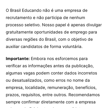
O Brasil Educando não é uma empresa de
recrutamento e não participa de nenhum
processo seletivo. Nosso papel é apenas divulgar
gratuitamente oportunidades de emprego para
diversas regiões do Brasil, com o objetivo de
auxiliar candidatos de forma voluntária.
Importante:
Embora nos esforcemos para
verificar as informações antes da publicação,
algumas vagas podem conter dados incorretos
ou desatualizados, como erros no nome da
empresa, localidade, remuneração, benefícios,
prazos, requisitos, entre outros. Recomendamos
sempre confirmar diretamente com a empresa