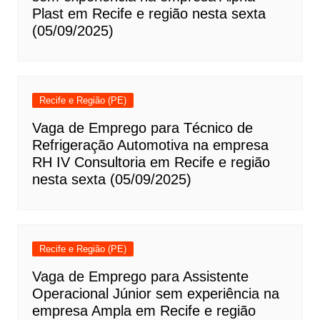
Plast em Recife e região nesta sexta
(05/09/2025)
Recife e Região (PE)
Vaga de Emprego para Técnico de
Refrigeração Automotiva na empresa
RH IV Consultoria em Recife e região
nesta sexta (05/09/2025)
Recife e Região (PE)
Vaga de Emprego para Assistente
Operacional Júnior sem experiência na
empresa Ampla em Recife e região