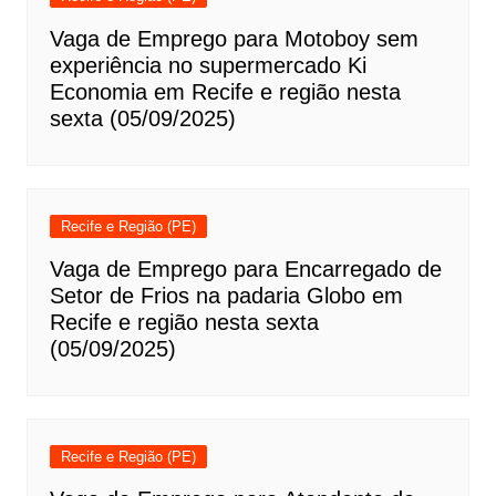
Vaga de Emprego para Motoboy sem
experiência no supermercado Ki
Economia em Recife e região nesta
sexta (05/09/2025)
Recife e Região (PE)
Vaga de Emprego para Encarregado de
Setor de Frios na padaria Globo em
Recife e região nesta sexta
(05/09/2025)
Recife e Região (PE)