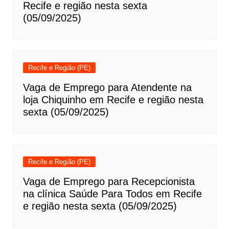
Recife e região nesta sexta
(05/09/2025)
Recife e Região (PE)
Vaga de Emprego para Atendente na
loja Chiquinho em Recife e região nesta
sexta (05/09/2025)
Recife e Região (PE)
Vaga de Emprego para Recepcionista
na clínica Saúde Para Todos em Recife
e região nesta sexta (05/09/2025)