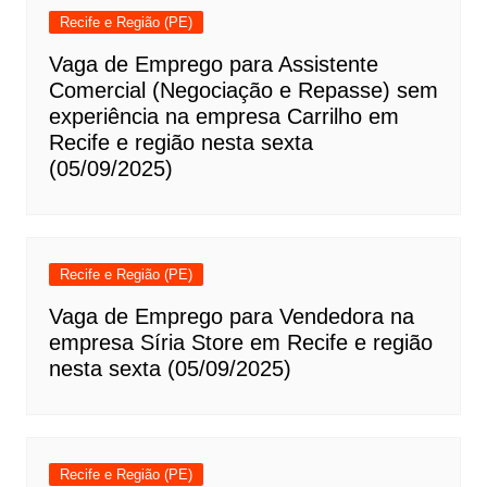
Recife e Região (PE)
Vaga de Emprego para Assistente
Comercial (Negociação e Repasse) sem
experiência na empresa Carrilho em
Recife e região nesta sexta
(05/09/2025)
Recife e Região (PE)
Vaga de Emprego para Vendedora na
empresa Síria Store em Recife e região
nesta sexta (05/09/2025)
Recife e Região (PE)