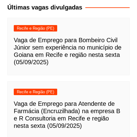
Post
Últimas vagas divulgadas
Recife e Região (PE)
Vaga de Emprego para Bombeiro Civil
Júnior sem experiência no município de
Goiana em Recife e região nesta sexta
(05/09/2025)
Recife e Região (PE)
Vaga de Emprego para Atendente de
Farmácia (Encruzilhada) na empresa B
e R Consultoria em Recife e região
nesta sexta (05/09/2025)