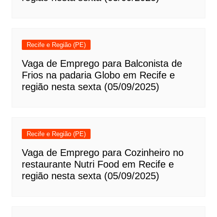
Recife e Região (PE)
Vaga de Emprego para Balconista de
Frios na padaria Globo em Recife e
região nesta sexta (05/09/2025)
Recife e Região (PE)
Vaga de Emprego para Cozinheiro no
restaurante Nutri Food em Recife e
região nesta sexta (05/09/2025)