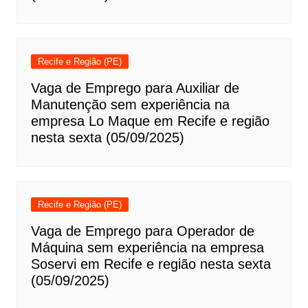
Recife e Região (PE)
Vaga de Emprego para Auxiliar de
Manutenção sem experiência na
empresa Lo Maque em Recife e região
nesta sexta (05/09/2025)
Recife e Região (PE)
Vaga de Emprego para Operador de
Máquina sem experiência na empresa
Soservi em Recife e região nesta sexta
(05/09/2025)