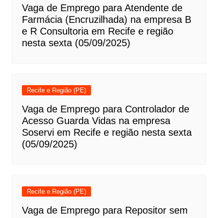
Vaga de Emprego para Atendente de
Farmácia (Encruzilhada) na empresa B
e R Consultoria em Recife e região
nesta sexta (05/09/2025)
Recife e Região (PE)
Vaga de Emprego para Controlador de
Acesso Guarda Vidas na empresa
Soservi em Recife e região nesta sexta
(05/09/2025)
Recife e Região (PE)
Vaga de Emprego para Repositor sem