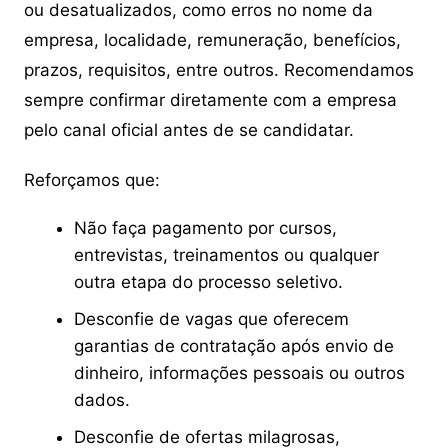
ou desatualizados, como erros no nome da
empresa, localidade, remuneração, benefícios,
prazos, requisitos, entre outros. Recomendamos
sempre confirmar diretamente com a empresa
pelo canal oficial antes de se candidatar.
Reforçamos que:
Não faça pagamento por cursos,
entrevistas, treinamentos ou qualquer
outra etapa do processo seletivo.
Desconfie de vagas que oferecem
garantias de contratação após envio de
dinheiro, informações pessoais ou outros
dados.
Desconfie de ofertas milagrosas,