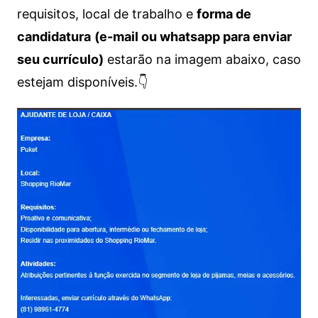
requisitos, local de trabalho e
forma de
candidatura
(e-mail ou whatsapp para enviar
seu currículo)
estarão na imagem abaixo, caso
estejam disponíveis.👇