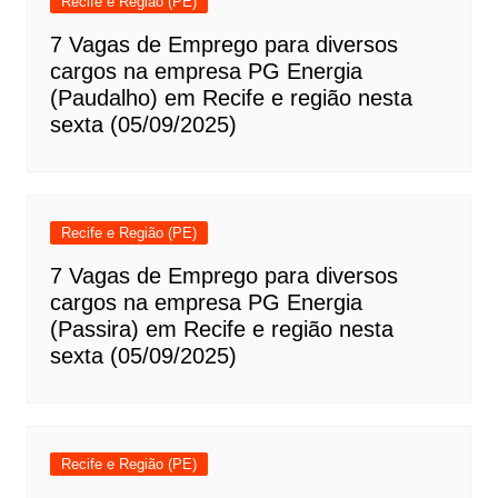
Recife e Região (PE)
7 Vagas de Emprego para diversos
cargos na empresa PG Energia
(Paudalho) em Recife e região nesta
sexta (05/09/2025)
Recife e Região (PE)
7 Vagas de Emprego para diversos
cargos na empresa PG Energia
(Passira) em Recife e região nesta
sexta (05/09/2025)
Recife e Região (PE)