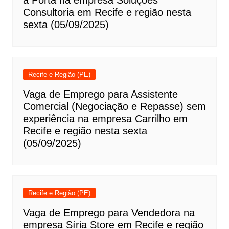
Consultoria em Recife e região nesta
sexta (05/09/2025)
Recife e Região (PE)
Vaga de Emprego para Assistente
Comercial (Negociação e Repasse) sem
experiência na empresa Carrilho em
Recife e região nesta sexta
(05/09/2025)
Recife e Região (PE)
Vaga de Emprego para Vendedora na
empresa Síria Store em Recife e região