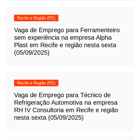
Recife e Região (PE)
Vaga de Emprego para Ferramenteiro
sem experiência na empresa Alpha
Plast em Recife e região nesta sexta
(05/09/2025)
Recife e Região (PE)
Vaga de Emprego para Técnico de
Refrigeração Automotiva na empresa
RH IV Consultoria em Recife e região
nesta sexta (05/09/2025)