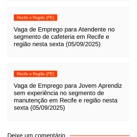
Recife e Região (PE)
Vaga de Emprego para Atendente no
segmento de cafeteria em Recife e
região nesta sexta (05/09/2025)
Recife e Região (PE)
Vaga de Emprego para Jovem Aprendiz
sem experiência no segmento de
manutenção em Recife e região nesta
sexta (05/09/2025)
Deixe um comentário