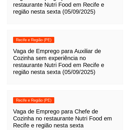
restaurante Nutri Food em Recife e
região nesta sexta (05/09/2025)
Recife e Região (PE)
Vaga de Emprego para Auxiliar de
Cozinha sem experiência no
restaurante Nutri Food em Recife e
região nesta sexta (05/09/2025)
Recife e Região (PE)
Vaga de Emprego para Chefe de
Cozinha no restaurante Nutri Food em
Recife e região nesta sexta