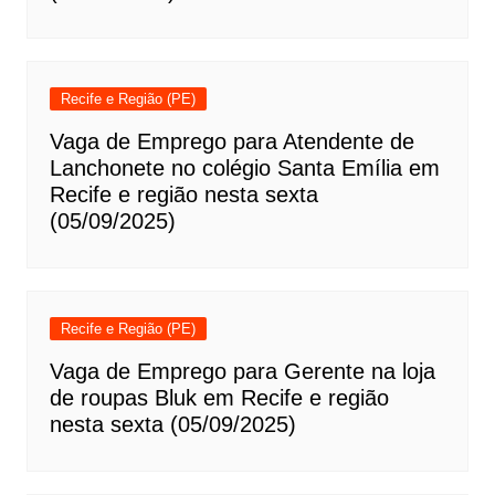
Recife e Região (PE)
Vaga de Emprego para Atendente de
Lanchonete no colégio Santa Emília em
Recife e região nesta sexta
(05/09/2025)
Recife e Região (PE)
Vaga de Emprego para Gerente na loja
de roupas Bluk em Recife e região
nesta sexta (05/09/2025)