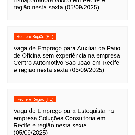
região nesta sexta (05/09/2025)
Recife e Região (PE)
Vaga de Emprego para Auxiliar de Pátio
de Oficina sem experiência na empresa
Centro Automotivo São João em Recife
e região nesta sexta (05/09/2025)
Recife e Região (PE)
Vaga de Emprego para Estoquista na
empresa Soluções Consultoria em
Recife e região nesta sexta
(05/09/2025)