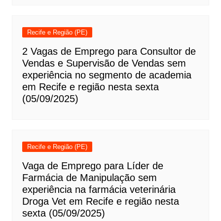
Recife e Região (PE)
2 Vagas de Emprego para Consultor de
Vendas e Supervisão de Vendas sem
experiência no segmento de academia
em Recife e região nesta sexta
(05/09/2025)
Recife e Região (PE)
Vaga de Emprego para Líder de
Farmácia de Manipulação sem
experiência na farmácia veterinária
Droga Vet em Recife e região nesta
sexta (05/09/2025)