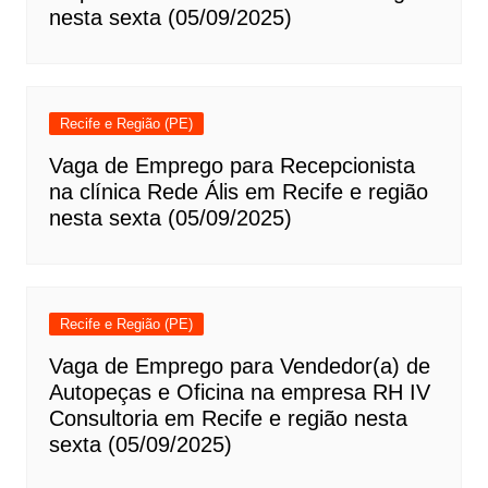
nesta sexta (05/09/2025)
Recife e Região (PE)
Vaga de Emprego para Recepcionista
na clínica Rede Ális em Recife e região
nesta sexta (05/09/2025)
Recife e Região (PE)
Vaga de Emprego para Vendedor(a) de
Autopeças e Oficina na empresa RH IV
Consultoria em Recife e região nesta
sexta (05/09/2025)