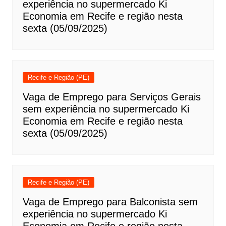
experiência no supermercado Ki
Economia em Recife e região nesta
sexta (05/09/2025)
Recife e Região (PE)
Vaga de Emprego para Serviços Gerais
sem experiência no supermercado Ki
Economia em Recife e região nesta
sexta (05/09/2025)
Recife e Região (PE)
Vaga de Emprego para Balconista sem
experiência no supermercado Ki
Economia em Recife e região nesta