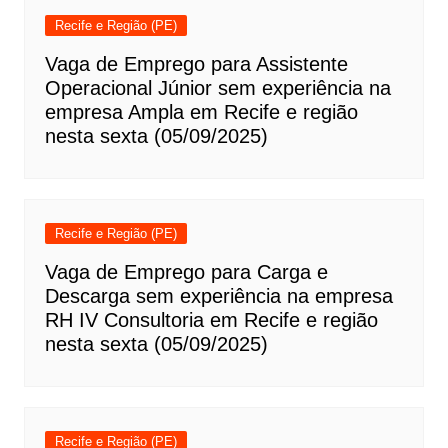
Recife e Região (PE)
Vaga de Emprego para Assistente
Operacional Júnior sem experiência na
empresa Ampla em Recife e região
nesta sexta (05/09/2025)
Recife e Região (PE)
Vaga de Emprego para Carga e
Descarga sem experiência na empresa
RH IV Consultoria em Recife e região
nesta sexta (05/09/2025)
Recife e Região (PE)