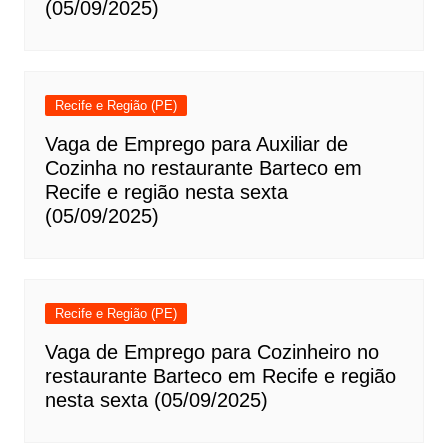
(05/09/2025)
Recife e Região (PE)
Vaga de Emprego para Auxiliar de
Cozinha no restaurante Barteco em
Recife e região nesta sexta
(05/09/2025)
Recife e Região (PE)
Vaga de Emprego para Cozinheiro no
restaurante Barteco em Recife e região
nesta sexta (05/09/2025)