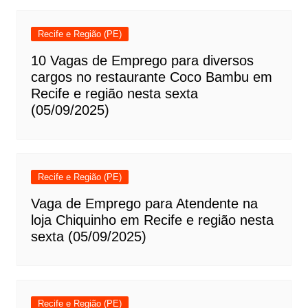
Recife e Região (PE)
10 Vagas de Emprego para diversos
cargos no restaurante Coco Bambu em
Recife e região nesta sexta
(05/09/2025)
Recife e Região (PE)
Vaga de Emprego para Atendente na
loja Chiquinho em Recife e região nesta
sexta (05/09/2025)
Recife e Região (PE)