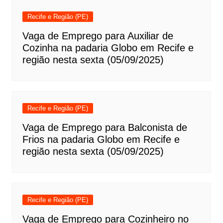
Recife e Região (PE)
Vaga de Emprego para Auxiliar de
Cozinha na padaria Globo em Recife e
região nesta sexta (05/09/2025)
Recife e Região (PE)
Vaga de Emprego para Balconista de
Frios na padaria Globo em Recife e
região nesta sexta (05/09/2025)
Recife e Região (PE)
Vaga de Emprego para Cozinheiro no