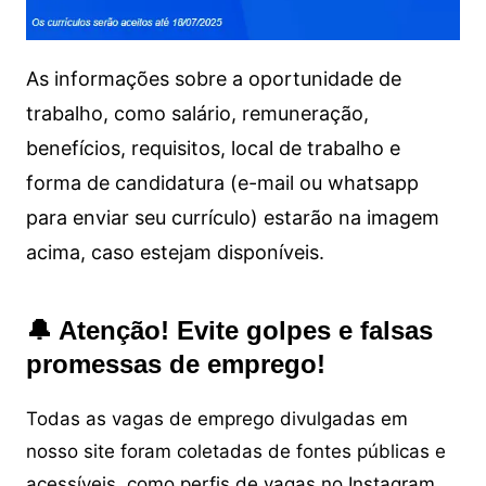
As informações sobre a oportunidade de
trabalho, como salário, remuneração,
benefícios, requisitos, local de trabalho e
forma de candidatura (e-mail ou whatsapp
para enviar seu currículo) estarão na imagem
acima, caso estejam disponíveis.
🔔 Atenção! Evite golpes e falsas
promessas de emprego!
Todas as vagas de emprego divulgadas em
nosso site foram coletadas de fontes públicas e
acessíveis, como perfis de vagas no Instagram,