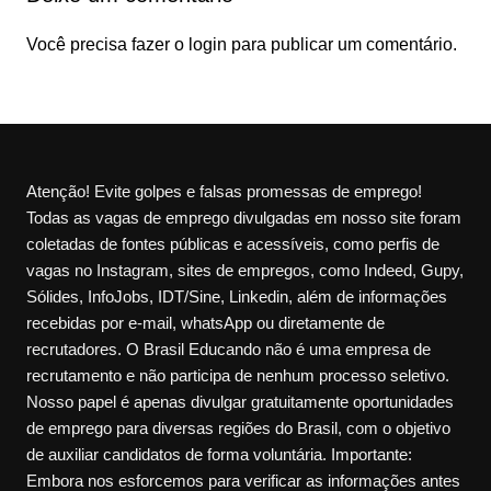
Você precisa fazer o
login
para publicar um comentário.
Atenção! Evite golpes e falsas promessas de emprego!
Todas as vagas de emprego divulgadas em nosso site foram
coletadas de fontes públicas e acessíveis, como perfis de
vagas no Instagram, sites de empregos, como Indeed, Gupy,
Sólides, InfoJobs, IDT/Sine, Linkedin, além de informações
recebidas por e-mail, whatsApp ou diretamente de
recrutadores. O Brasil Educando não é uma empresa de
recrutamento e não participa de nenhum processo seletivo.
Nosso papel é apenas divulgar gratuitamente oportunidades
de emprego para diversas regiões do Brasil, com o objetivo
de auxiliar candidatos de forma voluntária. Importante:
Embora nos esforcemos para verificar as informações antes