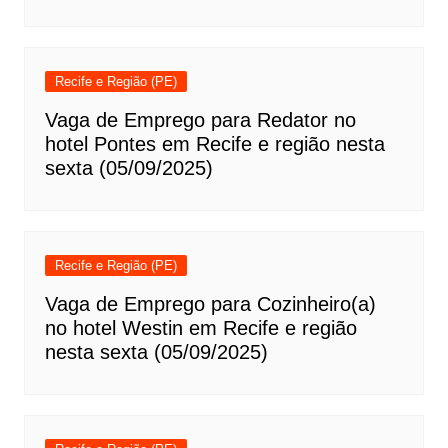
Recife e Região (PE)
Vaga de Emprego para Redator no
hotel Pontes em Recife e região nesta
sexta (05/09/2025)
Recife e Região (PE)
Vaga de Emprego para Cozinheiro(a)
no hotel Westin em Recife e região
nesta sexta (05/09/2025)