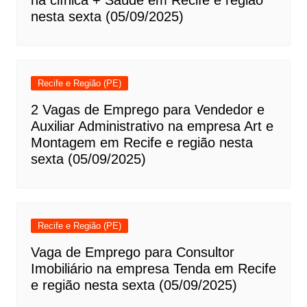
nesta sexta (05/09/2025)
Recife e Região (PE)
2 Vagas de Emprego para Vendedor e
Auxiliar Administrativo na empresa Art e
Montagem em Recife e região nesta
sexta (05/09/2025)
Recife e Região (PE)
Vaga de Emprego para Consultor
Imobiliário na empresa Tenda em Recife
e região nesta sexta (05/09/2025)