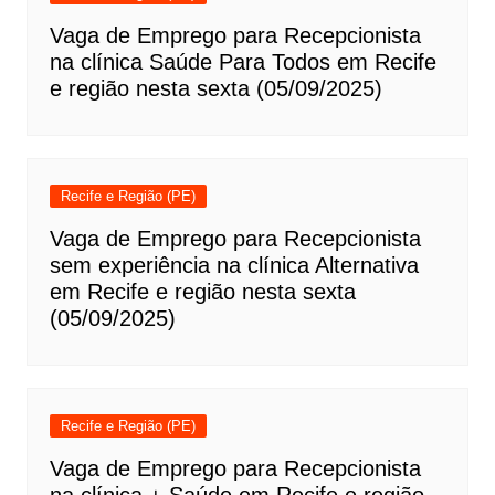
Vaga de Emprego para Recepcionista
na clínica Saúde Para Todos em Recife
e região nesta sexta (05/09/2025)
Recife e Região (PE)
Vaga de Emprego para Recepcionista
sem experiência na clínica Alternativa
em Recife e região nesta sexta
(05/09/2025)
Recife e Região (PE)
Vaga de Emprego para Recepcionista
na clínica + Saúde em Recife e região