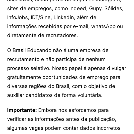
sites de empregos, como Indeed, Gupy, Sólides,
InfoJobs, IDT/Sine, Linkedin, além de
informações recebidas por e-mail, whatsApp ou
diretamente de recrutadores.
O Brasil Educando não é uma empresa de
recrutamento e não participa de nenhum
processo seletivo. Nosso papel é apenas divulgar
gratuitamente oportunidades de emprego para
diversas regiões do Brasil, com o objetivo de
auxiliar candidatos de forma voluntária.
Importante:
Embora nos esforcemos para
verificar as informações antes da publicação,
algumas vagas podem conter dados incorretos