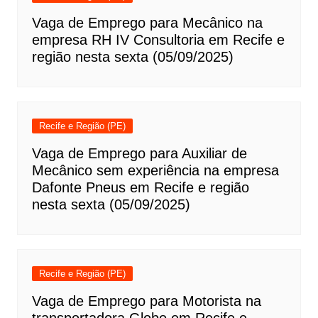
Vaga de Emprego para Mecânico na
empresa RH IV Consultoria em Recife e
região nesta sexta (05/09/2025)
Recife e Região (PE)
Vaga de Emprego para Auxiliar de
Mecânico sem experiência na empresa
Dafonte Pneus em Recife e região
nesta sexta (05/09/2025)
Recife e Região (PE)
Vaga de Emprego para Motorista na
transportadora Globo em Recife e