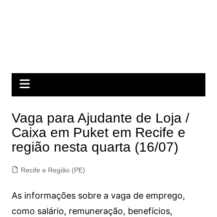
Vaga para Ajudante de Loja /
Caixa em Puket em Recife e
região nesta quarta (16/07)
Recife e Região (PE)
As informações sobre a vaga de emprego,
como salário, remuneração, benefícios,