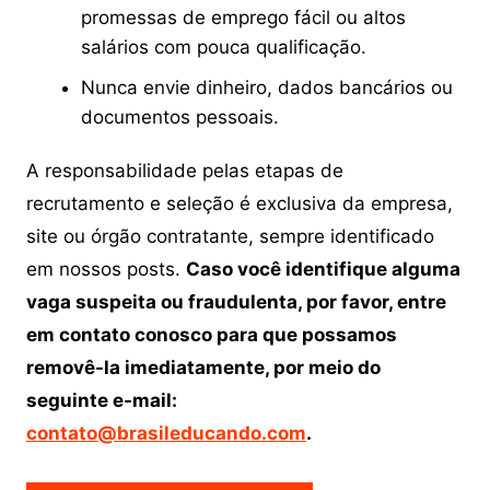
promessas de emprego fácil ou altos
salários com pouca qualificação.
Nunca envie dinheiro, dados bancários ou
documentos pessoais.
A responsabilidade pelas etapas de
recrutamento e seleção é exclusiva da empresa,
site ou órgão contratante, sempre identificado
em nossos posts.
Caso você identifique alguma
vaga suspeita ou fraudulenta, por favor, entre
em contato conosco para que possamos
removê-la imediatamente, por meio do
seguinte e-mail:
contato@brasileducando.com
.