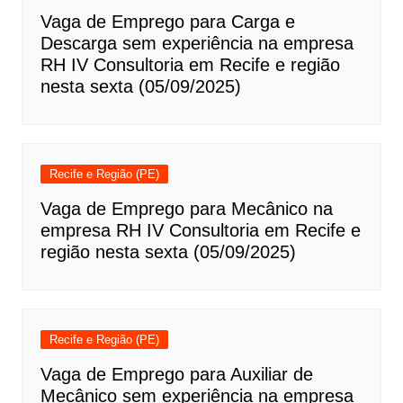
Vaga de Emprego para Carga e
Descarga sem experiência na empresa
RH IV Consultoria em Recife e região
nesta sexta (05/09/2025)
Recife e Região (PE)
Vaga de Emprego para Mecânico na
empresa RH IV Consultoria em Recife e
região nesta sexta (05/09/2025)
Recife e Região (PE)
Vaga de Emprego para Auxiliar de
Mecânico sem experiência na empresa