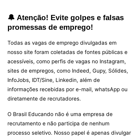
🔔 Atenção! Evite golpes e falsas
promessas de emprego!
Todas as vagas de emprego divulgadas em
nosso site foram coletadas de fontes públicas e
acessíveis, como perfis de vagas no Instagram,
sites de empregos, como Indeed, Gupy, Sólides,
InfoJobs, IDT/Sine, Linkedin, além de
informações recebidas por e-mail, whatsApp ou
diretamente de recrutadores.
O Brasil Educando não é uma empresa de
recrutamento e não participa de nenhum
processo seletivo. Nosso papel é apenas divulgar