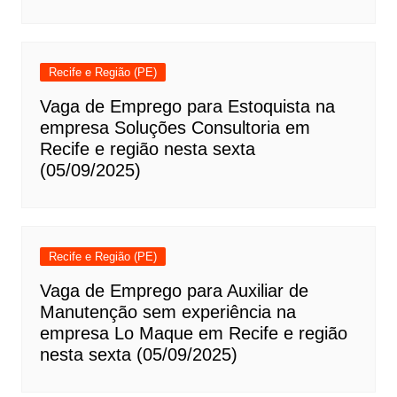
Recife e Região (PE)
Vaga de Emprego para Estoquista na
empresa Soluções Consultoria em
Recife e região nesta sexta
(05/09/2025)
Recife e Região (PE)
Vaga de Emprego para Auxiliar de
Manutenção sem experiência na
empresa Lo Maque em Recife e região
nesta sexta (05/09/2025)