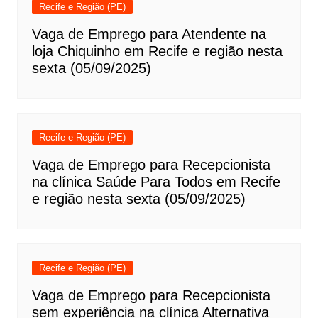
Recife e Região (PE)
Vaga de Emprego para Atendente na
loja Chiquinho em Recife e região nesta
sexta (05/09/2025)
Recife e Região (PE)
Vaga de Emprego para Recepcionista
na clínica Saúde Para Todos em Recife
e região nesta sexta (05/09/2025)
Recife e Região (PE)
Vaga de Emprego para Recepcionista
sem experiência na clínica Alternativa