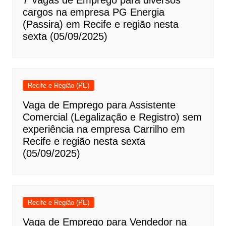
7 Vagas de Emprego para diversos
cargos na empresa PG Energia
(Passira) em Recife e região nesta
sexta (05/09/2025)
Recife e Região (PE)
Vaga de Emprego para Assistente
Comercial (Legalização e Registro) sem
experiência na empresa Carrilho em
Recife e região nesta sexta
(05/09/2025)
Recife e Região (PE)
Vaga de Emprego para Vendedor na