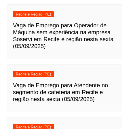
Recife e Região (PE)
Vaga de Emprego para Operador de
Máquina sem experiência na empresa
Soservi em Recife e região nesta sexta
(05/09/2025)
Recife e Região (PE)
Vaga de Emprego para Atendente no
segmento de cafeteria em Recife e
região nesta sexta (05/09/2025)
Recife e Região (PE)