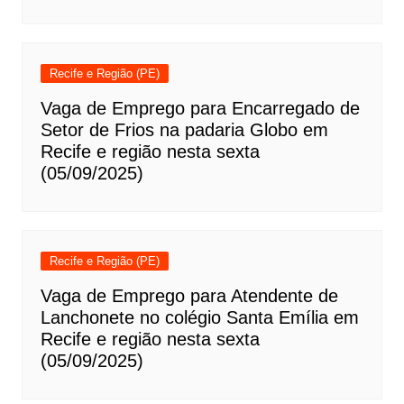
Recife e Região (PE)
Vaga de Emprego para Encarregado de
Setor de Frios na padaria Globo em
Recife e região nesta sexta
(05/09/2025)
Recife e Região (PE)
Vaga de Emprego para Atendente de
Lanchonete no colégio Santa Emília em
Recife e região nesta sexta
(05/09/2025)