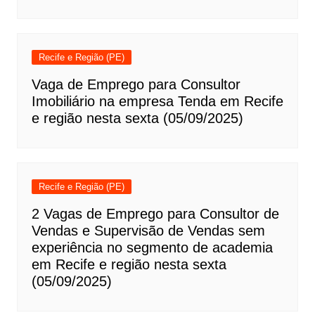
Recife e Região (PE)
Vaga de Emprego para Consultor
Imobiliário na empresa Tenda em Recife
e região nesta sexta (05/09/2025)
Recife e Região (PE)
2 Vagas de Emprego para Consultor de
Vendas e Supervisão de Vendas sem
experiência no segmento de academia
em Recife e região nesta sexta
(05/09/2025)