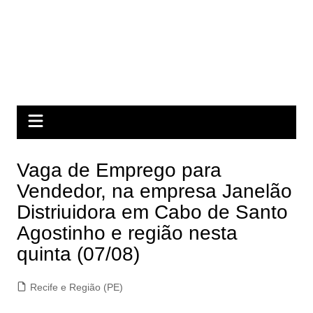
Vaga de Emprego para
Vendedor, na empresa Janelão
Distriuidora em Cabo de Santo
Agostinho e região nesta
quinta (07/08)
Recife e Região (PE)