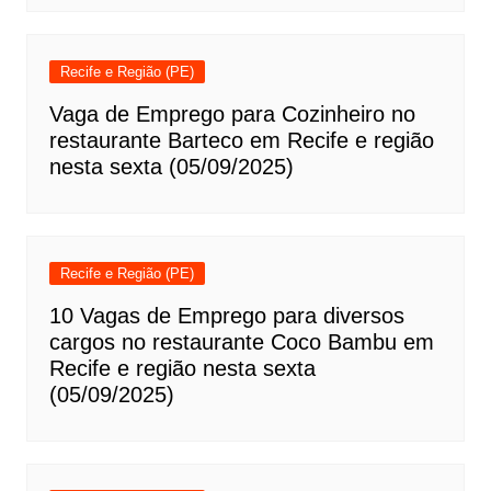
Recife e Região (PE)
Vaga de Emprego para Cozinheiro no
restaurante Barteco em Recife e região
nesta sexta (05/09/2025)
Recife e Região (PE)
10 Vagas de Emprego para diversos
cargos no restaurante Coco Bambu em
Recife e região nesta sexta
(05/09/2025)