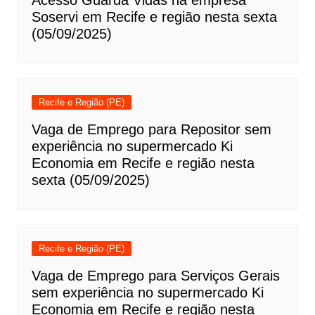
Acesso Guarda Vidas na empresa
Soservi em Recife e região nesta sexta
(05/09/2025)
Recife e Região (PE)
Vaga de Emprego para Repositor sem
experiência no supermercado Ki
Economia em Recife e região nesta
sexta (05/09/2025)
Recife e Região (PE)
Vaga de Emprego para Serviços Gerais
sem experiência no supermercado Ki
Economia em Recife e região nesta