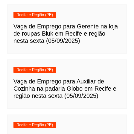
Recife e Região (PE)
Vaga de Emprego para Gerente na loja
de roupas Bluk em Recife e região
nesta sexta (05/09/2025)
Recife e Região (PE)
Vaga de Emprego para Auxiliar de
Cozinha na padaria Globo em Recife e
região nesta sexta (05/09/2025)
Recife e Região (PE)