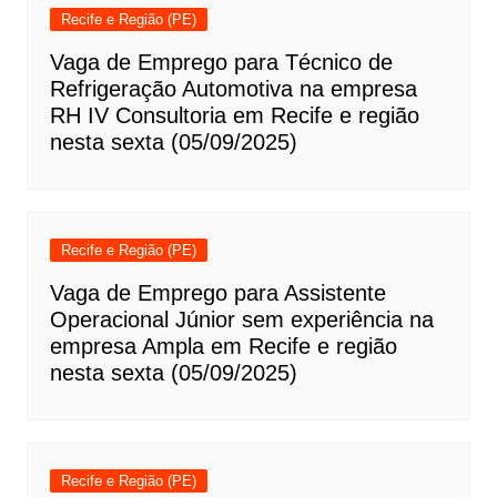
Recife e Região (PE)
Vaga de Emprego para Técnico de
Refrigeração Automotiva na empresa
RH IV Consultoria em Recife e região
nesta sexta (05/09/2025)
Recife e Região (PE)
Vaga de Emprego para Assistente
Operacional Júnior sem experiência na
empresa Ampla em Recife e região
nesta sexta (05/09/2025)
Recife e Região (PE)