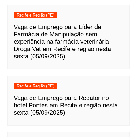
Recife e Região (PE)
Vaga de Emprego para Líder de
Farmácia de Manipulação sem
experiência na farmácia veterinária
Droga Vet em Recife e região nesta
sexta (05/09/2025)
Recife e Região (PE)
Vaga de Emprego para Redator no
hotel Pontes em Recife e região nesta
sexta (05/09/2025)