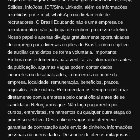
Sólides, InfoJobs, IDT/Sine, Linkedin, além de informações
recebidas por e-mail, whatsApp ou diretamente de
recrutadores. O Brasil Educando não é uma empresa de
recrutamento e não participa de nenhum processo seletivo.
Nosso papel é apenas divulgar gratuitamente oportunidades
de emprego para diversas regiões do Brasil, com o objetivo
de auxiliar candidatos de forma voluntária. Importante:
Embora nos esforcemos para verificar as informações antes
da publicação, algumas vagas podem conter dados
incorretos ou desatualizados, como erros no nome da
empresa, localidade, remuneração, benefícios, prazos,
requisitos, entre outros. Recomendamos sempre confirmar
diretamente com a empresa pelo canal oficial antes de se
candidatar. Reforçamos que: Não faça pagamento por
cursos, entrevistas, treinamentos ou qualquer outra etapa do
processo seletivo. Desconfie de vagas que oferecem
garantias de contratação após envio de dinheiro, informações
pessoais ou outros dados. Desconfie de ofertas milagrosas,