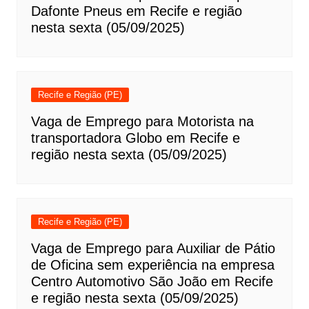
Dafonte Pneus em Recife e região
nesta sexta (05/09/2025)
Recife e Região (PE)
Vaga de Emprego para Motorista na
transportadora Globo em Recife e
região nesta sexta (05/09/2025)
Recife e Região (PE)
Vaga de Emprego para Auxiliar de Pátio
de Oficina sem experiência na empresa
Centro Automotivo São João em Recife
e região nesta sexta (05/09/2025)