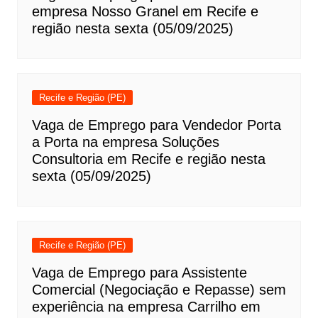
empresa Nosso Granel em Recife e
região nesta sexta (05/09/2025)
Recife e Região (PE)
Vaga de Emprego para Vendedor Porta
a Porta na empresa Soluções
Consultoria em Recife e região nesta
sexta (05/09/2025)
Recife e Região (PE)
Vaga de Emprego para Assistente
Comercial (Negociação e Repasse) sem
experiência na empresa Carrilho em