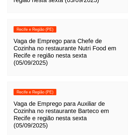
região nesta sexta (05/09/2025)
Recife e Região (PE)
Vaga de Emprego para Chefe de
Cozinha no restaurante Nutri Food em
Recife e região nesta sexta
(05/09/2025)
Recife e Região (PE)
Vaga de Emprego para Auxiliar de
Cozinha no restaurante Barteco em
Recife e região nesta sexta
(05/09/2025)