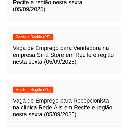
Recife e região nesta sexta
(05/09/2025)
Recife e Região (PE)
Vaga de Emprego para Vendedora na
empresa Síria Store em Recife e região
nesta sexta (05/09/2025)
Recife e Região (PE)
Vaga de Emprego para Recepcionista
na clínica Rede Ális em Recife e região
nesta sexta (05/09/2025)