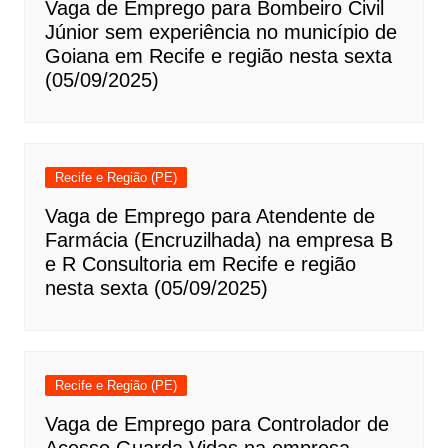
Vaga de Emprego para Bombeiro Civil
Júnior sem experiência no município de
Goiana em Recife e região nesta sexta
(05/09/2025)
Recife e Região (PE)
Vaga de Emprego para Atendente de
Farmácia (Encruzilhada) na empresa B
e R Consultoria em Recife e região
nesta sexta (05/09/2025)
Recife e Região (PE)
Vaga de Emprego para Controlador de