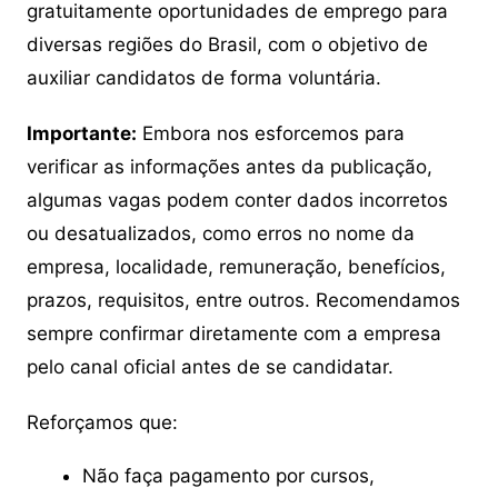
gratuitamente oportunidades de emprego para
diversas regiões do Brasil, com o objetivo de
auxiliar candidatos de forma voluntária.
Importante:
Embora nos esforcemos para
verificar as informações antes da publicação,
algumas vagas podem conter dados incorretos
ou desatualizados, como erros no nome da
empresa, localidade, remuneração, benefícios,
prazos, requisitos, entre outros. Recomendamos
sempre confirmar diretamente com a empresa
pelo canal oficial antes de se candidatar.
Reforçamos que:
Não faça pagamento por cursos,