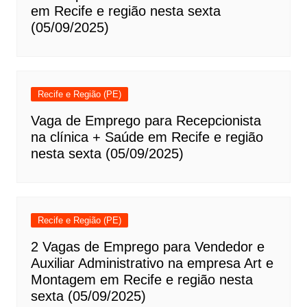
em Recife e região nesta sexta
(05/09/2025)
Recife e Região (PE)
Vaga de Emprego para Recepcionista
na clínica + Saúde em Recife e região
nesta sexta (05/09/2025)
Recife e Região (PE)
2 Vagas de Emprego para Vendedor e
Auxiliar Administrativo na empresa Art e
Montagem em Recife e região nesta
sexta (05/09/2025)