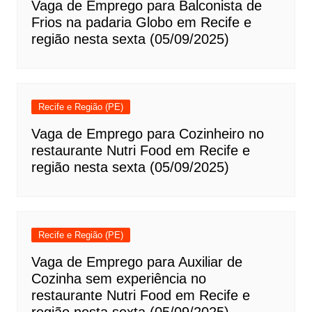
Vaga de Emprego para Balconista de
Frios na padaria Globo em Recife e
região nesta sexta (05/09/2025)
Recife e Região (PE)
Vaga de Emprego para Cozinheiro no
restaurante Nutri Food em Recife e
região nesta sexta (05/09/2025)
Recife e Região (PE)
Vaga de Emprego para Auxiliar de
Cozinha sem experiência no
restaurante Nutri Food em Recife e