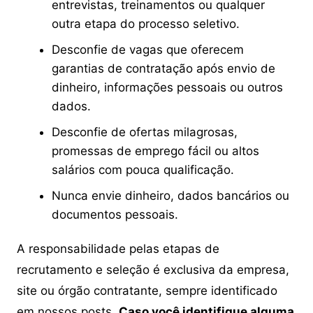
entrevistas, treinamentos ou qualquer
outra etapa do processo seletivo.
Desconfie de vagas que oferecem
garantias de contratação após envio de
dinheiro, informações pessoais ou outros
dados.
Desconfie de ofertas milagrosas,
promessas de emprego fácil ou altos
salários com pouca qualificação.
Nunca envie dinheiro, dados bancários ou
documentos pessoais.
A responsabilidade pelas etapas de
recrutamento e seleção é exclusiva da empresa,
site ou órgão contratante, sempre identificado
em nossos posts.
Caso você identifique alguma