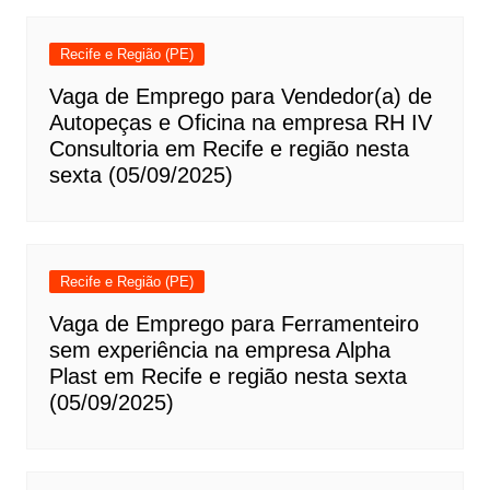
Recife e Região (PE)
Vaga de Emprego para Vendedor(a) de
Autopeças e Oficina na empresa RH IV
Consultoria em Recife e região nesta
sexta (05/09/2025)
Recife e Região (PE)
Vaga de Emprego para Ferramenteiro
sem experiência na empresa Alpha
Plast em Recife e região nesta sexta
(05/09/2025)