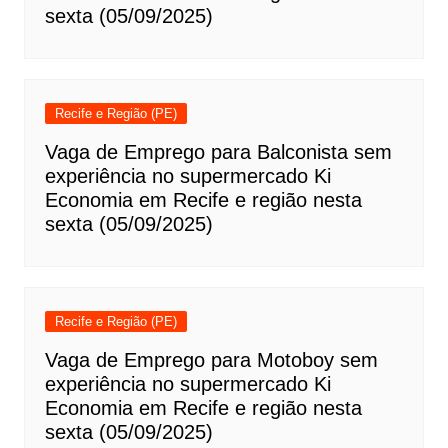
sexta (05/09/2025)
Recife e Região (PE)
Vaga de Emprego para Balconista sem
experiência no supermercado Ki
Economia em Recife e região nesta
sexta (05/09/2025)
Recife e Região (PE)
Vaga de Emprego para Motoboy sem
experiência no supermercado Ki
Economia em Recife e região nesta
sexta (05/09/2025)