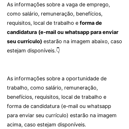
As informações sobre a vaga de emprego,
como salário, remuneração, benefícios,
requisitos, local de trabalho e
forma de
candidatura
(e-mail ou whatsapp para enviar
seu currículo)
estarão na imagem abaixo, caso
estejam disponíveis.👇
As informações sobre a oportunidade de
trabalho, como salário, remuneração,
benefícios, requisitos, local de trabalho e
forma de candidatura (e-mail ou whatsapp
para enviar seu currículo) estarão na imagem
acima, caso estejam disponíveis.