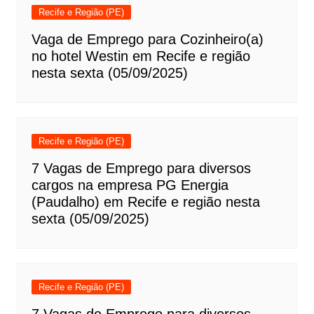
Recife e Região (PE)
Vaga de Emprego para Cozinheiro(a)
no hotel Westin em Recife e região
nesta sexta (05/09/2025)
Recife e Região (PE)
7 Vagas de Emprego para diversos
cargos na empresa PG Energia
(Paudalho) em Recife e região nesta
sexta (05/09/2025)
Recife e Região (PE)