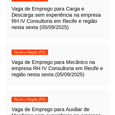
Vaga de Emprego para Carga e
Descarga sem experiência na empresa
RH IV Consultoria em Recife e região
nesta sexta (05/09/2025)
Recife e Região (PE)
Vaga de Emprego para Mecânico na
empresa RH IV Consultoria em Recife e
região nesta sexta (05/09/2025)
Recife e Região (PE)
Vaga de Emprego para Auxiliar de