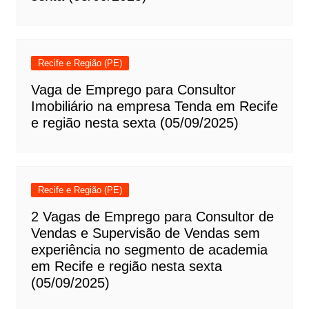
Recife e Região (PE)
Vaga de Emprego para Consultor
Imobiliário na empresa Tenda em Recife
e região nesta sexta (05/09/2025)
Recife e Região (PE)
2 Vagas de Emprego para Consultor de
Vendas e Supervisão de Vendas sem
experiência no segmento de academia
em Recife e região nesta sexta
(05/09/2025)