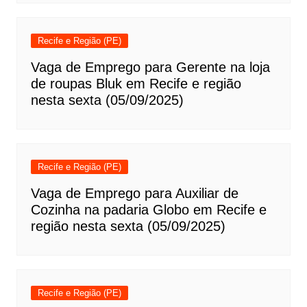
Recife e Região (PE)
Vaga de Emprego para Gerente na loja
de roupas Bluk em Recife e região
nesta sexta (05/09/2025)
Recife e Região (PE)
Vaga de Emprego para Auxiliar de
Cozinha na padaria Globo em Recife e
região nesta sexta (05/09/2025)
Recife e Região (PE)