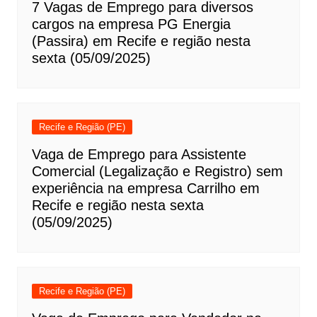
7 Vagas de Emprego para diversos
cargos na empresa PG Energia
(Passira) em Recife e região nesta
sexta (05/09/2025)
Recife e Região (PE)
Vaga de Emprego para Assistente
Comercial (Legalização e Registro) sem
experiência na empresa Carrilho em
Recife e região nesta sexta
(05/09/2025)
Recife e Região (PE)