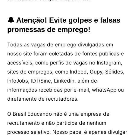
🔔 Atenção! Evite golpes e falsas
promessas de emprego!
Todas as vagas de emprego divulgadas em
nosso site foram coletadas de fontes públicas e
acessíveis, como perfis de vagas no Instagram,
sites de empregos, como Indeed, Gupy, Sólides,
InfoJobs, IDT/Sine, Linkedin, além de
informações recebidas por e-mail, whatsApp ou
diretamente de recrutadores.
O Brasil Educando não é uma empresa de
recrutamento e não participa de nenhum
processo seletivo. Nosso papel é apenas divulgar