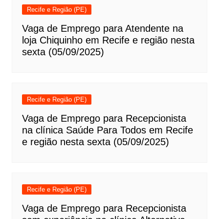
Recife e Região (PE)
Vaga de Emprego para Atendente na
loja Chiquinho em Recife e região nesta
sexta (05/09/2025)
Recife e Região (PE)
Vaga de Emprego para Recepcionista
na clínica Saúde Para Todos em Recife
e região nesta sexta (05/09/2025)
Recife e Região (PE)
Vaga de Emprego para Recepcionista