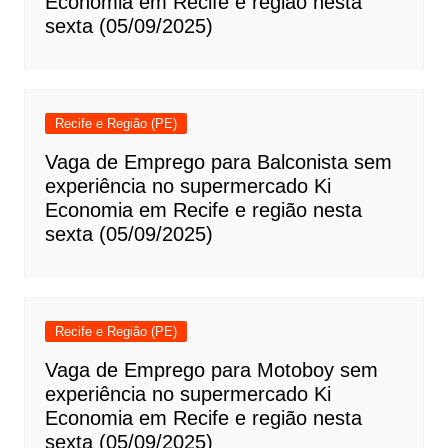
Economia em Recife e região nesta
sexta (05/09/2025)
Recife e Região (PE)
Vaga de Emprego para Balconista sem
experiência no supermercado Ki
Economia em Recife e região nesta
sexta (05/09/2025)
Recife e Região (PE)
Vaga de Emprego para Motoboy sem
experiência no supermercado Ki
Economia em Recife e região nesta
sexta (05/09/2025)