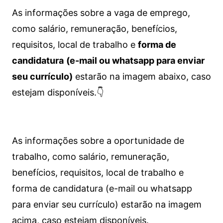
As informações sobre a vaga de emprego,
como salário, remuneração, benefícios,
requisitos, local de trabalho e
forma de
candidatura
(e-mail ou whatsapp para enviar
seu currículo)
estarão na imagem abaixo, caso
estejam disponíveis.👇
As informações sobre a oportunidade de
trabalho, como salário, remuneração,
benefícios, requisitos, local de trabalho e
forma de candidatura (e-mail ou whatsapp
para enviar seu currículo) estarão na imagem
acima, caso estejam disponíveis.