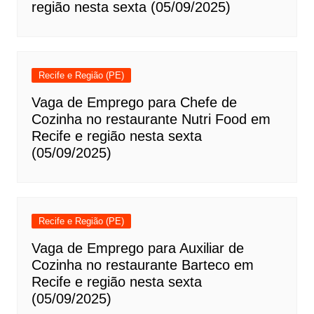
região nesta sexta (05/09/2025)
Recife e Região (PE)
Vaga de Emprego para Chefe de
Cozinha no restaurante Nutri Food em
Recife e região nesta sexta
(05/09/2025)
Recife e Região (PE)
Vaga de Emprego para Auxiliar de
Cozinha no restaurante Barteco em
Recife e região nesta sexta
(05/09/2025)