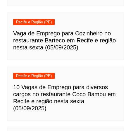
Recife e Região (PE)
Vaga de Emprego para Cozinheiro no
restaurante Barteco em Recife e região
nesta sexta (05/09/2025)
Recife e Região (PE)
10 Vagas de Emprego para diversos
cargos no restaurante Coco Bambu em
Recife e região nesta sexta
(05/09/2025)