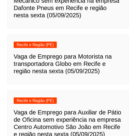
Mecânico sem experiência na empresa
Dafonte Pneus em Recife e região
nesta sexta (05/09/2025)
Recife e Região (PE)
Vaga de Emprego para Motorista na
transportadora Globo em Recife e
região nesta sexta (05/09/2025)
Recife e Região (PE)
Vaga de Emprego para Auxiliar de Pátio
de Oficina sem experiência na empresa
Centro Automotivo São João em Recife
e região nesta sexta (05/09/2025)