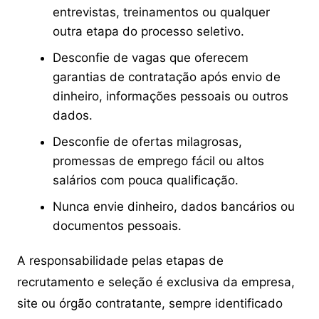
entrevistas, treinamentos ou qualquer
outra etapa do processo seletivo.
Desconfie de vagas que oferecem
garantias de contratação após envio de
dinheiro, informações pessoais ou outros
dados.
Desconfie de ofertas milagrosas,
promessas de emprego fácil ou altos
salários com pouca qualificação.
Nunca envie dinheiro, dados bancários ou
documentos pessoais.
A responsabilidade pelas etapas de
recrutamento e seleção é exclusiva da empresa,
site ou órgão contratante, sempre identificado