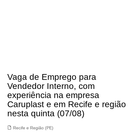
Vaga de Emprego para
Vendedor Interno, com
experiência na empresa
Caruplast e em Recife e região
nesta quinta (07/08)
Recife e Região (PE)