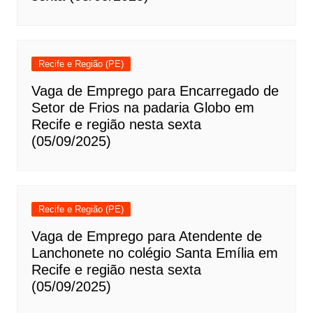
Recife e Região (PE)
Vaga de Emprego para Encarregado de
Setor de Frios na padaria Globo em
Recife e região nesta sexta
(05/09/2025)
Recife e Região (PE)
Vaga de Emprego para Atendente de
Lanchonete no colégio Santa Emília em
Recife e região nesta sexta
(05/09/2025)