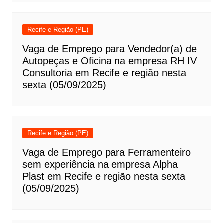
Recife e Região (PE)
Vaga de Emprego para Vendedor(a) de
Autopeças e Oficina na empresa RH IV
Consultoria em Recife e região nesta
sexta (05/09/2025)
Recife e Região (PE)
Vaga de Emprego para Ferramenteiro
sem experiência na empresa Alpha
Plast em Recife e região nesta sexta
(05/09/2025)