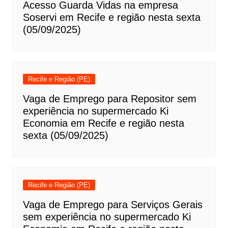
Acesso Guarda Vidas na empresa
Soservi em Recife e região nesta sexta
(05/09/2025)
Recife e Região (PE)
Vaga de Emprego para Repositor sem
experiência no supermercado Ki
Economia em Recife e região nesta
sexta (05/09/2025)
Recife e Região (PE)
Vaga de Emprego para Serviços Gerais
sem experiência no supermercado Ki