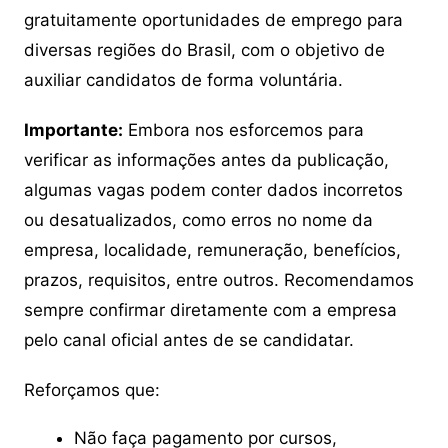
gratuitamente oportunidades de emprego para
diversas regiões do Brasil, com o objetivo de
auxiliar candidatos de forma voluntária.
Importante:
Embora nos esforcemos para
verificar as informações antes da publicação,
algumas vagas podem conter dados incorretos
ou desatualizados, como erros no nome da
empresa, localidade, remuneração, benefícios,
prazos, requisitos, entre outros. Recomendamos
sempre confirmar diretamente com a empresa
pelo canal oficial antes de se candidatar.
Reforçamos que:
Não faça pagamento por cursos,