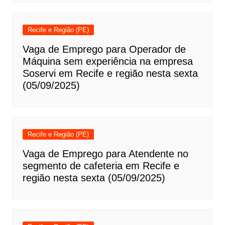
Recife e Região (PE)
Vaga de Emprego para Operador de
Máquina sem experiência na empresa
Soservi em Recife e região nesta sexta
(05/09/2025)
Recife e Região (PE)
Vaga de Emprego para Atendente no
segmento de cafeteria em Recife e
região nesta sexta (05/09/2025)