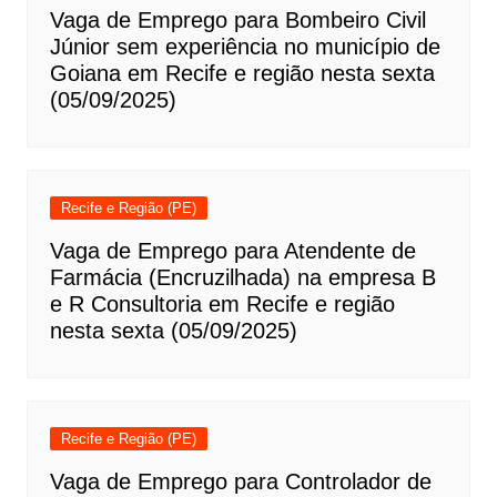
Vaga de Emprego para Bombeiro Civil
Júnior sem experiência no município de
Goiana em Recife e região nesta sexta
(05/09/2025)
Recife e Região (PE)
Vaga de Emprego para Atendente de
Farmácia (Encruzilhada) na empresa B
e R Consultoria em Recife e região
nesta sexta (05/09/2025)
Recife e Região (PE)
Vaga de Emprego para Controlador de