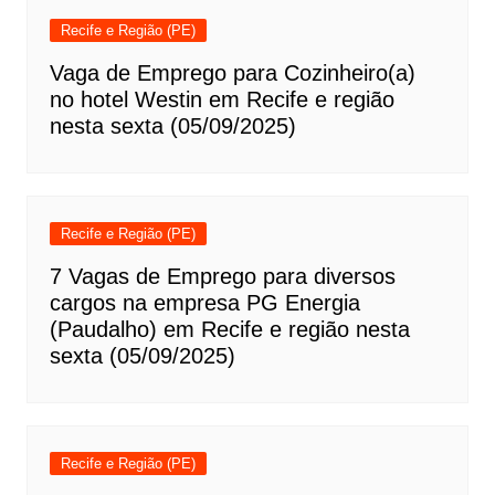
Recife e Região (PE)
Vaga de Emprego para Cozinheiro(a)
no hotel Westin em Recife e região
nesta sexta (05/09/2025)
Recife e Região (PE)
7 Vagas de Emprego para diversos
cargos na empresa PG Energia
(Paudalho) em Recife e região nesta
sexta (05/09/2025)
Recife e Região (PE)