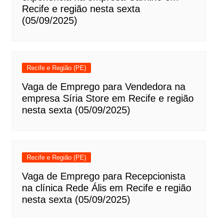
Recife e região nesta sexta
(05/09/2025)
Recife e Região (PE)
Vaga de Emprego para Vendedora na
empresa Síria Store em Recife e região
nesta sexta (05/09/2025)
Recife e Região (PE)
Vaga de Emprego para Recepcionista
na clínica Rede Ális em Recife e região
nesta sexta (05/09/2025)