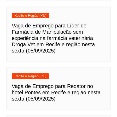
Recife e Região (PE)
Vaga de Emprego para Líder de
Farmácia de Manipulação sem
experiência na farmácia veterinária
Droga Vet em Recife e região nesta
sexta (05/09/2025)
Recife e Região (PE)
Vaga de Emprego para Redator no
hotel Pontes em Recife e região nesta
sexta (05/09/2025)