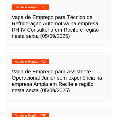
Recife e Região (PE)
Vaga de Emprego para Técnico de
Refrigeração Automotiva na empresa
RH IV Consultoria em Recife e região
nesta sexta (05/09/2025)
Recife e Região (PE)
Vaga de Emprego para Assistente
Operacional Júnior sem experiência na
empresa Ampla em Recife e região
nesta sexta (05/09/2025)
Recife e Região (PE)