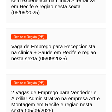
sem experiência na clínica Alternativa
em Recife e região nesta sexta
(05/09/2025)
Recife e Região (PE)
Vaga de Emprego para Recepcionista
na clínica + Saúde em Recife e região
nesta sexta (05/09/2025)
Recife e Região (PE)
2 Vagas de Emprego para Vendedor e
Auxiliar Administrativo na empresa Art e
Montagem em Recife e região nesta
sexta (05/09/2025)