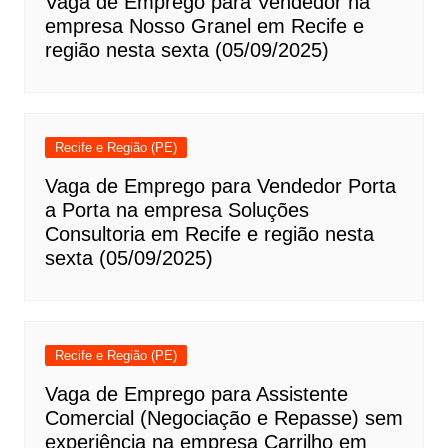
Vaga de Emprego para Vendedor na
empresa Nosso Granel em Recife e
região nesta sexta (05/09/2025)
Recife e Região (PE)
Vaga de Emprego para Vendedor Porta
a Porta na empresa Soluções
Consultoria em Recife e região nesta
sexta (05/09/2025)
Recife e Região (PE)
Vaga de Emprego para Assistente
Comercial (Negociação e Repasse) sem
experiência na empresa Carrilho em