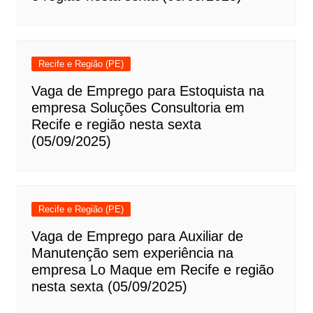
Recife e Região (PE)
Vaga de Emprego para Estoquista na
empresa Soluções Consultoria em
Recife e região nesta sexta
(05/09/2025)
Recife e Região (PE)
Vaga de Emprego para Auxiliar de
Manutenção sem experiência na
empresa Lo Maque em Recife e região
nesta sexta (05/09/2025)