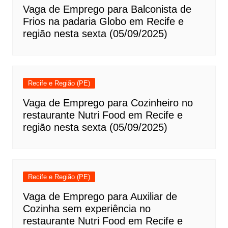
Vaga de Emprego para Balconista de
Frios na padaria Globo em Recife e
região nesta sexta (05/09/2025)
Recife e Região (PE)
Vaga de Emprego para Cozinheiro no
restaurante Nutri Food em Recife e
região nesta sexta (05/09/2025)
Recife e Região (PE)
Vaga de Emprego para Auxiliar de
Cozinha sem experiência no
restaurante Nutri Food em Recife e