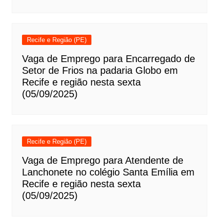
Recife e Região (PE)
Vaga de Emprego para Encarregado de
Setor de Frios na padaria Globo em
Recife e região nesta sexta
(05/09/2025)
Recife e Região (PE)
Vaga de Emprego para Atendente de
Lanchonete no colégio Santa Emília em
Recife e região nesta sexta
(05/09/2025)