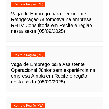
Recife e Região (PE)
Vaga de Emprego para Técnico de
Refrigeração Automotiva na empresa
RH IV Consultoria em Recife e região
nesta sexta (05/09/2025)
Recife e Região (PE)
Vaga de Emprego para Assistente
Operacional Júnior sem experiência na
empresa Ampla em Recife e região
nesta sexta (05/09/2025)
Recife e Região (PE)