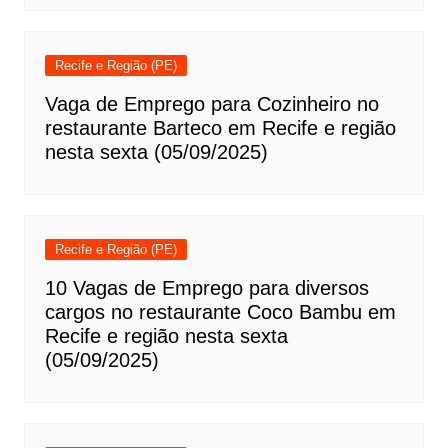
Recife e Região (PE)
Vaga de Emprego para Cozinheiro no
restaurante Barteco em Recife e região
nesta sexta (05/09/2025)
Recife e Região (PE)
10 Vagas de Emprego para diversos
cargos no restaurante Coco Bambu em
Recife e região nesta sexta
(05/09/2025)