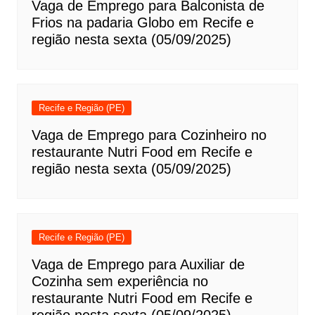
Vaga de Emprego para Balconista de
Frios na padaria Globo em Recife e
região nesta sexta (05/09/2025)
Recife e Região (PE)
Vaga de Emprego para Cozinheiro no
restaurante Nutri Food em Recife e
região nesta sexta (05/09/2025)
Recife e Região (PE)
Vaga de Emprego para Auxiliar de
Cozinha sem experiência no
restaurante Nutri Food em Recife e