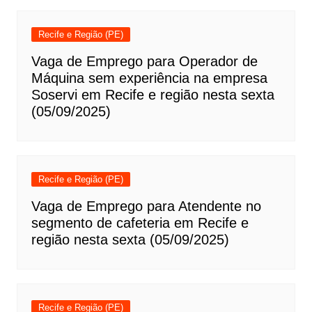
Recife e Região (PE)
Vaga de Emprego para Operador de
Máquina sem experiência na empresa
Soservi em Recife e região nesta sexta
(05/09/2025)
Recife e Região (PE)
Vaga de Emprego para Atendente no
segmento de cafeteria em Recife e
região nesta sexta (05/09/2025)
Recife e Região (PE)