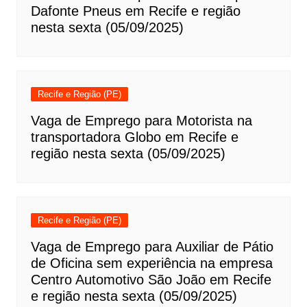
Dafonte Pneus em Recife e região
nesta sexta (05/09/2025)
Recife e Região (PE)
Vaga de Emprego para Motorista na
transportadora Globo em Recife e
região nesta sexta (05/09/2025)
Recife e Região (PE)
Vaga de Emprego para Auxiliar de Pátio
de Oficina sem experiência na empresa
Centro Automotivo São João em Recife
e região nesta sexta (05/09/2025)