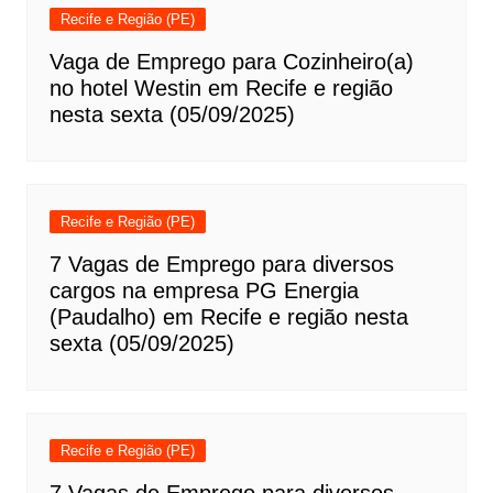
Recife e Região (PE)
Vaga de Emprego para Cozinheiro(a)
no hotel Westin em Recife e região
nesta sexta (05/09/2025)
Recife e Região (PE)
7 Vagas de Emprego para diversos
cargos na empresa PG Energia
(Paudalho) em Recife e região nesta
sexta (05/09/2025)
Recife e Região (PE)