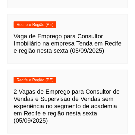
Recife e Região (PE)
Vaga de Emprego para Consultor
Imobiliário na empresa Tenda em Recife
e região nesta sexta (05/09/2025)
Recife e Região (PE)
2 Vagas de Emprego para Consultor de
Vendas e Supervisão de Vendas sem
experiência no segmento de academia
em Recife e região nesta sexta
(05/09/2025)