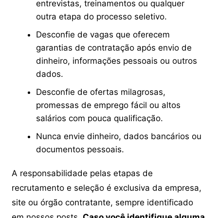
entrevistas, treinamentos ou qualquer
outra etapa do processo seletivo.
Desconfie de vagas que oferecem
garantias de contratação após envio de
dinheiro, informações pessoais ou outros
dados.
Desconfie de ofertas milagrosas,
promessas de emprego fácil ou altos
salários com pouca qualificação.
Nunca envie dinheiro, dados bancários ou
documentos pessoais.
A responsabilidade pelas etapas de
recrutamento e seleção é exclusiva da empresa,
site ou órgão contratante, sempre identificado
em nossos posts.
Caso você identifique alguma