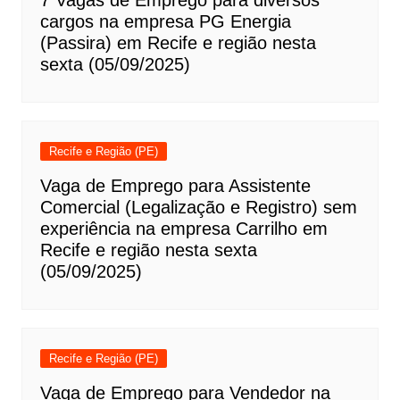
7 Vagas de Emprego para diversos
cargos na empresa PG Energia
(Passira) em Recife e região nesta
sexta (05/09/2025)
Recife e Região (PE)
Vaga de Emprego para Assistente
Comercial (Legalização e Registro) sem
experiência na empresa Carrilho em
Recife e região nesta sexta
(05/09/2025)
Recife e Região (PE)
Vaga de Emprego para Vendedor na