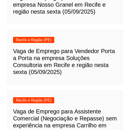
empresa Nosso Granel em Recife e
região nesta sexta (05/09/2025)
Recife e Região (PE)
Vaga de Emprego para Vendedor Porta
a Porta na empresa Soluções
Consultoria em Recife e região nesta
sexta (05/09/2025)
Recife e Região (PE)
Vaga de Emprego para Assistente
Comercial (Negociação e Repasse) sem
experiência na empresa Carrilho em