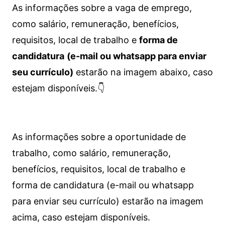
As informações sobre a vaga de emprego,
como salário, remuneração, benefícios,
requisitos, local de trabalho e
forma de
candidatura
(e-mail ou whatsapp para enviar
seu currículo)
estarão na imagem abaixo, caso
estejam disponíveis.👇
As informações sobre a oportunidade de
trabalho, como salário, remuneração,
benefícios, requisitos, local de trabalho e
forma de candidatura (e-mail ou whatsapp
para enviar seu currículo) estarão na imagem
acima, caso estejam disponíveis.