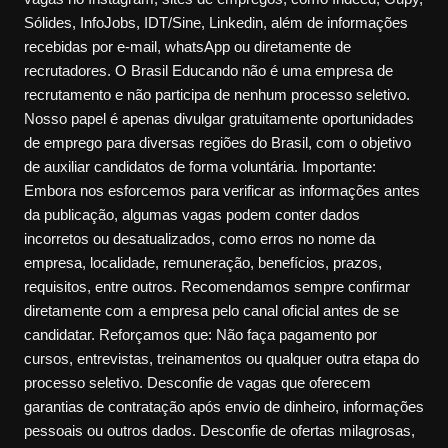
Sólides, InfoJobs, IDT/Sine, Linkedin, além de informações
recebidas por e-mail, whatsApp ou diretamente de
recrutadores. O Brasil Educando não é uma empresa de
recrutamento e não participa de nenhum processo seletivo.
Nosso papel é apenas divulgar gratuitamente oportunidades
de emprego para diversas regiões do Brasil, com o objetivo
de auxiliar candidatos de forma voluntária. Importante:
Embora nos esforcemos para verificar as informações antes
da publicação, algumas vagas podem conter dados
incorretos ou desatualizados, como erros no nome da
empresa, localidade, remuneração, benefícios, prazos,
requisitos, entre outros. Recomendamos sempre confirmar
diretamente com a empresa pelo canal oficial antes de se
candidatar. Reforçamos que: Não faça pagamento por
cursos, entrevistas, treinamentos ou qualquer outra etapa do
processo seletivo. Desconfie de vagas que oferecem
garantias de contratação após envio de dinheiro, informações
pessoais ou outros dados. Desconfie de ofertas milagrosas,