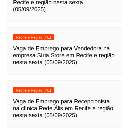
Recife e região nesta sexta
(05/09/2025)
Recife e Região (PE)
Vaga de Emprego para Vendedora na
empresa Síria Store em Recife e região
nesta sexta (05/09/2025)
Recife e Região (PE)
Vaga de Emprego para Recepcionista
na clínica Rede Ális em Recife e região
nesta sexta (05/09/2025)