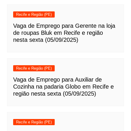
Recife e Região (PE)
Vaga de Emprego para Gerente na loja
de roupas Bluk em Recife e região
nesta sexta (05/09/2025)
Recife e Região (PE)
Vaga de Emprego para Auxiliar de
Cozinha na padaria Globo em Recife e
região nesta sexta (05/09/2025)
Recife e Região (PE)