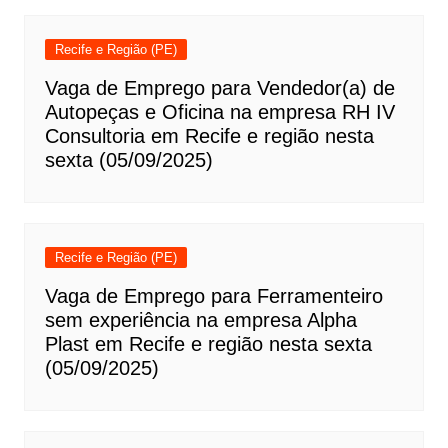
Recife e Região (PE)
Vaga de Emprego para Vendedor(a) de
Autopeças e Oficina na empresa RH IV
Consultoria em Recife e região nesta
sexta (05/09/2025)
Recife e Região (PE)
Vaga de Emprego para Ferramenteiro
sem experiência na empresa Alpha
Plast em Recife e região nesta sexta
(05/09/2025)