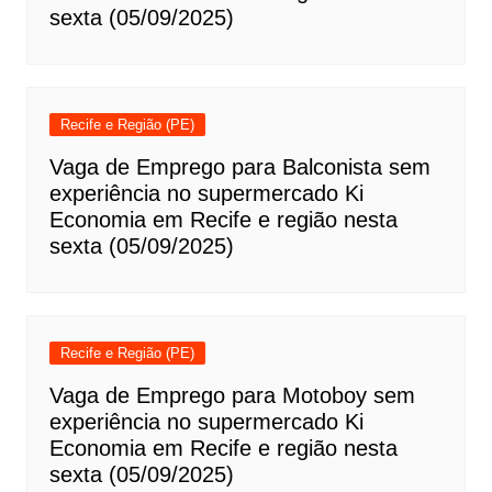
sexta (05/09/2025)
Recife e Região (PE)
Vaga de Emprego para Balconista sem
experiência no supermercado Ki
Economia em Recife e região nesta
sexta (05/09/2025)
Recife e Região (PE)
Vaga de Emprego para Motoboy sem
experiência no supermercado Ki
Economia em Recife e região nesta
sexta (05/09/2025)