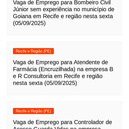
Vaga de Emprego para Bombeiro Civil
Júnior sem experiência no município de
Goiana em Recife e região nesta sexta
(05/09/2025)
Recife e Região (PE)
Vaga de Emprego para Atendente de
Farmácia (Encruzilhada) na empresa B
e R Consultoria em Recife e região
nesta sexta (05/09/2025)
Recife e Região (PE)
Vaga de Emprego para Controlador de