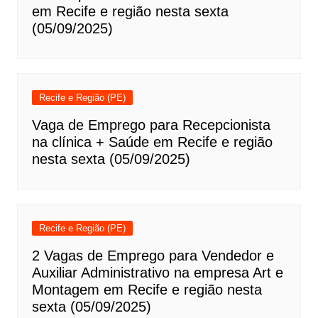
em Recife e região nesta sexta
(05/09/2025)
Recife e Região (PE)
Vaga de Emprego para Recepcionista
na clínica + Saúde em Recife e região
nesta sexta (05/09/2025)
Recife e Região (PE)
2 Vagas de Emprego para Vendedor e
Auxiliar Administrativo na empresa Art e
Montagem em Recife e região nesta
sexta (05/09/2025)