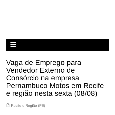
Vaga de Emprego para
Vendedor Externo de
Consórcio na empresa
Pernambuco Motos em Recife
e região nesta sexta (08/08)
Recife e Região (PE)