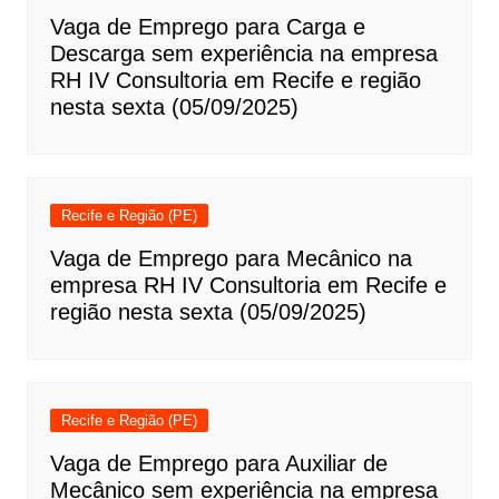
Vaga de Emprego para Carga e
Descarga sem experiência na empresa
RH IV Consultoria em Recife e região
nesta sexta (05/09/2025)
Recife e Região (PE)
Vaga de Emprego para Mecânico na
empresa RH IV Consultoria em Recife e
região nesta sexta (05/09/2025)
Recife e Região (PE)
Vaga de Emprego para Auxiliar de
Mecânico sem experiência na empresa