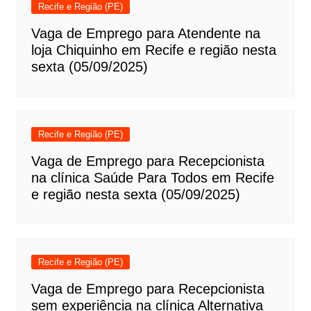
Recife e Região (PE)
Vaga de Emprego para Atendente na
loja Chiquinho em Recife e região nesta
sexta (05/09/2025)
Recife e Região (PE)
Vaga de Emprego para Recepcionista
na clínica Saúde Para Todos em Recife
e região nesta sexta (05/09/2025)
Recife e Região (PE)
Vaga de Emprego para Recepcionista
sem experiência na clínica Alternativa