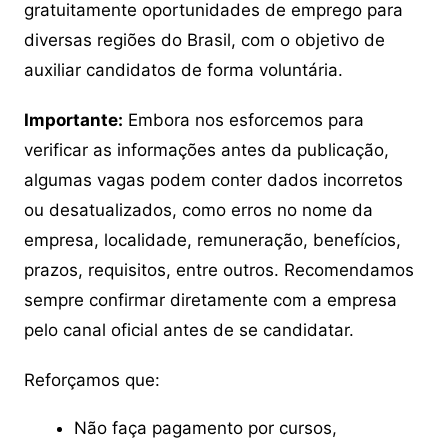
gratuitamente oportunidades de emprego para
diversas regiões do Brasil, com o objetivo de
auxiliar candidatos de forma voluntária.
Importante:
Embora nos esforcemos para
verificar as informações antes da publicação,
algumas vagas podem conter dados incorretos
ou desatualizados, como erros no nome da
empresa, localidade, remuneração, benefícios,
prazos, requisitos, entre outros. Recomendamos
sempre confirmar diretamente com a empresa
pelo canal oficial antes de se candidatar.
Reforçamos que:
Não faça pagamento por cursos,