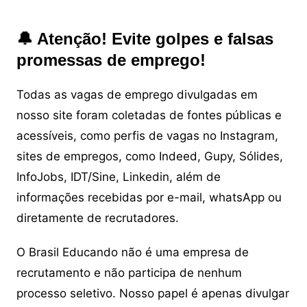
🔔 Atenção! Evite golpes e falsas
promessas de emprego!
Todas as vagas de emprego divulgadas em
nosso site foram coletadas de fontes públicas e
acessíveis, como perfis de vagas no Instagram,
sites de empregos, como Indeed, Gupy, Sólides,
InfoJobs, IDT/Sine, Linkedin, além de
informações recebidas por e-mail, whatsApp ou
diretamente de recrutadores.
O Brasil Educando não é uma empresa de
recrutamento e não participa de nenhum
processo seletivo. Nosso papel é apenas divulgar