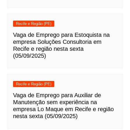
Recife e Região (PE)
Vaga de Emprego para Estoquista na
empresa Soluções Consultoria em
Recife e região nesta sexta
(05/09/2025)
Recife e Região (PE)
Vaga de Emprego para Auxiliar de
Manutenção sem experiência na
empresa Lo Maque em Recife e região
nesta sexta (05/09/2025)