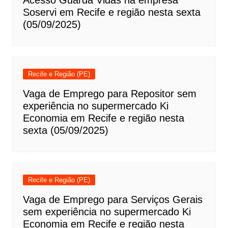
Acesso Guarda Vidas na empresa
Soservi em Recife e região nesta sexta
(05/09/2025)
Recife e Região (PE)
Vaga de Emprego para Repositor sem
experiência no supermercado Ki
Economia em Recife e região nesta
sexta (05/09/2025)
Recife e Região (PE)
Vaga de Emprego para Serviços Gerais
sem experiência no supermercado Ki
Economia em Recife e região nesta