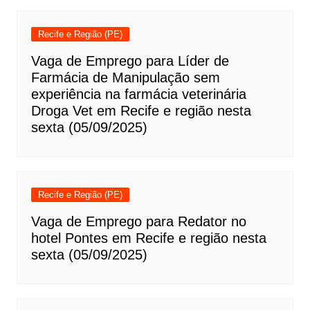
Recife e Região (PE)
Vaga de Emprego para Líder de
Farmácia de Manipulação sem
experiência na farmácia veterinária
Droga Vet em Recife e região nesta
sexta (05/09/2025)
Recife e Região (PE)
Vaga de Emprego para Redator no
hotel Pontes em Recife e região nesta
sexta (05/09/2025)