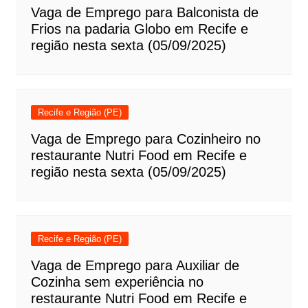
Vaga de Emprego para Balconista de
Frios na padaria Globo em Recife e
região nesta sexta (05/09/2025)
Recife e Região (PE)
Vaga de Emprego para Cozinheiro no
restaurante Nutri Food em Recife e
região nesta sexta (05/09/2025)
Recife e Região (PE)
Vaga de Emprego para Auxiliar de
Cozinha sem experiência no
restaurante Nutri Food em Recife e