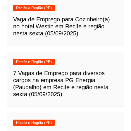
Recife e Região (PE)
Vaga de Emprego para Cozinheiro(a)
no hotel Westin em Recife e região
nesta sexta (05/09/2025)
Recife e Região (PE)
7 Vagas de Emprego para diversos
cargos na empresa PG Energia
(Paudalho) em Recife e região nesta
sexta (05/09/2025)
Recife e Região (PE)