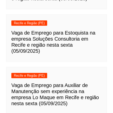
Recife e Região (PE)
Vaga de Emprego para Estoquista na
empresa Soluções Consultoria em
Recife e região nesta sexta
(05/09/2025)
Recife e Região (PE)
Vaga de Emprego para Auxiliar de
Manutenção sem experiência na
empresa Lo Maque em Recife e região
nesta sexta (05/09/2025)