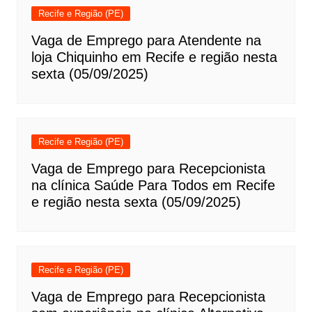
Recife e Região (PE)
Vaga de Emprego para Atendente na
loja Chiquinho em Recife e região nesta
sexta (05/09/2025)
Recife e Região (PE)
Vaga de Emprego para Recepcionista
na clínica Saúde Para Todos em Recife
e região nesta sexta (05/09/2025)
Recife e Região (PE)
Vaga de Emprego para Recepcionista