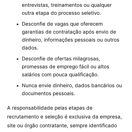
entrevistas, treinamentos ou qualquer
outra etapa do processo seletivo.
Desconfie de vagas que oferecem
garantias de contratação após envio de
dinheiro, informações pessoais ou outros
dados.
Desconfie de ofertas milagrosas,
promessas de emprego fácil ou altos
salários com pouca qualificação.
Nunca envie dinheiro, dados bancários ou
documentos pessoais.
A responsabilidade pelas etapas de
recrutamento e seleção é exclusiva da empresa,
site ou órgão contratante, sempre identificado