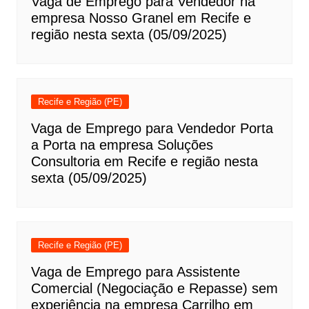
Vaga de Emprego para Vendedor na
empresa Nosso Granel em Recife e
região nesta sexta (05/09/2025)
Recife e Região (PE)
Vaga de Emprego para Vendedor Porta
a Porta na empresa Soluções
Consultoria em Recife e região nesta
sexta (05/09/2025)
Recife e Região (PE)
Vaga de Emprego para Assistente
Comercial (Negociação e Repasse) sem
experiência na empresa Carrilho em