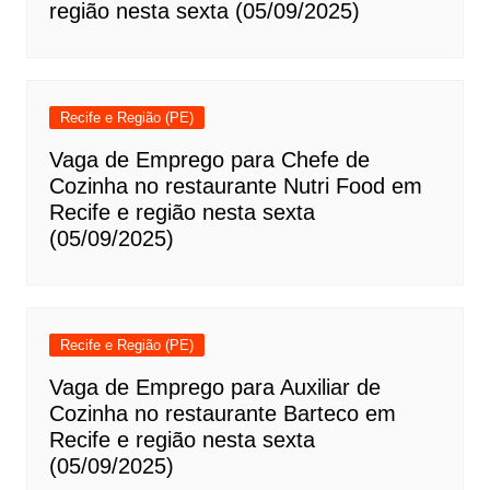
região nesta sexta (05/09/2025)
Recife e Região (PE)
Vaga de Emprego para Chefe de
Cozinha no restaurante Nutri Food em
Recife e região nesta sexta
(05/09/2025)
Recife e Região (PE)
Vaga de Emprego para Auxiliar de
Cozinha no restaurante Barteco em
Recife e região nesta sexta
(05/09/2025)