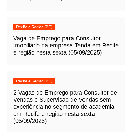
Recife e Região (PE)
Vaga de Emprego para Consultor
Imobiliário na empresa Tenda em Recife
e região nesta sexta (05/09/2025)
Recife e Região (PE)
2 Vagas de Emprego para Consultor de
Vendas e Supervisão de Vendas sem
experiência no segmento de academia
em Recife e região nesta sexta
(05/09/2025)