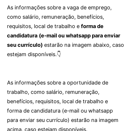
As informações sobre a vaga de emprego,
como salário, remuneração, benefícios,
requisitos, local de trabalho e
forma de
candidatura
(e-mail ou whatsapp para enviar
seu currículo)
estarão na imagem abaixo, caso
estejam disponíveis.👇
As informações sobre a oportunidade de
trabalho, como salário, remuneração,
benefícios, requisitos, local de trabalho e
forma de candidatura (e-mail ou whatsapp
para enviar seu currículo) estarão na imagem
acima, caso estejam disponíveis.