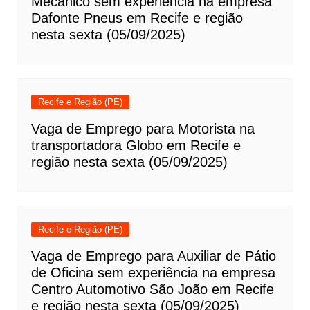
Mecânico sem experiência na empresa
Dafonte Pneus em Recife e região
nesta sexta (05/09/2025)
Recife e Região (PE)
Vaga de Emprego para Motorista na
transportadora Globo em Recife e
região nesta sexta (05/09/2025)
Recife e Região (PE)
Vaga de Emprego para Auxiliar de Pátio
de Oficina sem experiência na empresa
Centro Automotivo São João em Recife
e região nesta sexta (05/09/2025)