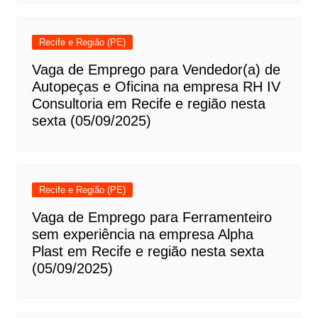
Recife e Região (PE)
Vaga de Emprego para Vendedor(a) de
Autopeças e Oficina na empresa RH IV
Consultoria em Recife e região nesta
sexta (05/09/2025)
Recife e Região (PE)
Vaga de Emprego para Ferramenteiro
sem experiência na empresa Alpha
Plast em Recife e região nesta sexta
(05/09/2025)