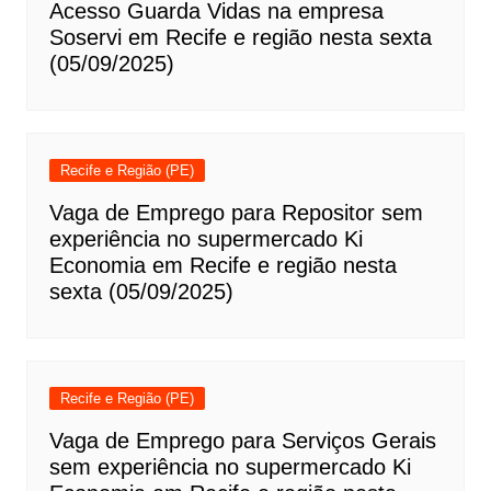
Acesso Guarda Vidas na empresa
Soservi em Recife e região nesta sexta
(05/09/2025)
Recife e Região (PE)
Vaga de Emprego para Repositor sem
experiência no supermercado Ki
Economia em Recife e região nesta
sexta (05/09/2025)
Recife e Região (PE)
Vaga de Emprego para Serviços Gerais
sem experiência no supermercado Ki