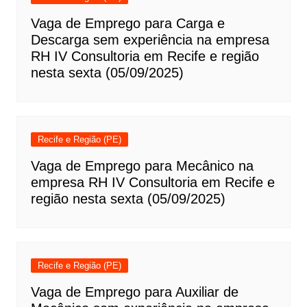
Vaga de Emprego para Carga e
Descarga sem experiência na empresa
RH IV Consultoria em Recife e região
nesta sexta (05/09/2025)
Recife e Região (PE)
Vaga de Emprego para Mecânico na
empresa RH IV Consultoria em Recife e
região nesta sexta (05/09/2025)
Recife e Região (PE)
Vaga de Emprego para Auxiliar de