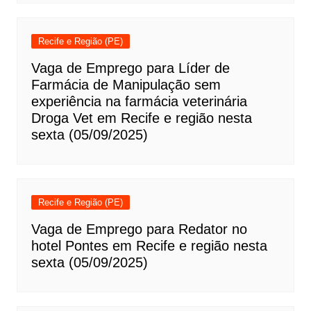
Recife e Região (PE)
Vaga de Emprego para Líder de
Farmácia de Manipulação sem
experiência na farmácia veterinária
Droga Vet em Recife e região nesta
sexta (05/09/2025)
Recife e Região (PE)
Vaga de Emprego para Redator no
hotel Pontes em Recife e região nesta
sexta (05/09/2025)