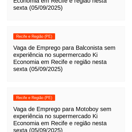
Economia em Recife e região nesta
sexta (05/09/2025)
Recife e Região (PE)
Vaga de Emprego para Balconista sem
experiência no supermercado Ki
Economia em Recife e região nesta
sexta (05/09/2025)
Recife e Região (PE)
Vaga de Emprego para Motoboy sem
experiência no supermercado Ki
Economia em Recife e região nesta
sexta (05/09/2025)