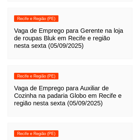
Recife e Região (PE)
Vaga de Emprego para Gerente na loja
de roupas Bluk em Recife e região
nesta sexta (05/09/2025)
Recife e Região (PE)
Vaga de Emprego para Auxiliar de
Cozinha na padaria Globo em Recife e
região nesta sexta (05/09/2025)
Recife e Região (PE)