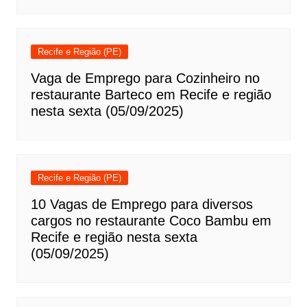
Recife e Região (PE)
Vaga de Emprego para Cozinheiro no
restaurante Barteco em Recife e região
nesta sexta (05/09/2025)
Recife e Região (PE)
10 Vagas de Emprego para diversos
cargos no restaurante Coco Bambu em
Recife e região nesta sexta
(05/09/2025)