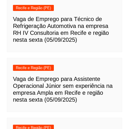
Recife e Região (PE)
Vaga de Emprego para Técnico de
Refrigeração Automotiva na empresa
RH IV Consultoria em Recife e região
nesta sexta (05/09/2025)
Recife e Região (PE)
Vaga de Emprego para Assistente
Operacional Júnior sem experiência na
empresa Ampla em Recife e região
nesta sexta (05/09/2025)
Recife e Região (PE)