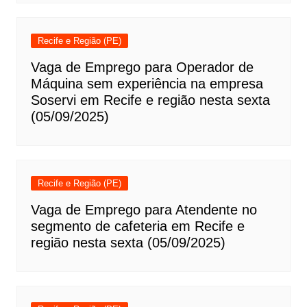
Recife e Região (PE)
Vaga de Emprego para Operador de
Máquina sem experiência na empresa
Soservi em Recife e região nesta sexta
(05/09/2025)
Recife e Região (PE)
Vaga de Emprego para Atendente no
segmento de cafeteria em Recife e
região nesta sexta (05/09/2025)