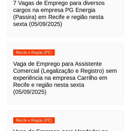
7 Vagas de Emprego para diversos
cargos na empresa PG Energia
(Passira) em Recife e região nesta
sexta (05/09/2025)
Recife e Região (PE)
Vaga de Emprego para Assistente
Comercial (Legalização e Registro) sem
experiência na empresa Carrilho em
Recife e região nesta sexta
(05/09/2025)
Recife e Região (PE)