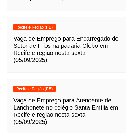
Recife e Região (PE)
Vaga de Emprego para Encarregado de
Setor de Frios na padaria Globo em
Recife e região nesta sexta
(05/09/2025)
Recife e Região (PE)
Vaga de Emprego para Atendente de
Lanchonete no colégio Santa Emília em
Recife e região nesta sexta
(05/09/2025)