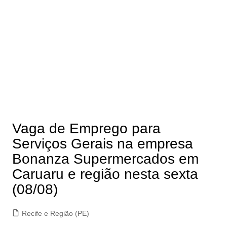
Vaga de Emprego para
Serviços Gerais na empresa
Bonanza Supermercados em
Caruaru e região nesta sexta
(08/08)
Recife e Região (PE)