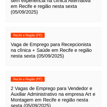
sem experiência na clínica Alternativa
em Recife e região nesta sexta
(05/09/2025)
Recife e Região (PE)
Vaga de Emprego para Recepcionista
na clínica + Saúde em Recife e região
nesta sexta (05/09/2025)
Recife e Região (PE)
2 Vagas de Emprego para Vendedor e
Auxiliar Administrativo na empresa Art e
Montagem em Recife e região nesta
sexta (05/09/2025)