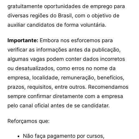
gratuitamente oportunidades de emprego para
diversas regiões do Brasil, com o objetivo de
auxiliar candidatos de forma voluntária.
Importante:
Embora nos esforcemos para
verificar as informações antes da publicação,
algumas vagas podem conter dados incorretos
ou desatualizados, como erros no nome da
empresa, localidade, remuneração, benefícios,
prazos, requisitos, entre outros. Recomendamos
sempre confirmar diretamente com a empresa
pelo canal oficial antes de se candidatar.
Reforçamos que:
Não faça pagamento por cursos,