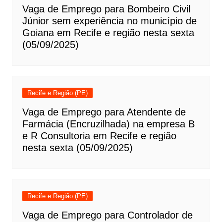
Vaga de Emprego para Bombeiro Civil
Júnior sem experiência no município de
Goiana em Recife e região nesta sexta
(05/09/2025)
Recife e Região (PE)
Vaga de Emprego para Atendente de
Farmácia (Encruzilhada) na empresa B
e R Consultoria em Recife e região
nesta sexta (05/09/2025)
Recife e Região (PE)
Vaga de Emprego para Controlador de