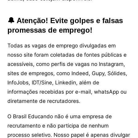
🔔 Atenção! Evite golpes e falsas
promessas de emprego!
Todas as vagas de emprego divulgadas em
nosso site foram coletadas de fontes públicas e
acessíveis, como perfis de vagas no Instagram,
sites de empregos, como Indeed, Gupy, Sólides,
InfoJobs, IDT/Sine, Linkedin, além de
informações recebidas por e-mail, whatsApp ou
diretamente de recrutadores.
O Brasil Educando não é uma empresa de
recrutamento e não participa de nenhum
processo seletivo. Nosso papel é apenas divulgar