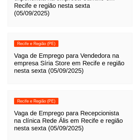
Recife e região nesta sexta
(05/09/2025)
Recife e Região (PE)
Vaga de Emprego para Vendedora na
empresa Síria Store em Recife e região
nesta sexta (05/09/2025)
Recife e Região (PE)
Vaga de Emprego para Recepcionista
na clínica Rede Ális em Recife e região
nesta sexta (05/09/2025)