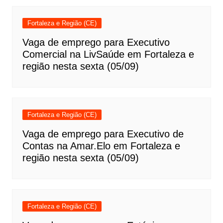
Fortaleza e Região (CE)
Vaga de emprego para Executivo
Comercial na LivSaúde em Fortaleza e
região nesta sexta (05/09)
Fortaleza e Região (CE)
Vaga de emprego para Executivo de
Contas na Amar.Elo em Fortaleza e
região nesta sexta (05/09)
Fortaleza e Região (CE)