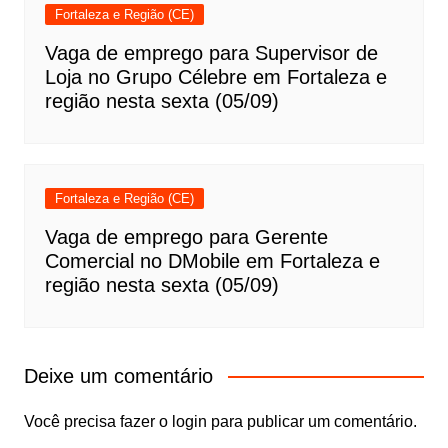
Fortaleza e Região (CE)
Vaga de emprego para Supervisor de
Loja no Grupo Célebre em Fortaleza e
região nesta sexta (05/09)
Fortaleza e Região (CE)
Vaga de emprego para Gerente
Comercial no DMobile em Fortaleza e
região nesta sexta (05/09)
Deixe um comentário
Você precisa fazer o
login
para publicar um comentário.