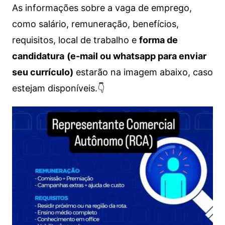
As informações sobre a vaga de emprego,
como salário, remuneração, benefícios,
requisitos, local de trabalho e
forma de
candidatura
(e-mail ou whatsapp para enviar
seu currículo)
estarão na imagem abaixo, caso
estejam disponíveis.👇