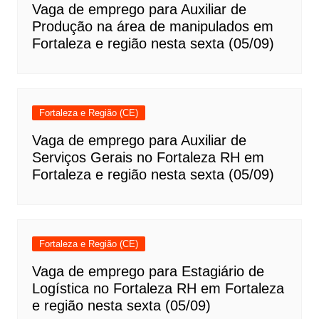
Vaga de emprego para Auxiliar de
Produção na área de manipulados em
Fortaleza e região nesta sexta (05/09)
Fortaleza e Região (CE)
Vaga de emprego para Auxiliar de
Serviços Gerais no Fortaleza RH em
Fortaleza e região nesta sexta (05/09)
Fortaleza e Região (CE)
Vaga de emprego para Estagiário de
Logística no Fortaleza RH em Fortaleza
e região nesta sexta (05/09)