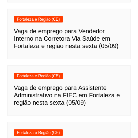
Fortaleza e Região (CE)
Vaga de emprego para Vendedor
Interno na Corretora Via Saúde em
Fortaleza e região nesta sexta (05/09)
Fortaleza e Região (CE)
Vaga de emprego para Assistente
Administrativo na FIEC em Fortaleza e
região nesta sexta (05/09)
Fortaleza e Região (CE)