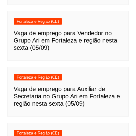
Fortaleza e Região (CE)
Vaga de emprego para Vendedor no
Grupo Ari em Fortaleza e região nesta
sexta (05/09)
Fortaleza e Região (CE)
Vaga de emprego para Auxiliar de
Secretaria no Grupo Ari em Fortaleza e
região nesta sexta (05/09)
Fortaleza e Região (CE)