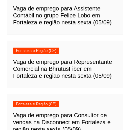
Vaga de emprego para Assistente
Contábil no grupo Felipe Lobo em
Fortaleza e região nesta sexta (05/09)
Fortaleza e Região (CE)
Vaga de emprego para Representante
Comercial na BhrutusFiber em
Fortaleza e região nesta sexta (05/09)
Fortaleza e Região (CE)
Vaga de emprego para Consultor de
vendas na Disconnect em Fortaleza e
região nesta sexta (05/09)