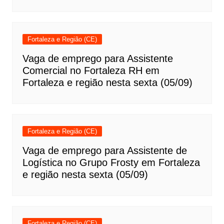
Fortaleza e Região (CE)
Vaga de emprego para Assistente
Comercial no Fortaleza RH em
Fortaleza e região nesta sexta (05/09)
Fortaleza e Região (CE)
Vaga de emprego para Assistente de
Logística no Grupo Frosty em Fortaleza
e região nesta sexta (05/09)
Fortaleza e Região (CE)