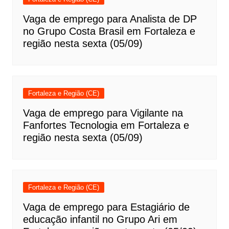
Vaga de emprego para Analista de DP
no Grupo Costa Brasil em Fortaleza e
região nesta sexta (05/09)
Fortaleza e Região (CE)
Vaga de emprego para Vigilante na
Fanfortes Tecnologia em Fortaleza e
região nesta sexta (05/09)
Fortaleza e Região (CE)
Vaga de emprego para Estagiário de
educação infantil no Grupo Ari em