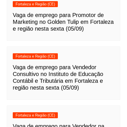
Fortaleza e Região (CE)
Vaga de emprego para Promotor de
Marketing no Golden Tulip em Fortaleza
e região nesta sexta (05/09)
Fortaleza e Região (CE)
Vaga de emprego para Vendedor
Consultivo no Instituto de Educação
Contábil e Tributária em Fortaleza e
região nesta sexta (05/09)
Fortaleza e Região (CE)
Vaga de emprego para Vendedor na