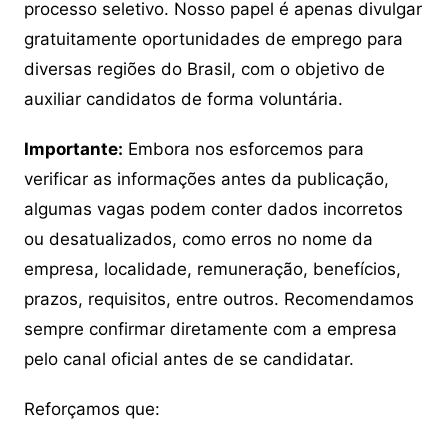
processo seletivo. Nosso papel é apenas divulgar
gratuitamente oportunidades de emprego para
diversas regiões do Brasil, com o objetivo de
auxiliar candidatos de forma voluntária.
Importante:
Embora nos esforcemos para
verificar as informações antes da publicação,
algumas vagas podem conter dados incorretos
ou desatualizados, como erros no nome da
empresa, localidade, remuneração, benefícios,
prazos, requisitos, entre outros. Recomendamos
sempre confirmar diretamente com a empresa
pelo canal oficial antes de se candidatar.
Reforçamos que: