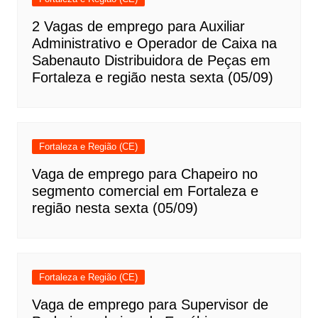
2 Vagas de emprego para Auxiliar
Administrativo e Operador de Caixa na
Sabenauto Distribuidora de Peças em
Fortaleza e região nesta sexta (05/09)
Fortaleza e Região (CE)
Vaga de emprego para Chapeiro no
segmento comercial em Fortaleza e
região nesta sexta (05/09)
Fortaleza e Região (CE)
Vaga de emprego para Supervisor de