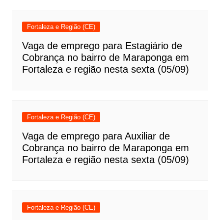
Fortaleza e Região (CE)
Vaga de emprego para Estagiário de
Cobrança no bairro de Maraponga em
Fortaleza e região nesta sexta (05/09)
Fortaleza e Região (CE)
Vaga de emprego para Auxiliar de
Cobrança no bairro de Maraponga em
Fortaleza e região nesta sexta (05/09)
Fortaleza e Região (CE)