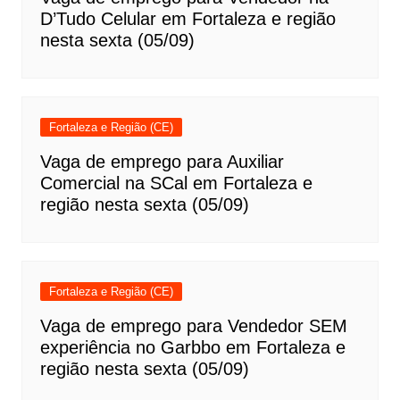
D’Tudo Celular em Fortaleza e região
nesta sexta (05/09)
Fortaleza e Região (CE)
Vaga de emprego para Auxiliar
Comercial na SCal em Fortaleza e
região nesta sexta (05/09)
Fortaleza e Região (CE)
Vaga de emprego para Vendedor SEM
experiência no Garbbo em Fortaleza e
região nesta sexta (05/09)