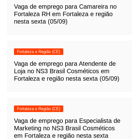
Vaga de emprego para Camareira no
Fortaleza RH em Fortaleza e região
nesta sexta (05/09)
Fortaleza e Região (CE)
Vaga de emprego para Atendente de
Loja no NS3 Brasil Cosméticos em
Fortaleza e região nesta sexta (05/09)
Fortaleza e Região (CE)
Vaga de emprego para Especialista de
Marketing no NS3 Brasil Cosméticos
em Fortaleza e região nesta sexta