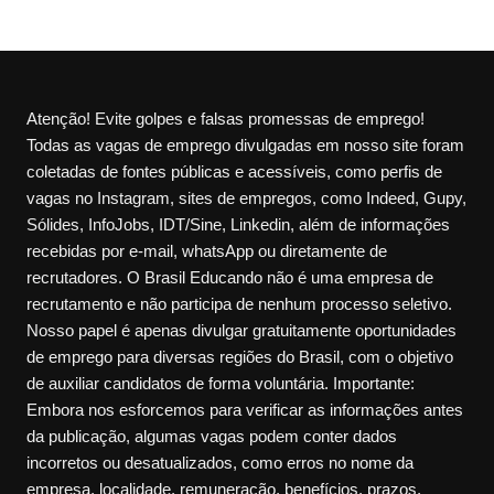
Atenção! Evite golpes e falsas promessas de emprego!
Todas as vagas de emprego divulgadas em nosso site foram
coletadas de fontes públicas e acessíveis, como perfis de
vagas no Instagram, sites de empregos, como Indeed, Gupy,
Sólides, InfoJobs, IDT/Sine, Linkedin, além de informações
recebidas por e-mail, whatsApp ou diretamente de
recrutadores. O Brasil Educando não é uma empresa de
recrutamento e não participa de nenhum processo seletivo.
Nosso papel é apenas divulgar gratuitamente oportunidades
de emprego para diversas regiões do Brasil, com o objetivo
de auxiliar candidatos de forma voluntária. Importante:
Embora nos esforcemos para verificar as informações antes
da publicação, algumas vagas podem conter dados
incorretos ou desatualizados, como erros no nome da
empresa, localidade, remuneração, benefícios, prazos,