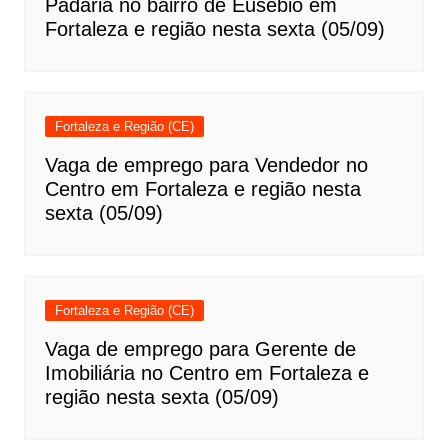
Padaria no bairro de Eusébio em
Fortaleza e região nesta sexta (05/09)
Fortaleza e Região (CE)
Vaga de emprego para Vendedor no
Centro em Fortaleza e região nesta
sexta (05/09)
Fortaleza e Região (CE)
Vaga de emprego para Gerente de
Imobiliária no Centro em Fortaleza e
região nesta sexta (05/09)