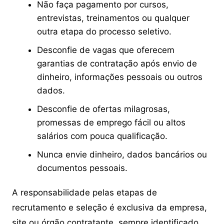
Não faça pagamento por cursos,
entrevistas, treinamentos ou qualquer
outra etapa do processo seletivo.
Desconfie de vagas que oferecem
garantias de contratação após envio de
dinheiro, informações pessoais ou outros
dados.
Desconfie de ofertas milagrosas,
promessas de emprego fácil ou altos
salários com pouca qualificação.
Nunca envie dinheiro, dados bancários ou
documentos pessoais.
A responsabilidade pelas etapas de
recrutamento e seleção é exclusiva da empresa,
site ou órgão contratante, sempre identificado