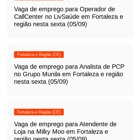
Vaga de emprego para Operador de
CallCenter no LivSaúde em Fortaleza e
região nesta sexta (05/09)
Fortaleza e Região (CE)
Vaga de emprego para Analista de PCP
no Grupo Munila em Fortaleza e região
nesta sexta (05/09)
Fortaleza e Região (CE)
Vaga de emprego para Atendente de
Loja na Milky Moo em Fortaleza e
região nesta sexta (05/09)