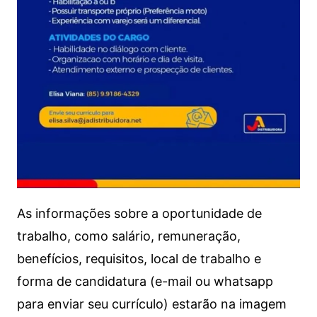
As informações sobre a oportunidade de
trabalho, como salário, remuneração,
benefícios, requisitos, local de trabalho e
forma de candidatura (e-mail ou whatsapp
para enviar seu currículo) estarão na imagem