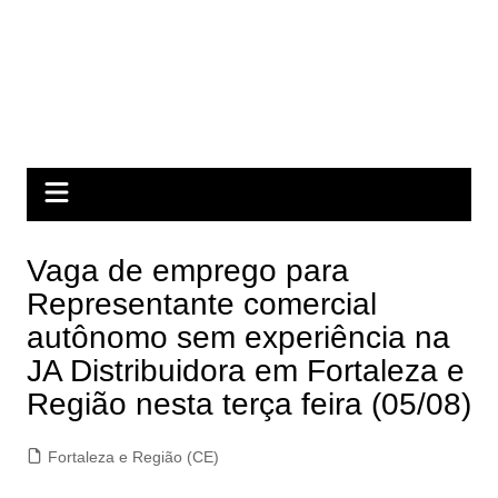
Vaga de emprego para
Representante comercial
autônomo sem experiência na
JA Distribuidora em Fortaleza e
Região nesta terça feira (05/08)
Fortaleza e Região (CE)