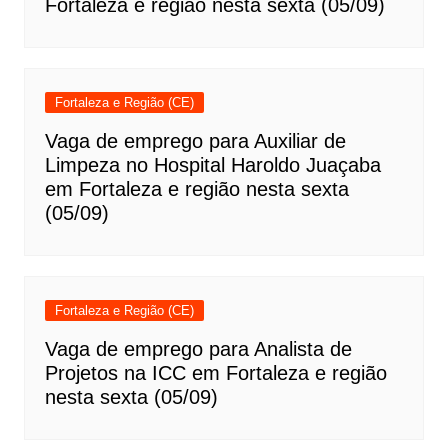
Fortaleza e região nesta sexta (05/09)
Fortaleza e Região (CE)
Vaga de emprego para Auxiliar de
Limpeza no Hospital Haroldo Juaçaba
em Fortaleza e região nesta sexta
(05/09)
Fortaleza e Região (CE)
Vaga de emprego para Analista de
Projetos na ICC em Fortaleza e região
nesta sexta (05/09)