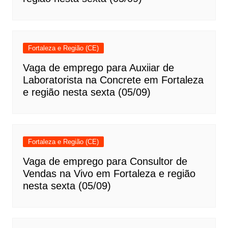
Fortaleza e Região (CE)
Vaga de emprego para Auxiiar de
Laboratorista na Concrete em Fortaleza
e região nesta sexta (05/09)
Fortaleza e Região (CE)
Vaga de emprego para Consultor de
Vendas na Vivo em Fortaleza e região
nesta sexta (05/09)