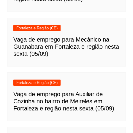
Fortaleza e Região (CE)
Vaga de emprego para Mecânico na
Guanabara em Fortaleza e região nesta
sexta (05/09)
Fortaleza e Região (CE)
Vaga de emprego para Auxiliar de
Cozinha no bairro de Meireles em
Fortaleza e região nesta sexta (05/09)