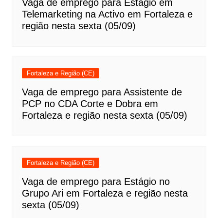
Vaga de emprego para Estágio em
Telemarketing na Activo em Fortaleza e
região nesta sexta (05/09)
Fortaleza e Região (CE)
Vaga de emprego para Assistente de
PCP no CDA Corte e Dobra em
Fortaleza e região nesta sexta (05/09)
Fortaleza e Região (CE)
Vaga de emprego para Estágio no
Grupo Ari em Fortaleza e região nesta
sexta (05/09)