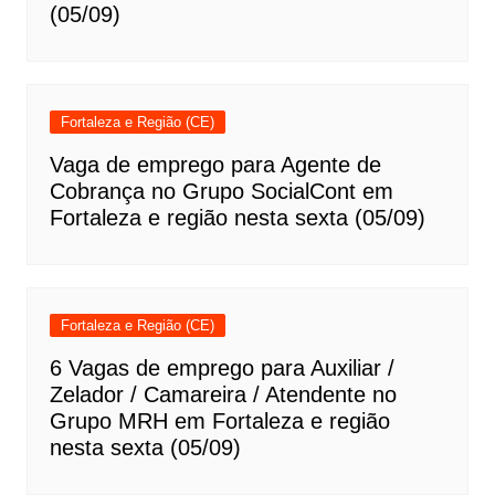
(05/09)
Fortaleza e Região (CE)
Vaga de emprego para Agente de
Cobrança no Grupo SocialCont em
Fortaleza e região nesta sexta (05/09)
Fortaleza e Região (CE)
6 Vagas de emprego para Auxiliar /
Zelador / Camareira / Atendente no
Grupo MRH em Fortaleza e região
nesta sexta (05/09)