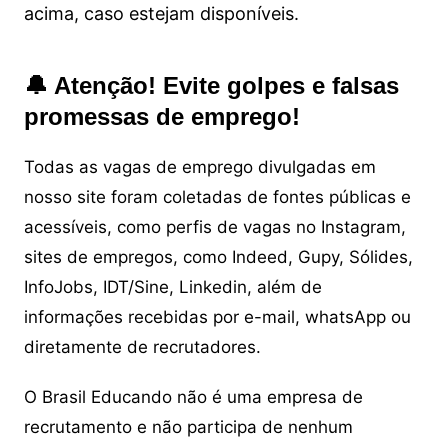
acima, caso estejam disponíveis.
🔔 Atenção! Evite golpes e falsas
promessas de emprego!
Todas as vagas de emprego divulgadas em
nosso site foram coletadas de fontes públicas e
acessíveis, como perfis de vagas no Instagram,
sites de empregos, como Indeed, Gupy, Sólides,
InfoJobs, IDT/Sine, Linkedin, além de
informações recebidas por e-mail, whatsApp ou
diretamente de recrutadores.
O Brasil Educando não é uma empresa de
recrutamento e não participa de nenhum