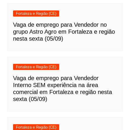
Fortaleza e Região (CE)
Vaga de emprego para Vendedor no
grupo Astro Agro em Fortaleza e região
nesta sexta (05/09)
Fortaleza e Região (CE)
Vaga de emprego para Vendedor
Interno SEM experiência na área
comercial em Fortaleza e região nesta
sexta (05/09)
Fortaleza e Região (CE)