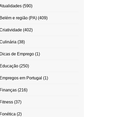
Atualidades
(590)
Belém e região (PA)
(409)
Criatividade
(402)
Culinária
(38)
Dicas de Emprego
(1)
Educação
(250)
Empregos em Portugal
(1)
Finanças
(216)
Fitness
(37)
Fonética
(2)