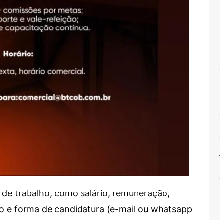
de trabalho, como salário, remuneração,
alho e forma de candidatura (e-mail ou whatsapp