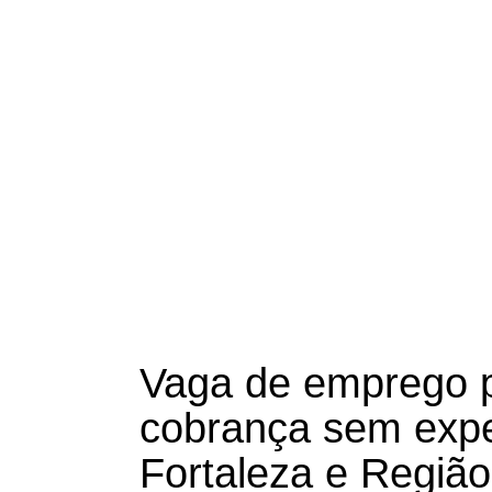
Vaga de emprego 
cobrança sem expe
Fortaleza e Região 