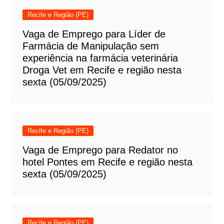
Recife e Região (PE)
Vaga de Emprego para Líder de
Farmácia de Manipulação sem
experiência na farmácia veterinária
Droga Vet em Recife e região nesta
sexta (05/09/2025)
Recife e Região (PE)
Vaga de Emprego para Redator no
hotel Pontes em Recife e região nesta
sexta (05/09/2025)
Recife e Região (PE)