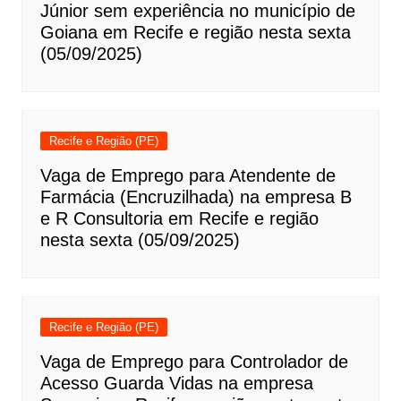
Júnior sem experiência no município de
Goiana em Recife e região nesta sexta
(05/09/2025)
Recife e Região (PE)
Vaga de Emprego para Atendente de
Farmácia (Encruzilhada) na empresa B
e R Consultoria em Recife e região
nesta sexta (05/09/2025)
Recife e Região (PE)
Vaga de Emprego para Controlador de
Acesso Guarda Vidas na empresa