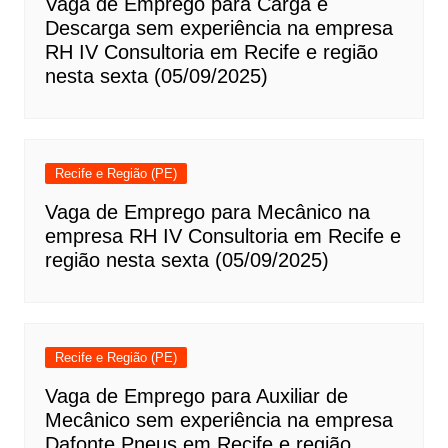
Vaga de Emprego para Carga e
Descarga sem experiência na empresa
RH IV Consultoria em Recife e região
nesta sexta (05/09/2025)
Recife e Região (PE)
Vaga de Emprego para Mecânico na
empresa RH IV Consultoria em Recife e
região nesta sexta (05/09/2025)
Recife e Região (PE)
Vaga de Emprego para Auxiliar de
Mecânico sem experiência na empresa
Dafonte Pneus em Recife e região