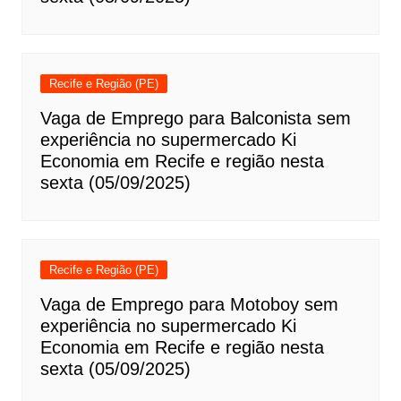
Recife e Região (PE)
Vaga de Emprego para Balconista sem
experiência no supermercado Ki
Economia em Recife e região nesta
sexta (05/09/2025)
Recife e Região (PE)
Vaga de Emprego para Motoboy sem
experiência no supermercado Ki
Economia em Recife e região nesta
sexta (05/09/2025)