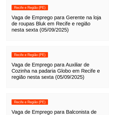
Recife e Região (PE)
Vaga de Emprego para Gerente na loja
de roupas Bluk em Recife e região
nesta sexta (05/09/2025)
Recife e Região (PE)
Vaga de Emprego para Auxiliar de
Cozinha na padaria Globo em Recife e
região nesta sexta (05/09/2025)
Recife e Região (PE)
Vaga de Emprego para Balconista de