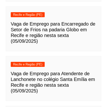
Recife e Região (PE)
Vaga de Emprego para Encarregado de
Setor de Frios na padaria Globo em
Recife e região nesta sexta
(05/09/2025)
Recife e Região (PE)
Vaga de Emprego para Atendente de
Lanchonete no colégio Santa Emília em
Recife e região nesta sexta
(05/09/2025)