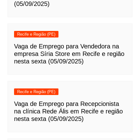
(05/09/2025)
Recife e Região (PE)
Vaga de Emprego para Vendedora na
empresa Síria Store em Recife e região
nesta sexta (05/09/2025)
Recife e Região (PE)
Vaga de Emprego para Recepcionista
na clínica Rede Ális em Recife e região
nesta sexta (05/09/2025)