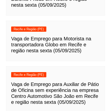
nesta sexta (05/09/2025)
Recife e Região (PE)
Vaga de Emprego para Motorista na
transportadora Globo em Recife e
região nesta sexta (05/09/2025)
Recife e Região (PE)
Vaga de Emprego para Auxiliar de Pátio
de Oficina sem experiência na empresa
Centro Automotivo São João em Recife
e região nesta sexta (05/09/2025)