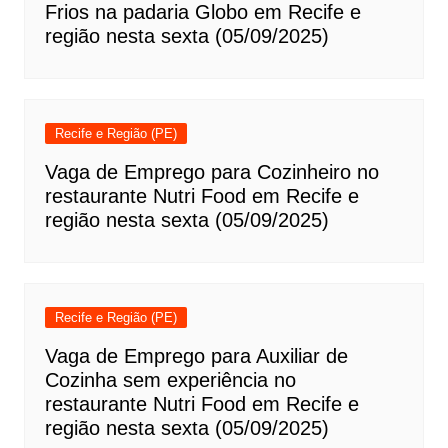
Frios na padaria Globo em Recife e
região nesta sexta (05/09/2025)
Recife e Região (PE)
Vaga de Emprego para Cozinheiro no
restaurante Nutri Food em Recife e
região nesta sexta (05/09/2025)
Recife e Região (PE)
Vaga de Emprego para Auxiliar de
Cozinha sem experiência no
restaurante Nutri Food em Recife e
região nesta sexta (05/09/2025)