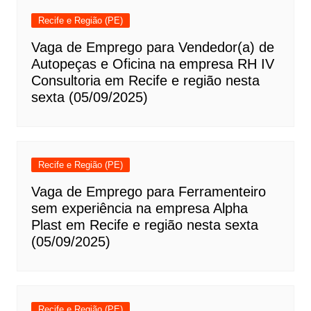
Recife e Região (PE)
Vaga de Emprego para Vendedor(a) de
Autopeças e Oficina na empresa RH IV
Consultoria em Recife e região nesta
sexta (05/09/2025)
Recife e Região (PE)
Vaga de Emprego para Ferramenteiro
sem experiência na empresa Alpha
Plast em Recife e região nesta sexta
(05/09/2025)
Recife e Região (PE)