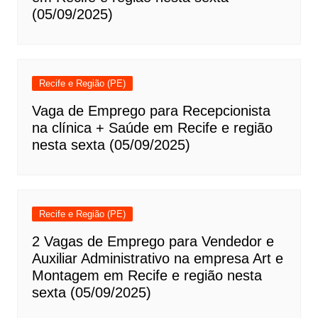
(05/09/2025)
Recife e Região (PE)
Vaga de Emprego para Recepcionista
na clínica + Saúde em Recife e região
nesta sexta (05/09/2025)
Recife e Região (PE)
2 Vagas de Emprego para Vendedor e
Auxiliar Administrativo na empresa Art e
Montagem em Recife e região nesta
sexta (05/09/2025)