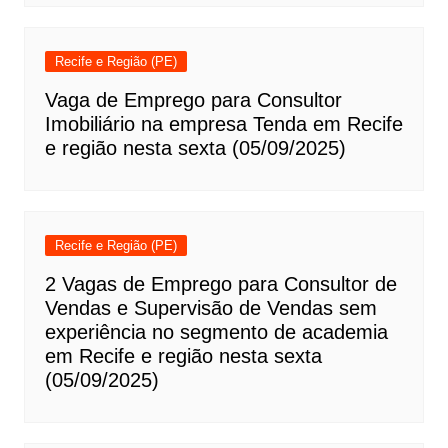
Recife e Região (PE)
Vaga de Emprego para Consultor
Imobiliário na empresa Tenda em Recife
e região nesta sexta (05/09/2025)
Recife e Região (PE)
2 Vagas de Emprego para Consultor de
Vendas e Supervisão de Vendas sem
experiência no segmento de academia
em Recife e região nesta sexta
(05/09/2025)