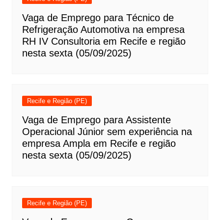
Vaga de Emprego para Técnico de
Refrigeração Automotiva na empresa
RH IV Consultoria em Recife e região
nesta sexta (05/09/2025)
Recife e Região (PE)
Vaga de Emprego para Assistente
Operacional Júnior sem experiência na
empresa Ampla em Recife e região
nesta sexta (05/09/2025)
Recife e Região (PE)