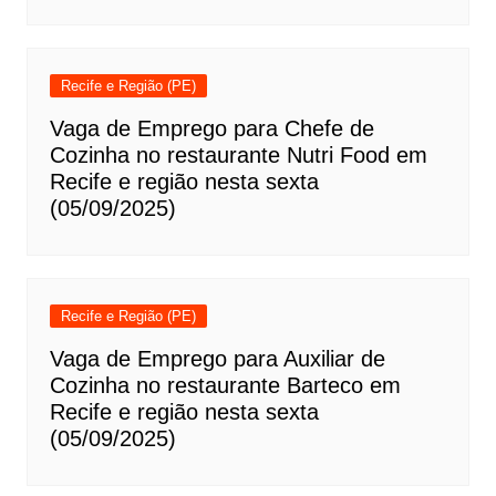
Recife e Região (PE)
Vaga de Emprego para Chefe de
Cozinha no restaurante Nutri Food em
Recife e região nesta sexta
(05/09/2025)
Recife e Região (PE)
Vaga de Emprego para Auxiliar de
Cozinha no restaurante Barteco em
Recife e região nesta sexta
(05/09/2025)