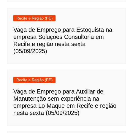
Recife e Região (PE)
Vaga de Emprego para Estoquista na
empresa Soluções Consultoria em
Recife e região nesta sexta
(05/09/2025)
Recife e Região (PE)
Vaga de Emprego para Auxiliar de
Manutenção sem experiência na
empresa Lo Maque em Recife e região
nesta sexta (05/09/2025)