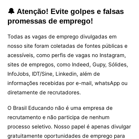
🔔 Atenção! Evite golpes e falsas
promessas de emprego!
Todas as vagas de emprego divulgadas em
nosso site foram coletadas de fontes públicas e
acessíveis, como perfis de vagas no Instagram,
sites de empregos, como Indeed, Gupy, Sólides,
InfoJobs, IDT/Sine, Linkedin, além de
informações recebidas por e-mail, whatsApp ou
diretamente de recrutadores.
O Brasil Educando não é uma empresa de
recrutamento e não participa de nenhum
processo seletivo. Nosso papel é apenas divulgar
gratuitamente oportunidades de emprego para