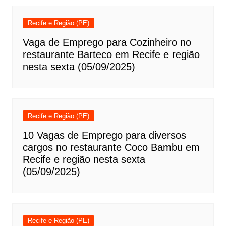
Recife e Região (PE)
Vaga de Emprego para Cozinheiro no
restaurante Barteco em Recife e região
nesta sexta (05/09/2025)
Recife e Região (PE)
10 Vagas de Emprego para diversos
cargos no restaurante Coco Bambu em
Recife e região nesta sexta
(05/09/2025)
Recife e Região (PE)