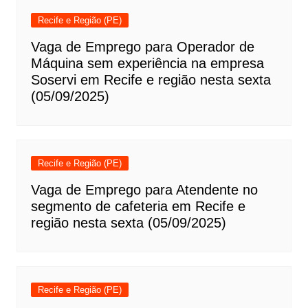
Recife e Região (PE)
Vaga de Emprego para Operador de
Máquina sem experiência na empresa
Soservi em Recife e região nesta sexta
(05/09/2025)
Recife e Região (PE)
Vaga de Emprego para Atendente no
segmento de cafeteria em Recife e
região nesta sexta (05/09/2025)
Recife e Região (PE)