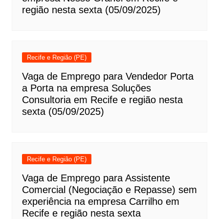
região nesta sexta (05/09/2025)
Recife e Região (PE)
Vaga de Emprego para Vendedor Porta
a Porta na empresa Soluções
Consultoria em Recife e região nesta
sexta (05/09/2025)
Recife e Região (PE)
Vaga de Emprego para Assistente
Comercial (Negociação e Repasse) sem
experiência na empresa Carrilho em
Recife e região nesta sexta