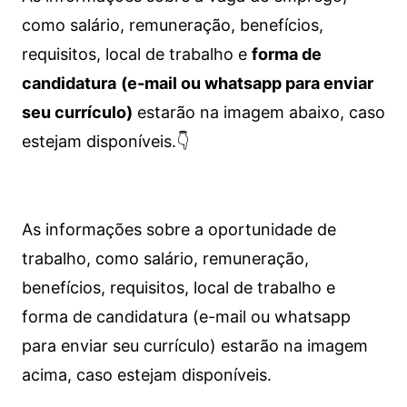
como salário, remuneração, benefícios,
requisitos, local de trabalho e
forma de
candidatura
(e-mail ou whatsapp para enviar
seu currículo)
estarão na imagem abaixo, caso
estejam disponíveis.👇
As informações sobre a oportunidade de
trabalho, como salário, remuneração,
benefícios, requisitos, local de trabalho e
forma de candidatura (e-mail ou whatsapp
para enviar seu currículo) estarão na imagem
acima, caso estejam disponíveis.