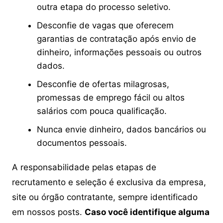
outra etapa do processo seletivo.
Desconfie de vagas que oferecem
garantias de contratação após envio de
dinheiro, informações pessoais ou outros
dados.
Desconfie de ofertas milagrosas,
promessas de emprego fácil ou altos
salários com pouca qualificação.
Nunca envie dinheiro, dados bancários ou
documentos pessoais.
A responsabilidade pelas etapas de
recrutamento e seleção é exclusiva da empresa,
site ou órgão contratante, sempre identificado
em nossos posts.
Caso você identifique alguma