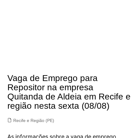
Vaga de Emprego para
Repositor na empresa
Quitanda de Aldeia em Recife e
região nesta sexta (08/08)
Recife e Região (PE)
As informações sobre a vaga de emprego,