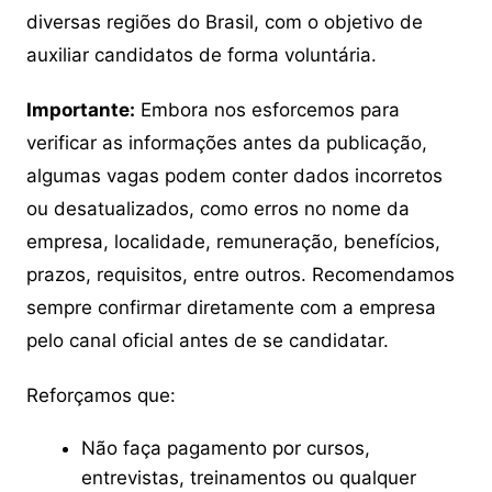
diversas regiões do Brasil, com o objetivo de
auxiliar candidatos de forma voluntária.
Importante:
Embora nos esforcemos para
verificar as informações antes da publicação,
algumas vagas podem conter dados incorretos
ou desatualizados, como erros no nome da
empresa, localidade, remuneração, benefícios,
prazos, requisitos, entre outros. Recomendamos
sempre confirmar diretamente com a empresa
pelo canal oficial antes de se candidatar.
Reforçamos que:
Não faça pagamento por cursos,
entrevistas, treinamentos ou qualquer