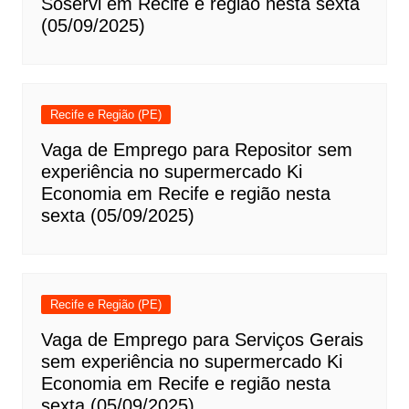
Soservi em Recife e região nesta sexta
(05/09/2025)
Recife e Região (PE)
Vaga de Emprego para Repositor sem
experiência no supermercado Ki
Economia em Recife e região nesta
sexta (05/09/2025)
Recife e Região (PE)
Vaga de Emprego para Serviços Gerais
sem experiência no supermercado Ki
Economia em Recife e região nesta
sexta (05/09/2025)