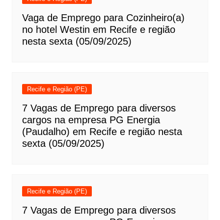
Vaga de Emprego para Cozinheiro(a)
no hotel Westin em Recife e região
nesta sexta (05/09/2025)
Recife e Região (PE)
7 Vagas de Emprego para diversos
cargos na empresa PG Energia
(Paudalho) em Recife e região nesta
sexta (05/09/2025)
Recife e Região (PE)
7 Vagas de Emprego para diversos