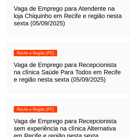
Vaga de Emprego para Atendente na
loja Chiquinho em Recife e região nesta
sexta (05/09/2025)
Recife e Região (PE)
Vaga de Emprego para Recepcionista
na clínica Saúde Para Todos em Recife
e região nesta sexta (05/09/2025)
Recife e Região (PE)
Vaga de Emprego para Recepcionista
sem experiência na clínica Alternativa
em Recife e região nesta sexta