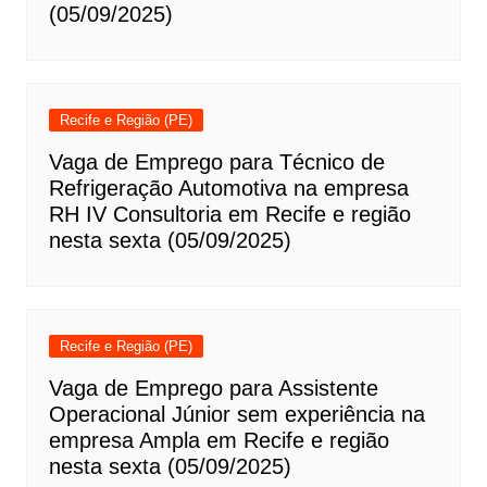
(05/09/2025)
Recife e Região (PE)
Vaga de Emprego para Técnico de
Refrigeração Automotiva na empresa
RH IV Consultoria em Recife e região
nesta sexta (05/09/2025)
Recife e Região (PE)
Vaga de Emprego para Assistente
Operacional Júnior sem experiência na
empresa Ampla em Recife e região
nesta sexta (05/09/2025)