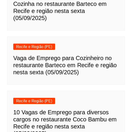
Cozinha no restaurante Barteco em
Recife e região nesta sexta
(05/09/2025)
Recife e Região (PE)
Vaga de Emprego para Cozinheiro no
restaurante Barteco em Recife e região
nesta sexta (05/09/2025)
Recife e Região (PE)
10 Vagas de Emprego para diversos
cargos no restaurante Coco Bambu em
Recife e região nesta sexta