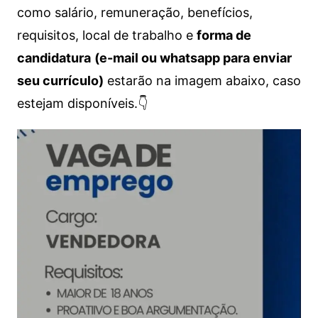
como salário, remuneração, benefícios,
requisitos, local de trabalho e
forma de
candidatura
(e-mail ou whatsapp para enviar
seu currículo)
estarão na imagem abaixo, caso
estejam disponíveis.👇