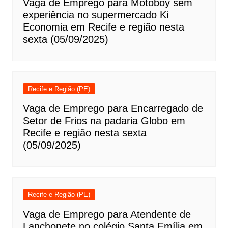
Vaga de Emprego para Motoboy sem
experiência no supermercado Ki
Economia em Recife e região nesta
sexta (05/09/2025)
Recife e Região (PE)
Vaga de Emprego para Encarregado de
Setor de Frios na padaria Globo em
Recife e região nesta sexta
(05/09/2025)
Recife e Região (PE)
Vaga de Emprego para Atendente de
Lanchonete no colégio Santa Emília em