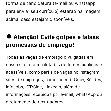
forma de candidatura (e-mail ou whatsapp
para enviar seu currículo) estarão na imagem
acima, caso estejam disponíveis.
🔔 Atenção! Evite golpes e falsas
promessas de emprego!
Todas as vagas de emprego divulgadas em
nosso site foram coletadas de fontes públicas e
acessíveis, como perfis de vagas no Instagram,
sites de empregos, como Indeed, Gupy, Sólides,
InfoJobs, IDT/Sine, Linkedin, além de
informações recebidas por e-mail, whatsApp ou
diretamente de recrutadores.