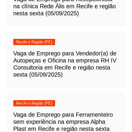
na clínica Rede Ális em Recife e região
nesta sexta (05/09/2025)
Recife e Região (PE)
Vaga de Emprego para Vendedor(a) de
Autopeças e Oficina na empresa RH IV
Consultoria em Recife e região nesta
sexta (05/09/2025)
Recife e Região (PE)
Vaga de Emprego para Ferramenteiro
sem experiência na empresa Alpha
Plast em Recife e região nesta sexta