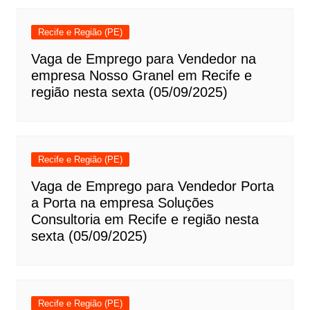
Recife e Região (PE)
Vaga de Emprego para Vendedor na
empresa Nosso Granel em Recife e
região nesta sexta (05/09/2025)
Recife e Região (PE)
Vaga de Emprego para Vendedor Porta
a Porta na empresa Soluções
Consultoria em Recife e região nesta
sexta (05/09/2025)
Recife e Região (PE)