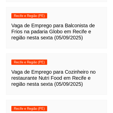
Recife e Região (PE)
Vaga de Emprego para Balconista de
Frios na padaria Globo em Recife e
região nesta sexta (05/09/2025)
Recife e Região (PE)
Vaga de Emprego para Cozinheiro no
restaurante Nutri Food em Recife e
região nesta sexta (05/09/2025)
Recife e Região (PE)