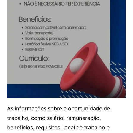
As informações sobre a oportunidade de
trabalho, como salário, remuneração,
benefícios, requisitos, local de trabalho e