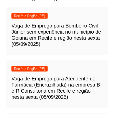
Recife e Região (PE)
Vaga de Emprego para Bombeiro Civil
Júnior sem experiência no município de
Goiana em Recife e região nesta sexta
(05/09/2025)
Recife e Região (PE)
Vaga de Emprego para Atendente de
Farmácia (Encruzilhada) na empresa B
e R Consultoria em Recife e região
nesta sexta (05/09/2025)