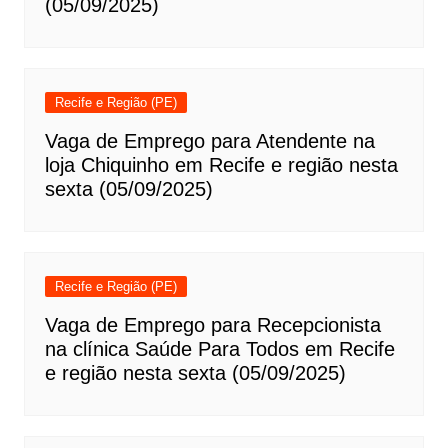
(05/09/2025)
Recife e Região (PE)
Vaga de Emprego para Atendente na
loja Chiquinho em Recife e região nesta
sexta (05/09/2025)
Recife e Região (PE)
Vaga de Emprego para Recepcionista
na clínica Saúde Para Todos em Recife
e região nesta sexta (05/09/2025)