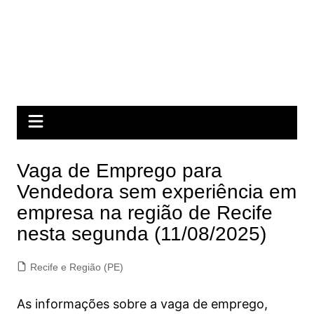
Vaga de Emprego para
Vendedora sem experiência em
empresa na região de Recife
nesta segunda (11/08/2025)
Recife e Região (PE)
As informações sobre a vaga de emprego,