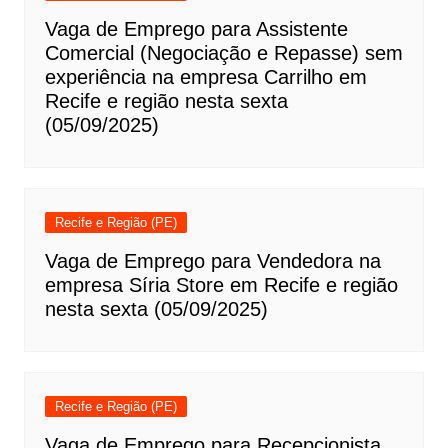
Vaga de Emprego para Assistente
Comercial (Negociação e Repasse) sem
experiência na empresa Carrilho em
Recife e região nesta sexta
(05/09/2025)
Recife e Região (PE)
Vaga de Emprego para Vendedora na
empresa Síria Store em Recife e região
nesta sexta (05/09/2025)
Recife e Região (PE)
Vaga de Emprego para Recepcionista