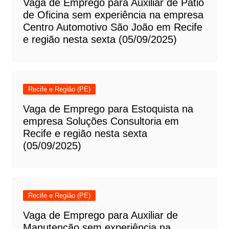
Vaga de Emprego para Auxiliar de Pátio
de Oficina sem experiência na empresa
Centro Automotivo São João em Recife
e região nesta sexta (05/09/2025)
Recife e Região (PE)
Vaga de Emprego para Estoquista na
empresa Soluções Consultoria em
Recife e região nesta sexta
(05/09/2025)
Recife e Região (PE)
Vaga de Emprego para Auxiliar de
Manutenção sem experiência na