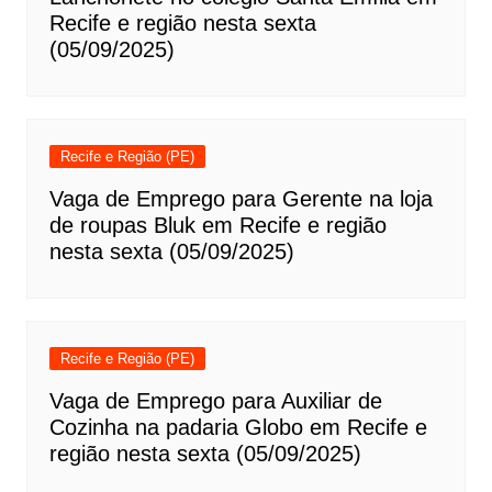
Recife e região nesta sexta
(05/09/2025)
Recife e Região (PE)
Vaga de Emprego para Gerente na loja
de roupas Bluk em Recife e região
nesta sexta (05/09/2025)
Recife e Região (PE)
Vaga de Emprego para Auxiliar de
Cozinha na padaria Globo em Recife e
região nesta sexta (05/09/2025)