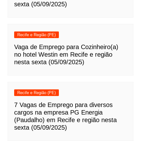
sexta (05/09/2025)
Recife e Região (PE)
Vaga de Emprego para Cozinheiro(a)
no hotel Westin em Recife e região
nesta sexta (05/09/2025)
Recife e Região (PE)
7 Vagas de Emprego para diversos
cargos na empresa PG Energia
(Paudalho) em Recife e região nesta
sexta (05/09/2025)