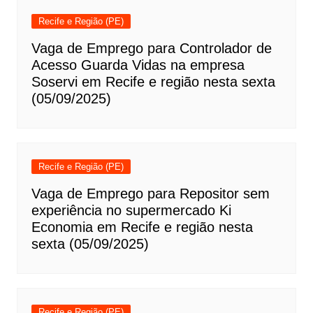
Recife e Região (PE)
Vaga de Emprego para Controlador de
Acesso Guarda Vidas na empresa
Soservi em Recife e região nesta sexta
(05/09/2025)
Recife e Região (PE)
Vaga de Emprego para Repositor sem
experiência no supermercado Ki
Economia em Recife e região nesta
sexta (05/09/2025)
Recife e Região (PE)