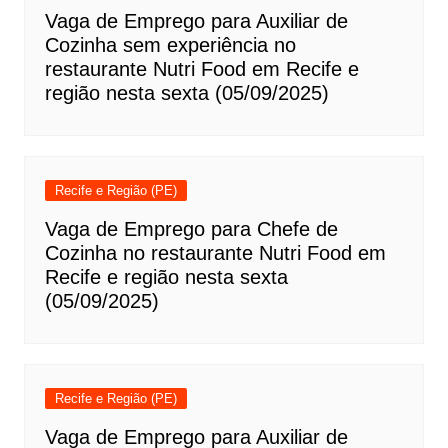
Vaga de Emprego para Auxiliar de
Cozinha sem experiência no
restaurante Nutri Food em Recife e
região nesta sexta (05/09/2025)
Recife e Região (PE)
Vaga de Emprego para Chefe de
Cozinha no restaurante Nutri Food em
Recife e região nesta sexta
(05/09/2025)
Recife e Região (PE)
Vaga de Emprego para Auxiliar de