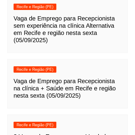
Recife e Região (PE)
Vaga de Emprego para Recepcionista
sem experiência na clínica Alternativa
em Recife e região nesta sexta
(05/09/2025)
Recife e Região (PE)
Vaga de Emprego para Recepcionista
na clínica + Saúde em Recife e região
nesta sexta (05/09/2025)
Recife e Região (PE)