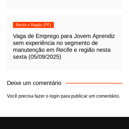
Recife e Região (PE)
Vaga de Emprego para Jovem Aprendiz
sem experiência no segmento de
manutenção em Recife e região nesta
sexta (05/09/2025)
Deixe um comentário
Você precisa fazer o
login
para publicar um comentário.