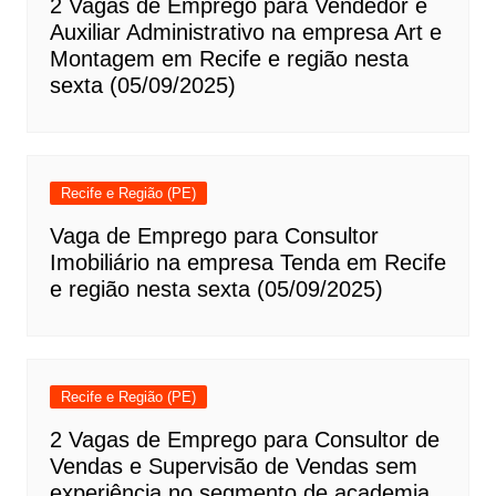
2 Vagas de Emprego para Vendedor e
Auxiliar Administrativo na empresa Art e
Montagem em Recife e região nesta
sexta (05/09/2025)
Recife e Região (PE)
Vaga de Emprego para Consultor
Imobiliário na empresa Tenda em Recife
e região nesta sexta (05/09/2025)
Recife e Região (PE)
2 Vagas de Emprego para Consultor de
Vendas e Supervisão de Vendas sem
experiência no segmento de academia