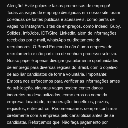
Atenção! Evite golpes e falsas promessas de emprego!
Todas as vagas de emprego divulgadas em nosso site foram
coletadas de fontes públicas e acessíveis, como perfis de
vagas no Instagram, sites de empregos, como Indeed, Gupy,
Sólides, InfoJobs, IDT/Sine, Linkedin, além de informações
recebidas por e-mail, whatsApp ou diretamente de
recrutadores. O Brasil Educando não é uma empresa de
recrutamento e não participa de nenhum processo seletivo.
Nosso papel é apenas divulgar gratuitamente oportunidades
de emprego para diversas regiões do Brasil, com o objetivo
de auxiliar candidatos de forma voluntária. Importante:
Embora nos esforcemos para verificar as informações antes
da publicação, algumas vagas podem conter dados
incorretos ou desatualizados, como erros no nome da
empresa, localidade, remuneração, benefícios, prazos,
requisitos, entre outros. Recomendamos sempre confirmar
diretamente com a empresa pelo canal oficial antes de se
candidatar. Reforçamos que: Não faça pagamento por