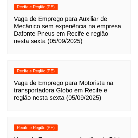
Recife e Região (PE)
Vaga de Emprego para Auxiliar de
Mecânico sem experiência na empresa
Dafonte Pneus em Recife e região
nesta sexta (05/09/2025)
Recife e Região (PE)
Vaga de Emprego para Motorista na
transportadora Globo em Recife e
região nesta sexta (05/09/2025)
Recife e Região (PE)