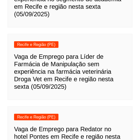
em Recife e região nesta sexta
(05/09/2025)
Recife e Região (PE)
Vaga de Emprego para Líder de
Farmácia de Manipulação sem
experiência na farmácia veterinária
Droga Vet em Recife e região nesta
sexta (05/09/2025)
Recife e Região (PE)
Vaga de Emprego para Redator no
hotel Pontes em Recife e região nesta