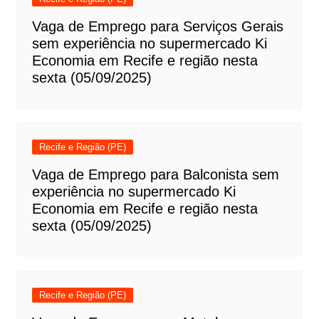
Vaga de Emprego para Serviços Gerais
sem experiência no supermercado Ki
Economia em Recife e região nesta
sexta (05/09/2025)
Recife e Região (PE)
Vaga de Emprego para Balconista sem
experiência no supermercado Ki
Economia em Recife e região nesta
sexta (05/09/2025)
Recife e Região (PE)