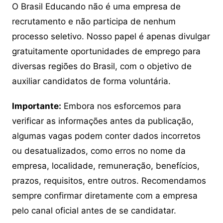
O Brasil Educando não é uma empresa de
recrutamento e não participa de nenhum
processo seletivo. Nosso papel é apenas divulgar
gratuitamente oportunidades de emprego para
diversas regiões do Brasil, com o objetivo de
auxiliar candidatos de forma voluntária.
Importante:
Embora nos esforcemos para
verificar as informações antes da publicação,
algumas vagas podem conter dados incorretos
ou desatualizados, como erros no nome da
empresa, localidade, remuneração, benefícios,
prazos, requisitos, entre outros. Recomendamos
sempre confirmar diretamente com a empresa
pelo canal oficial antes de se candidatar.