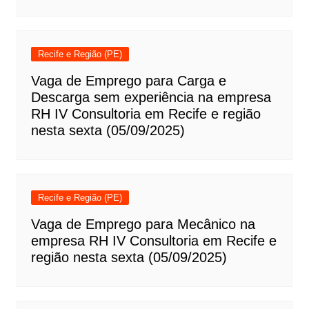
Recife e Região (PE)
Vaga de Emprego para Carga e
Descarga sem experiência na empresa
RH IV Consultoria em Recife e região
nesta sexta (05/09/2025)
Recife e Região (PE)
Vaga de Emprego para Mecânico na
empresa RH IV Consultoria em Recife e
região nesta sexta (05/09/2025)