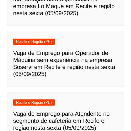
empresa Lo Maque em Recife e região
nesta sexta (05/09/2025)
Recife e Região (PE)
Vaga de Emprego para Operador de
Máquina sem experiência na empresa
Soservi em Recife e região nesta sexta
(05/09/2025)
Recife e Região (PE)
Vaga de Emprego para Atendente no
segmento de cafeteria em Recife e
região nesta sexta (05/09/2025)