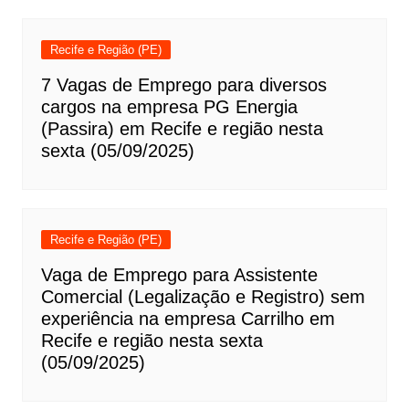
Recife e Região (PE)
7 Vagas de Emprego para diversos
cargos na empresa PG Energia
(Passira) em Recife e região nesta
sexta (05/09/2025)
Recife e Região (PE)
Vaga de Emprego para Assistente
Comercial (Legalização e Registro) sem
experiência na empresa Carrilho em
Recife e região nesta sexta
(05/09/2025)