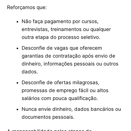
Reforçamos que:
Não faça pagamento por cursos,
entrevistas, treinamentos ou qualquer
outra etapa do processo seletivo.
Desconfie de vagas que oferecem
garantias de contratação após envio de
dinheiro, informações pessoais ou outros
dados.
Desconfie de ofertas milagrosas,
promessas de emprego fácil ou altos
salários com pouca qualificação.
Nunca envie dinheiro, dados bancários ou
documentos pessoais.