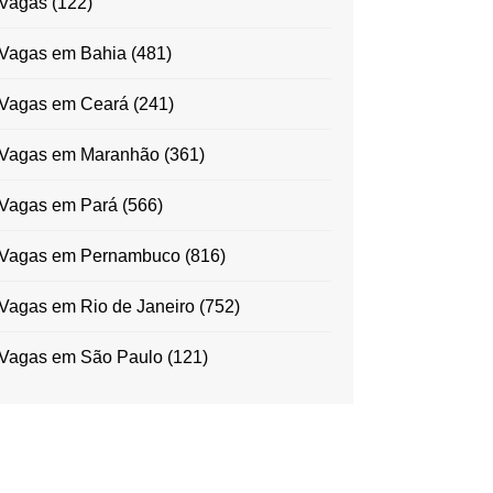
Vagas
(122)
Vagas em Bahia
(481)
Vagas em Ceará
(241)
Vagas em Maranhão
(361)
Vagas em Pará
(566)
Vagas em Pernambuco
(816)
Vagas em Rio de Janeiro
(752)
Vagas em São Paulo
(121)