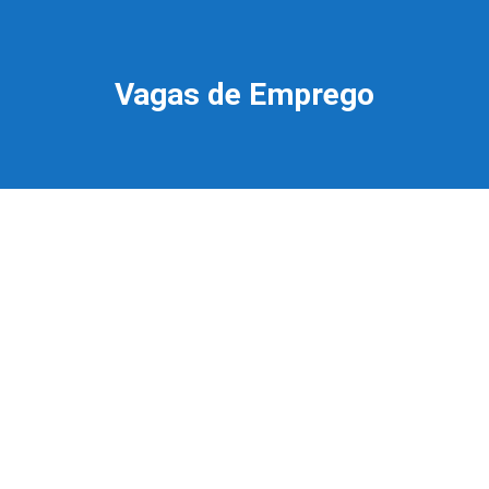
Vagas de Emprego