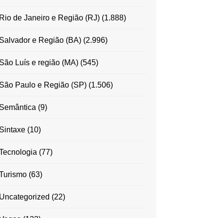
Rio de Janeiro e Região (RJ)
(1.888)
Salvador e Região (BA)
(2.996)
São Luís e região (MA)
(545)
São Paulo e Região (SP)
(1.506)
Semântica
(9)
Sintaxe
(10)
Tecnologia
(77)
Turismo
(63)
Uncategorized
(22)