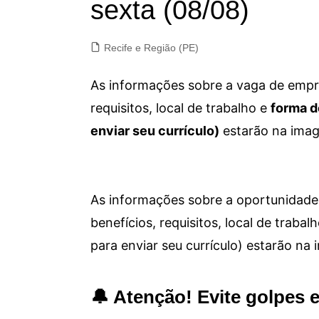
sexta (08/08)
Recife e Região (PE)
As informações sobre a vaga de empre
requisitos, local de trabalho e
forma d
enviar seu currículo)
estarão na imag
As informações sobre a oportunidade 
benefícios, requisitos, local de trab
para enviar seu currículo) estarão na
🔔 Atenção! Evite golpes 