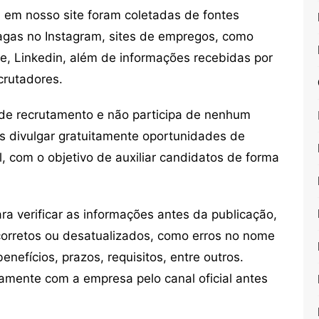
em nosso site foram coletadas de fontes
vagas no Instagram, sites de empregos, como
ne, Linkedin, além de informações recebidas por
crutadores.
de recrutamento e não participa de nenhum
s divulgar gratuitamente oportunidades de
, com o objetivo de auxiliar candidatos de forma
 verificar as informações antes da publicação,
orretos ou desatualizados, como erros no nome
nefícios, prazos, requisitos, entre outros.
mente com a empresa pelo canal oficial antes