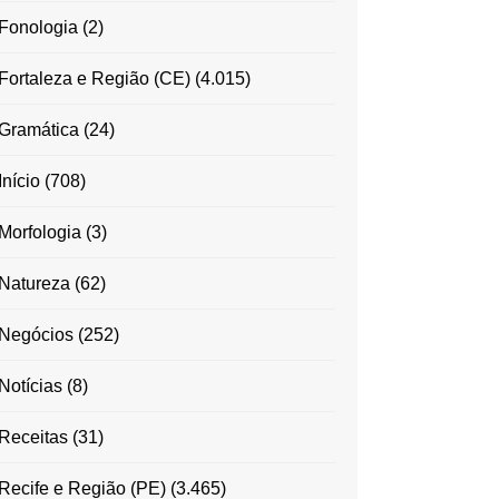
Fonologia
(2)
Fortaleza e Região (CE)
(4.015)
Gramática
(24)
Início
(708)
Morfologia
(3)
Natureza
(62)
Negócios
(252)
Notícias
(8)
Receitas
(31)
Recife e Região (PE)
(3.465)