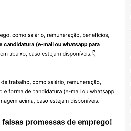
go, como salário, remuneração, benefícios,
e candidatura
(e-mail ou whatsapp para
em abaixo, caso estejam disponíveis.👇
de trabalho, como salário, remuneração,
alho e forma de candidatura (e-mail ou whatsapp
 imagem acima, caso estejam disponíveis.
e falsas promessas de emprego!