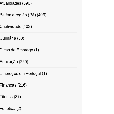
Atualidades
(590)
Belém e região (PA)
(409)
Criatividade
(402)
Culinária
(38)
Dicas de Emprego
(1)
Educação
(250)
Empregos em Portugal
(1)
Finanças
(216)
Fitness
(37)
Fonética
(2)