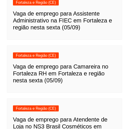
Fortaleza e Região (CE)
Vaga de emprego para Assistente
Administrativo na FIEC em Fortaleza e
região nesta sexta (05/09)
Fortaleza e Região (CE)
Vaga de emprego para Camareira no
Fortaleza RH em Fortaleza e região
nesta sexta (05/09)
Fortaleza e Região (CE)
Vaga de emprego para Atendente de
Loja no NS3 Brasil Cosméticos em