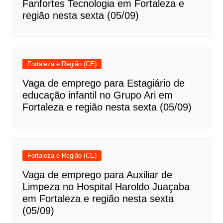
Fanfortes Tecnologia em Fortaleza e
região nesta sexta (05/09)
Fortaleza e Região (CE)
Vaga de emprego para Estagiário de
educação infantil no Grupo Ari em
Fortaleza e região nesta sexta (05/09)
Fortaleza e Região (CE)
Vaga de emprego para Auxiliar de
Limpeza no Hospital Haroldo Juaçaba
em Fortaleza e região nesta sexta
(05/09)