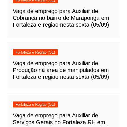
Fortaleza e Região (CE)
Vaga de emprego para Auxiliar de
Cobrança no bairro de Maraponga em
Fortaleza e região nesta sexta (05/09)
Fortaleza e Região (CE)
Vaga de emprego para Auxiliar de
Produção na área de manipulados em
Fortaleza e região nesta sexta (05/09)
Fortaleza e Região (CE)
Vaga de emprego para Auxiliar de
Serviços Gerais no Fortaleza RH em