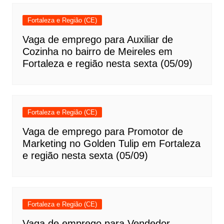
Fortaleza e Região (CE)
Vaga de emprego para Auxiliar de
Cozinha no bairro de Meireles em
Fortaleza e região nesta sexta (05/09)
Fortaleza e Região (CE)
Vaga de emprego para Promotor de
Marketing no Golden Tulip em Fortaleza
e região nesta sexta (05/09)
Fortaleza e Região (CE)
Vaga de emprego para Vendedor