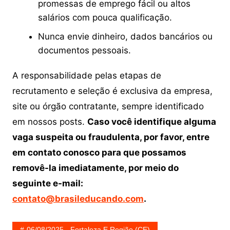
promessas de emprego fácil ou altos
salários com pouca qualificação.
Nunca envie dinheiro, dados bancários ou
documentos pessoais.
A responsabilidade pelas etapas de
recrutamento e seleção é exclusiva da empresa,
site ou órgão contratante, sempre identificado
em nossos posts.
Caso você identifique alguma
vaga suspeita ou fraudulenta, por favor, entre
em contato conosco para que possamos
removê-la imediatamente, por meio do
seguinte e-mail:
contato@brasileducando.com
.
06/08/2025 - Fortaleza E Região (CE)