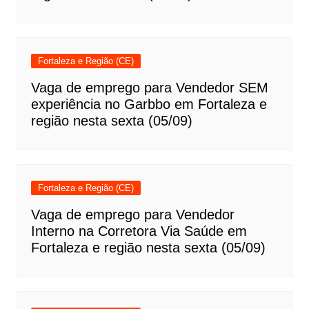
Fortaleza e Região (CE)
Vaga de emprego para Vendedor SEM
experiência no Garbbo em Fortaleza e
região nesta sexta (05/09)
Fortaleza e Região (CE)
Vaga de emprego para Vendedor
Interno na Corretora Via Saúde em
Fortaleza e região nesta sexta (05/09)