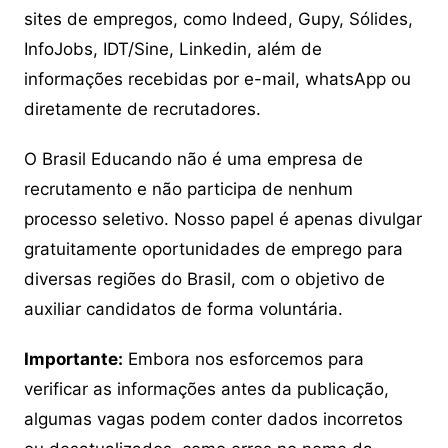
sites de empregos, como Indeed, Gupy, Sólides,
InfoJobs, IDT/Sine, Linkedin, além de
informações recebidas por e-mail, whatsApp ou
diretamente de recrutadores.
O Brasil Educando não é uma empresa de
recrutamento e não participa de nenhum
processo seletivo. Nosso papel é apenas divulgar
gratuitamente oportunidades de emprego para
diversas regiões do Brasil, com o objetivo de
auxiliar candidatos de forma voluntária.
Importante:
Embora nos esforcemos para
verificar as informações antes da publicação,
algumas vagas podem conter dados incorretos