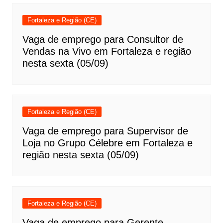
Fortaleza e Região (CE)
Vaga de emprego para Consultor de
Vendas na Vivo em Fortaleza e região
nesta sexta (05/09)
Fortaleza e Região (CE)
Vaga de emprego para Supervisor de
Loja no Grupo Célebre em Fortaleza e
região nesta sexta (05/09)
Fortaleza e Região (CE)
Vaga de emprego para Gerente