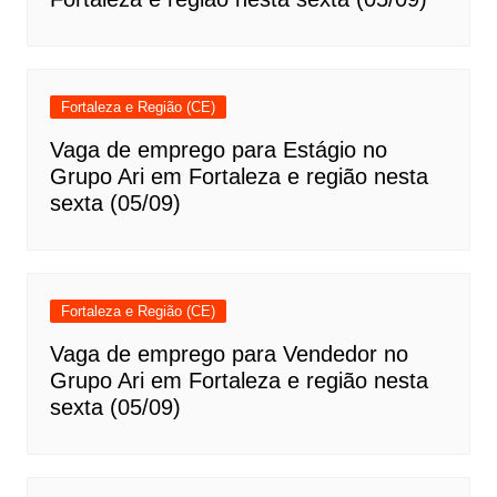
Fortaleza e Região (CE)
Vaga de emprego para Estágio no
Grupo Ari em Fortaleza e região nesta
sexta (05/09)
Fortaleza e Região (CE)
Vaga de emprego para Vendedor no
Grupo Ari em Fortaleza e região nesta
sexta (05/09)