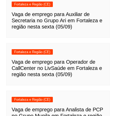
Fortaleza e Região (CE)
Vaga de emprego para Auxiliar de
Secretaria no Grupo Ari em Fortaleza e
região nesta sexta (05/09)
Fortaleza e Região (CE)
Vaga de emprego para Operador de
CallCenter no LivSaúde em Fortaleza e
região nesta sexta (05/09)
Fortaleza e Região (CE)
Vaga de emprego para Analista de PCP
no Grupo Munila em Fortaleza e região