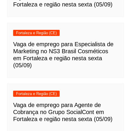
Fortaleza e região nesta sexta (05/09)
Fortaleza e Região (CE)
Vaga de emprego para Especialista de
Marketing no NS3 Brasil Cosméticos
em Fortaleza e região nesta sexta
(05/09)
Fortaleza e Região (CE)
Vaga de emprego para Agente de
Cobrança no Grupo SocialCont em
Fortaleza e região nesta sexta (05/09)