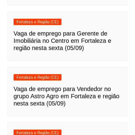
Fortaleza e Região (CE)
Vaga de emprego para Gerente de
Imobiliária no Centro em Fortaleza e
região nesta sexta (05/09)
Fortaleza e Região (CE)
Vaga de emprego para Vendedor no
grupo Astro Agro em Fortaleza e região
nesta sexta (05/09)
Fortaleza e Região (CE)