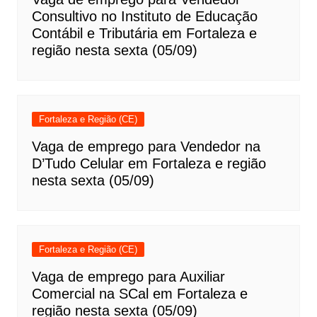
Consultivo no Instituto de Educação
Contábil e Tributária em Fortaleza e
região nesta sexta (05/09)
Fortaleza e Região (CE)
Vaga de emprego para Vendedor na
D’Tudo Celular em Fortaleza e região
nesta sexta (05/09)
Fortaleza e Região (CE)
Vaga de emprego para Auxiliar
Comercial na SCal em Fortaleza e
região nesta sexta (05/09)