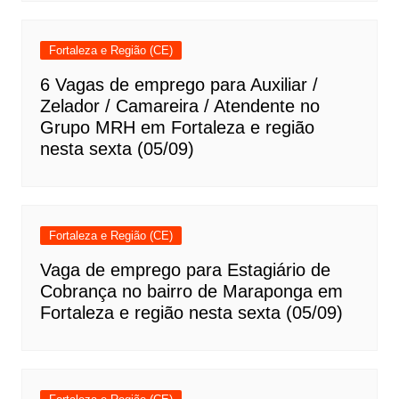
Fortaleza e Região (CE)
6 Vagas de emprego para Auxiliar /
Zelador / Camareira / Atendente no
Grupo MRH em Fortaleza e região
nesta sexta (05/09)
Fortaleza e Região (CE)
Vaga de emprego para Estagiário de
Cobrança no bairro de Maraponga em
Fortaleza e região nesta sexta (05/09)