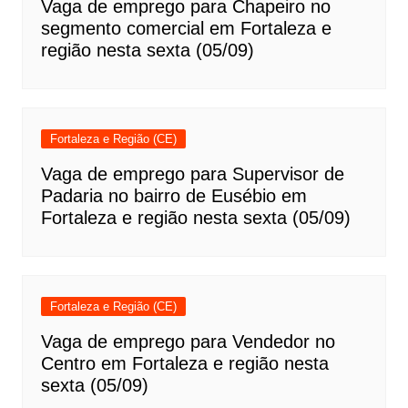
Vaga de emprego para Chapeiro no
segmento comercial em Fortaleza e
região nesta sexta (05/09)
Fortaleza e Região (CE)
Vaga de emprego para Supervisor de
Padaria no bairro de Eusébio em
Fortaleza e região nesta sexta (05/09)
Fortaleza e Região (CE)
Vaga de emprego para Vendedor no
Centro em Fortaleza e região nesta
sexta (05/09)