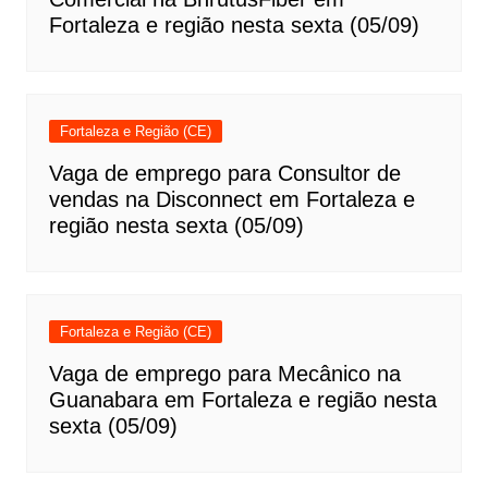
Fortaleza e região nesta sexta (05/09)
Fortaleza e Região (CE)
Vaga de emprego para Consultor de
vendas na Disconnect em Fortaleza e
região nesta sexta (05/09)
Fortaleza e Região (CE)
Vaga de emprego para Mecânico na
Guanabara em Fortaleza e região nesta
sexta (05/09)