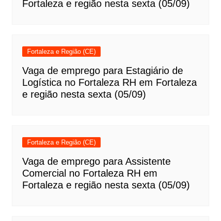
Fortaleza e região nesta sexta (05/09)
Fortaleza e Região (CE)
Vaga de emprego para Estagiário de
Logística no Fortaleza RH em Fortaleza
e região nesta sexta (05/09)
Fortaleza e Região (CE)
Vaga de emprego para Assistente
Comercial no Fortaleza RH em
Fortaleza e região nesta sexta (05/09)