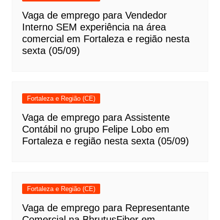
Vaga de emprego para Vendedor
Interno SEM experiência na área
comercial em Fortaleza e região nesta
sexta (05/09)
Fortaleza e Região (CE)
Vaga de emprego para Assistente
Contábil no grupo Felipe Lobo em
Fortaleza e região nesta sexta (05/09)
Fortaleza e Região (CE)
Vaga de emprego para Representante
Comercial na BhrutusFiber em