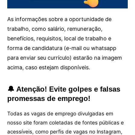
As informações sobre a oportunidade de
trabalho, como salário, remuneração,
benefícios, requisitos, local de trabalho e
forma de candidatura (e-mail ou whatsapp
para enviar seu currículo) estarão na imagem
acima, caso estejam disponíveis.
🔔 Atenção! Evite golpes e falsas
promessas de emprego!
Todas as vagas de emprego divulgadas em
nosso site foram coletadas de fontes públicas e
acessíveis, como perfis de vagas no Instagram,