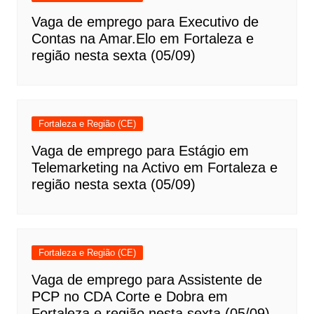
Vaga de emprego para Executivo de
Contas na Amar.Elo em Fortaleza e
região nesta sexta (05/09)
Fortaleza e Região (CE)
Vaga de emprego para Estágio em
Telemarketing na Activo em Fortaleza e
região nesta sexta (05/09)
Fortaleza e Região (CE)
Vaga de emprego para Assistente de
PCP no CDA Corte e Dobra em
Fortaleza e região nesta sexta (05/09)