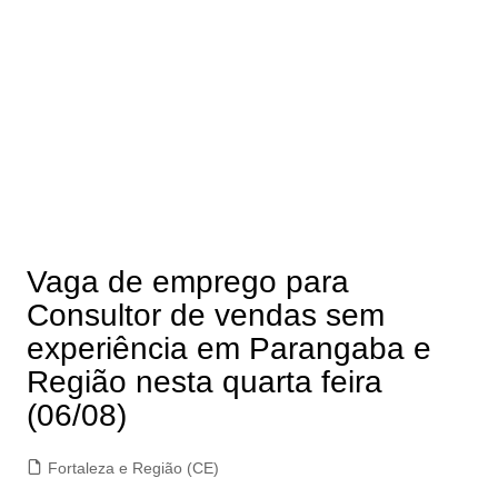
Vaga de emprego para
Consultor de vendas sem
experiência em Parangaba e
Região nesta quarta feira
(06/08)
Fortaleza e Região (CE)