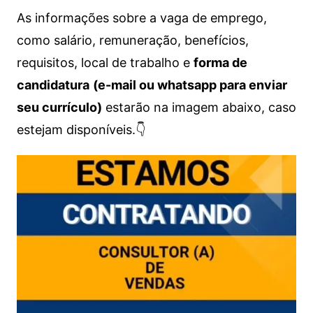
As informações sobre a vaga de emprego,
como salário, remuneração, benefícios,
requisitos, local de trabalho e
forma de
candidatura
(e-mail ou whatsapp para enviar
seu currículo)
estarão na imagem abaixo, caso
estejam disponíveis.👇