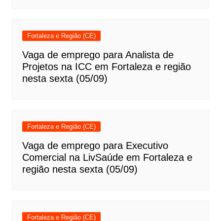
Fortaleza e Região (CE)
Vaga de emprego para Analista de
Projetos na ICC em Fortaleza e região
nesta sexta (05/09)
Fortaleza e Região (CE)
Vaga de emprego para Executivo
Comercial na LivSaúde em Fortaleza e
região nesta sexta (05/09)
Fortaleza e Região (CE)