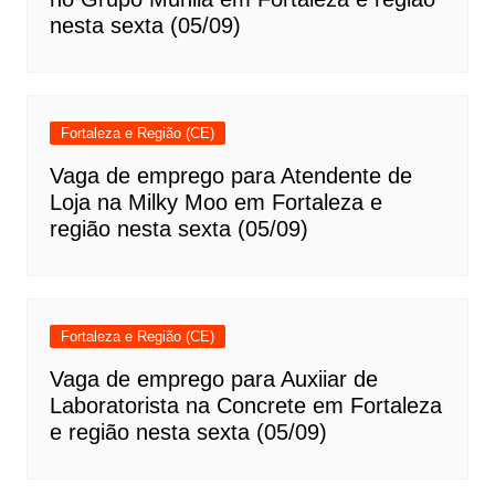
nesta sexta (05/09)
Fortaleza e Região (CE)
Vaga de emprego para Atendente de
Loja na Milky Moo em Fortaleza e
região nesta sexta (05/09)
Fortaleza e Região (CE)
Vaga de emprego para Auxiiar de
Laboratorista na Concrete em Fortaleza
e região nesta sexta (05/09)