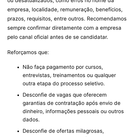
ou desatualizados, como erros no nome da
empresa, localidade, remuneração, benefícios,
prazos, requisitos, entre outros. Recomendamos
sempre confirmar diretamente com a empresa
pelo canal oficial antes de se candidatar.
Reforçamos que:
Não faça pagamento por cursos,
entrevistas, treinamentos ou qualquer
outra etapa do processo seletivo.
Desconfie de vagas que oferecem
garantias de contratação após envio de
dinheiro, informações pessoais ou outros
dados.
Desconfie de ofertas milagrosas,