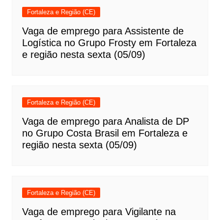
Fortaleza e Região (CE)
Vaga de emprego para Assistente de
Logística no Grupo Frosty em Fortaleza
e região nesta sexta (05/09)
Fortaleza e Região (CE)
Vaga de emprego para Analista de DP
no Grupo Costa Brasil em Fortaleza e
região nesta sexta (05/09)
Fortaleza e Região (CE)
Vaga de emprego para Vigilante na