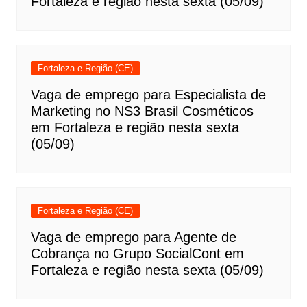
Fortaleza e região nesta sexta (05/09)
Fortaleza e Região (CE)
Vaga de emprego para Especialista de
Marketing no NS3 Brasil Cosméticos
em Fortaleza e região nesta sexta
(05/09)
Fortaleza e Região (CE)
Vaga de emprego para Agente de
Cobrança no Grupo SocialCont em
Fortaleza e região nesta sexta (05/09)