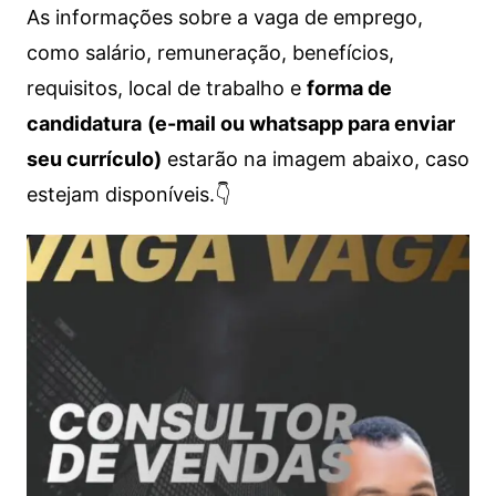
As informações sobre a vaga de emprego,
como salário, remuneração, benefícios,
requisitos, local de trabalho e
forma de
candidatura
(e-mail ou whatsapp para enviar
seu currículo)
estarão na imagem abaixo, caso
estejam disponíveis.👇