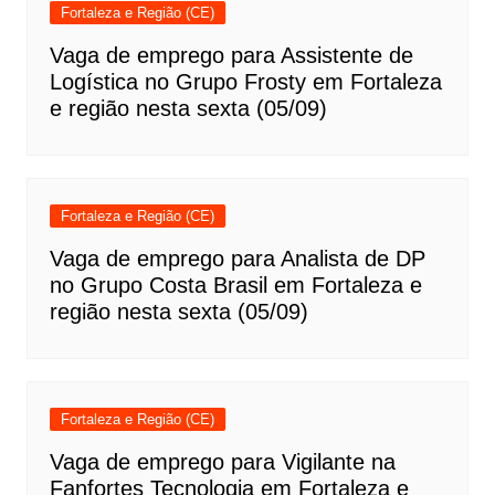
Fortaleza e Região (CE)
Vaga de emprego para Assistente de
Logística no Grupo Frosty em Fortaleza
e região nesta sexta (05/09)
Fortaleza e Região (CE)
Vaga de emprego para Analista de DP
no Grupo Costa Brasil em Fortaleza e
região nesta sexta (05/09)
Fortaleza e Região (CE)
Vaga de emprego para Vigilante na
Fanfortes Tecnologia em Fortaleza e