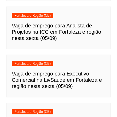
Fortaleza e Região (CE)
Vaga de emprego para Analista de
Projetos na ICC em Fortaleza e região
nesta sexta (05/09)
Fortaleza e Região (CE)
Vaga de emprego para Executivo
Comercial na LivSaúde em Fortaleza e
região nesta sexta (05/09)
Fortaleza e Região (CE)