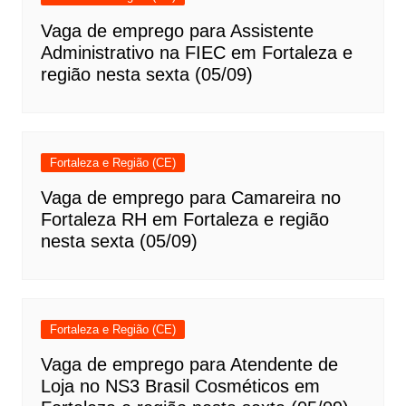
Vaga de emprego para Assistente
Administrativo na FIEC em Fortaleza e
região nesta sexta (05/09)
Fortaleza e Região (CE)
Vaga de emprego para Camareira no
Fortaleza RH em Fortaleza e região
nesta sexta (05/09)
Fortaleza e Região (CE)
Vaga de emprego para Atendente de
Loja no NS3 Brasil Cosméticos em