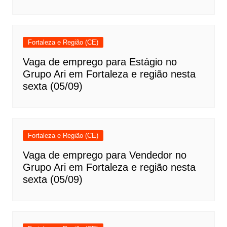
Fortaleza e Região (CE)
Vaga de emprego para Estágio no
Grupo Ari em Fortaleza e região nesta
sexta (05/09)
Fortaleza e Região (CE)
Vaga de emprego para Vendedor no
Grupo Ari em Fortaleza e região nesta
sexta (05/09)