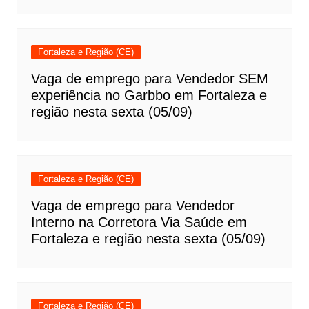
Fortaleza e Região (CE)
Vaga de emprego para Vendedor SEM
experiência no Garbbo em Fortaleza e
região nesta sexta (05/09)
Fortaleza e Região (CE)
Vaga de emprego para Vendedor
Interno na Corretora Via Saúde em
Fortaleza e região nesta sexta (05/09)
Fortaleza e Região (CE)