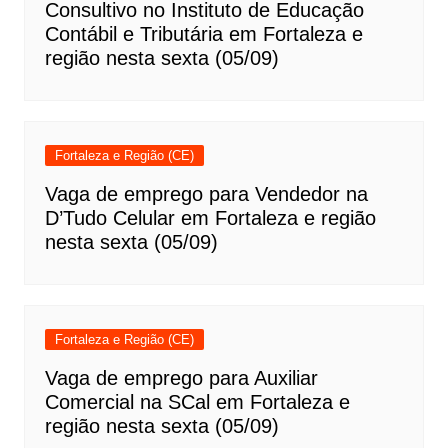
Consultivo no Instituto de Educação
Contábil e Tributária em Fortaleza e
região nesta sexta (05/09)
Fortaleza e Região (CE)
Vaga de emprego para Vendedor na
D’Tudo Celular em Fortaleza e região
nesta sexta (05/09)
Fortaleza e Região (CE)
Vaga de emprego para Auxiliar
Comercial na SCal em Fortaleza e
região nesta sexta (05/09)