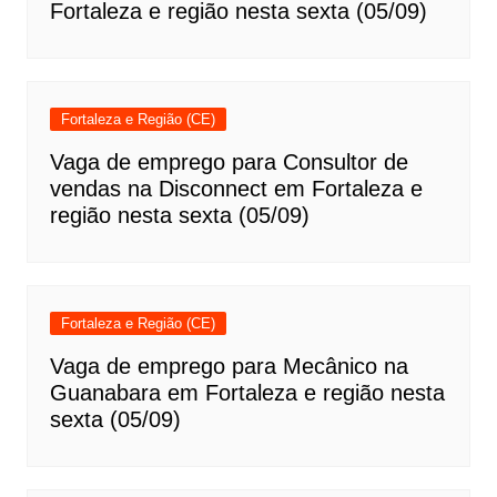
Fortaleza e região nesta sexta (05/09)
Fortaleza e Região (CE)
Vaga de emprego para Consultor de
vendas na Disconnect em Fortaleza e
região nesta sexta (05/09)
Fortaleza e Região (CE)
Vaga de emprego para Mecânico na
Guanabara em Fortaleza e região nesta
sexta (05/09)