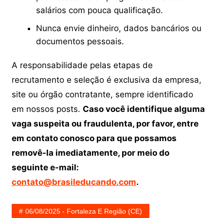
salários com pouca qualificação.
Nunca envie dinheiro, dados bancários ou
documentos pessoais.
A responsabilidade pelas etapas de
recrutamento e seleção é exclusiva da empresa,
site ou órgão contratante, sempre identificado
em nossos posts.
Caso você identifique alguma
vaga suspeita ou fraudulenta, por favor, entre
em contato conosco para que possamos
removê-la imediatamente, por meio do
seguinte e-mail:
contato@brasileducando.com
.
06/08/2025 - Fortaleza E Região (CE)