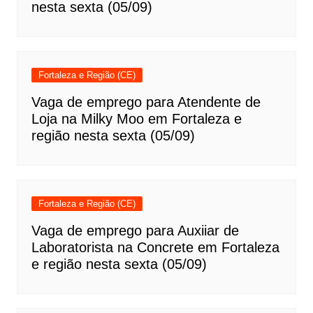
nesta sexta (05/09)
Fortaleza e Região (CE)
Vaga de emprego para Atendente de
Loja na Milky Moo em Fortaleza e
região nesta sexta (05/09)
Fortaleza e Região (CE)
Vaga de emprego para Auxiiar de
Laboratorista na Concrete em Fortaleza
e região nesta sexta (05/09)