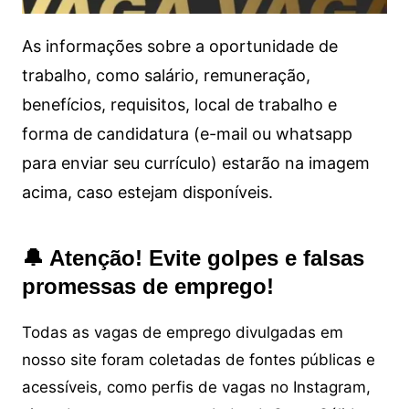
As informações sobre a oportunidade de
trabalho, como salário, remuneração,
benefícios, requisitos, local de trabalho e
forma de candidatura (e-mail ou whatsapp
para enviar seu currículo) estarão na imagem
acima, caso estejam disponíveis.
🔔 Atenção! Evite golpes e falsas
promessas de emprego!
Todas as vagas de emprego divulgadas em
nosso site foram coletadas de fontes públicas e
acessíveis, como perfis de vagas no Instagram,