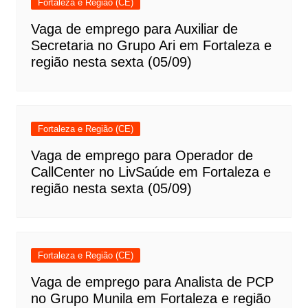
Fortaleza e Região (CE)
Vaga de emprego para Auxiliar de
Secretaria no Grupo Ari em Fortaleza e
região nesta sexta (05/09)
Fortaleza e Região (CE)
Vaga de emprego para Operador de
CallCenter no LivSaúde em Fortaleza e
região nesta sexta (05/09)
Fortaleza e Região (CE)
Vaga de emprego para Analista de PCP
no Grupo Munila em Fortaleza e região