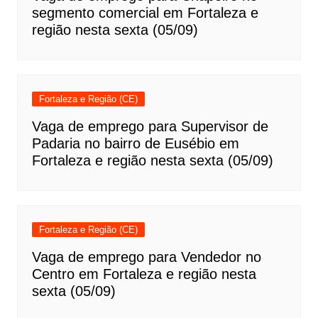
segmento comercial em Fortaleza e
região nesta sexta (05/09)
Fortaleza e Região (CE)
Vaga de emprego para Supervisor de
Padaria no bairro de Eusébio em
Fortaleza e região nesta sexta (05/09)
Fortaleza e Região (CE)
Vaga de emprego para Vendedor no
Centro em Fortaleza e região nesta
sexta (05/09)