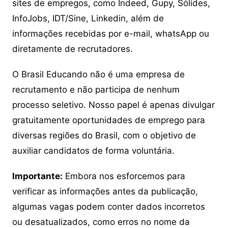
sites de empregos, como Indeed, Gupy, Sólides,
InfoJobs, IDT/Sine, Linkedin, além de
informações recebidas por e-mail, whatsApp ou
diretamente de recrutadores.
O Brasil Educando não é uma empresa de
recrutamento e não participa de nenhum
processo seletivo. Nosso papel é apenas divulgar
gratuitamente oportunidades de emprego para
diversas regiões do Brasil, com o objetivo de
auxiliar candidatos de forma voluntária.
Importante:
Embora nos esforcemos para
verificar as informações antes da publicação,
algumas vagas podem conter dados incorretos
ou desatualizados, como erros no nome da