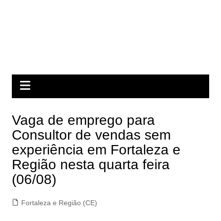
Vaga de emprego para
Consultor de vendas sem
experiência em Fortaleza e
Região nesta quarta feira
(06/08)
Fortaleza e Região (CE)