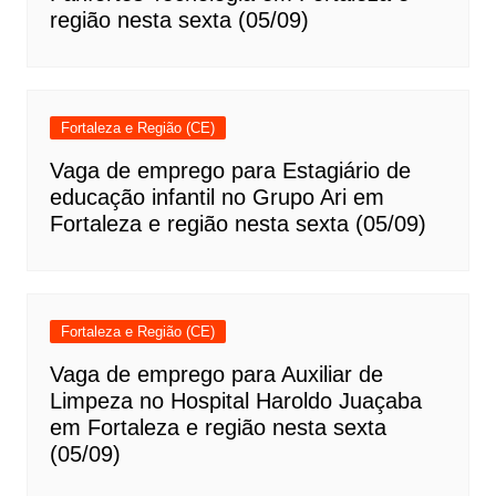
região nesta sexta (05/09)
Fortaleza e Região (CE)
Vaga de emprego para Estagiário de
educação infantil no Grupo Ari em
Fortaleza e região nesta sexta (05/09)
Fortaleza e Região (CE)
Vaga de emprego para Auxiliar de
Limpeza no Hospital Haroldo Juaçaba
em Fortaleza e região nesta sexta
(05/09)