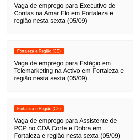
Vaga de emprego para Executivo de
Contas na Amar.Elo em Fortaleza e
região nesta sexta (05/09)
Fortaleza e Região (CE)
Vaga de emprego para Estágio em
Telemarketing na Activo em Fortaleza e
região nesta sexta (05/09)
Fortaleza e Região (CE)
Vaga de emprego para Assistente de
PCP no CDA Corte e Dobra em
Fortaleza e região nesta sexta (05/09)