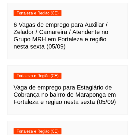
Fortaleza e Região (CE)
6 Vagas de emprego para Auxiliar /
Zelador / Camareira / Atendente no
Grupo MRH em Fortaleza e região
nesta sexta (05/09)
Fortaleza e Região (CE)
Vaga de emprego para Estagiário de
Cobrança no bairro de Maraponga em
Fortaleza e região nesta sexta (05/09)
Fortaleza e Região (CE)