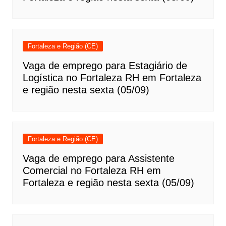
Fortaleza e Região (CE)
Vaga de emprego para Estagiário de
Logística no Fortaleza RH em Fortaleza
e região nesta sexta (05/09)
Fortaleza e Região (CE)
Vaga de emprego para Assistente
Comercial no Fortaleza RH em
Fortaleza e região nesta sexta (05/09)