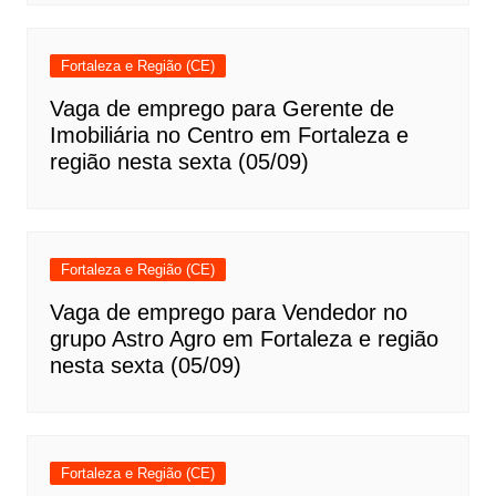
Fortaleza e Região (CE)
Vaga de emprego para Gerente de
Imobiliária no Centro em Fortaleza e
região nesta sexta (05/09)
Fortaleza e Região (CE)
Vaga de emprego para Vendedor no
grupo Astro Agro em Fortaleza e região
nesta sexta (05/09)
Fortaleza e Região (CE)