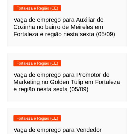
Fortaleza e Região (CE)
Vaga de emprego para Auxiliar de
Cozinha no bairro de Meireles em
Fortaleza e região nesta sexta (05/09)
Fortaleza e Região (CE)
Vaga de emprego para Promotor de
Marketing no Golden Tulip em Fortaleza
e região nesta sexta (05/09)
Fortaleza e Região (CE)
Vaga de emprego para Vendedor