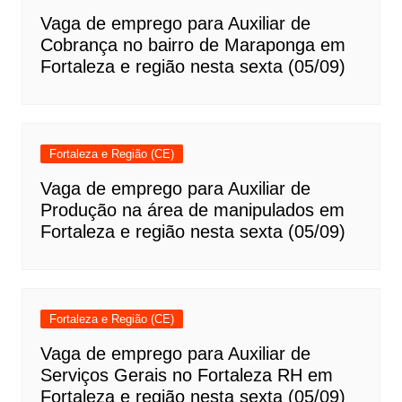
Vaga de emprego para Auxiliar de
Cobrança no bairro de Maraponga em
Fortaleza e região nesta sexta (05/09)
Fortaleza e Região (CE)
Vaga de emprego para Auxiliar de
Produção na área de manipulados em
Fortaleza e região nesta sexta (05/09)
Fortaleza e Região (CE)
Vaga de emprego para Auxiliar de
Serviços Gerais no Fortaleza RH em
Fortaleza e região nesta sexta (05/09)