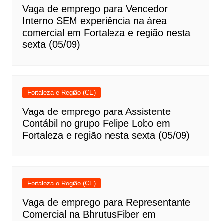
Vaga de emprego para Vendedor
Interno SEM experiência na área
comercial em Fortaleza e região nesta
sexta (05/09)
Fortaleza e Região (CE)
Vaga de emprego para Assistente
Contábil no grupo Felipe Lobo em
Fortaleza e região nesta sexta (05/09)
Fortaleza e Região (CE)
Vaga de emprego para Representante
Comercial na BhrutusFiber em