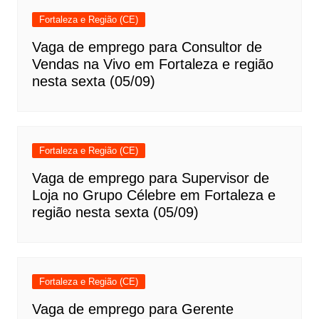
Fortaleza e Região (CE)
Vaga de emprego para Consultor de
Vendas na Vivo em Fortaleza e região
nesta sexta (05/09)
Fortaleza e Região (CE)
Vaga de emprego para Supervisor de
Loja no Grupo Célebre em Fortaleza e
região nesta sexta (05/09)
Fortaleza e Região (CE)
Vaga de emprego para Gerente