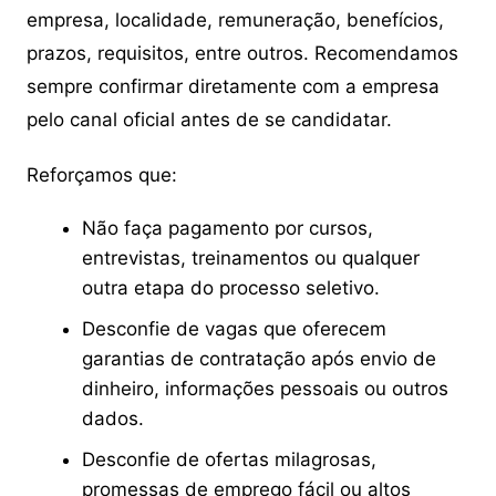
empresa, localidade, remuneração, benefícios,
prazos, requisitos, entre outros. Recomendamos
sempre confirmar diretamente com a empresa
pelo canal oficial antes de se candidatar.
Reforçamos que:
Não faça pagamento por cursos,
entrevistas, treinamentos ou qualquer
outra etapa do processo seletivo.
Desconfie de vagas que oferecem
garantias de contratação após envio de
dinheiro, informações pessoais ou outros
dados.
Desconfie de ofertas milagrosas,
promessas de emprego fácil ou altos