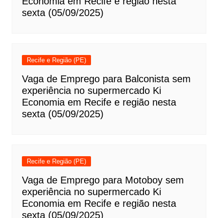
Economia em Recife e região nesta
sexta (05/09/2025)
Recife e Região (PE)
Vaga de Emprego para Balconista sem
experiência no supermercado Ki
Economia em Recife e região nesta
sexta (05/09/2025)
Recife e Região (PE)
Vaga de Emprego para Motoboy sem
experiência no supermercado Ki
Economia em Recife e região nesta
sexta (05/09/2025)