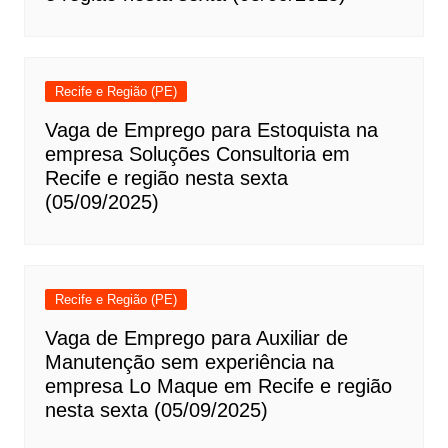
Recife e Região (PE)
Vaga de Emprego para Estoquista na
empresa Soluções Consultoria em
Recife e região nesta sexta
(05/09/2025)
Recife e Região (PE)
Vaga de Emprego para Auxiliar de
Manutenção sem experiência na
empresa Lo Maque em Recife e região
nesta sexta (05/09/2025)