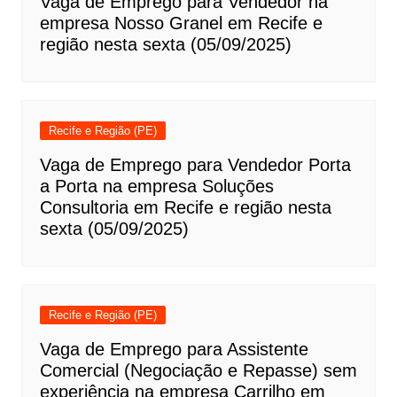
Vaga de Emprego para Vendedor na
empresa Nosso Granel em Recife e
região nesta sexta (05/09/2025)
Recife e Região (PE)
Vaga de Emprego para Vendedor Porta
a Porta na empresa Soluções
Consultoria em Recife e região nesta
sexta (05/09/2025)
Recife e Região (PE)
Vaga de Emprego para Assistente
Comercial (Negociação e Repasse) sem
experiência na empresa Carrilho em