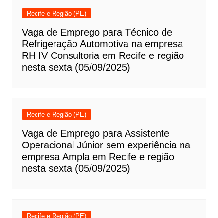
Recife e Região (PE)
Vaga de Emprego para Técnico de
Refrigeração Automotiva na empresa
RH IV Consultoria em Recife e região
nesta sexta (05/09/2025)
Recife e Região (PE)
Vaga de Emprego para Assistente
Operacional Júnior sem experiência na
empresa Ampla em Recife e região
nesta sexta (05/09/2025)
Recife e Região (PE)