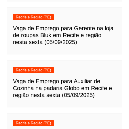
Recife e Região (PE)
Vaga de Emprego para Gerente na loja
de roupas Bluk em Recife e região
nesta sexta (05/09/2025)
Recife e Região (PE)
Vaga de Emprego para Auxiliar de
Cozinha na padaria Globo em Recife e
região nesta sexta (05/09/2025)
Recife e Região (PE)