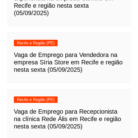
Recife e região nesta sexta
(05/09/2025)
Recife e Região (PE)
Vaga de Emprego para Vendedora na
empresa Síria Store em Recife e região
nesta sexta (05/09/2025)
Recife e Região (PE)
Vaga de Emprego para Recepcionista
na clínica Rede Ális em Recife e região
nesta sexta (05/09/2025)