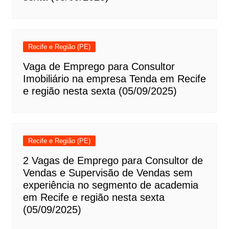
Recife e Região (PE)
Vaga de Emprego para Consultor
Imobiliário na empresa Tenda em Recife
e região nesta sexta (05/09/2025)
Recife e Região (PE)
2 Vagas de Emprego para Consultor de
Vendas e Supervisão de Vendas sem
experiência no segmento de academia
em Recife e região nesta sexta
(05/09/2025)