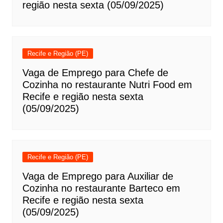
região nesta sexta (05/09/2025)
Recife e Região (PE)
Vaga de Emprego para Chefe de
Cozinha no restaurante Nutri Food em
Recife e região nesta sexta
(05/09/2025)
Recife e Região (PE)
Vaga de Emprego para Auxiliar de
Cozinha no restaurante Barteco em
Recife e região nesta sexta
(05/09/2025)