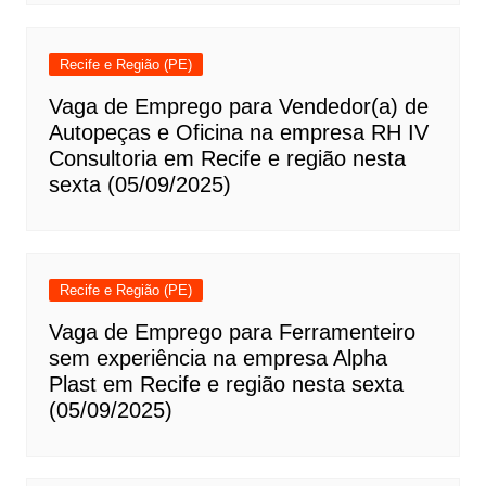
Recife e Região (PE)
Vaga de Emprego para Vendedor(a) de
Autopeças e Oficina na empresa RH IV
Consultoria em Recife e região nesta
sexta (05/09/2025)
Recife e Região (PE)
Vaga de Emprego para Ferramenteiro
sem experiência na empresa Alpha
Plast em Recife e região nesta sexta
(05/09/2025)