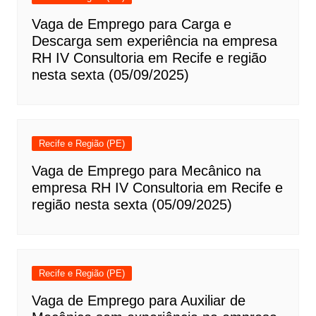
Vaga de Emprego para Carga e
Descarga sem experiência na empresa
RH IV Consultoria em Recife e região
nesta sexta (05/09/2025)
Recife e Região (PE)
Vaga de Emprego para Mecânico na
empresa RH IV Consultoria em Recife e
região nesta sexta (05/09/2025)
Recife e Região (PE)
Vaga de Emprego para Auxiliar de