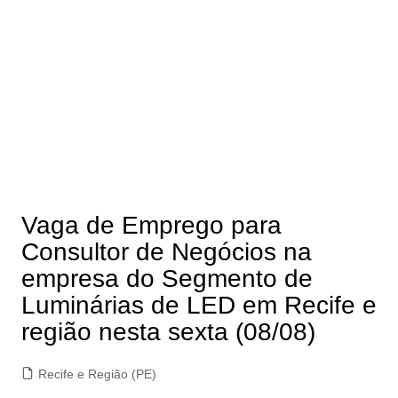
Vaga de Emprego para
Consultor de Negócios na
empresa do Segmento de
Luminárias de LED em Recife e
região nesta sexta (08/08)
Recife e Região (PE)