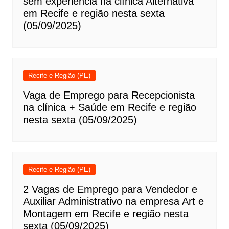
sem experiência na clínica Alternativa
em Recife e região nesta sexta
(05/09/2025)
Recife e Região (PE)
Vaga de Emprego para Recepcionista
na clínica + Saúde em Recife e região
nesta sexta (05/09/2025)
Recife e Região (PE)
2 Vagas de Emprego para Vendedor e
Auxiliar Administrativo na empresa Art e
Montagem em Recife e região nesta
sexta (05/09/2025)