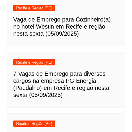
Recife e Região (PE)
Vaga de Emprego para Cozinheiro(a)
no hotel Westin em Recife e região
nesta sexta (05/09/2025)
Recife e Região (PE)
7 Vagas de Emprego para diversos
cargos na empresa PG Energia
(Paudalho) em Recife e região nesta
sexta (05/09/2025)
Recife e Região (PE)