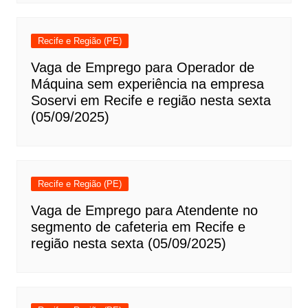
Recife e Região (PE)
Vaga de Emprego para Operador de
Máquina sem experiência na empresa
Soservi em Recife e região nesta sexta
(05/09/2025)
Recife e Região (PE)
Vaga de Emprego para Atendente no
segmento de cafeteria em Recife e
região nesta sexta (05/09/2025)