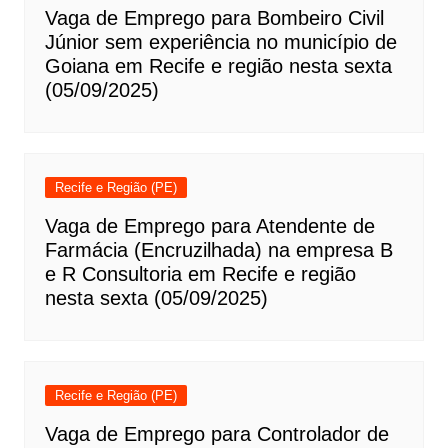
Vaga de Emprego para Bombeiro Civil
Júnior sem experiência no município de
Goiana em Recife e região nesta sexta
(05/09/2025)
Recife e Região (PE)
Vaga de Emprego para Atendente de
Farmácia (Encruzilhada) na empresa B
e R Consultoria em Recife e região
nesta sexta (05/09/2025)
Recife e Região (PE)
Vaga de Emprego para Controlador de