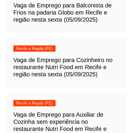
Vaga de Emprego para Balconista de
Frios na padaria Globo em Recife e
região nesta sexta (05/09/2025)
Recife e Região (PE)
Vaga de Emprego para Cozinheiro no
restaurante Nutri Food em Recife e
região nesta sexta (05/09/2025)
Recife e Região (PE)
Vaga de Emprego para Auxiliar de
Cozinha sem experiência no
restaurante Nutri Food em Recife e