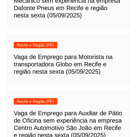
Mecânico sem experiência na empresa
Dafonte Pneus em Recife e região
nesta sexta (05/09/2025)
Recife e Região (PE)
Vaga de Emprego para Motorista na
transportadora Globo em Recife e
região nesta sexta (05/09/2025)
Recife e Região (PE)
Vaga de Emprego para Auxiliar de Pátio
de Oficina sem experiência na empresa
Centro Automotivo São João em Recife
e região nesta sexta (05/09/2025)