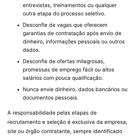
entrevistas, treinamentos ou qualquer
outra etapa do processo seletivo.
Desconfie de vagas que oferecem
garantias de contratação após envio de
dinheiro, informações pessoais ou outros
dados.
Desconfie de ofertas milagrosas,
promessas de emprego fácil ou altos
salários com pouca qualificação.
Nunca envie dinheiro, dados bancários ou
documentos pessoais.
A responsabilidade pelas etapas de
recrutamento e seleção é exclusiva da empresa,
site ou órgão contratante, sempre identificado