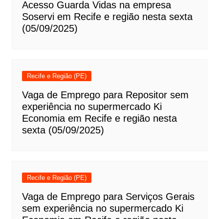
Acesso Guarda Vidas na empresa
Soservi em Recife e região nesta sexta
(05/09/2025)
Recife e Região (PE)
Vaga de Emprego para Repositor sem
experiência no supermercado Ki
Economia em Recife e região nesta
sexta (05/09/2025)
Recife e Região (PE)
Vaga de Emprego para Serviços Gerais
sem experiência no supermercado Ki