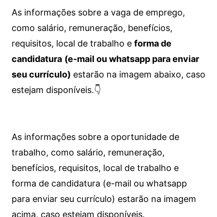
As informações sobre a vaga de emprego,
como salário, remuneração, benefícios,
requisitos, local de trabalho e
forma de
candidatura
(e-mail ou whatsapp para enviar
seu currículo)
estarão na imagem abaixo, caso
estejam disponíveis.👇
As informações sobre a oportunidade de
trabalho, como salário, remuneração,
benefícios, requisitos, local de trabalho e
forma de candidatura (e-mail ou whatsapp
para enviar seu currículo) estarão na imagem
acima, caso estejam disponíveis.