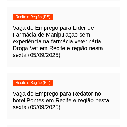
Recife e Região (PE)
Vaga de Emprego para Líder de
Farmácia de Manipulação sem
experiência na farmácia veterinária
Droga Vet em Recife e região nesta
sexta (05/09/2025)
Recife e Região (PE)
Vaga de Emprego para Redator no
hotel Pontes em Recife e região nesta
sexta (05/09/2025)