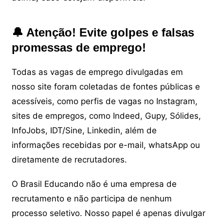
🔔 Atenção! Evite golpes e falsas
promessas de emprego!
Todas as vagas de emprego divulgadas em
nosso site foram coletadas de fontes públicas e
acessíveis, como perfis de vagas no Instagram,
sites de empregos, como Indeed, Gupy, Sólides,
InfoJobs, IDT/Sine, Linkedin, além de
informações recebidas por e-mail, whatsApp ou
diretamente de recrutadores.
O Brasil Educando não é uma empresa de
recrutamento e não participa de nenhum
processo seletivo. Nosso papel é apenas divulgar