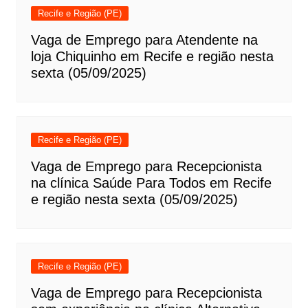
Recife e Região (PE)
Vaga de Emprego para Atendente na
loja Chiquinho em Recife e região nesta
sexta (05/09/2025)
Recife e Região (PE)
Vaga de Emprego para Recepcionista
na clínica Saúde Para Todos em Recife
e região nesta sexta (05/09/2025)
Recife e Região (PE)
Vaga de Emprego para Recepcionista