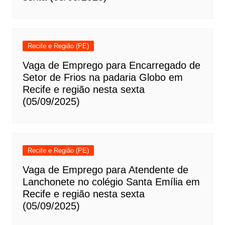
Recife e Região (PE)
Vaga de Emprego para Encarregado de
Setor de Frios na padaria Globo em
Recife e região nesta sexta
(05/09/2025)
Recife e Região (PE)
Vaga de Emprego para Atendente de
Lanchonete no colégio Santa Emília em
Recife e região nesta sexta
(05/09/2025)