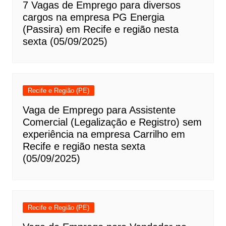
7 Vagas de Emprego para diversos
cargos na empresa PG Energia
(Passira) em Recife e região nesta
sexta (05/09/2025)
Recife e Região (PE)
Vaga de Emprego para Assistente
Comercial (Legalização e Registro) sem
experiência na empresa Carrilho em
Recife e região nesta sexta
(05/09/2025)
Recife e Região (PE)