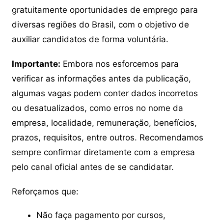
gratuitamente oportunidades de emprego para
diversas regiões do Brasil, com o objetivo de
auxiliar candidatos de forma voluntária.
Importante:
Embora nos esforcemos para
verificar as informações antes da publicação,
algumas vagas podem conter dados incorretos
ou desatualizados, como erros no nome da
empresa, localidade, remuneração, benefícios,
prazos, requisitos, entre outros. Recomendamos
sempre confirmar diretamente com a empresa
pelo canal oficial antes de se candidatar.
Reforçamos que:
Não faça pagamento por cursos,