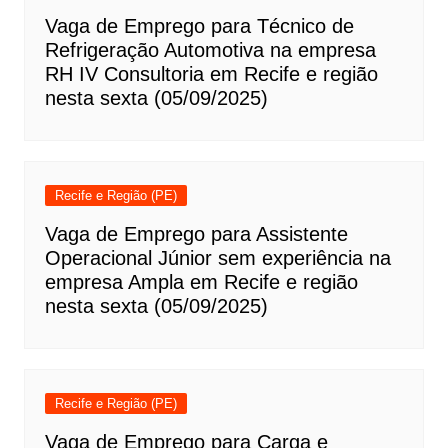
Vaga de Emprego para Técnico de
Refrigeração Automotiva na empresa
RH IV Consultoria em Recife e região
nesta sexta (05/09/2025)
Recife e Região (PE)
Vaga de Emprego para Assistente
Operacional Júnior sem experiência na
empresa Ampla em Recife e região
nesta sexta (05/09/2025)
Recife e Região (PE)
Vaga de Emprego para Carga e