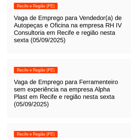
Recife e Região (PE)
Vaga de Emprego para Vendedor(a) de
Autopeças e Oficina na empresa RH IV
Consultoria em Recife e região nesta
sexta (05/09/2025)
Recife e Região (PE)
Vaga de Emprego para Ferramenteiro
sem experiência na empresa Alpha
Plast em Recife e região nesta sexta
(05/09/2025)
Recife e Região (PE)