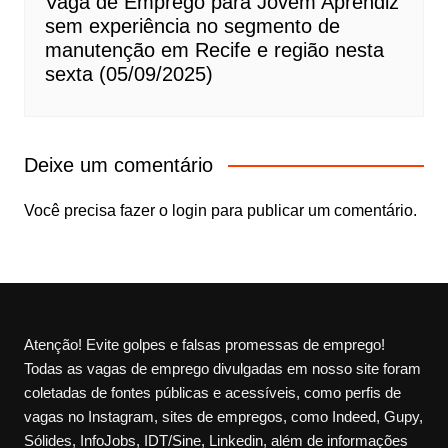
Vaga de Emprego para Jovem Aprendiz
sem experiência no segmento de
manutenção em Recife e região nesta
sexta (05/09/2025)
Deixe um comentário
Você precisa fazer o
login
para publicar um comentário.
Atenção! Evite golpes e falsas promessas de emprego!
Todas as vagas de emprego divulgadas em nosso site foram
coletadas de fontes públicas e acessíveis, como perfis de
vagas no Instagram, sites de empregos, como Indeed, Gupy,
Sólides, InfoJobs, IDT/Sine, Linkedin, além de informações