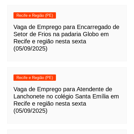
Recife e Região (PE)
Vaga de Emprego para Encarregado de
Setor de Frios na padaria Globo em
Recife e região nesta sexta
(05/09/2025)
Recife e Região (PE)
Vaga de Emprego para Atendente de
Lanchonete no colégio Santa Emília em
Recife e região nesta sexta
(05/09/2025)