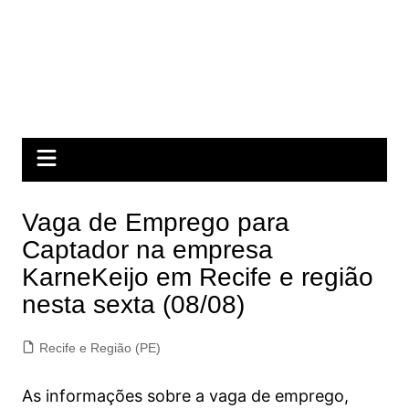
Vaga de Emprego para
Captador na empresa
KarneKeijo em Recife e região
nesta sexta (08/08)
Recife e Região (PE)
As informações sobre a vaga de emprego,