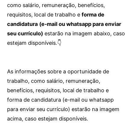
como salário, remuneração, benefícios,
requisitos, local de trabalho e
forma de
candidatura
(e-mail ou whatsapp para enviar
seu currículo)
estarão na imagem abaixo, caso
estejam disponíveis.👇
As informações sobre a oportunidade de
trabalho, como salário, remuneração,
benefícios, requisitos, local de trabalho e
forma de candidatura (e-mail ou whatsapp
para enviar seu currículo) estarão na imagem
acima, caso estejam disponíveis.