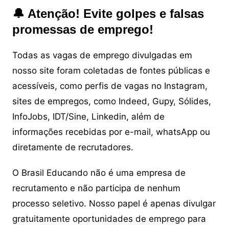
🔔 Atenção! Evite golpes e falsas
promessas de emprego!
Todas as vagas de emprego divulgadas em
nosso site foram coletadas de fontes públicas e
acessíveis, como perfis de vagas no Instagram,
sites de empregos, como Indeed, Gupy, Sólides,
InfoJobs, IDT/Sine, Linkedin, além de
informações recebidas por e-mail, whatsApp ou
diretamente de recrutadores.
O Brasil Educando não é uma empresa de
recrutamento e não participa de nenhum
processo seletivo. Nosso papel é apenas divulgar
gratuitamente oportunidades de emprego para