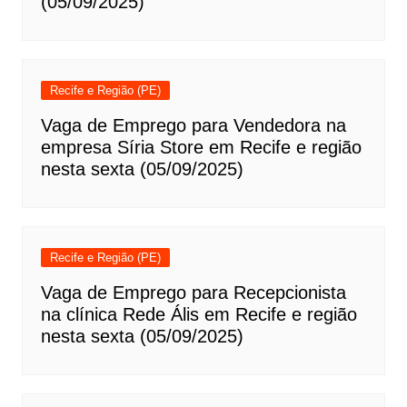
(05/09/2025)
Recife e Região (PE)
Vaga de Emprego para Vendedora na
empresa Síria Store em Recife e região
nesta sexta (05/09/2025)
Recife e Região (PE)
Vaga de Emprego para Recepcionista
na clínica Rede Ális em Recife e região
nesta sexta (05/09/2025)