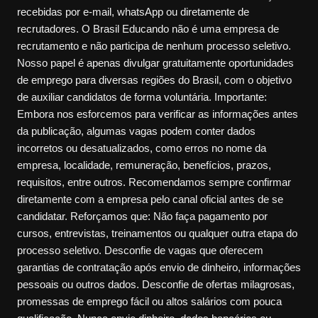
recebidas por e-mail, whatsApp ou diretamente de
recrutadores. O Brasil Educando não é uma empresa de
recrutamento e não participa de nenhum processo seletivo.
Nosso papel é apenas divulgar gratuitamente oportunidades
de emprego para diversas regiões do Brasil, com o objetivo
de auxiliar candidatos de forma voluntária. Importante:
Embora nos esforcemos para verificar as informações antes
da publicação, algumas vagas podem conter dados
incorretos ou desatualizados, como erros no nome da
empresa, localidade, remuneração, benefícios, prazos,
requisitos, entre outros. Recomendamos sempre confirmar
diretamente com a empresa pelo canal oficial antes de se
candidatar. Reforçamos que: Não faça pagamento por
cursos, entrevistas, treinamentos ou qualquer outra etapa do
processo seletivo. Desconfie de vagas que oferecem
garantias de contratação após envio de dinheiro, informações
pessoais ou outros dados. Desconfie de ofertas milagrosas,
promessas de emprego fácil ou altos salários com pouca