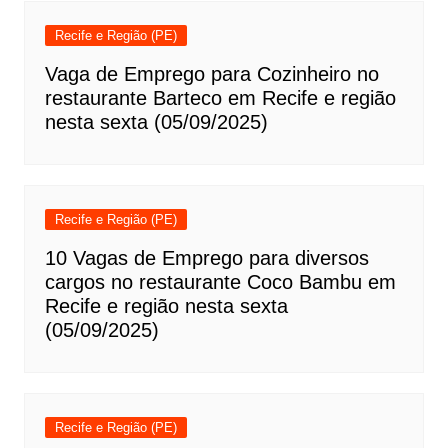
Recife e Região (PE)
Vaga de Emprego para Cozinheiro no
restaurante Barteco em Recife e região
nesta sexta (05/09/2025)
Recife e Região (PE)
10 Vagas de Emprego para diversos
cargos no restaurante Coco Bambu em
Recife e região nesta sexta
(05/09/2025)
Recife e Região (PE)