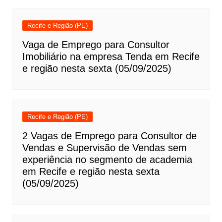
Recife e Região (PE)
Vaga de Emprego para Consultor
Imobiliário na empresa Tenda em Recife
e região nesta sexta (05/09/2025)
Recife e Região (PE)
2 Vagas de Emprego para Consultor de
Vendas e Supervisão de Vendas sem
experiência no segmento de academia
em Recife e região nesta sexta
(05/09/2025)