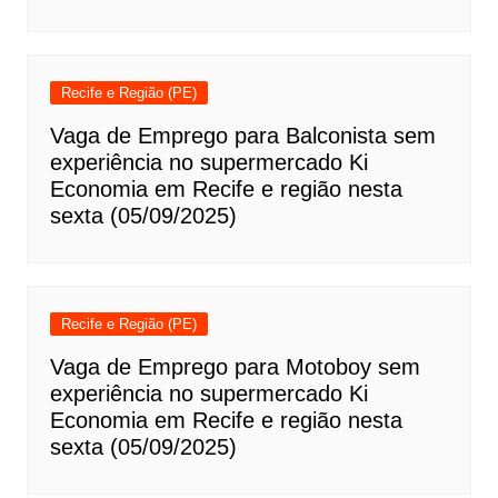
Recife e Região (PE)
Vaga de Emprego para Balconista sem
experiência no supermercado Ki
Economia em Recife e região nesta
sexta (05/09/2025)
Recife e Região (PE)
Vaga de Emprego para Motoboy sem
experiência no supermercado Ki
Economia em Recife e região nesta
sexta (05/09/2025)