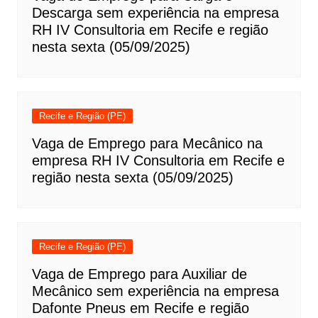
Descarga sem experiência na empresa
RH IV Consultoria em Recife e região
nesta sexta (05/09/2025)
Recife e Região (PE)
Vaga de Emprego para Mecânico na
empresa RH IV Consultoria em Recife e
região nesta sexta (05/09/2025)
Recife e Região (PE)
Vaga de Emprego para Auxiliar de
Mecânico sem experiência na empresa
Dafonte Pneus em Recife e região