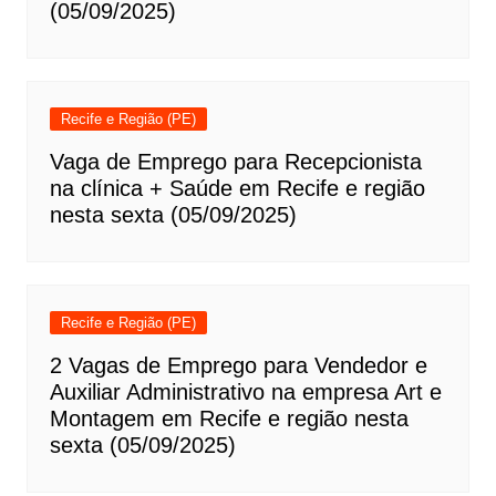
(05/09/2025)
Recife e Região (PE)
Vaga de Emprego para Recepcionista
na clínica + Saúde em Recife e região
nesta sexta (05/09/2025)
Recife e Região (PE)
2 Vagas de Emprego para Vendedor e
Auxiliar Administrativo na empresa Art e
Montagem em Recife e região nesta
sexta (05/09/2025)