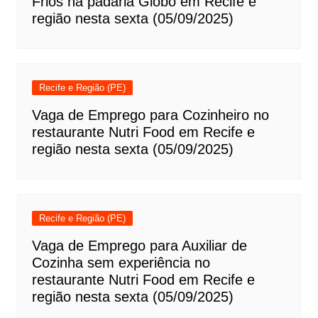
Frios na padaria Globo em Recife e
região nesta sexta (05/09/2025)
Recife e Região (PE)
Vaga de Emprego para Cozinheiro no
restaurante Nutri Food em Recife e
região nesta sexta (05/09/2025)
Recife e Região (PE)
Vaga de Emprego para Auxiliar de
Cozinha sem experiência no
restaurante Nutri Food em Recife e
região nesta sexta (05/09/2025)