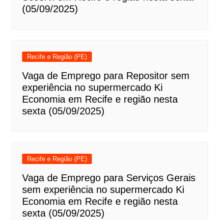
(05/09/2025)
Recife e Região (PE)
Vaga de Emprego para Repositor sem
experiência no supermercado Ki
Economia em Recife e região nesta
sexta (05/09/2025)
Recife e Região (PE)
Vaga de Emprego para Serviços Gerais
sem experiência no supermercado Ki
Economia em Recife e região nesta
sexta (05/09/2025)