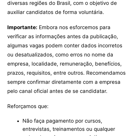
diversas regiões do Brasil, com o objetivo de
auxiliar candidatos de forma voluntária.
Importante:
Embora nos esforcemos para
verificar as informações antes da publicação,
algumas vagas podem conter dados incorretos
ou desatualizados, como erros no nome da
empresa, localidade, remuneração, benefícios,
prazos, requisitos, entre outros. Recomendamos
sempre confirmar diretamente com a empresa
pelo canal oficial antes de se candidatar.
Reforçamos que:
Não faça pagamento por cursos,
entrevistas, treinamentos ou qualquer