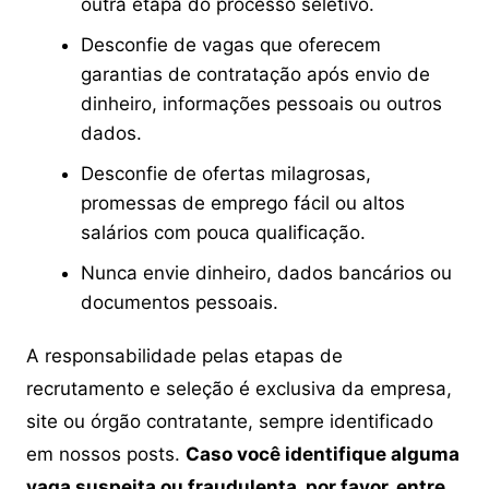
outra etapa do processo seletivo.
Desconfie de vagas que oferecem
garantias de contratação após envio de
dinheiro, informações pessoais ou outros
dados.
Desconfie de ofertas milagrosas,
promessas de emprego fácil ou altos
salários com pouca qualificação.
Nunca envie dinheiro, dados bancários ou
documentos pessoais.
A responsabilidade pelas etapas de
recrutamento e seleção é exclusiva da empresa,
site ou órgão contratante, sempre identificado
em nossos posts.
Caso você identifique alguma
vaga suspeita ou fraudulenta, por favor, entre