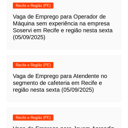
Recife e Região (PE)
Vaga de Emprego para Operador de
Máquina sem experiência na empresa
Soservi em Recife e região nesta sexta
(05/09/2025)
Recife e Região (PE)
Vaga de Emprego para Atendente no
segmento de cafeteria em Recife e
região nesta sexta (05/09/2025)
Recife e Região (PE)