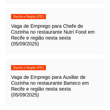
Recife e Região (PE)
Vaga de Emprego para Chefe de
Cozinha no restaurante Nutri Food em
Recife e região nesta sexta
(05/09/2025)
Recife e Região (PE)
Vaga de Emprego para Auxiliar de
Cozinha no restaurante Barteco em
Recife e região nesta sexta
(05/09/2025)