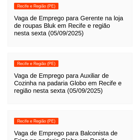
Recife e Região (PE)
Vaga de Emprego para Gerente na loja
de roupas Bluk em Recife e região
nesta sexta (05/09/2025)
Recife e Região (PE)
Vaga de Emprego para Auxiliar de
Cozinha na padaria Globo em Recife e
região nesta sexta (05/09/2025)
Recife e Região (PE)
Vaga de Emprego para Balconista de