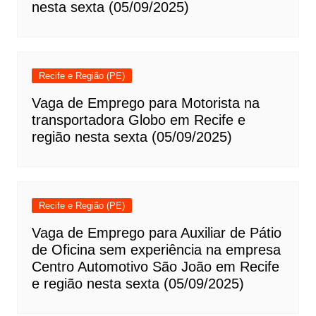
nesta sexta (05/09/2025)
Recife e Região (PE)
Vaga de Emprego para Motorista na
transportadora Globo em Recife e
região nesta sexta (05/09/2025)
Recife e Região (PE)
Vaga de Emprego para Auxiliar de Pátio
de Oficina sem experiência na empresa
Centro Automotivo São João em Recife
e região nesta sexta (05/09/2025)