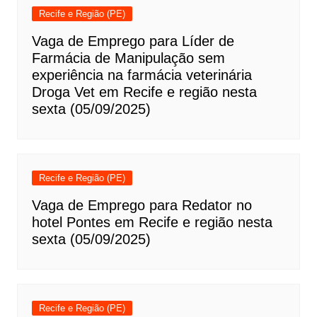
Recife e Região (PE)
Vaga de Emprego para Líder de
Farmácia de Manipulação sem
experiência na farmácia veterinária
Droga Vet em Recife e região nesta
sexta (05/09/2025)
Recife e Região (PE)
Vaga de Emprego para Redator no
hotel Pontes em Recife e região nesta
sexta (05/09/2025)
Recife e Região (PE)