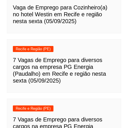
Vaga de Emprego para Cozinheiro(a)
no hotel Westin em Recife e região
nesta sexta (05/09/2025)
Recife e Região (PE)
7 Vagas de Emprego para diversos
cargos na empresa PG Energia
(Paudalho) em Recife e região nesta
sexta (05/09/2025)
Recife e Região (PE)
7 Vagas de Emprego para diversos
cargos na empresa PG Energia