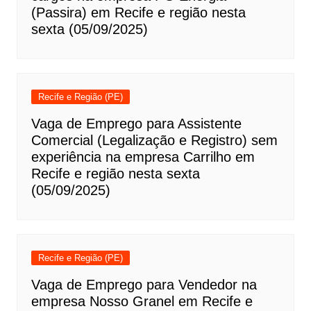
(Passira) em Recife e região nesta
sexta (05/09/2025)
Recife e Região (PE)
Vaga de Emprego para Assistente
Comercial (Legalização e Registro) sem
experiência na empresa Carrilho em
Recife e região nesta sexta
(05/09/2025)
Recife e Região (PE)
Vaga de Emprego para Vendedor na
empresa Nosso Granel em Recife e