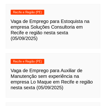
Recife e Região (PE)
Vaga de Emprego para Estoquista na
empresa Soluções Consultoria em
Recife e região nesta sexta
(05/09/2025)
Recife e Região (PE)
Vaga de Emprego para Auxiliar de
Manutenção sem experiência na
empresa Lo Maque em Recife e região
nesta sexta (05/09/2025)