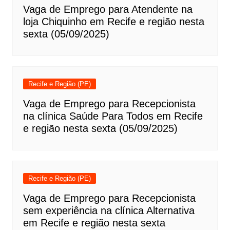
Vaga de Emprego para Atendente na
loja Chiquinho em Recife e região nesta
sexta (05/09/2025)
Recife e Região (PE)
Vaga de Emprego para Recepcionista
na clínica Saúde Para Todos em Recife
e região nesta sexta (05/09/2025)
Recife e Região (PE)
Vaga de Emprego para Recepcionista
sem experiência na clínica Alternativa
em Recife e região nesta sexta