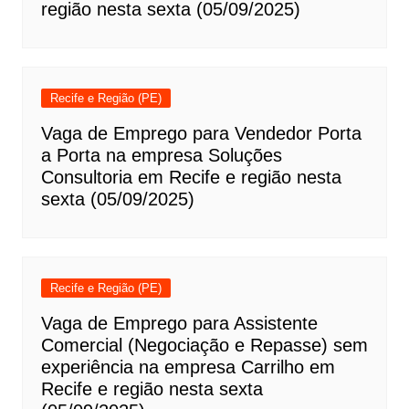
região nesta sexta (05/09/2025)
Recife e Região (PE)
Vaga de Emprego para Vendedor Porta
a Porta na empresa Soluções
Consultoria em Recife e região nesta
sexta (05/09/2025)
Recife e Região (PE)
Vaga de Emprego para Assistente
Comercial (Negociação e Repasse) sem
experiência na empresa Carrilho em
Recife e região nesta sexta