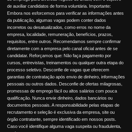
de auxiliar candidatos de forma voluntária. Importante:
Embora nos esforcemos para verificar as informações antes
da publicação, algumas vagas podem conter dados
incorretos ou desatualizados, como erros no nome da
empresa, localidade, remuneração, benefícios, prazos,
requisitos, entre outros. Recomendamos sempre confirmar
diretamente com a empresa pelo canal oficial antes de se
candidatar. Reforçamos que: Não faça pagamento por
cursos, entrevistas, treinamentos ou qualquer outra etapa do
processo seletivo. Desconfie de vagas que oferecem
garantias de contratação após envio de dinheiro, informações
pessoais ou outros dados. Desconfie de ofertas milagrosas,
promessas de emprego fácil ou altos salários com pouca
qualificação. Nunca envie dinheiro, dados bancários ou
documentos pessoais. A responsabilidade pelas etapas de
recrutamento e seleção é exclusiva da empresa, site ou
órgão contratante, sempre identificado em nossos posts.
Caso você identifique alguma vaga suspeita ou fraudulenta,