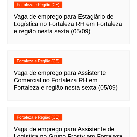
Fortaleza e Região (CE)
Vaga de emprego para Estagiário de
Logística no Fortaleza RH em Fortaleza
e região nesta sexta (05/09)
Fortaleza e Região (CE)
Vaga de emprego para Assistente
Comercial no Fortaleza RH em
Fortaleza e região nesta sexta (05/09)
Fortaleza e Região (CE)
Vaga de emprego para Assistente de
Logística no Grupo Frosty em Fortaleza