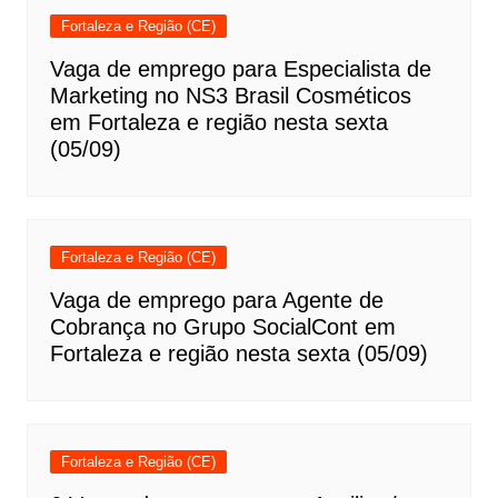
Fortaleza e Região (CE)
Vaga de emprego para Especialista de
Marketing no NS3 Brasil Cosméticos
em Fortaleza e região nesta sexta
(05/09)
Fortaleza e Região (CE)
Vaga de emprego para Agente de
Cobrança no Grupo SocialCont em
Fortaleza e região nesta sexta (05/09)
Fortaleza e Região (CE)