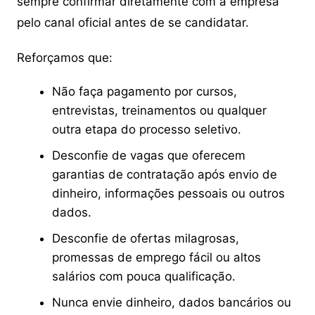
sempre confirmar diretamente com a empresa
pelo canal oficial antes de se candidatar.
Reforçamos que:
Não faça pagamento por cursos,
entrevistas, treinamentos ou qualquer
outra etapa do processo seletivo.
Desconfie de vagas que oferecem
garantias de contratação após envio de
dinheiro, informações pessoais ou outros
dados.
Desconfie de ofertas milagrosas,
promessas de emprego fácil ou altos
salários com pouca qualificação.
Nunca envie dinheiro, dados bancários ou