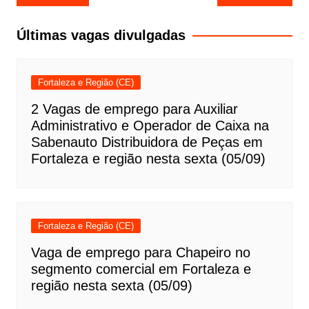
de
Post
Últimas vagas divulgadas
Fortaleza e Região (CE)
2 Vagas de emprego para Auxiliar
Administrativo e Operador de Caixa na
Sabenauto Distribuidora de Peças em
Fortaleza e região nesta sexta (05/09)
Fortaleza e Região (CE)
Vaga de emprego para Chapeiro no
segmento comercial em Fortaleza e
região nesta sexta (05/09)