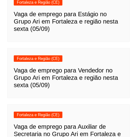
Fortaleza e Região (CE)
Vaga de emprego para Estágio no
Grupo Ari em Fortaleza e região nesta
sexta (05/09)
Fortaleza e Região (CE)
Vaga de emprego para Vendedor no
Grupo Ari em Fortaleza e região nesta
sexta (05/09)
Fortaleza e Região (CE)
Vaga de emprego para Auxiliar de
Secretaria no Grupo Ari em Fortaleza e