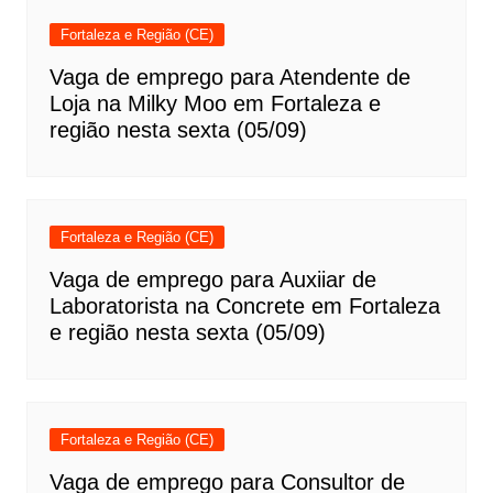
Fortaleza e Região (CE)
Vaga de emprego para Atendente de
Loja na Milky Moo em Fortaleza e
região nesta sexta (05/09)
Fortaleza e Região (CE)
Vaga de emprego para Auxiiar de
Laboratorista na Concrete em Fortaleza
e região nesta sexta (05/09)
Fortaleza e Região (CE)
Vaga de emprego para Consultor de