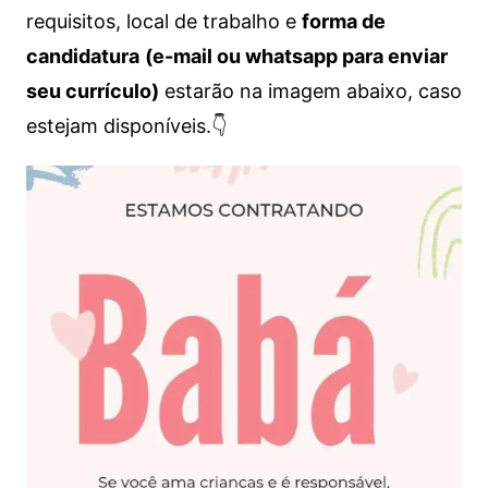
requisitos, local de trabalho e
forma de
candidatura
(e-mail ou whatsapp para enviar
seu currículo)
estarão na imagem abaixo, caso
estejam disponíveis.👇