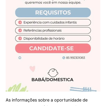
As informações sobre a oportunidade de