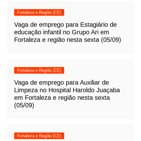
Fortaleza e Região (CE)
Vaga de emprego para Estagiário de
educação infantil no Grupo Ari em
Fortaleza e região nesta sexta (05/09)
Fortaleza e Região (CE)
Vaga de emprego para Auxiliar de
Limpeza no Hospital Haroldo Juaçaba
em Fortaleza e região nesta sexta
(05/09)
Fortaleza e Região (CE)