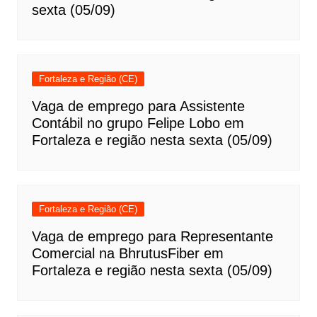
sexta (05/09)
Fortaleza e Região (CE)
Vaga de emprego para Assistente
Contábil no grupo Felipe Lobo em
Fortaleza e região nesta sexta (05/09)
Fortaleza e Região (CE)
Vaga de emprego para Representante
Comercial na BhrutusFiber em
Fortaleza e região nesta sexta (05/09)