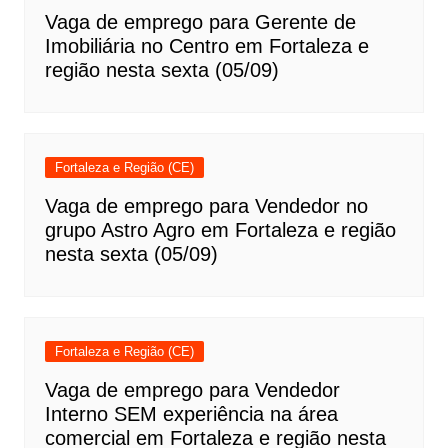
Vaga de emprego para Gerente de
Imobiliária no Centro em Fortaleza e
região nesta sexta (05/09)
Fortaleza e Região (CE)
Vaga de emprego para Vendedor no
grupo Astro Agro em Fortaleza e região
nesta sexta (05/09)
Fortaleza e Região (CE)
Vaga de emprego para Vendedor
Interno SEM experiência na área
comercial em Fortaleza e região nesta