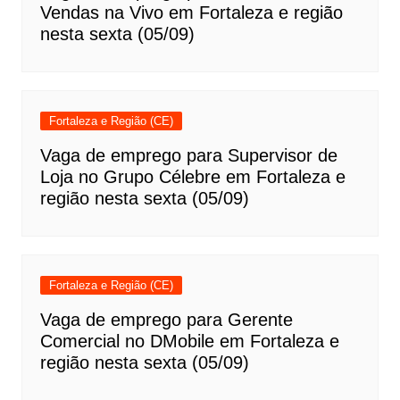
Vendas na Vivo em Fortaleza e região
nesta sexta (05/09)
Fortaleza e Região (CE)
Vaga de emprego para Supervisor de
Loja no Grupo Célebre em Fortaleza e
região nesta sexta (05/09)
Fortaleza e Região (CE)
Vaga de emprego para Gerente
Comercial no DMobile em Fortaleza e
região nesta sexta (05/09)