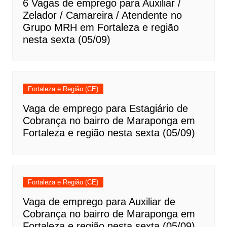
6 Vagas de emprego para Auxiliar /
Zelador / Camareira / Atendente no
Grupo MRH em Fortaleza e região
nesta sexta (05/09)
Fortaleza e Região (CE)
Vaga de emprego para Estagiário de
Cobrança no bairro de Maraponga em
Fortaleza e região nesta sexta (05/09)
Fortaleza e Região (CE)
Vaga de emprego para Auxiliar de
Cobrança no bairro de Maraponga em
Fortaleza e região nesta sexta (05/09)