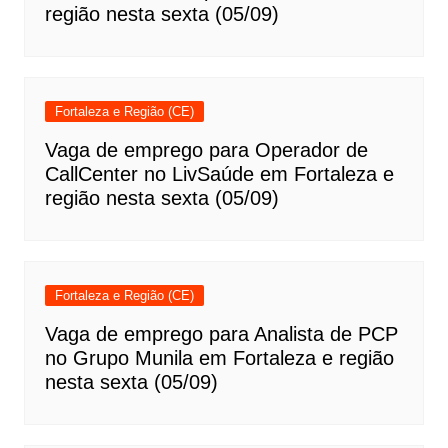
região nesta sexta (05/09)
Fortaleza e Região (CE)
Vaga de emprego para Operador de
CallCenter no LivSaúde em Fortaleza e
região nesta sexta (05/09)
Fortaleza e Região (CE)
Vaga de emprego para Analista de PCP
no Grupo Munila em Fortaleza e região
nesta sexta (05/09)