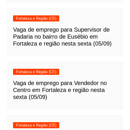
Fortaleza e Região (CE)
Vaga de emprego para Supervisor de
Padaria no bairro de Eusébio em
Fortaleza e região nesta sexta (05/09)
Fortaleza e Região (CE)
Vaga de emprego para Vendedor no
Centro em Fortaleza e região nesta
sexta (05/09)
Fortaleza e Região (CE)