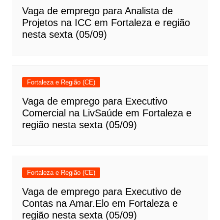
Vaga de emprego para Analista de
Projetos na ICC em Fortaleza e região
nesta sexta (05/09)
Fortaleza e Região (CE)
Vaga de emprego para Executivo
Comercial na LivSaúde em Fortaleza e
região nesta sexta (05/09)
Fortaleza e Região (CE)
Vaga de emprego para Executivo de
Contas na Amar.Elo em Fortaleza e
região nesta sexta (05/09)