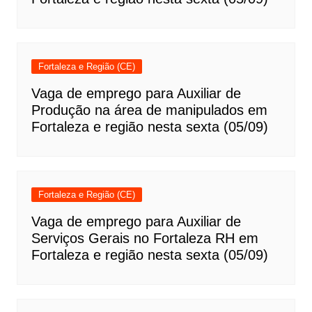
Fortaleza e Região (CE)
Vaga de emprego para Auxiliar de
Produção na área de manipulados em
Fortaleza e região nesta sexta (05/09)
Fortaleza e Região (CE)
Vaga de emprego para Auxiliar de
Serviços Gerais no Fortaleza RH em
Fortaleza e região nesta sexta (05/09)