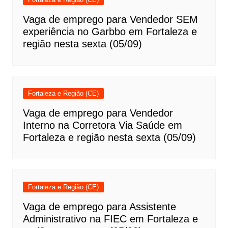
Vaga de emprego para Vendedor SEM
experiência no Garbbo em Fortaleza e
região nesta sexta (05/09)
Fortaleza e Região (CE)
Vaga de emprego para Vendedor
Interno na Corretora Via Saúde em
Fortaleza e região nesta sexta (05/09)
Fortaleza e Região (CE)
Vaga de emprego para Assistente
Administrativo na FIEC em Fortaleza e