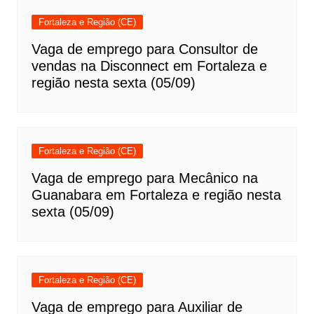
Fortaleza e Região (CE)
Vaga de emprego para Consultor de
vendas na Disconnect em Fortaleza e
região nesta sexta (05/09)
Fortaleza e Região (CE)
Vaga de emprego para Mecânico na
Guanabara em Fortaleza e região nesta
sexta (05/09)
Fortaleza e Região (CE)
Vaga de emprego para Auxiliar de