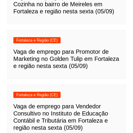
Cozinha no bairro de Meireles em
Fortaleza e região nesta sexta (05/09)
Fortaleza e Região (CE)
Vaga de emprego para Promotor de
Marketing no Golden Tulip em Fortaleza
e região nesta sexta (05/09)
Fortaleza e Região (CE)
Vaga de emprego para Vendedor
Consultivo no Instituto de Educação
Contábil e Tributária em Fortaleza e
região nesta sexta (05/09)