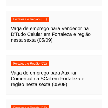
Fortaleza e Região (CE)
Vaga de emprego para Vendedor na
D’Tudo Celular em Fortaleza e região
nesta sexta (05/09)
Fortaleza e Região (CE)
Vaga de emprego para Auxiliar
Comercial na SCal em Fortaleza e
região nesta sexta (05/09)
Fortaleza e Região (CE)