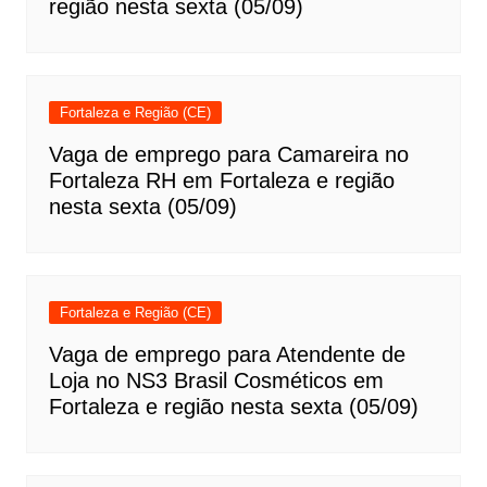
região nesta sexta (05/09)
Fortaleza e Região (CE)
Vaga de emprego para Camareira no
Fortaleza RH em Fortaleza e região
nesta sexta (05/09)
Fortaleza e Região (CE)
Vaga de emprego para Atendente de
Loja no NS3 Brasil Cosméticos em
Fortaleza e região nesta sexta (05/09)