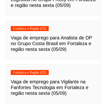
e região nesta sexta (05/09)
Fortaleza e Região (CE)
Vaga de emprego para Analista de DP
no Grupo Costa Brasil em Fortaleza e
região nesta sexta (05/09)
Fortaleza e Região (CE)
Vaga de emprego para Vigilante na
Fanfortes Tecnologia em Fortaleza e
região nesta sexta (05/09)