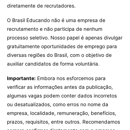
diretamente de recrutadores.
O Brasil Educando não é uma empresa de
recrutamento e não participa de nenhum
processo seletivo. Nosso papel é apenas divulgar
gratuitamente oportunidades de emprego para
diversas regiões do Brasil, com o objetivo de
auxiliar candidatos de forma voluntária.
Importante:
Embora nos esforcemos para
verificar as informações antes da publicação,
algumas vagas podem conter dados incorretos
ou desatualizados, como erros no nome da
empresa, localidade, remuneração, benefícios,
prazos, requisitos, entre outros. Recomendamos