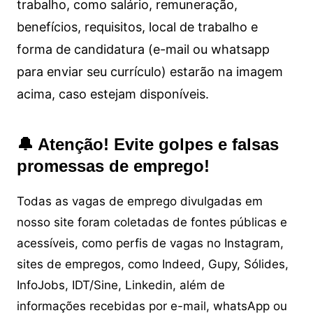
trabalho, como salário, remuneração,
benefícios, requisitos, local de trabalho e
forma de candidatura (e-mail ou whatsapp
para enviar seu currículo) estarão na imagem
acima, caso estejam disponíveis.
🔔 Atenção! Evite golpes e falsas
promessas de emprego!
Todas as vagas de emprego divulgadas em
nosso site foram coletadas de fontes públicas e
acessíveis, como perfis de vagas no Instagram,
sites de empregos, como Indeed, Gupy, Sólides,
InfoJobs, IDT/Sine, Linkedin, além de
informações recebidas por e-mail, whatsApp ou