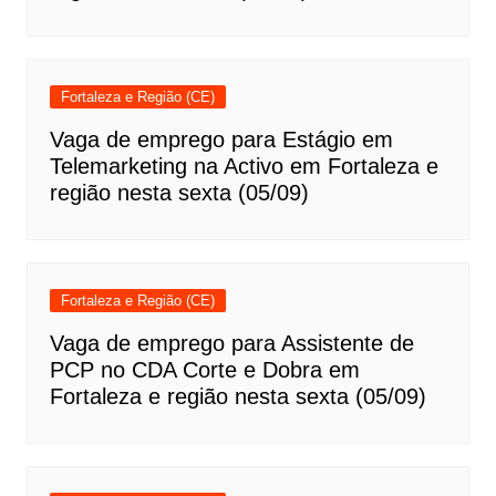
Fortaleza e Região (CE)
Vaga de emprego para Estágio em
Telemarketing na Activo em Fortaleza e
região nesta sexta (05/09)
Fortaleza e Região (CE)
Vaga de emprego para Assistente de
PCP no CDA Corte e Dobra em
Fortaleza e região nesta sexta (05/09)