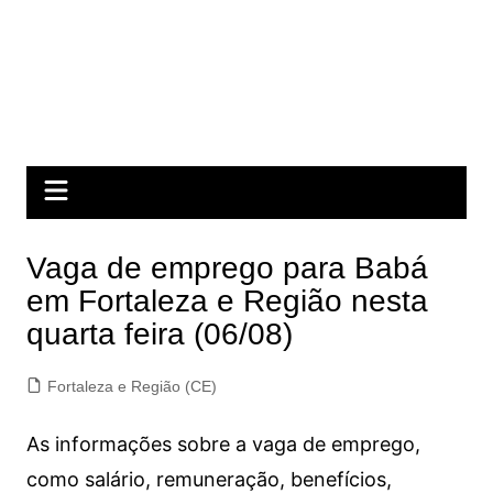
Vaga de emprego para Babá
em Fortaleza e Região nesta
quarta feira (06/08)
Fortaleza e Região (CE)
As informações sobre a vaga de emprego,
como salário, remuneração, benefícios,