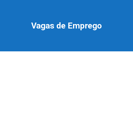
Vagas de Emprego