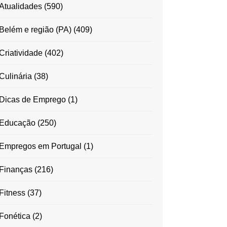
Atualidades
(590)
Belém e região (PA)
(409)
Criatividade
(402)
Culinária
(38)
Dicas de Emprego
(1)
Educação
(250)
Empregos em Portugal
(1)
Finanças
(216)
Fitness
(37)
Fonética
(2)