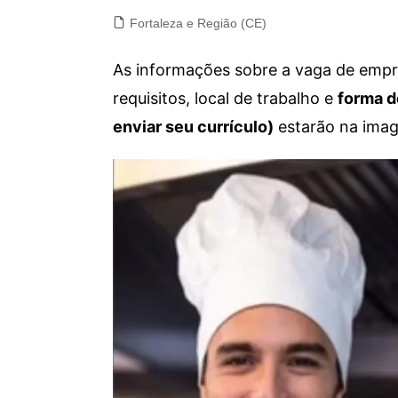
Fortaleza e Região (CE)
As informações sobre a vaga de empre
requisitos, local de trabalho e
forma d
enviar seu currículo)
estarão na imag