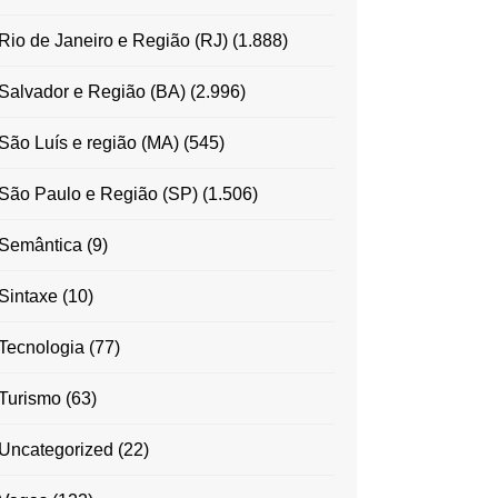
Rio de Janeiro e Região (RJ)
(1.888)
Salvador e Região (BA)
(2.996)
São Luís e região (MA)
(545)
São Paulo e Região (SP)
(1.506)
Semântica
(9)
Sintaxe
(10)
Tecnologia
(77)
Turismo
(63)
Uncategorized
(22)