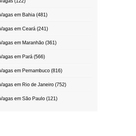
Vagas
(122)
Vagas em Bahia
(481)
Vagas em Ceará
(241)
Vagas em Maranhão
(361)
Vagas em Pará
(566)
Vagas em Pernambuco
(816)
Vagas em Rio de Janeiro
(752)
Vagas em São Paulo
(121)