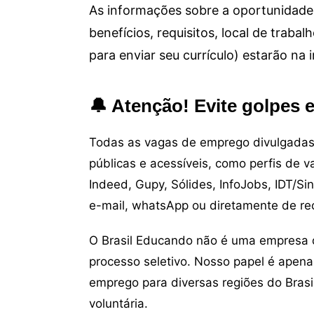
As informações sobre a oportunidade 
benefícios, requisitos, local de trab
para enviar seu currículo) estarão na
🔔 Atenção! Evite golpes 
Todas as vagas de emprego divulgadas 
públicas e acessíveis, como perfis de 
Indeed, Gupy, Sólides, InfoJobs, IDT/Si
e-mail, whatsApp ou diretamente de re
O Brasil Educando não é uma empresa 
processo seletivo. Nosso papel é apena
emprego para diversas regiões do Brasil
voluntária.