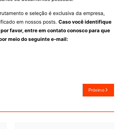
crutamento e seleção é exclusiva da empresa,
tificado em nossos posts.
Caso você identifique
 por favor, entre em contato conosco para que
or meio do seguinte e-mail:
Próximo