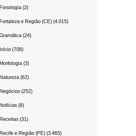
Fonologia
(2)
Fortaleza e Região (CE)
(4.015)
Gramática
(24)
Início
(708)
Morfologia
(3)
Natureza
(62)
Negócios
(252)
Notícias
(8)
Receitas
(31)
Recife e Região (PE)
(3.465)