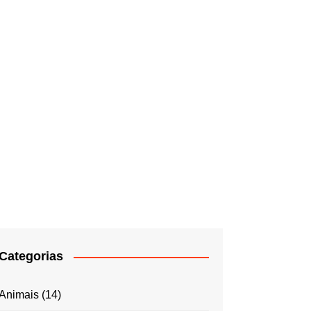
Categorias
Animais
(14)