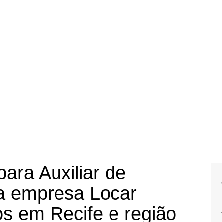
ara Auxiliar de
na empresa Locar
s em Recife e região