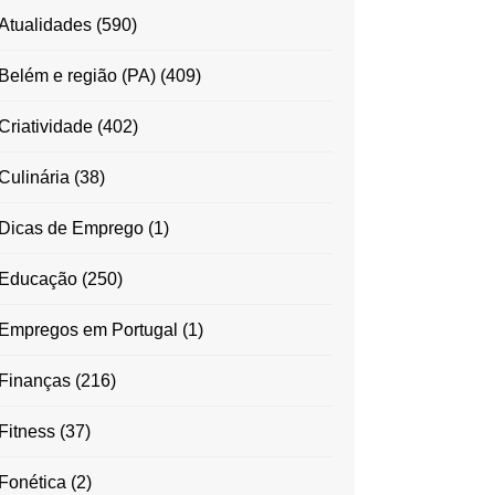
Atualidades
(590)
Belém e região (PA)
(409)
Criatividade
(402)
Culinária
(38)
Dicas de Emprego
(1)
Educação
(250)
Empregos em Portugal
(1)
Finanças
(216)
Fitness
(37)
Fonética
(2)