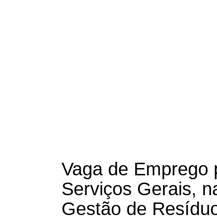
Vaga de Emprego p
Serviços Gerais, 
Gestão de Resíduo