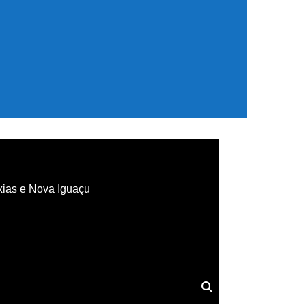
xias e Nova Iguaçu