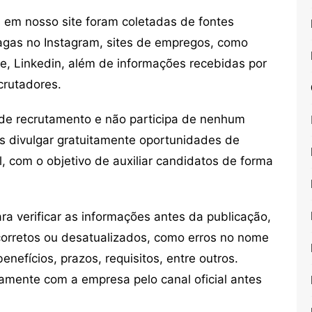
em nosso site foram coletadas de fontes
vagas no Instagram, sites de empregos, como
ne, Linkedin, além de informações recebidas por
crutadores.
de recrutamento e não participa de nenhum
s divulgar gratuitamente oportunidades de
, com o objetivo de auxiliar candidatos de forma
 verificar as informações antes da publicação,
orretos ou desatualizados, como erros no nome
nefícios, prazos, requisitos, entre outros.
mente com a empresa pelo canal oficial antes