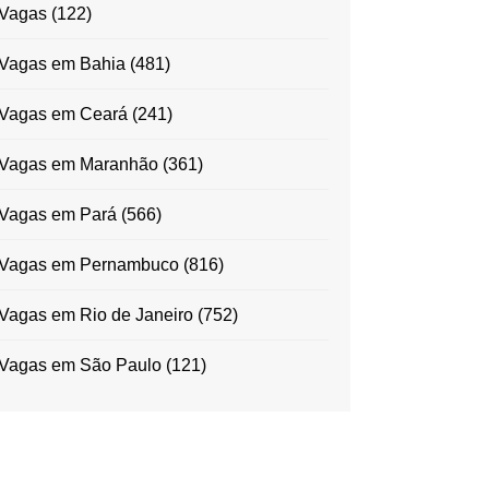
Vagas
(122)
Vagas em Bahia
(481)
Vagas em Ceará
(241)
Vagas em Maranhão
(361)
Vagas em Pará
(566)
Vagas em Pernambuco
(816)
Vagas em Rio de Janeiro
(752)
Vagas em São Paulo
(121)