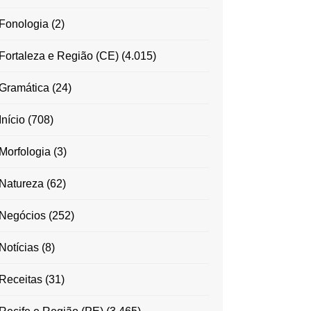
Fonologia
(2)
Fortaleza e Região (CE)
(4.015)
Gramática
(24)
Início
(708)
Morfologia
(3)
Natureza
(62)
Negócios
(252)
Notícias
(8)
Receitas
(31)