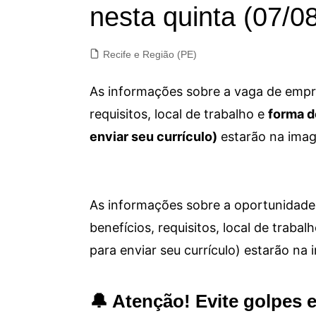
nesta quinta (07/0
Recife e Região (PE)
As informações sobre a vaga de empre
requisitos, local de trabalho e
forma d
enviar seu currículo)
estarão na imag
As informações sobre a oportunidade 
benefícios, requisitos, local de trab
para enviar seu currículo) estarão na
🔔 Atenção! Evite golpes 