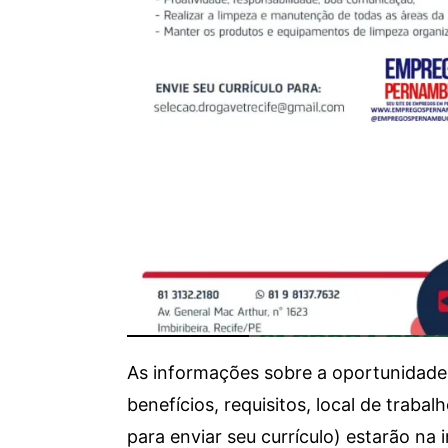
As informações sobre a oportunidade 
benefícios, requisitos, local de trab
para enviar seu currículo) estarão na