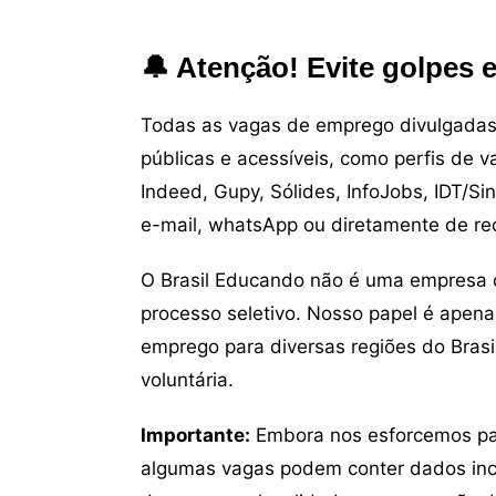
🔔 Atenção! Evite golpes 
Todas as vagas de emprego divulgadas 
públicas e acessíveis, como perfis de 
Indeed, Gupy, Sólides, InfoJobs, IDT/Si
e-mail, whatsApp ou diretamente de re
O Brasil Educando não é uma empresa 
processo seletivo. Nosso papel é apena
emprego para diversas regiões do Brasil
voluntária.
Importante:
Embora nos esforcemos para
algumas vagas podem conter dados inc