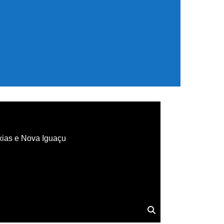
xias e Nova Iguaçu