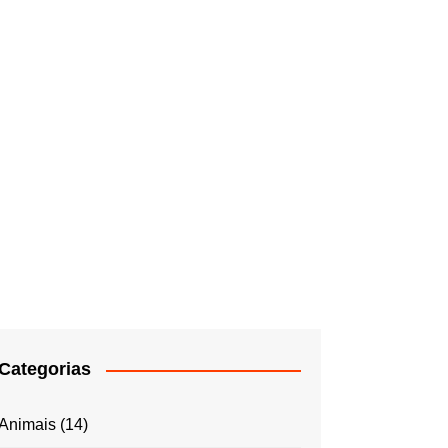
Categorias
Animais
(14)