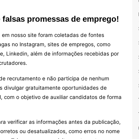
e falsas promessas de emprego!
em nosso site foram coletadas de fontes
vagas no Instagram, sites de empregos, como
ne, Linkedin, além de informações recebidas por
crutadores.
de recrutamento e não participa de nenhum
s divulgar gratuitamente oportunidades de
, com o objetivo de auxiliar candidatos de forma
 verificar as informações antes da publicação,
orretos ou desatualizados, como erros no nome