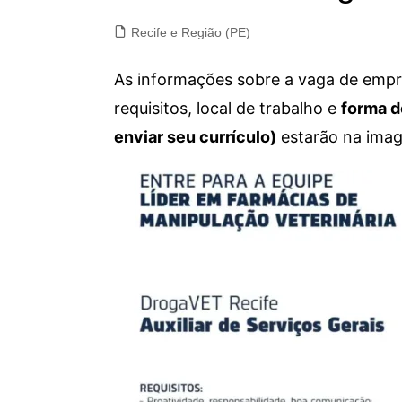
Recife e Região (PE)
As informações sobre a vaga de empre
requisitos, local de trabalho e
forma d
enviar seu currículo)
estarão na imag