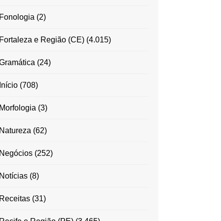
Fonologia
(2)
Fortaleza e Região (CE)
(4.015)
Gramática
(24)
Início
(708)
Morfologia
(3)
Natureza
(62)
Negócios
(252)
Notícias
(8)
Receitas
(31)