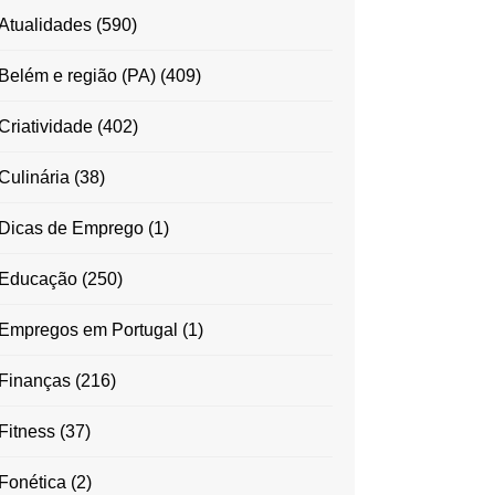
Atualidades
(590)
Belém e região (PA)
(409)
Criatividade
(402)
Culinária
(38)
Dicas de Emprego
(1)
Educação
(250)
Empregos em Portugal
(1)
Finanças
(216)
Fitness
(37)
Fonética
(2)