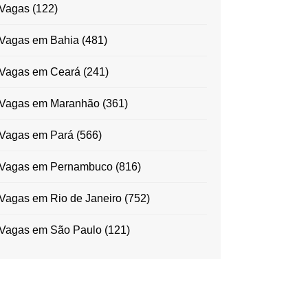
Vagas
(122)
Vagas em Bahia
(481)
Vagas em Ceará
(241)
Vagas em Maranhão
(361)
Vagas em Pará
(566)
Vagas em Pernambuco
(816)
Vagas em Rio de Janeiro
(752)
Vagas em São Paulo
(121)