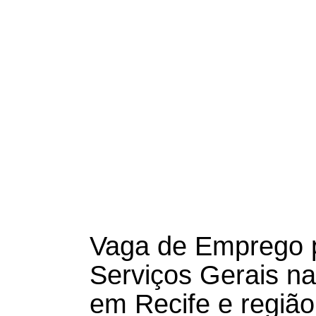
Vaga de Emprego p
Serviços Gerais 
em Recife e região