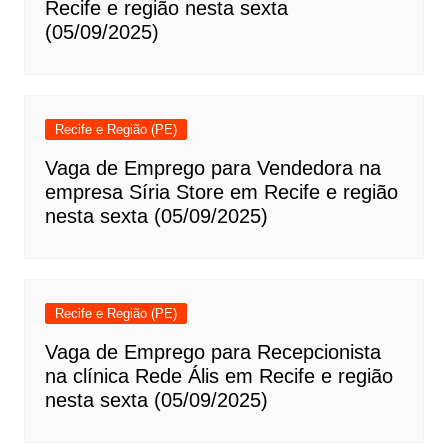
Recife e região nesta sexta
(05/09/2025)
Recife e Região (PE)
Vaga de Emprego para Vendedora na
empresa Síria Store em Recife e região
nesta sexta (05/09/2025)
Recife e Região (PE)
Vaga de Emprego para Recepcionista
na clínica Rede Ális em Recife e região
nesta sexta (05/09/2025)