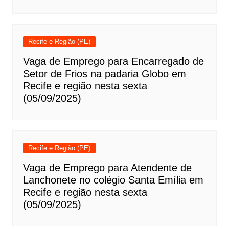
Recife e Região (PE)
Vaga de Emprego para Encarregado de
Setor de Frios na padaria Globo em
Recife e região nesta sexta
(05/09/2025)
Recife e Região (PE)
Vaga de Emprego para Atendente de
Lanchonete no colégio Santa Emília em
Recife e região nesta sexta
(05/09/2025)