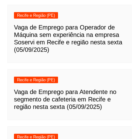
Recife e Região (PE)
Vaga de Emprego para Operador de
Máquina sem experiência na empresa
Soservi em Recife e região nesta sexta
(05/09/2025)
Recife e Região (PE)
Vaga de Emprego para Atendente no
segmento de cafeteria em Recife e
região nesta sexta (05/09/2025)
Recife e Região (PE)