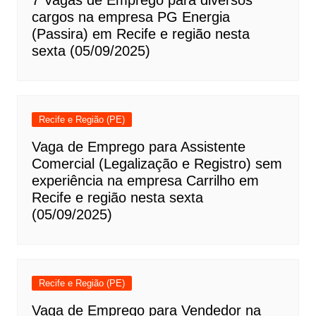
7 Vagas de Emprego para diversos
cargos na empresa PG Energia
(Passira) em Recife e região nesta
sexta (05/09/2025)
Recife e Região (PE)
Vaga de Emprego para Assistente
Comercial (Legalização e Registro) sem
experiência na empresa Carrilho em
Recife e região nesta sexta
(05/09/2025)
Recife e Região (PE)
Vaga de Emprego para Vendedor na