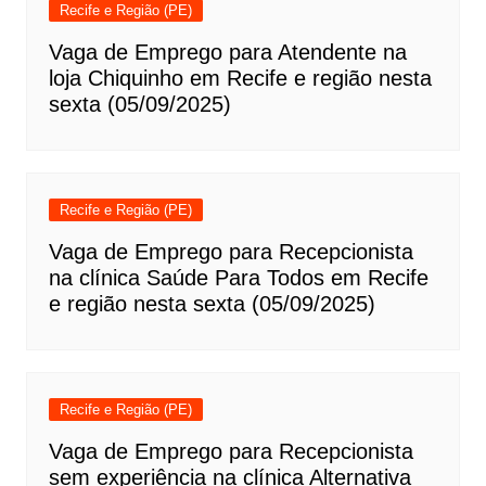
Recife e Região (PE)
Vaga de Emprego para Atendente na
loja Chiquinho em Recife e região nesta
sexta (05/09/2025)
Recife e Região (PE)
Vaga de Emprego para Recepcionista
na clínica Saúde Para Todos em Recife
e região nesta sexta (05/09/2025)
Recife e Região (PE)
Vaga de Emprego para Recepcionista
sem experiência na clínica Alternativa