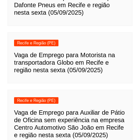
Dafonte Pneus em Recife e região
nesta sexta (05/09/2025)
Recife e Região (PE)
Vaga de Emprego para Motorista na
transportadora Globo em Recife e
região nesta sexta (05/09/2025)
Recife e Região (PE)
Vaga de Emprego para Auxiliar de Pátio
de Oficina sem experiência na empresa
Centro Automotivo São João em Recife
e região nesta sexta (05/09/2025)