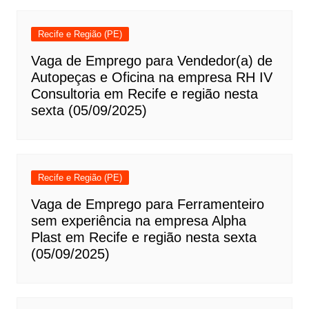
Recife e Região (PE)
Vaga de Emprego para Vendedor(a) de
Autopeças e Oficina na empresa RH IV
Consultoria em Recife e região nesta
sexta (05/09/2025)
Recife e Região (PE)
Vaga de Emprego para Ferramenteiro
sem experiência na empresa Alpha
Plast em Recife e região nesta sexta
(05/09/2025)