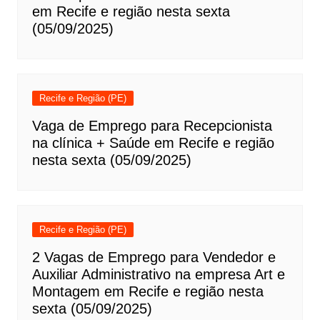
em Recife e região nesta sexta
(05/09/2025)
Recife e Região (PE)
Vaga de Emprego para Recepcionista
na clínica + Saúde em Recife e região
nesta sexta (05/09/2025)
Recife e Região (PE)
2 Vagas de Emprego para Vendedor e
Auxiliar Administrativo na empresa Art e
Montagem em Recife e região nesta
sexta (05/09/2025)