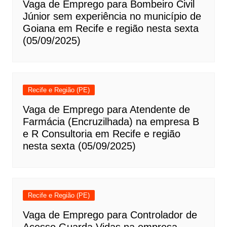
Vaga de Emprego para Bombeiro Civil
Júnior sem experiência no município de
Goiana em Recife e região nesta sexta
(05/09/2025)
Recife e Região (PE)
Vaga de Emprego para Atendente de
Farmácia (Encruzilhada) na empresa B
e R Consultoria em Recife e região
nesta sexta (05/09/2025)
Recife e Região (PE)
Vaga de Emprego para Controlador de