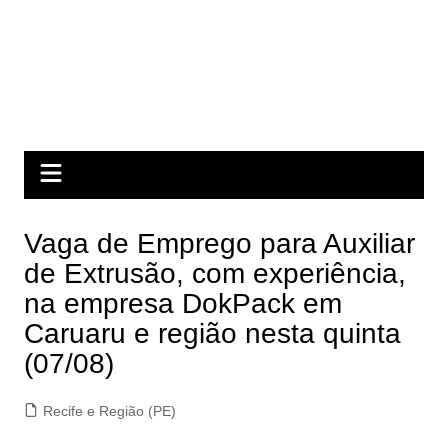
Vaga de Emprego para Auxiliar
de Extrusão, com experiência,
na empresa DokPack em
Caruaru e região nesta quinta
(07/08)
Recife e Região (PE)