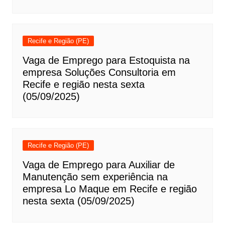
Recife e Região (PE)
Vaga de Emprego para Estoquista na
empresa Soluções Consultoria em
Recife e região nesta sexta
(05/09/2025)
Recife e Região (PE)
Vaga de Emprego para Auxiliar de
Manutenção sem experiência na
empresa Lo Maque em Recife e região
nesta sexta (05/09/2025)