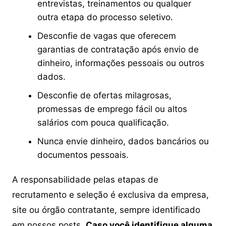
entrevistas, treinamentos ou qualquer
outra etapa do processo seletivo.
Desconfie de vagas que oferecem
garantias de contratação após envio de
dinheiro, informações pessoais ou outros
dados.
Desconfie de ofertas milagrosas,
promessas de emprego fácil ou altos
salários com pouca qualificação.
Nunca envie dinheiro, dados bancários ou
documentos pessoais.
A responsabilidade pelas etapas de
recrutamento e seleção é exclusiva da empresa,
site ou órgão contratante, sempre identificado
em nossos posts.
Caso você identifique alguma