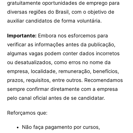
gratuitamente oportunidades de emprego para
diversas regiões do Brasil, com o objetivo de
auxiliar candidatos de forma voluntária.
Importante:
Embora nos esforcemos para
verificar as informações antes da publicação,
algumas vagas podem conter dados incorretos
ou desatualizados, como erros no nome da
empresa, localidade, remuneração, benefícios,
prazos, requisitos, entre outros. Recomendamos
sempre confirmar diretamente com a empresa
pelo canal oficial antes de se candidatar.
Reforçamos que:
Não faça pagamento por cursos,