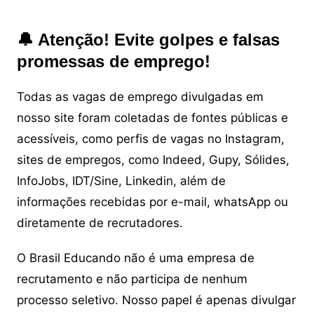
🔔 Atenção! Evite golpes e falsas
promessas de emprego!
Todas as vagas de emprego divulgadas em
nosso site foram coletadas de fontes públicas e
acessíveis, como perfis de vagas no Instagram,
sites de empregos, como Indeed, Gupy, Sólides,
InfoJobs, IDT/Sine, Linkedin, além de
informações recebidas por e-mail, whatsApp ou
diretamente de recrutadores.
O Brasil Educando não é uma empresa de
recrutamento e não participa de nenhum
processo seletivo. Nosso papel é apenas divulgar