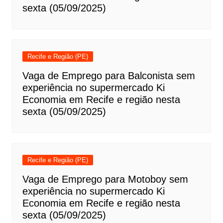
sexta (05/09/2025)
Recife e Região (PE)
Vaga de Emprego para Balconista sem
experiência no supermercado Ki
Economia em Recife e região nesta
sexta (05/09/2025)
Recife e Região (PE)
Vaga de Emprego para Motoboy sem
experiência no supermercado Ki
Economia em Recife e região nesta
sexta (05/09/2025)