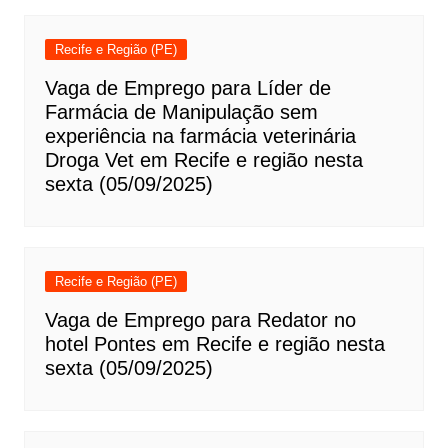
Recife e Região (PE)
Vaga de Emprego para Líder de
Farmácia de Manipulação sem
experiência na farmácia veterinária
Droga Vet em Recife e região nesta
sexta (05/09/2025)
Recife e Região (PE)
Vaga de Emprego para Redator no
hotel Pontes em Recife e região nesta
sexta (05/09/2025)