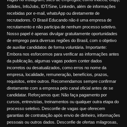
Sólides, InfoJobs, IDT/Sine, Linkedin, além de informações
recebidas por e-mail, whatsApp ou diretamente de
recrutadores. O Brasil Educando não é uma empresa de
recrutamento e não participa de nenhum processo seletivo.
Nosso papel é apenas divulgar gratuitamente oportunidades
de emprego para diversas regiões do Brasil, com o objetivo
de auxiliar candidatos de forma voluntária. Importante:
Embora nos esforcemos para verificar as informações antes
da publicação, algumas vagas podem conter dados
incorretos ou desatualizados, como erros no nome da
empresa, localidade, remuneração, benefícios, prazos,
requisitos, entre outros. Recomendamos sempre confirmar
diretamente com a empresa pelo canal oficial antes de se
candidatar. Reforçamos que: Não faça pagamento por
cursos, entrevistas, treinamentos ou qualquer outra etapa do
processo seletivo. Desconfie de vagas que oferecem
garantias de contratação após envio de dinheiro, informações
pessoais ou outros dados. Desconfie de ofertas milagrosas,