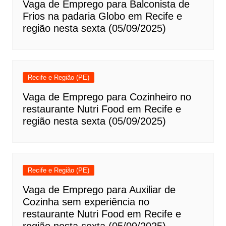
Vaga de Emprego para Balconista de
Frios na padaria Globo em Recife e
região nesta sexta (05/09/2025)
Recife e Região (PE)
Vaga de Emprego para Cozinheiro no
restaurante Nutri Food em Recife e
região nesta sexta (05/09/2025)
Recife e Região (PE)
Vaga de Emprego para Auxiliar de
Cozinha sem experiência no
restaurante Nutri Food em Recife e