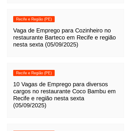
Recife e Região (PE)
Vaga de Emprego para Cozinheiro no
restaurante Barteco em Recife e região
nesta sexta (05/09/2025)
Recife e Região (PE)
10 Vagas de Emprego para diversos
cargos no restaurante Coco Bambu em
Recife e região nesta sexta
(05/09/2025)