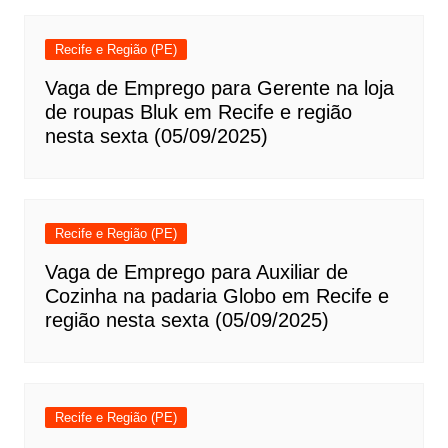
Recife e Região (PE)
Vaga de Emprego para Gerente na loja
de roupas Bluk em Recife e região
nesta sexta (05/09/2025)
Recife e Região (PE)
Vaga de Emprego para Auxiliar de
Cozinha na padaria Globo em Recife e
região nesta sexta (05/09/2025)
Recife e Região (PE)