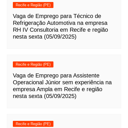
Recife e Região (PE)
Vaga de Emprego para Técnico de
Refrigeração Automotiva na empresa
RH IV Consultoria em Recife e região
nesta sexta (05/09/2025)
Recife e Região (PE)
Vaga de Emprego para Assistente
Operacional Júnior sem experiência na
empresa Ampla em Recife e região
nesta sexta (05/09/2025)
Recife e Região (PE)