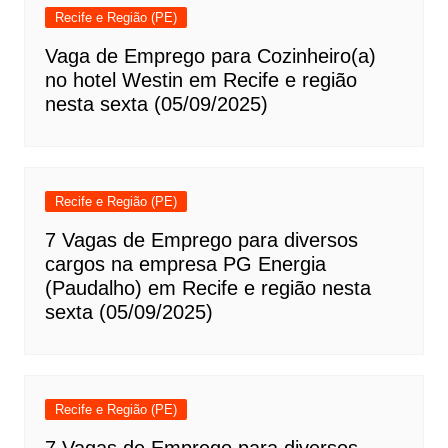
Recife e Região (PE)
Vaga de Emprego para Cozinheiro(a)
no hotel Westin em Recife e região
nesta sexta (05/09/2025)
Recife e Região (PE)
7 Vagas de Emprego para diversos
cargos na empresa PG Energia
(Paudalho) em Recife e região nesta
sexta (05/09/2025)
Recife e Região (PE)