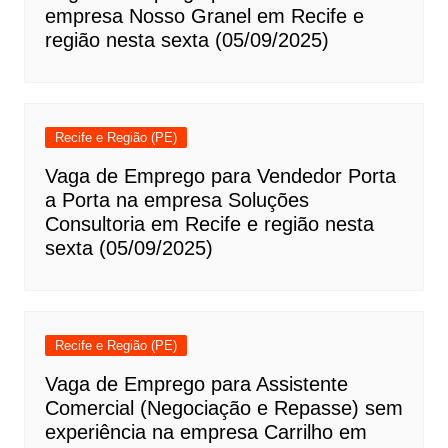
empresa Nosso Granel em Recife e
região nesta sexta (05/09/2025)
Recife e Região (PE)
Vaga de Emprego para Vendedor Porta
a Porta na empresa Soluções
Consultoria em Recife e região nesta
sexta (05/09/2025)
Recife e Região (PE)
Vaga de Emprego para Assistente
Comercial (Negociação e Repasse) sem
experiência na empresa Carrilho em