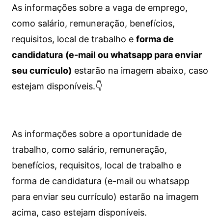
As informações sobre a vaga de emprego,
como salário, remuneração, benefícios,
requisitos, local de trabalho e
forma de
candidatura
(e-mail ou whatsapp para enviar
seu currículo)
estarão na imagem abaixo, caso
estejam disponíveis.👇
As informações sobre a oportunidade de
trabalho, como salário, remuneração,
benefícios, requisitos, local de trabalho e
forma de candidatura (e-mail ou whatsapp
para enviar seu currículo) estarão na imagem
acima, caso estejam disponíveis.