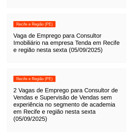
Recife e Região (PE)
Vaga de Emprego para Consultor
Imobiliário na empresa Tenda em Recife
e região nesta sexta (05/09/2025)
Recife e Região (PE)
2 Vagas de Emprego para Consultor de
Vendas e Supervisão de Vendas sem
experiência no segmento de academia
em Recife e região nesta sexta
(05/09/2025)