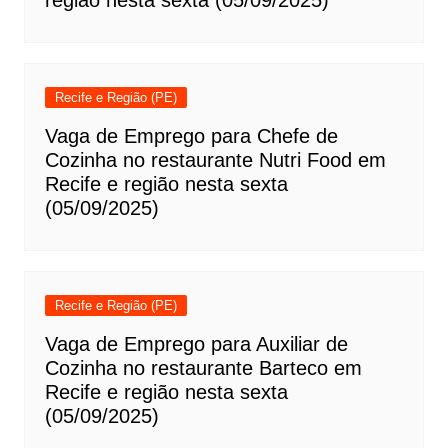
região nesta sexta (05/09/2025)
Recife e Região (PE)
Vaga de Emprego para Chefe de
Cozinha no restaurante Nutri Food em
Recife e região nesta sexta
(05/09/2025)
Recife e Região (PE)
Vaga de Emprego para Auxiliar de
Cozinha no restaurante Barteco em
Recife e região nesta sexta
(05/09/2025)