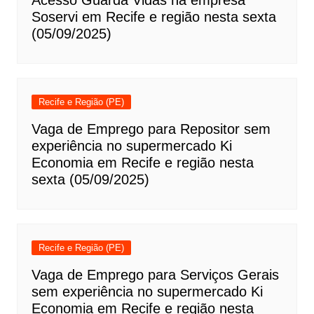
Acesso Guarda Vidas na empresa
Soservi em Recife e região nesta sexta
(05/09/2025)
Recife e Região (PE)
Vaga de Emprego para Repositor sem
experiência no supermercado Ki
Economia em Recife e região nesta
sexta (05/09/2025)
Recife e Região (PE)
Vaga de Emprego para Serviços Gerais
sem experiência no supermercado Ki
Economia em Recife e região nesta