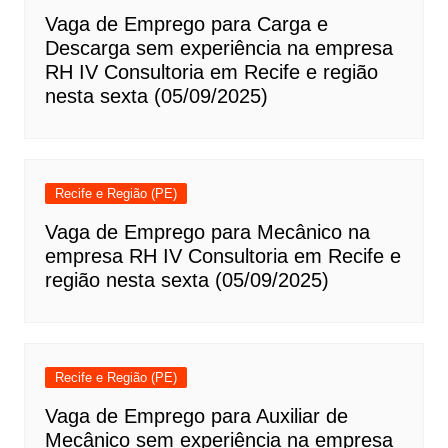
Vaga de Emprego para Carga e
Descarga sem experiência na empresa
RH IV Consultoria em Recife e região
nesta sexta (05/09/2025)
Recife e Região (PE)
Vaga de Emprego para Mecânico na
empresa RH IV Consultoria em Recife e
região nesta sexta (05/09/2025)
Recife e Região (PE)
Vaga de Emprego para Auxiliar de
Mecânico sem experiência na empresa