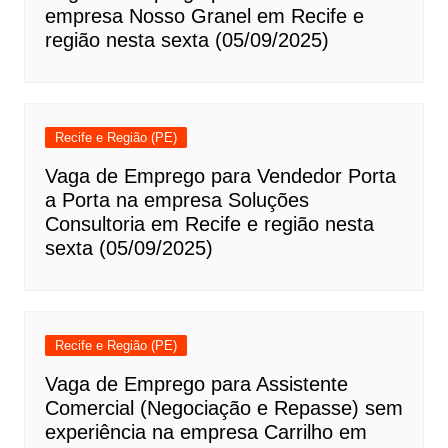
empresa Nosso Granel em Recife e
região nesta sexta (05/09/2025)
Recife e Região (PE)
Vaga de Emprego para Vendedor Porta
a Porta na empresa Soluções
Consultoria em Recife e região nesta
sexta (05/09/2025)
Recife e Região (PE)
Vaga de Emprego para Assistente
Comercial (Negociação e Repasse) sem
experiência na empresa Carrilho em