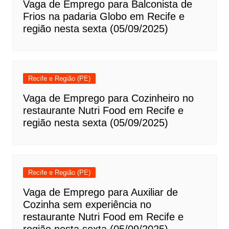
Vaga de Emprego para Balconista de
Frios na padaria Globo em Recife e
região nesta sexta (05/09/2025)
Recife e Região (PE)
Vaga de Emprego para Cozinheiro no
restaurante Nutri Food em Recife e
região nesta sexta (05/09/2025)
Recife e Região (PE)
Vaga de Emprego para Auxiliar de
Cozinha sem experiência no
restaurante Nutri Food em Recife e