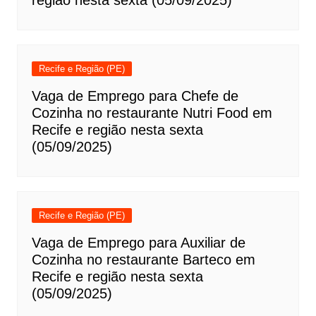
região nesta sexta (05/09/2025)
Recife e Região (PE)
Vaga de Emprego para Chefe de
Cozinha no restaurante Nutri Food em
Recife e região nesta sexta
(05/09/2025)
Recife e Região (PE)
Vaga de Emprego para Auxiliar de
Cozinha no restaurante Barteco em
Recife e região nesta sexta
(05/09/2025)