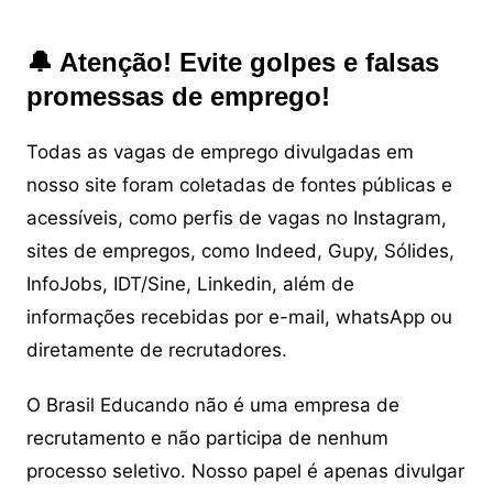
🔔 Atenção! Evite golpes e falsas
promessas de emprego!
Todas as vagas de emprego divulgadas em
nosso site foram coletadas de fontes públicas e
acessíveis, como perfis de vagas no Instagram,
sites de empregos, como Indeed, Gupy, Sólides,
InfoJobs, IDT/Sine, Linkedin, além de
informações recebidas por e-mail, whatsApp ou
diretamente de recrutadores.
O Brasil Educando não é uma empresa de
recrutamento e não participa de nenhum
processo seletivo. Nosso papel é apenas divulgar