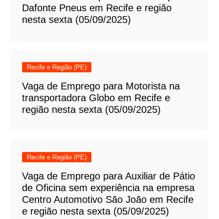
Dafonte Pneus em Recife e região
nesta sexta (05/09/2025)
Recife e Região (PE)
Vaga de Emprego para Motorista na
transportadora Globo em Recife e
região nesta sexta (05/09/2025)
Recife e Região (PE)
Vaga de Emprego para Auxiliar de Pátio
de Oficina sem experiência na empresa
Centro Automotivo São João em Recife
e região nesta sexta (05/09/2025)