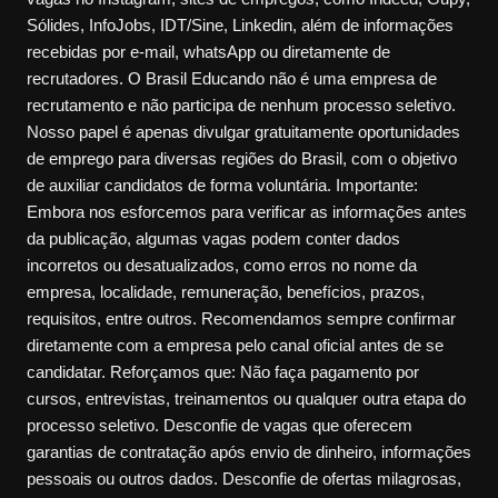
Sólides, InfoJobs, IDT/Sine, Linkedin, além de informações
recebidas por e-mail, whatsApp ou diretamente de
recrutadores. O Brasil Educando não é uma empresa de
recrutamento e não participa de nenhum processo seletivo.
Nosso papel é apenas divulgar gratuitamente oportunidades
de emprego para diversas regiões do Brasil, com o objetivo
de auxiliar candidatos de forma voluntária. Importante:
Embora nos esforcemos para verificar as informações antes
da publicação, algumas vagas podem conter dados
incorretos ou desatualizados, como erros no nome da
empresa, localidade, remuneração, benefícios, prazos,
requisitos, entre outros. Recomendamos sempre confirmar
diretamente com a empresa pelo canal oficial antes de se
candidatar. Reforçamos que: Não faça pagamento por
cursos, entrevistas, treinamentos ou qualquer outra etapa do
processo seletivo. Desconfie de vagas que oferecem
garantias de contratação após envio de dinheiro, informações
pessoais ou outros dados. Desconfie de ofertas milagrosas,