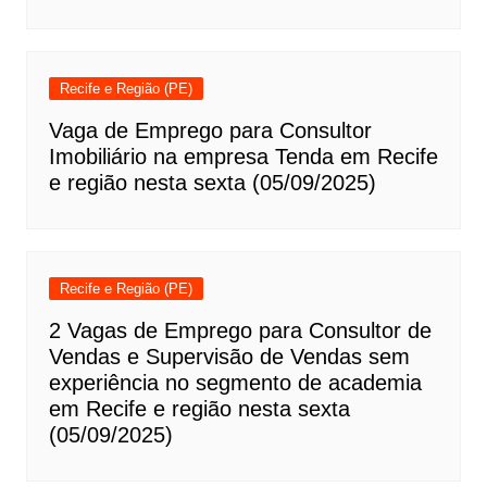
Recife e Região (PE)
Vaga de Emprego para Consultor
Imobiliário na empresa Tenda em Recife
e região nesta sexta (05/09/2025)
Recife e Região (PE)
2 Vagas de Emprego para Consultor de
Vendas e Supervisão de Vendas sem
experiência no segmento de academia
em Recife e região nesta sexta
(05/09/2025)