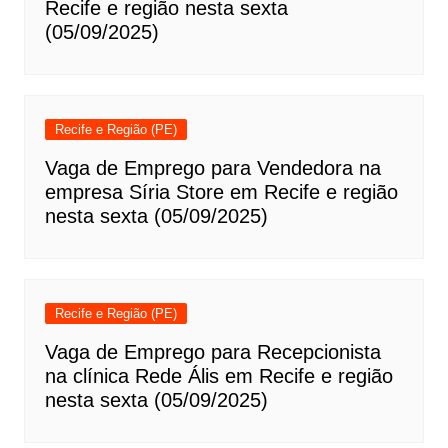
Recife e região nesta sexta
(05/09/2025)
Recife e Região (PE)
Vaga de Emprego para Vendedora na
empresa Síria Store em Recife e região
nesta sexta (05/09/2025)
Recife e Região (PE)
Vaga de Emprego para Recepcionista
na clínica Rede Ális em Recife e região
nesta sexta (05/09/2025)