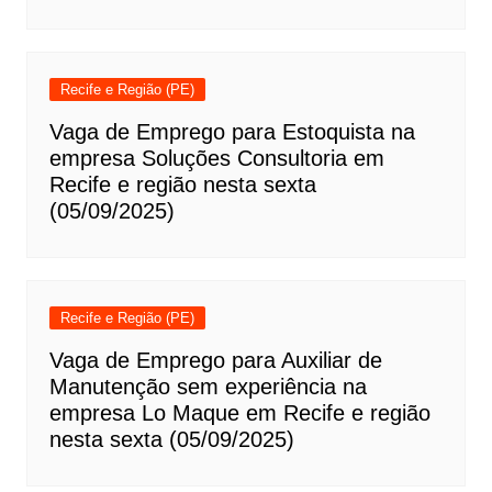
Recife e Região (PE)
Vaga de Emprego para Estoquista na
empresa Soluções Consultoria em
Recife e região nesta sexta
(05/09/2025)
Recife e Região (PE)
Vaga de Emprego para Auxiliar de
Manutenção sem experiência na
empresa Lo Maque em Recife e região
nesta sexta (05/09/2025)