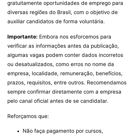
gratuitamente oportunidades de emprego para
diversas regiões do Brasil, com o objetivo de
auxiliar candidatos de forma voluntária.
Importante:
Embora nos esforcemos para
verificar as informações antes da publicação,
algumas vagas podem conter dados incorretos
ou desatualizados, como erros no nome da
empresa, localidade, remuneração, benefícios,
prazos, requisitos, entre outros. Recomendamos
sempre confirmar diretamente com a empresa
pelo canal oficial antes de se candidatar.
Reforçamos que:
Não faça pagamento por cursos,