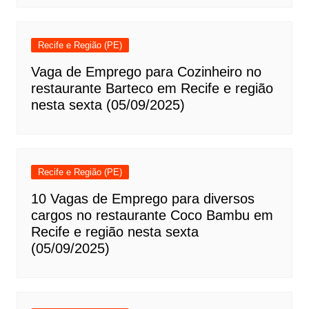
Recife e Região (PE)
Vaga de Emprego para Cozinheiro no
restaurante Barteco em Recife e região
nesta sexta (05/09/2025)
Recife e Região (PE)
10 Vagas de Emprego para diversos
cargos no restaurante Coco Bambu em
Recife e região nesta sexta
(05/09/2025)