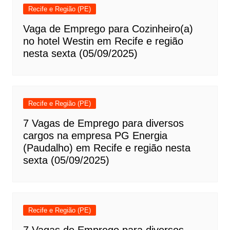
Recife e Região (PE)
Vaga de Emprego para Cozinheiro(a)
no hotel Westin em Recife e região
nesta sexta (05/09/2025)
Recife e Região (PE)
7 Vagas de Emprego para diversos
cargos na empresa PG Energia
(Paudalho) em Recife e região nesta
sexta (05/09/2025)
Recife e Região (PE)