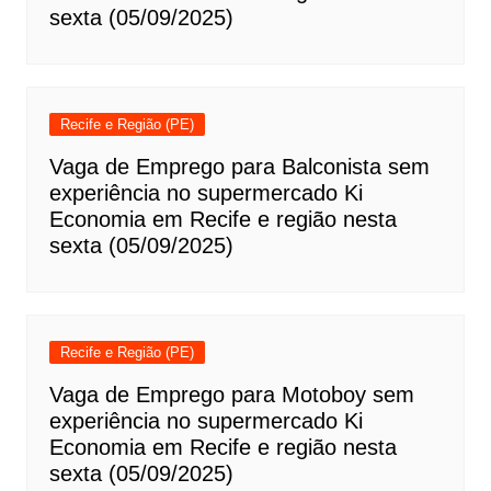
sexta (05/09/2025)
Recife e Região (PE)
Vaga de Emprego para Balconista sem
experiência no supermercado Ki
Economia em Recife e região nesta
sexta (05/09/2025)
Recife e Região (PE)
Vaga de Emprego para Motoboy sem
experiência no supermercado Ki
Economia em Recife e região nesta
sexta (05/09/2025)