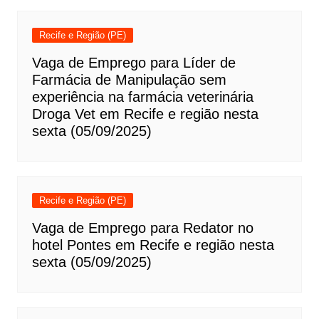
Recife e Região (PE)
Vaga de Emprego para Líder de
Farmácia de Manipulação sem
experiência na farmácia veterinária
Droga Vet em Recife e região nesta
sexta (05/09/2025)
Recife e Região (PE)
Vaga de Emprego para Redator no
hotel Pontes em Recife e região nesta
sexta (05/09/2025)