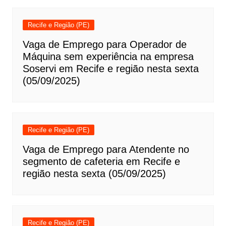
Recife e Região (PE)
Vaga de Emprego para Operador de
Máquina sem experiência na empresa
Soservi em Recife e região nesta sexta
(05/09/2025)
Recife e Região (PE)
Vaga de Emprego para Atendente no
segmento de cafeteria em Recife e
região nesta sexta (05/09/2025)
Recife e Região (PE)