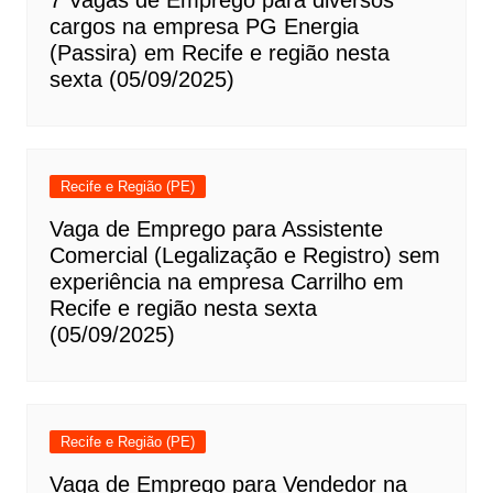
7 Vagas de Emprego para diversos
cargos na empresa PG Energia
(Passira) em Recife e região nesta
sexta (05/09/2025)
Recife e Região (PE)
Vaga de Emprego para Assistente
Comercial (Legalização e Registro) sem
experiência na empresa Carrilho em
Recife e região nesta sexta
(05/09/2025)
Recife e Região (PE)
Vaga de Emprego para Vendedor na