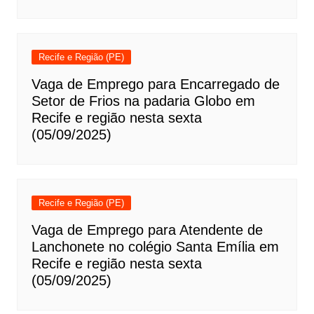
Recife e Região (PE)
Vaga de Emprego para Encarregado de
Setor de Frios na padaria Globo em
Recife e região nesta sexta
(05/09/2025)
Recife e Região (PE)
Vaga de Emprego para Atendente de
Lanchonete no colégio Santa Emília em
Recife e região nesta sexta
(05/09/2025)