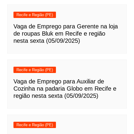
Recife e Região (PE)
Vaga de Emprego para Gerente na loja
de roupas Bluk em Recife e região
nesta sexta (05/09/2025)
Recife e Região (PE)
Vaga de Emprego para Auxiliar de
Cozinha na padaria Globo em Recife e
região nesta sexta (05/09/2025)
Recife e Região (PE)