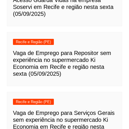
Acesso Guarda Vidas na empresa
Soservi em Recife e região nesta sexta
(05/09/2025)
Recife e Região (PE)
Vaga de Emprego para Repositor sem
experiência no supermercado Ki
Economia em Recife e região nesta
sexta (05/09/2025)
Recife e Região (PE)
Vaga de Emprego para Serviços Gerais
sem experiência no supermercado Ki
Economia em Recife e região nesta