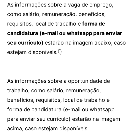
As informações sobre a vaga de emprego,
como salário, remuneração, benefícios,
requisitos, local de trabalho e
forma de
candidatura
(e-mail ou whatsapp para enviar
seu currículo)
estarão na imagem abaixo, caso
estejam disponíveis.👇
As informações sobre a oportunidade de
trabalho, como salário, remuneração,
benefícios, requisitos, local de trabalho e
forma de candidatura (e-mail ou whatsapp
para enviar seu currículo) estarão na imagem
acima, caso estejam disponíveis.