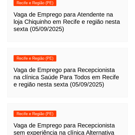
Recife e Região (PE)
Vaga de Emprego para Atendente na
loja Chiquinho em Recife e região nesta
sexta (05/09/2025)
Recife e Região (PE)
Vaga de Emprego para Recepcionista
na clínica Saúde Para Todos em Recife
e região nesta sexta (05/09/2025)
Recife e Região (PE)
Vaga de Emprego para Recepcionista
sem experiência na clínica Alternativa