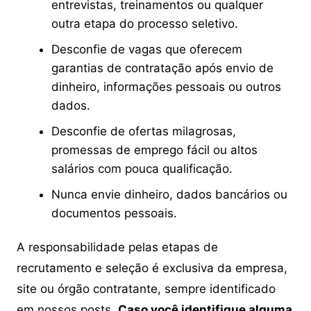
entrevistas, treinamentos ou qualquer
outra etapa do processo seletivo.
Desconfie de vagas que oferecem
garantias de contratação após envio de
dinheiro, informações pessoais ou outros
dados.
Desconfie de ofertas milagrosas,
promessas de emprego fácil ou altos
salários com pouca qualificação.
Nunca envie dinheiro, dados bancários ou
documentos pessoais.
A responsabilidade pelas etapas de
recrutamento e seleção é exclusiva da empresa,
site ou órgão contratante, sempre identificado
em nossos posts.
Caso você identifique alguma