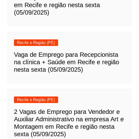
em Recife e região nesta sexta
(05/09/2025)
Recife e Região (PE)
Vaga de Emprego para Recepcionista
na clínica + Saúde em Recife e região
nesta sexta (05/09/2025)
Recife e Região (PE)
2 Vagas de Emprego para Vendedor e
Auxiliar Administrativo na empresa Art e
Montagem em Recife e região nesta
sexta (05/09/2025)