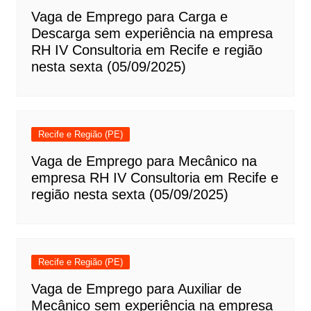
Vaga de Emprego para Carga e
Descarga sem experiência na empresa
RH IV Consultoria em Recife e região
nesta sexta (05/09/2025)
Recife e Região (PE)
Vaga de Emprego para Mecânico na
empresa RH IV Consultoria em Recife e
região nesta sexta (05/09/2025)
Recife e Região (PE)
Vaga de Emprego para Auxiliar de
Mecânico sem experiência na empresa