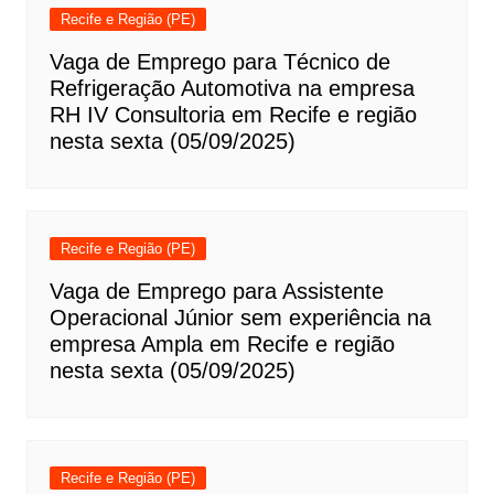
Recife e Região (PE)
Vaga de Emprego para Técnico de
Refrigeração Automotiva na empresa
RH IV Consultoria em Recife e região
nesta sexta (05/09/2025)
Recife e Região (PE)
Vaga de Emprego para Assistente
Operacional Júnior sem experiência na
empresa Ampla em Recife e região
nesta sexta (05/09/2025)
Recife e Região (PE)