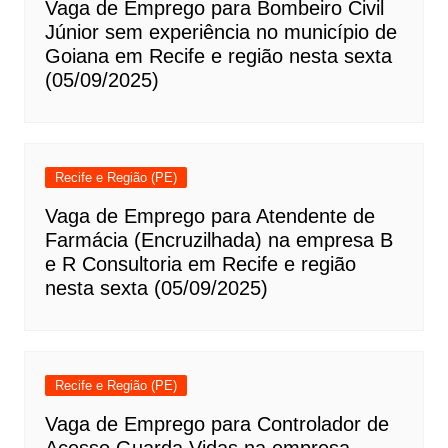
Vaga de Emprego para Bombeiro Civil
Júnior sem experiência no município de
Goiana em Recife e região nesta sexta
(05/09/2025)
Recife e Região (PE)
Vaga de Emprego para Atendente de
Farmácia (Encruzilhada) na empresa B
e R Consultoria em Recife e região
nesta sexta (05/09/2025)
Recife e Região (PE)
Vaga de Emprego para Controlador de