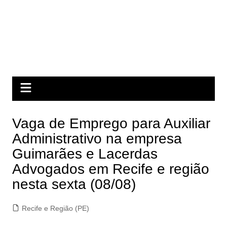
Vaga de Emprego para Auxiliar
Administrativo na empresa
Guimarães e Lacerdas
Advogados em Recife e região
nesta sexta (08/08)
Recife e Região (PE)