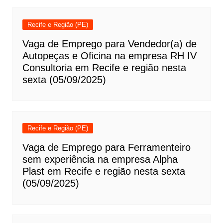
Recife e Região (PE)
Vaga de Emprego para Vendedor(a) de
Autopeças e Oficina na empresa RH IV
Consultoria em Recife e região nesta
sexta (05/09/2025)
Recife e Região (PE)
Vaga de Emprego para Ferramenteiro
sem experiência na empresa Alpha
Plast em Recife e região nesta sexta
(05/09/2025)