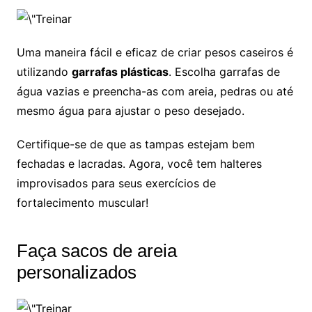
Uma maneira fácil e eficaz de criar pesos caseiros é
utilizando
garrafas plásticas
. Escolha garrafas de
água vazias e preencha-as com areia, pedras ou até
mesmo água para ajustar o peso desejado.
Certifique-se de que as tampas estejam bem
fechadas e lacradas. Agora, você tem halteres
improvisados para seus exercícios de
fortalecimento muscular!
Faça sacos de areia
personalizados