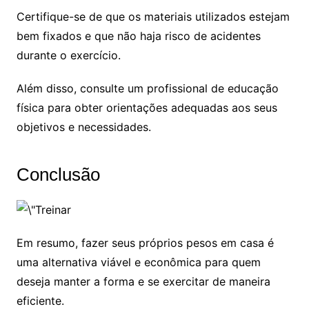
Certifique-se de que os materiais utilizados estejam
bem fixados e que não haja risco de acidentes
durante o exercício.
Além disso, consulte um profissional de educação
física para obter orientações adequadas aos seus
objetivos e necessidades.
Conclusão
Em resumo, fazer seus próprios pesos em casa é
uma alternativa viável e econômica para quem
deseja manter a forma e se exercitar de maneira
eficiente.