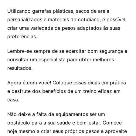
Utilizando garrafas plásticas, sacos de areia
personalizados e materiais do cotidiano, é possível
criar uma variedade de pesos adaptados às suas
preferências.
Lembre-se sempre de se exercitar com segurança e
consultar um especialista para obter melhores
resultados.
Agora é com você! Coloque essas dicas em prática
e desfrute dos benefícios de um treino eficaz em
casa.
Não deixe a falta de equipamentos ser um
obstáculo para a sua saúde e bem-estar. Comece
hoje mesmo a criar seus próprios pesos e aproveite