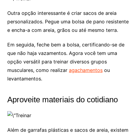
Outra opção interessante é criar sacos de areia
personalizados. Pegue uma bolsa de pano resistente
e encha-a com areia, grãos ou até mesmo terra.
Em seguida, feche bem a bolsa, certificando-se de
que não haja vazamentos. Agora você tem uma
opção versátil para treinar diversos grupos
musculares, como realizar
agachamentos
ou
levantamentos.
Aproveite materiais do cotidiano
Além de garrafas plásticas e sacos de areia, existem