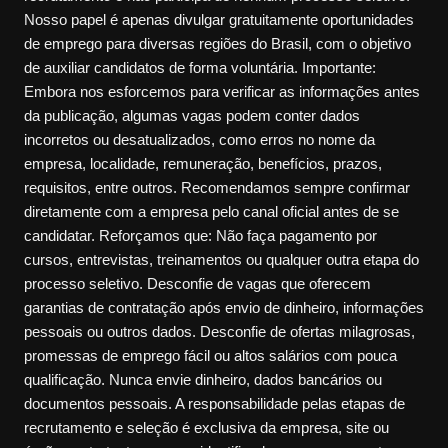
Nosso papel é apenas divulgar gratuitamente oportunidades
de emprego para diversas regiões do Brasil, com o objetivo
de auxiliar candidatos de forma voluntária. Importante:
Embora nos esforcemos para verificar as informações antes
da publicação, algumas vagas podem conter dados
incorretos ou desatualizados, como erros no nome da
empresa, localidade, remuneração, benefícios, prazos,
requisitos, entre outros. Recomendamos sempre confirmar
diretamente com a empresa pelo canal oficial antes de se
candidatar. Reforçamos que: Não faça pagamento por
cursos, entrevistas, treinamentos ou qualquer outra etapa do
processo seletivo. Desconfie de vagas que oferecem
garantias de contratação após envio de dinheiro, informações
pessoais ou outros dados. Desconfie de ofertas milagrosas,
promessas de emprego fácil ou altos salários com pouca
qualificação. Nunca envie dinheiro, dados bancários ou
documentos pessoais. A responsabilidade pelas etapas de
recrutamento e seleção é exclusiva da empresa, site ou