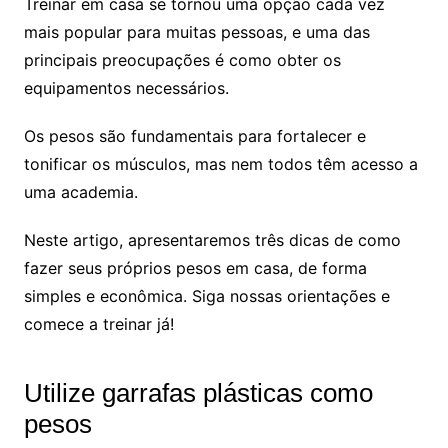
Treinar em casa se tornou uma opção cada vez
mais popular para muitas pessoas, e uma das
principais preocupações é como obter os
equipamentos necessários.
Os pesos são fundamentais para fortalecer e
tonificar os músculos, mas nem todos têm acesso a
uma academia.
Neste artigo, apresentaremos três dicas de como
fazer seus próprios pesos em casa, de forma
simples e econômica. Siga nossas orientações e
comece a treinar já!
Utilize garrafas plásticas como
pesos