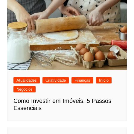
Atualidades
Criatividade
Finanças
Início
Negócios
Como Investir em Imóveis: 5 Passos
Essenciais