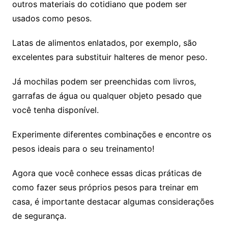
outros materiais do cotidiano que podem ser
usados como pesos.
Latas de alimentos enlatados, por exemplo, são
excelentes para substituir halteres de menor peso.
Já mochilas podem ser preenchidas com livros,
garrafas de água ou qualquer objeto pesado que
você tenha disponível.
Experimente diferentes combinações e encontre os
pesos ideais para o seu treinamento!
Agora que você conhece essas dicas práticas de
como fazer seus próprios pesos para treinar em
casa, é importante destacar algumas considerações
de segurança.