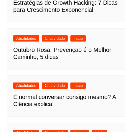
Estratégias de Growth Hacking: 7 Dicas
para Crescimento Exponencial
Atualidades
Criatividade
Início
Outubro Rosa: Prevenção é o Melhor
Caminho, 5 dicas
Atualidades
Criatividade
Início
É normal conversar consigo mesmo? A
Ciência explica!