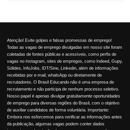
Atenção! Evite golpes e falsas promessas de emprego!
Todas as vagas de emprego divulgadas em nosso site foram
coletadas de fontes públicas e acessíveis, como perfis de
vagas no Instagram, sites de empregos, como Indeed, Gupy,
Sólides, InfoJobs, IDT/Sine, Linkedin, além de informações
recebidas por e-mail, whatsApp ou diretamente de
recrutadores. O Brasil Educando não é uma empresa de
recrutamento e não participa de nenhum processo seletivo.
Nosso papel é apenas divulgar gratuitamente oportunidades
de emprego para diversas regiões do Brasil, com o objetivo
de auxiliar candidatos de forma voluntária. Importante:
Embora nos esforcemos para verificar as informações antes
da publicação, algumas vagas podem conter dados