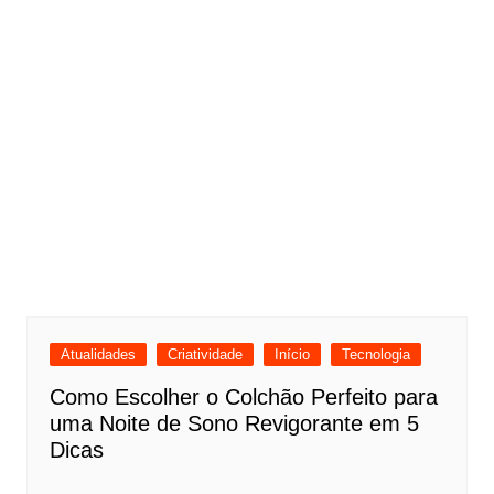
Atualidades
Criatividade
Início
Tecnologia
Como Escolher o Colchão Perfeito para
uma Noite de Sono Revigorante em 5
Dicas