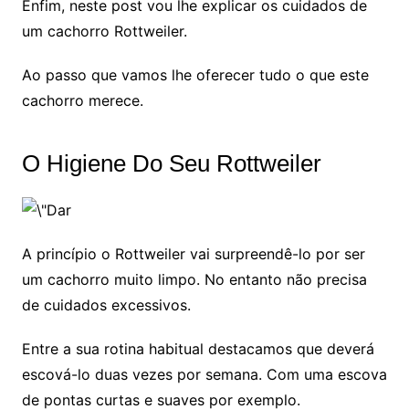
Enfim, neste post vou lhe explicar os cuidados de
um cachorro Rottweiler.
Ao passo que vamos lhe oferecer tudo o que este
cachorro merece.
O Higiene Do Seu Rottweiler
A princípio o Rottweiler vai surpreendê-lo por ser
um cachorro muito limpo. No entanto não precisa
de cuidados excessivos.
Entre a sua rotina habitual destacamos que deverá
escová-lo duas vezes por semana. Com uma escova
de pontas curtas e suaves por exemplo.