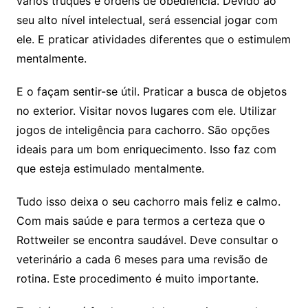
vários truques e ordens de obediência. Devido ao
seu alto nível intelectual, será essencial jogar com
ele. E praticar atividades diferentes que o estimulem
mentalmente.
E o façam sentir-se útil. Praticar a busca de objetos
no exterior. Visitar novos lugares com ele. Utilizar
jogos de inteligência para cachorro. São opções
ideais para um bom enriquecimento. Isso faz com
que esteja estimulado mentalmente.
Tudo isso deixa o seu cachorro mais feliz e calmo.
Com mais saúde e para termos a certeza que o
Rottweiler se encontra saudável. Deve consultar o
veterinário a cada 6 meses para uma revisão de
rotina. Este procedimento é muito importante.