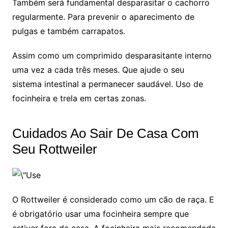
Também será fundamental desparasitar o cachorro
regularmente. Para prevenir o aparecimento de
pulgas e também carrapatos.
Assim como um comprimido desparasitante interno
uma vez a cada três meses. Que ajude o seu
sistema intestinal a permanecer saudável. Uso de
focinheira e trela em certas zonas.
Cuidados Ao Sair De Casa Com
Seu Rottweiler
O Rottweiler é considerado como um cão de raça. E
é obrigatório usar uma focinheira sempre que