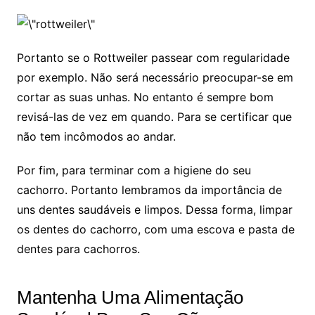
Portanto se o Rottweiler passear com regularidade
por exemplo. Não será necessário preocupar-se em
cortar as suas unhas. No entanto é sempre bom
revisá-las de vez em quando. Para se certificar que
não tem incômodos ao andar.
Por fim, para terminar com a higiene do seu
cachorro. Portanto lembramos da importância de
uns dentes saudáveis e limpos. Dessa forma, limpar
os dentes do cachorro, com uma escova e pasta de
dentes para cachorros.
Mantenha Uma Alimentação