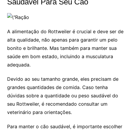
Saudável Para Seu Cão
A alimentação do Rottweiler é crucial e deve ser de
alta qualidade, não apenas para garantir um pelo
bonito e brilhante. Mas também para manter sua
saúde em bom estado, incluindo a musculatura
adequada.
Devido ao seu tamanho grande, eles precisam de
grandes quantidades de comida. Caso tenha
dúvidas sobre a quantidade ou peso saudável do
seu Rottweiler, é recomendado consultar um
veterinário para orientações.
Para manter o cão saudável, é importante escolher