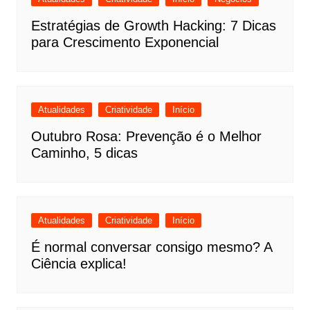
Estratégias de Growth Hacking: 7 Dicas
para Crescimento Exponencial
Atualidades
Criatividade
Início
Outubro Rosa: Prevenção é o Melhor
Caminho, 5 dicas
Atualidades
Criatividade
Início
É normal conversar consigo mesmo? A
Ciência explica!