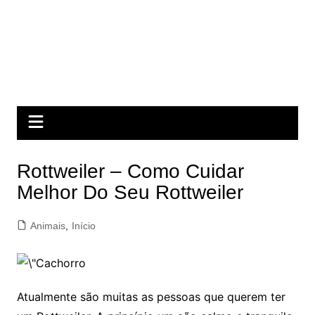
Rottweiler – Como Cuidar
Melhor Do Seu Rottweiler
Animais
,
Início
Atualmente são muitas as pessoas que querem ter