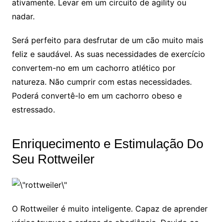
ativamente. Levar em um circuito de agility ou
nadar.
Será perfeito para desfrutar de um cão muito mais
feliz e saudável. As suas necessidades de exercício
convertem-no em um cachorro atlético por
natureza. Não cumprir com estas necessidades.
Poderá convertê-lo em um cachorro obeso e
estressado.
Enriquecimento e Estimulação Do
Seu Rottweiler
O Rottweiler é muito inteligente. Capaz de aprender