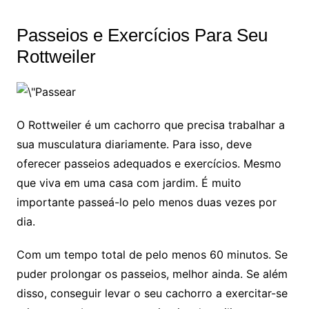
Passeios e Exercícios Para Seu
Rottweiler
O Rottweiler é um cachorro que precisa trabalhar a
sua musculatura diariamente. Para isso, deve
oferecer passeios adequados e exercícios. Mesmo
que viva em uma casa com jardim. É muito
importante passeá-lo pelo menos duas vezes por
dia.
Com um tempo total de pelo menos 60 minutos. Se
puder prolongar os passeios, melhor ainda. Se além
disso, conseguir levar o seu cachorro a exercitar-se