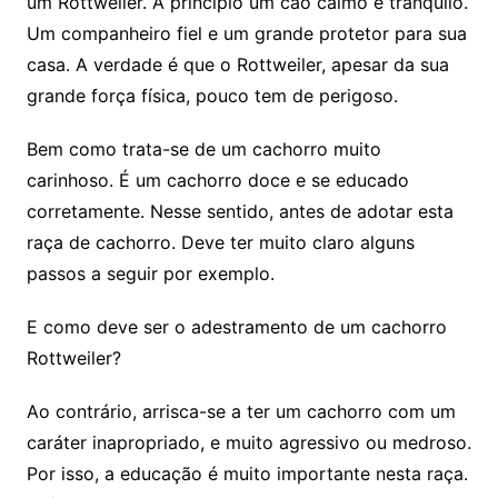
um Rottweiler. A princípio um cão calmo e tranquilo.
Um companheiro fiel e um grande protetor para sua
casa. A verdade é que o Rottweiler, apesar da sua
grande força física, pouco tem de perigoso.
Bem como trata-se de um cachorro muito
carinhoso. É um cachorro doce e se educado
corretamente. Nesse sentido, antes de adotar esta
raça de cachorro. Deve ter muito claro alguns
passos a seguir por exemplo.
E como deve ser o adestramento de um cachorro
Rottweiler?
Ao contrário, arrisca-se a ter um cachorro com um
caráter inapropriado, e muito agressivo ou medroso.
Por isso, a educação é muito importante nesta raça.