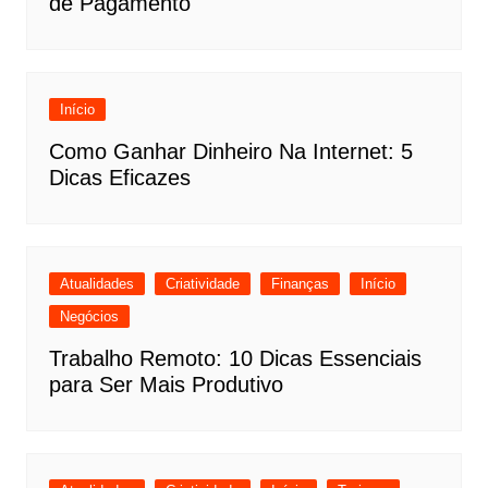
de Pagamento
Início
Como Ganhar Dinheiro Na Internet: 5
Dicas Eficazes
Atualidades
Criatividade
Finanças
Início
Negócios
Trabalho Remoto: 10 Dicas Essenciais
para Ser Mais Produtivo