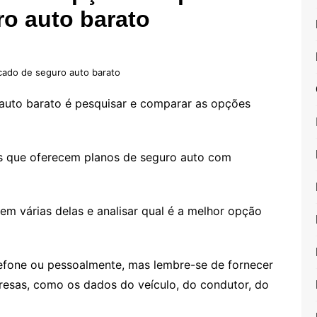
ro auto barato
cado de seguro auto barato
 auto barato é pesquisar e comparar as opções
as que oferecem planos de seguro auto com
em várias delas e analisar qual é a melhor opção
lefone ou pessoalmente, mas lembre-se de fornecer
esas, como os dados do veículo, do condutor, do