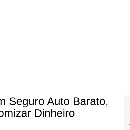
 Seguro Auto Barato,
omizar Dinheiro