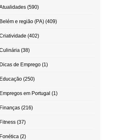
Atualidades
(590)
Belém e região (PA)
(409)
Criatividade
(402)
Culinária
(38)
Dicas de Emprego
(1)
Educação
(250)
Empregos em Portugal
(1)
Finanças
(216)
Fitness
(37)
Fonética
(2)