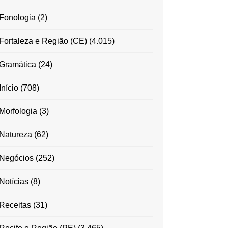
Fonologia
(2)
Fortaleza e Região (CE)
(4.015)
Gramática
(24)
Início
(708)
Morfologia
(3)
Natureza
(62)
Negócios
(252)
Notícias
(8)
Receitas
(31)