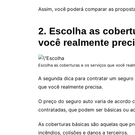
Assim, você poderá comparar as propostas
2. Escolha as cobert
você realmente prec
Escolha as coberturas e os serviços que você real
A segunda dica para contratar um seguro 
que você realmente precisa.
O preço do seguro auto varia de acordo c
contratadas, que podem ser básicas ou ad
As coberturas básicas são aquelas que pr
incêndios, colisões e danos a terceiros.