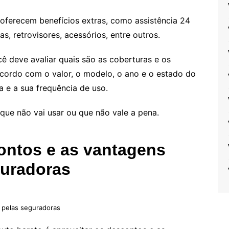
 oferecem benefícios extras, como assistência 24
nas, retrovisores, acessórios, entre outros.
ê deve avaliar quais são as coberturas e os
acordo com o valor, o modelo, o ano e o estado do
a e a sua frequência de uso.
que não vai usar ou que não vale a pena.
contos e as vantagens
guradoras
 pelas seguradoras