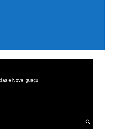
xias e Nova Iguaçu