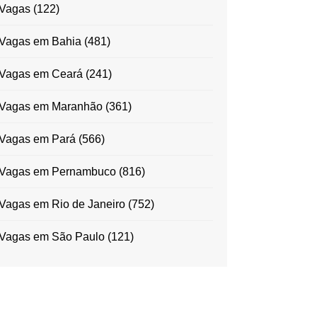
Vagas
(122)
Vagas em Bahia
(481)
Vagas em Ceará
(241)
Vagas em Maranhão
(361)
Vagas em Pará
(566)
Vagas em Pernambuco
(816)
Vagas em Rio de Janeiro
(752)
Vagas em São Paulo
(121)