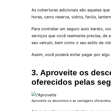
As coberturas adicionais são aquelas que
horas, carro reserva, vidros, faróis, lanter
Para contratar um seguro auto barato, voc
serviços que você realmente precisa, de 
seu veículo, bem como o seu estilo de vid
Assim, você poderá evitar pagar por algo 
3. Aproveite os des
oferecidos pelas se
Aproveite os descontos e as vantagens oferecidos