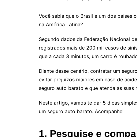
Você sabia que o Brasil é um dos países 
na América Latina?
Segundo dados da Federação Nacional de
registrados mais de 200 mil casos de sini
que a cada 3 minutos, um carro é roubado 
Diante desse cenário, contratar um segur
evitar prejuízos maiores em caso de aci
seguro auto barato e que atenda às suas
Neste artigo, vamos te dar 5 dicas simple
um seguro auto barato. Acompanhe!
1. Pesquise e compa