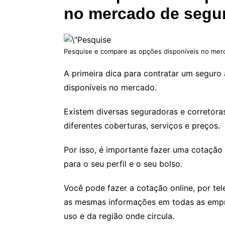
no mercado
de segu
Pesquise e compare as opções disponíveis no mer
A primeira dica para contratar um seguro
disponíveis no mercado.
Existem diversas seguradoras e corretor
diferentes coberturas, serviços e preços.
Por isso, é importante fazer uma cotação 
para o seu perfil e o seu bolso.
Você pode fazer a cotação online, por te
as mesmas informações em todas as empr
uso e da região onde circula.