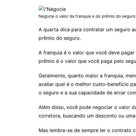
Negocie o valor da franquia e do prêmio do seguro
A quarta dica para contratar um seguro au
prêmio do seguro.
A franquia é o valor que você deve pagar 
prêmio é o valor que você paga pelo segu
Geralmente, quanto maior a franquia, meno
avaliar qual é o melhor custo-benefício p
o seguro e a sua capacidade de arcar com
Além disso, você pode negociar o valor d
corretora, buscando um desconto ou uma
Mas lembre-se de sempre ler o contrato c