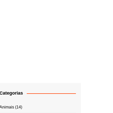
Categorias
Animais
(14)