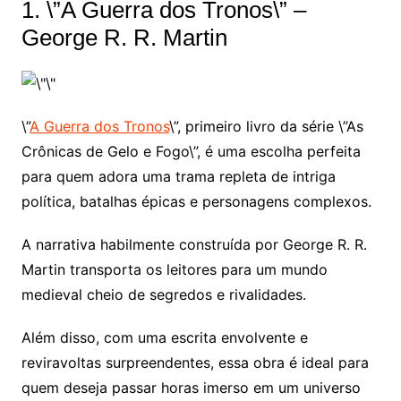
1. \”A Guerra dos Tronos\” –
George R. R. Martin
\”
A Guerra dos Tronos
\”, primeiro livro da série \”As
Crônicas de Gelo e Fogo\”, é uma escolha perfeita
para quem adora uma trama repleta de intriga
política, batalhas épicas e personagens complexos.
A narrativa habilmente construída por George R. R.
Martin transporta os leitores para um mundo
medieval cheio de segredos e rivalidades.
Além disso, com uma escrita envolvente e
reviravoltas surpreendentes, essa obra é ideal para
quem deseja passar horas imerso em um universo