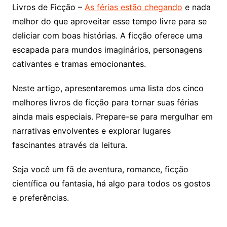
Livros de Ficção –
As férias estão chegando
e nada
melhor do que aproveitar esse tempo livre para se
deliciar com boas histórias. A ficção oferece uma
escapada para mundos imaginários, personagens
cativantes e tramas emocionantes.
Neste artigo, apresentaremos uma lista dos cinco
melhores livros de ficção para tornar suas férias
ainda mais especiais. Prepare-se para mergulhar em
narrativas envolventes e explorar lugares
fascinantes através da leitura.
Seja você um fã de aventura, romance, ficção
científica ou fantasia, há algo para todos os gostos
e preferências.