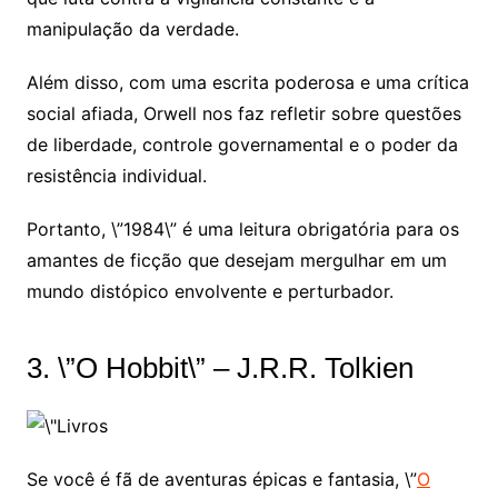
manipulação da verdade.
Além disso, com uma escrita poderosa e uma crítica
social afiada, Orwell nos faz refletir sobre questões
de liberdade, controle governamental e o poder da
resistência individual.
Portanto, \”1984\” é uma leitura obrigatória para os
amantes de ficção que desejam mergulhar em um
mundo distópico envolvente e perturbador.
3. \”O Hobbit\” – J.R.R. Tolkien
Se você é fã de aventuras épicas e fantasia, \”
O