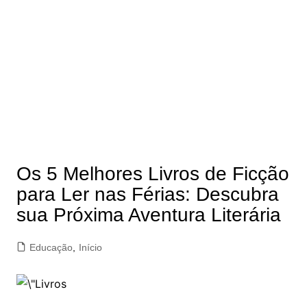
Os 5 Melhores Livros de Ficção
para Ler nas Férias: Descubra
sua Próxima Aventura Literária
Educação
,
Início