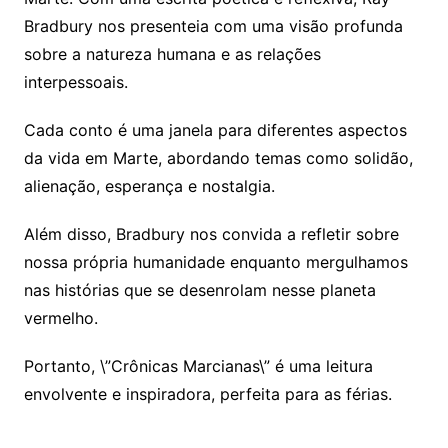
Bradbury nos presenteia com uma visão profunda
sobre a natureza humana e as relações
interpessoais.
Cada conto é uma janela para diferentes aspectos
da vida em Marte, abordando temas como solidão,
alienação, esperança e nostalgia.
Além disso, Bradbury nos convida a refletir sobre
nossa própria humanidade enquanto mergulhamos
nas histórias que se desenrolam nesse planeta
vermelho.
Portanto, \”Crônicas Marcianas\” é uma leitura
envolvente e inspiradora, perfeita para as férias.