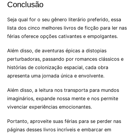
Conclusão
Seja qual for o seu gênero literário preferido, essa
lista dos cinco melhores livros de ficção para ler nas
férias oferece opções cativantes e empolgantes.
Além disso, de aventuras épicas a distopias
perturbadoras, passando por romances clássicos e
histórias de colonização espacial, cada obra
apresenta uma jornada única e envolvente.
Além disso, a leitura nos transporta para mundos
imaginários, expande nossa mente e nos permite
vivenciar experiências emocionantes.
Portanto, aproveite suas férias para se perder nas
páginas desses livros incríveis e embarcar em