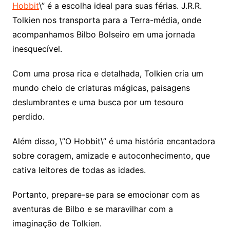
Hobbit
\” é a escolha ideal para suas férias. J.R.R.
Tolkien nos transporta para a Terra-média, onde
acompanhamos Bilbo Bolseiro em uma jornada
inesquecível.
Com uma prosa rica e detalhada, Tolkien cria um
mundo cheio de criaturas mágicas, paisagens
deslumbrantes e uma busca por um tesouro
perdido.
Além disso, \”O Hobbit\” é uma história encantadora
sobre coragem, amizade e autoconhecimento, que
cativa leitores de todas as idades.
Portanto, prepare-se para se emocionar com as
aventuras de Bilbo e se maravilhar com a
imaginação de Tolkien.