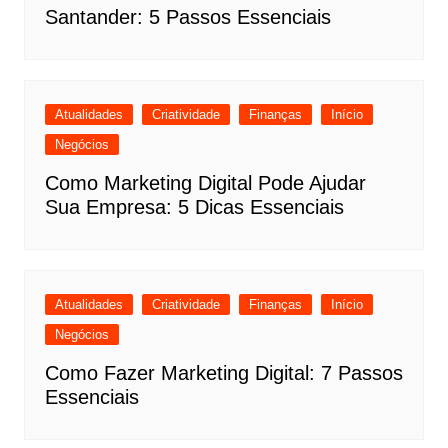
Santander: 5 Passos Essenciais
Atualidades
Criatividade
Finanças
Início
Negócios
Como Marketing Digital Pode Ajudar
Sua Empresa: 5 Dicas Essenciais
Atualidades
Criatividade
Finanças
Início
Negócios
Como Fazer Marketing Digital: 7 Passos
Essenciais