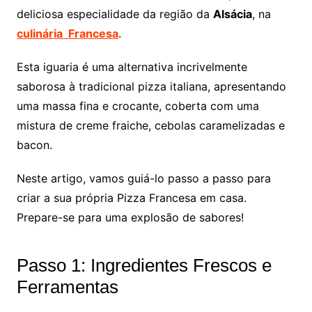
deliciosa especialidade da região da
Alsácia
, na
culinária Francesa
.
Esta iguaria é uma alternativa incrivelmente
saborosa à tradicional pizza italiana, apresentando
uma massa fina e crocante, coberta com uma
mistura de creme fraiche, cebolas caramelizadas e
bacon.
Neste artigo, vamos guiá-lo passo a passo para
criar a sua própria Pizza Francesa em casa.
Prepare-se para uma explosão de sabores!
Passo 1: Ingredientes Frescos e
Ferramentas