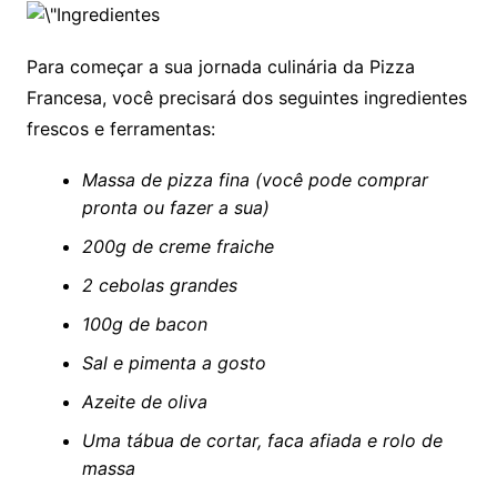
Para começar a sua jornada culinária da Pizza
Francesa, você precisará dos seguintes ingredientes
frescos e ferramentas:
Massa de pizza fina (você pode comprar
pronta ou fazer a sua)
200g de creme fraiche
2 cebolas grandes
100g de bacon
Sal e pimenta a gosto
Azeite de oliva
Uma tábua de cortar, faca afiada e rolo de
massa