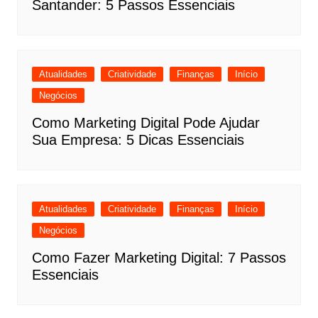
Santander: 5 Passos Essenciais
Atualidades
Criatividade
Finanças
Início
Negócios
Como Marketing Digital Pode Ajudar
Sua Empresa: 5 Dicas Essenciais
Atualidades
Criatividade
Finanças
Início
Negócios
Como Fazer Marketing Digital: 7 Passos
Essenciais