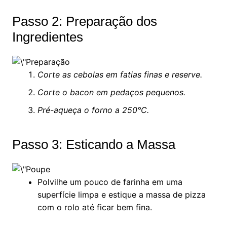
Passo 2: Preparação dos
Ingredientes
Corte as cebolas em fatias finas e reserve.
Corte o bacon em pedaços pequenos.
Pré-aqueça o forno a 250°C.
Passo 3: Esticando a Massa
Polvilhe um pouco de farinha em uma
superfície limpa e estique a massa de pizza
com o rolo até ficar bem fina.