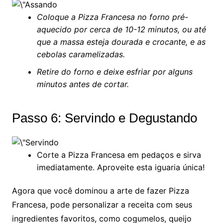
Coloque a Pizza Francesa no forno pré-
aquecido por cerca de 10-12 minutos, ou até
que a massa esteja dourada e crocante, e as
cebolas caramelizadas.
Retire do forno e deixe esfriar por alguns
minutos antes de cortar.
Passo 6: Servindo e Degustando
Corte a Pizza Francesa em pedaços e sirva
imediatamente. Aproveite esta iguaria única!
Agora que você dominou a arte de fazer Pizza
Francesa, pode personalizar a receita com seus
ingredientes favoritos, como cogumelos, queijo