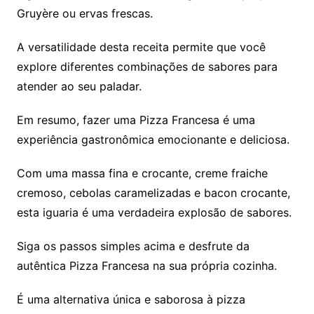
Gruyère ou ervas frescas.
A versatilidade desta receita permite que você
explore diferentes combinações de sabores para
atender ao seu paladar.
Em resumo, fazer uma Pizza Francesa é uma
experiência gastronômica emocionante e deliciosa.
Com uma massa fina e crocante, creme fraiche
cremoso, cebolas caramelizadas e bacon crocante,
esta iguaria é uma verdadeira explosão de sabores.
Siga os passos simples acima e desfrute da
autêntica Pizza Francesa na sua própria cozinha.
É uma alternativa única e saborosa à pizza