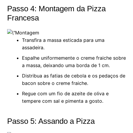
Passo 4: Montagem da Pizza
Francesa
Transfira a massa esticada para uma
assadeira.
Espalhe uniformemente o creme fraiche sobre
a massa, deixando uma borda de 1 cm.
Distribua as fatias de cebola e os pedaços de
bacon sobre o creme fraiche.
Regue com um fio de azeite de oliva e
tempere com sal e pimenta a gosto.
Passo 5: Assando a Pizza