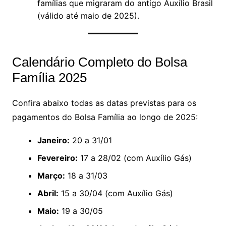
famílias que migraram do antigo Auxílio Brasil
(válido até maio de 2025).
Calendário Completo do Bolsa
Família 2025
Confira abaixo todas as datas previstas para os
pagamentos do Bolsa Família ao longo de 2025:
Janeiro:
20 a 31/01
Fevereiro:
17 a 28/02 (com Auxílio Gás)
Março:
18 a 31/03
Abril:
15 a 30/04 (com Auxílio Gás)
Maio:
19 a 30/05