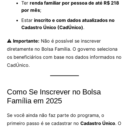
Ter
renda familiar por pessoa de até R$ 218
por mês
;
Estar
inscrito e com dados atualizados no
Cadastro Único (CadÚnico)
.
⚠️
Importante:
Não é possível se inscrever
diretamente no Bolsa Família. O governo seleciona
os beneficiários com base nos dados informados no
CadÚnico.
Como Se Inscrever no Bolsa
Família em 2025
Se você ainda não faz parte do programa, o
primeiro passo é se cadastrar no
Cadastro Único
. O