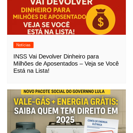
Notícias
INSS Vai Devolver Dinheiro para
Milhões de Aposentados – Veja se Você
Está na Lista!