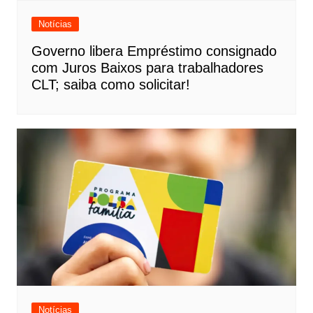
Notícias
Governo libera Empréstimo consignado
com Juros Baixos para trabalhadores
CLT; saiba como solicitar!
Notícias