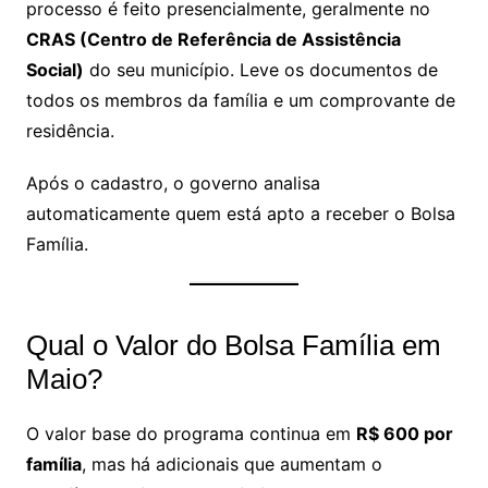
processo é feito presencialmente, geralmente no
CRAS (Centro de Referência de Assistência
Social)
do seu município. Leve os documentos de
todos os membros da família e um comprovante de
residência.
Após o cadastro, o governo analisa
automaticamente quem está apto a receber o Bolsa
Família.
Qual o Valor do Bolsa Família em
Maio?
O valor base do programa continua em
R$ 600 por
família
, mas há adicionais que aumentam o