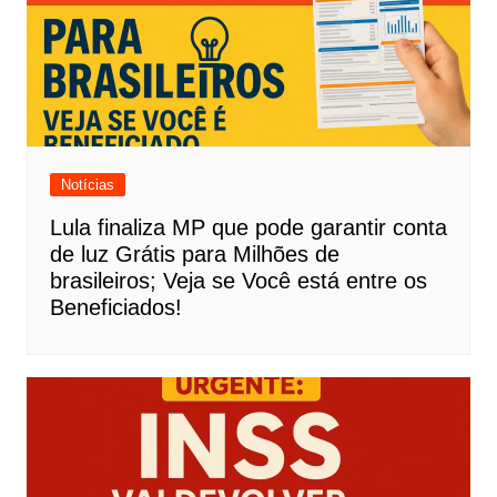
Notícias
Lula finaliza MP que pode garantir conta
de luz Grátis para Milhões de
brasileiros; Veja se Você está entre os
Beneficiados!