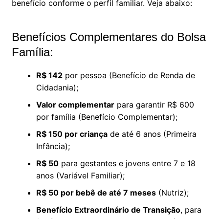
benefício conforme o perfil familiar. Veja abaixo:
Benefícios Complementares do Bolsa
Família:
R$ 142
por pessoa (Benefício de Renda de
Cidadania);
Valor complementar
para garantir R$ 600
por família (Benefício Complementar);
R$ 150 por criança
de até 6 anos (Primeira
Infância);
R$ 50
para gestantes e jovens entre 7 e 18
anos (Variável Familiar);
R$ 50 por bebê de até 7 meses
(Nutriz);
Benefício Extraordinário de Transição
, para