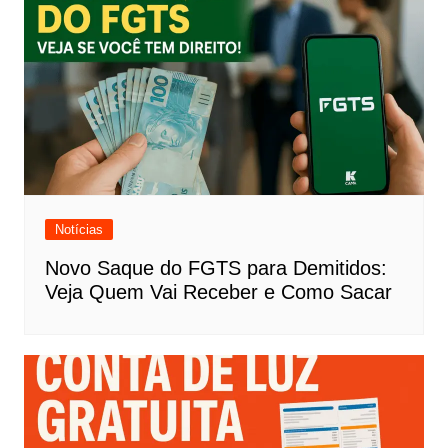
Notícias
Novo Saque do FGTS para Demitidos:
Veja Quem Vai Receber e Como Sacar