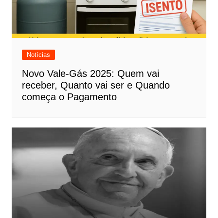
Notícias
Novo Vale-Gás 2025: Quem vai
receber, Quanto vai ser e Quando
começa o Pagamento