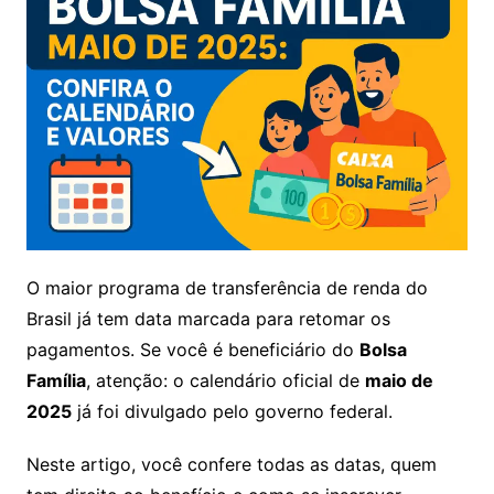
O maior programa de transferência de renda do
Brasil já tem data marcada para retomar os
pagamentos. Se você é beneficiário do
Bolsa
Família
, atenção: o calendário oficial de
maio de
2025
já foi divulgado pelo governo federal.
Neste artigo, você confere todas as datas, quem