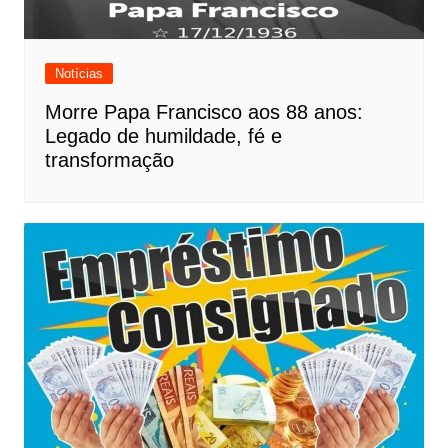
Notícias
Morre Papa Francisco aos 88 anos:
Legado de humildade, fé e
transformação