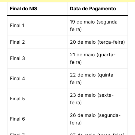
Final do NIS
Data de Pagamento
19 de maio (segunda-
Final 1
feira)
Final 2
20 de maio (terça-feira)
21 de maio (quarta-
Final 3
feira)
22 de maio (quinta-
Final 4
feira)
23 de maio (sexta-
Final 5
feira)
26 de maio (segunda-
Final 6
feira)