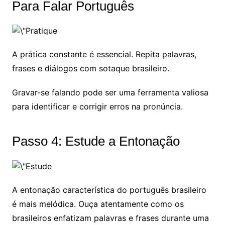
Para Falar Português
A prática constante é essencial. Repita palavras,
frases e diálogos com sotaque brasileiro.
Gravar-se falando pode ser uma ferramenta valiosa
para identificar e corrigir erros na pronúncia.
Passo 4: Estude a Entonação
A entonação característica do português brasileiro
é mais melódica. Ouça atentamente como os
brasileiros enfatizam palavras e frases durante uma