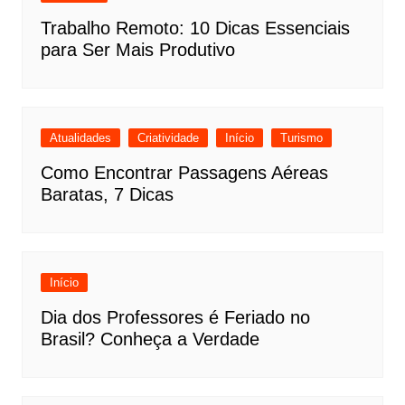
Trabalho Remoto: 10 Dicas Essenciais
para Ser Mais Produtivo
Atualidades
Criatividade
Início
Turismo
Como Encontrar Passagens Aéreas
Baratas, 7 Dicas
Início
Dia dos Professores é Feriado no
Brasil? Conheça a Verdade