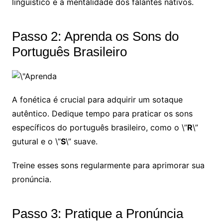
linguístico e a mentalidade dos falantes nativos.
Passo 2: Aprenda os Sons do
Português Brasileiro
A fonética é crucial para adquirir um sotaque
autêntico. Dedique tempo para praticar os sons
específicos do português brasileiro, como o \”
R
\”
gutural e o \”
S
\” suave.
Treine esses sons regularmente para aprimorar sua
pronúncia.
Passo 3: Pratique a Pronúncia