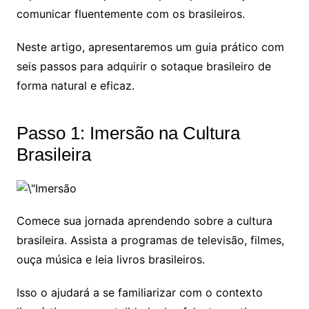
comunicar fluentemente com os brasileiros.
Neste artigo, apresentaremos um guia prático com
seis passos para adquirir o sotaque brasileiro de
forma natural e eficaz.
Passo 1: Imersão na Cultura
Brasileira
Comece sua jornada aprendendo sobre a cultura
brasileira. Assista a programas de televisão, filmes,
ouça música e leia livros brasileiros.
Isso o ajudará a se familiarizar com o contexto