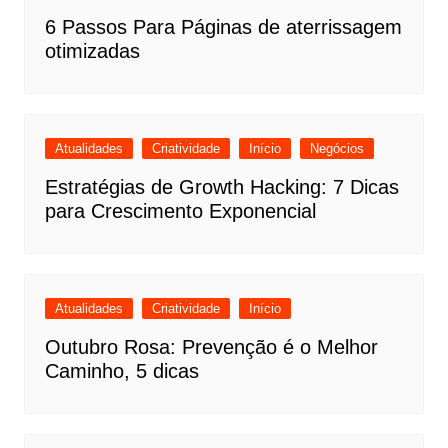
6 Passos Para Páginas de aterrissagem
otimizadas
Atualidades
Criatividade
Início
Negócios
Estratégias de Growth Hacking: 7 Dicas
para Crescimento Exponencial
Atualidades
Criatividade
Início
Outubro Rosa: Prevenção é o Melhor
Caminho, 5 dicas