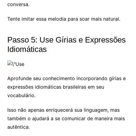
conversa.
Tente imitar essa melodia para soar mais natural.
Passo 5: Use Gírias e Expressões
Idiomáticas
Aprofunde seu conhecimento incorporando gírias e
expressões idiomáticas brasileiras em seu
vocabulário.
Isso não apenas enriquecerá sua linguagem, mas
também o ajudará a se comunicar de maneira mais
autêntica.