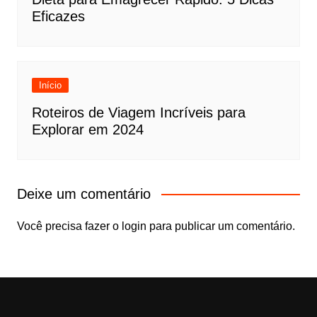
Eficazes
Início
Roteiros de Viagem Incríveis para
Explorar em 2024
Deixe um comentário
Você precisa fazer o
login
para publicar um comentário.