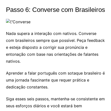
Passo 6: Converse com Brasileiros
Nada supera a interação com nativos. Converse
com brasileiros sempre que possível. Peça feedback
e esteja disposto a corrigir sua pronúncia e
entonação com base nas orientações de falantes
nativos.
Aprender a falar português com sotaque brasileiro é
uma jornada fascinante que requer prática e
dedicação constantes.
Siga esses seis passos, mantenha-se consistente em
seus esforços diários e você estará bem