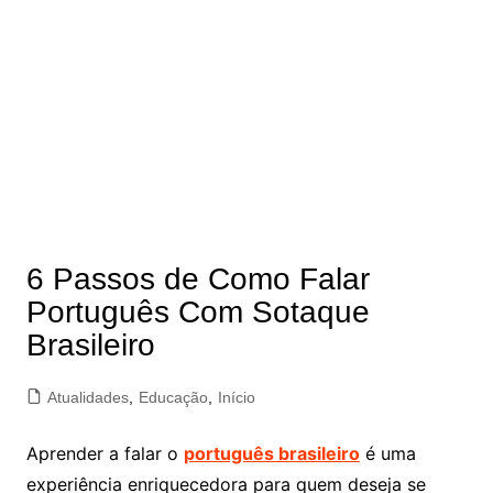
6 Passos de Como Falar
Português Com Sotaque
Brasileiro
Atualidades
,
Educação
,
Início
Aprender a falar o
português brasileiro
é uma
experiência enriquecedora para quem deseja se