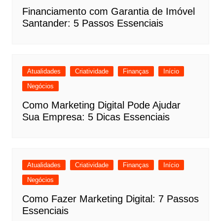
Financiamento com Garantia de Imóvel
Santander: 5 Passos Essenciais
Atualidades
Criatividade
Finanças
Início
Negócios
Como Marketing Digital Pode Ajudar
Sua Empresa: 5 Dicas Essenciais
Atualidades
Criatividade
Finanças
Início
Negócios
Como Fazer Marketing Digital: 7 Passos
Essenciais