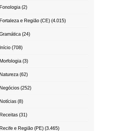
Fonologia
(2)
Fortaleza e Região (CE)
(4.015)
Gramática
(24)
Início
(708)
Morfologia
(3)
Natureza
(62)
Negócios
(252)
Notícias
(8)
Receitas
(31)
Recife e Região (PE)
(3.465)