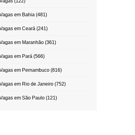
Vagas
(122)
Vagas em Bahia
(481)
Vagas em Ceará
(241)
Vagas em Maranhão
(361)
Vagas em Pará
(566)
Vagas em Pernambuco
(816)
Vagas em Rio de Janeiro
(752)
Vagas em São Paulo
(121)