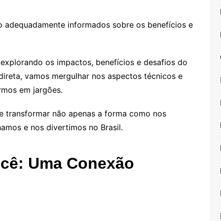
o adequadamente informados sobre os benefícios e
, explorando os impactos, benefícios e desafios do
direta, vamos mergulhar nos aspectos técnicos e
rmos em jargões.
e transformar não apenas a forma como nos
mos e nos divertimos no Brasil.
ocê: Uma Conexão