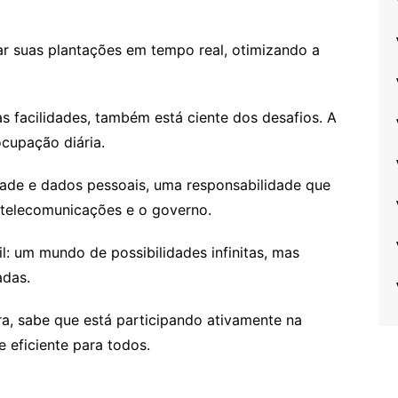
ar suas plantações em tempo real, otimizando a
s facilidades, também está ciente dos desafios. A
cupação diária.
dade e dados pessoais, uma responsabilidade que
telecomunicações e o governo.
l: um mundo de possibilidades infinitas, mas
adas.
a, sabe que está participando ativamente na
 eficiente para todos.