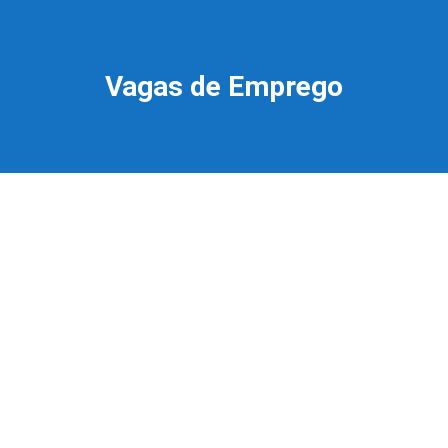
Vagas de Emprego