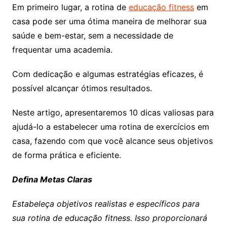
Em primeiro lugar, a rotina de
educação fitness
em
casa pode ser uma ótima maneira de melhorar sua
saúde e bem-estar, sem a necessidade de
frequentar uma academia.
Com dedicação e algumas estratégias eficazes, é
possível alcançar ótimos resultados.
Neste artigo, apresentaremos 10 dicas valiosas para
ajudá-lo a estabelecer uma rotina de exercícios em
casa, fazendo com que você alcance seus objetivos
de forma prática e eficiente.
Defina Metas Claras
Estabeleça objetivos realistas e específicos para
sua rotina de educação fitness. Isso proporcionará