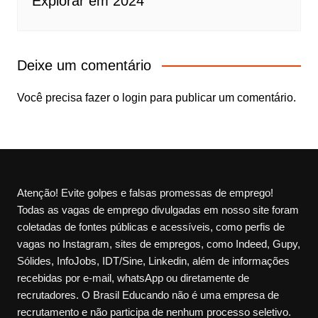
Explorar em 2024
Deixe um comentário
Você precisa fazer o
login
para publicar um comentário.
Atenção! Evite golpes e falsas promessas de emprego!
Todas as vagas de emprego divulgadas em nosso site foram
coletadas de fontes públicas e acessíveis, como perfis de
vagas no Instagram, sites de empregos, como Indeed, Gupy,
Sólides, InfoJobs, IDT/Sine, Linkedin, além de informações
recebidas por e-mail, whatsApp ou diretamente de
recrutadores. O Brasil Educando não é uma empresa de
recrutamento e não participa de nenhum processo seletivo.