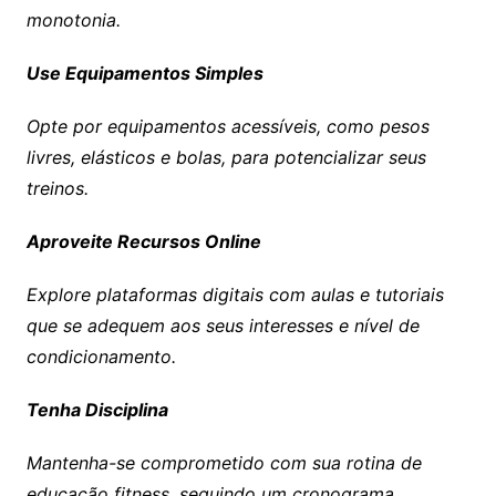
monotonia.
Use Equipamentos Simples
Opte por equipamentos acessíveis, como pesos
livres, elásticos e bolas, para potencializar seus
treinos.
Aproveite Recursos Online
Explore plataformas digitais com aulas e tutoriais
que se adequem aos seus interesses e nível de
condicionamento.
Tenha Disciplina
Mantenha-se comprometido com sua rotina de
educação fitness, seguindo um cronograma