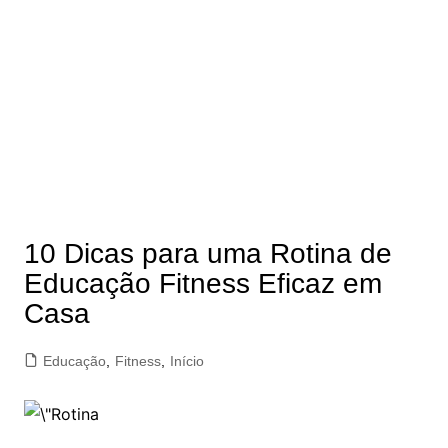
10 Dicas para uma Rotina de
Educação Fitness Eficaz em
Casa
Educação
,
Fitness
,
Início