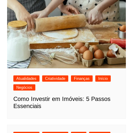
Atualidades
Criatividade
Finanças
Início
Negócios
Como Investir em Imóveis: 5 Passos
Essenciais