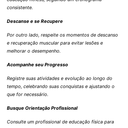
consistente.
Descanse e se Recupere
Por outro lado, respeite os momentos de descanso
e recuperação muscular para evitar lesões e
melhorar o desempenho.
Acompanhe seu Progresso
Registre suas atividades e evolução ao longo do
tempo, celebrando suas conquistas e ajustando o
que for necessário.
Busque Orientação Profissional
Consulte um profissional de educação física para