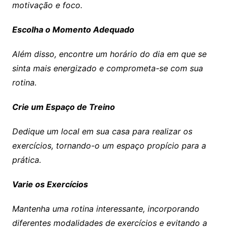
motivação e foco.
Escolha o Momento Adequado
Além disso, encontre um horário do dia em que se
sinta mais energizado e comprometa-se com sua
rotina.
Crie um Espaço de Treino
Dedique um local em sua casa para realizar os
exercícios, tornando-o um espaço propício para a
prática.
Varie os Exercícios
Mantenha uma rotina interessante, incorporando
diferentes modalidades de exercícios e evitando a