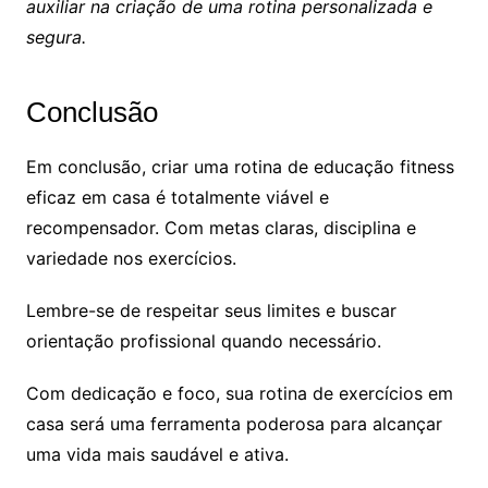
auxiliar na criação de uma rotina personalizada e
segura.
Conclusão
Em conclusão, criar uma rotina de educação fitness
eficaz em casa é totalmente viável e
recompensador. Com metas claras, disciplina e
variedade nos exercícios.
Lembre-se de respeitar seus limites e buscar
orientação profissional quando necessário.
Com dedicação e foco, sua rotina de exercícios em
casa será uma ferramenta poderosa para alcançar
uma vida mais saudável e ativa.