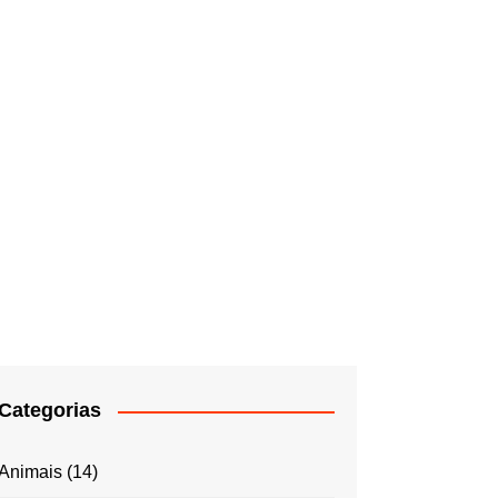
Categorias
Animais
(14)