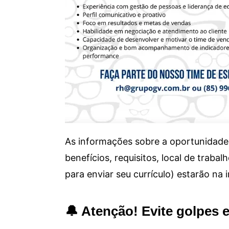
As informações sobre a oportunidade 
benefícios, requisitos, local de trab
para enviar seu currículo) estarão na
🔔 Atenção! Evite golpes 