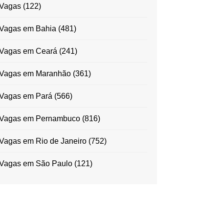
Vagas
(122)
Vagas em Bahia
(481)
Vagas em Ceará
(241)
Vagas em Maranhão
(361)
Vagas em Pará
(566)
Vagas em Pernambuco
(816)
Vagas em Rio de Janeiro
(752)
Vagas em São Paulo
(121)