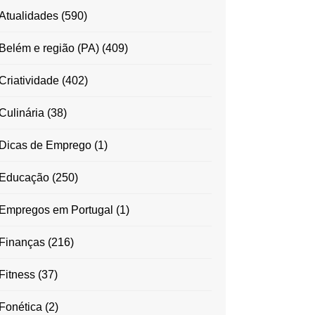
Atualidades
(590)
Belém e região (PA)
(409)
Criatividade
(402)
Culinária
(38)
Dicas de Emprego
(1)
Educação
(250)
Empregos em Portugal
(1)
Finanças
(216)
Fitness
(37)
Fonética
(2)