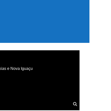
xias e Nova Iguaçu