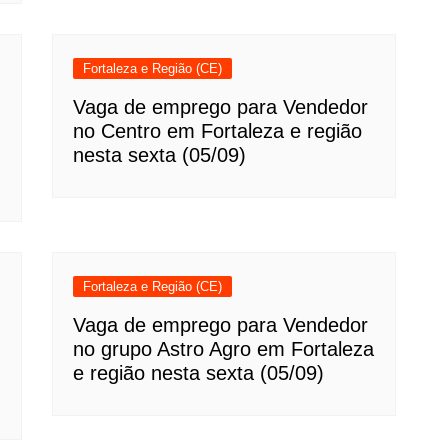
Fortaleza e Região (CE)
Vaga de emprego para Vendedor
no Centro em Fortaleza e região
nesta sexta (05/09)
Fortaleza e Região (CE)
Vaga de emprego para Vendedor
no grupo Astro Agro em Fortaleza
e região nesta sexta (05/09)