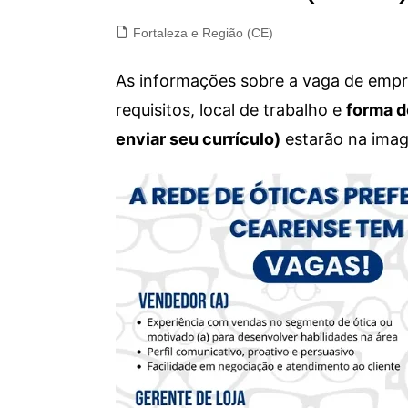
Fortaleza e Região (CE)
As informações sobre a vaga de empre
requisitos, local de trabalho e
forma d
enviar seu currículo)
estarão na imag