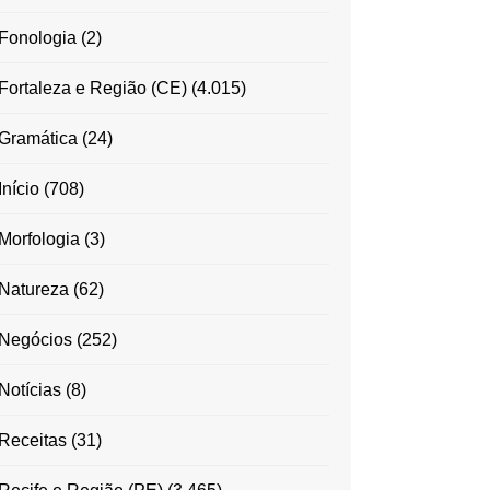
Fonologia
(2)
Fortaleza e Região (CE)
(4.015)
Gramática
(24)
Início
(708)
Morfologia
(3)
Natureza
(62)
Negócios
(252)
Notícias
(8)
Receitas
(31)