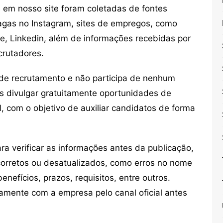
em nosso site foram coletadas de fontes
vagas no Instagram, sites de empregos, como
ne, Linkedin, além de informações recebidas por
crutadores.
de recrutamento e não participa de nenhum
s divulgar gratuitamente oportunidades de
, com o objetivo de auxiliar candidatos de forma
 verificar as informações antes da publicação,
orretos ou desatualizados, como erros no nome
nefícios, prazos, requisitos, entre outros.
mente com a empresa pelo canal oficial antes